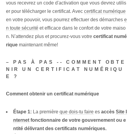
vous recevrez un code d'activation que vous devrez utilis
er pour télécharger le certificat. Avec
certificat numérique
en votre pouvoir, vous pourrez effectuer des démarches
e
n toute sécurité
et efficace dans le confort de votre maiso
n. N'attendez plus et procurez-vous votre
certificat numé
rique
maintenant même!
– PAS À PAS -- COMMENT OBTE
NIR UN CERTIFICAT NUMÉRIQU
E ?
Comment obtenir un certificat numérique
Étape 1:
La première
que dois-tu faire
es
accès
Site I
nternet
fonctionnaire de votre gouvernement ou e
ntité délivrant des certificats numériques.