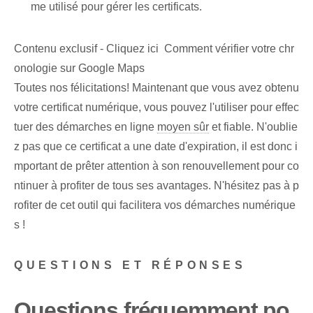
me utilisé pour gérer les certificats.
Contenu exclusif - Cliquez ici Comment vérifier votre chr
onologie sur Google Maps
Toutes nos félicitations! Maintenant que vous avez obtenu
votre certificat numérique, vous pouvez l'utiliser pour effec
tuer des démarches en ligne
moyen sûr
et fiable. N'oublie
z pas que ce certificat a une date d'expiration, il est donc i
mportant de prêter attention à son renouvellement pour co
ntinuer à profiter de tous ses avantages. N'hésitez pas à p
rofiter de cet outil qui facilitera vos démarches numérique
s !
QUESTIONS ET RÉPONSES
Questions fréquemment po