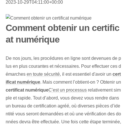
2023-10-29T04:11:00+00:00
Comment obtenir un certific
at numérique
De nos jours, les procédures en ligne sont devenues de p
lus en plus courantes et nécessaires. Pour effectuer ces d
émarches
en toute sécurité
, il est essentiel d'avoir un
cert
ificat numérique
. Mais comment l’obtient-on ? Obtenir un
certificat numérique
C'est un processus
relativement sim
ple et rapide. Tout d’abord, vous devez vous rendre dans
un bureau de certification agréé, où diverses pièces d’ide
ntité vous seront demandées et où une vérification des do
nnées devra être effectuée. Une fois cette étape terminée,