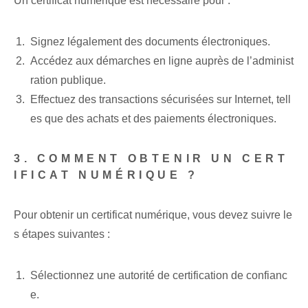
Un certificat numérique est nécessaire pour :
Signez légalement des documents électroniques.
Accédez aux démarches en ligne auprès de l’administ
ration publique.
Effectuez des transactions sécurisées sur Internet, tell
es que des achats et des paiements électroniques.
3. COMMENT OBTENIR UN CERT
IFICAT NUMÉRIQUE ?
Pour obtenir un certificat numérique, vous devez suivre le
s étapes suivantes :
Sélectionnez une autorité de certification de confianc
e.