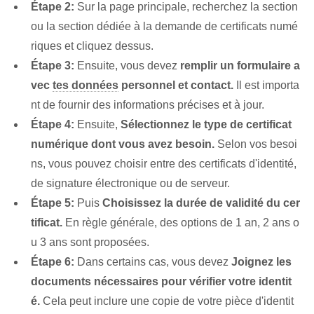
Étape 2:
Sur la page principale, recherchez la section
ou la section dédiée à la demande de certificats numé
riques et cliquez dessus.
Étape 3:
Ensuite, vous devez
remplir un formulaire a
vec
tes données
personnel et contact.
Il est importa
nt de fournir des informations précises et à jour.
Étape 4:
Ensuite,
Sélectionnez le type de certificat
numérique dont vous avez besoin.
Selon vos besoi
ns, vous pouvez choisir entre des certificats d'identité,
de signature électronique ou de serveur.
Étape 5:
Puis
Choisissez la durée de validité du cer
tificat.
En règle générale, des options de 1 an, 2 ans o
u 3 ans sont proposées.
Étape 6:
Dans certains cas, vous devez
Joignez les
documents nécessaires pour vérifier votre identit
é.
Cela peut inclure une copie de votre pièce d'identit