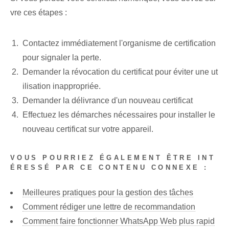
vre ces étapes :
Contactez immédiatement l'organisme de certification
pour signaler la perte.
Demander la révocation du certificat pour éviter une ut
ilisation inappropriée.
Demander la délivrance d'un nouveau certificat
Effectuez les démarches nécessaires pour installer le
nouveau certificat sur votre appareil.
VOUS POURRIEZ ÉGALEMENT ÊTRE INT
ÉRESSÉ PAR CE CONTENU CONNEXE :
Meilleures pratiques pour la gestion des tâches
Comment rédiger une lettre de recommandation
Comment faire fonctionner WhatsApp Web plus rapid