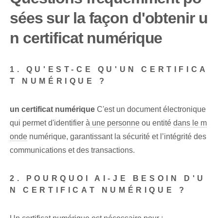
sées sur la façon d'obtenir u
n certificat numérique
1. QU'EST-CE QU'UN CERTIFICA
T NUMÉRIQUE ?
un certificat numérique
C'est un document électronique
qui permet d'identifier
à une personne
ou entité
dans le m
onde
numérique, garantissant la sécurité et l’intégrité des
communications et des transactions.
2. POURQUOI AI-JE BESOIN D'U
N CERTIFICAT NUMÉRIQUE ?