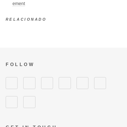
ement
RELACIONADO
FOLLOW