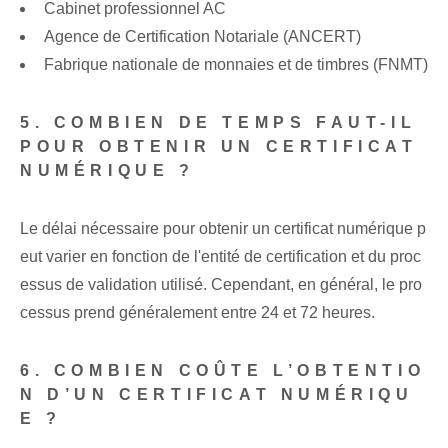
Cabinet professionnel AC
Agence de Certification Notariale (ANCERT)
Fabrique nationale de monnaies et de timbres (FNMT)
5. COMBIEN DE TEMPS FAUT-IL
POUR OBTENIR UN CERTIFICAT
NUMÉRIQUE ?
Le délai nécessaire pour obtenir un certificat numérique p
eut varier en fonction de l'entité de certification et du proc
essus de validation utilisé. Cependant, en général, le pro
cessus prend généralement entre 24 et 72 heures.
6. COMBIEN COÛTE L’OBTENTIO
N D’UN CERTIFICAT NUMÉRIQU
E ?