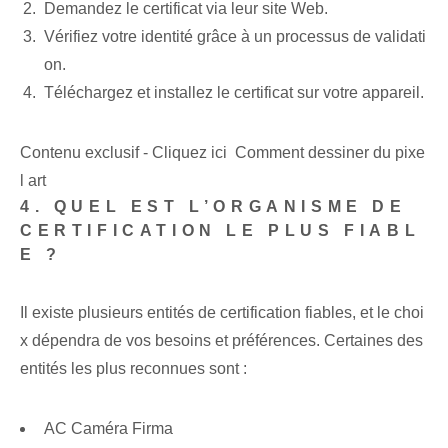
Demandez le certificat via leur site Web.
Vérifiez votre identité grâce à un processus de validati
on.
Téléchargez et installez le certificat sur votre appareil.
Contenu exclusif - Cliquez ici Comment dessiner du pixe
l art
4. QUEL EST L’ORGANISME DE
CERTIFICATION LE PLUS FIABL
E ?
Il existe plusieurs entités de certification fiables, et le choi
x dépendra de vos besoins et préférences. Certaines des
entités les plus reconnues sont :
AC Caméra Firma