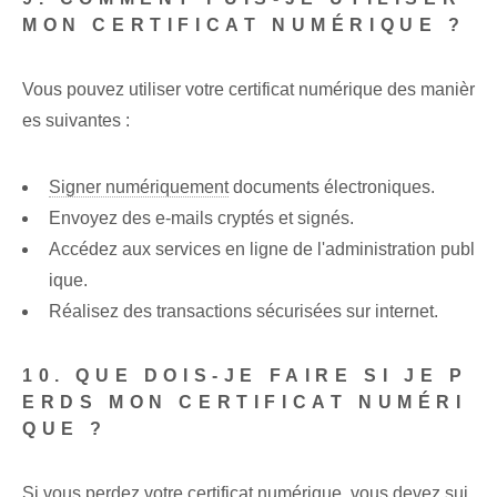
MON CERTIFICAT NUMÉRIQUE ?
Vous pouvez utiliser votre certificat numérique des manièr
es suivantes :
Signer numériquement
documents électroniques.
Envoyez des e-mails cryptés et signés.
Accédez aux services en ligne de l'administration publ
ique.
Réalisez des transactions sécurisées sur internet.
10. QUE DOIS-JE FAIRE SI JE P
ERDS MON CERTIFICAT NUMÉRI
QUE ?
Si vous perdez votre certificat numérique, vous devez sui