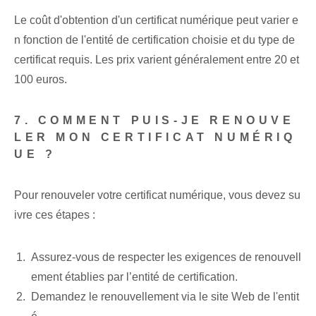
Le coût d'obtention d'un certificat numérique peut varier e
n fonction de l'entité de certification choisie et du type de
certificat requis. Les prix varient généralement entre 20 et
100 euros.
7. COMMENT PUIS-JE RENOUVE
LER MON CERTIFICAT NUMÉRIQ
UE ?
Pour renouveler votre certificat numérique, vous devez su
ivre ces étapes :
Assurez-vous de respecter les exigences de renouvell
ement établies par l’entité de certification.
Demandez le renouvellement via le site Web de l'entit