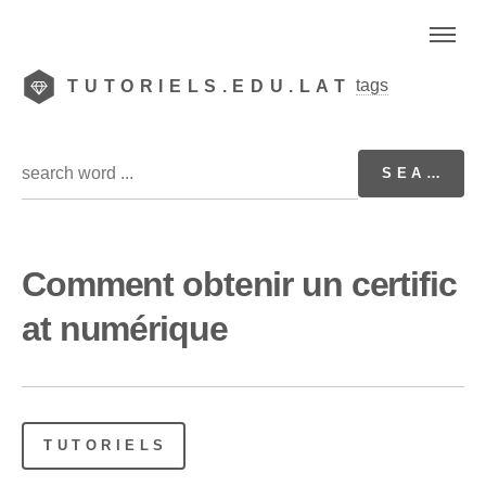
tags
TUTORIELS.EDU.LAT
Comment obtenir un certific
at numérique
TUTORIELS