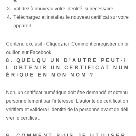
é.
Validez à nouveau votre identité, si nécessaire.
Téléchargez et installez le nouveau certificat sur votre
appareil.
Contenu exclusif - Cliquez ici Comment enregistrer un br
ouillon sur Facebook
8. QUELQU'UN D'AUTRE PEUT-I
L OBTENIR UN CERTIFICAT NUM
ÉRIQUE EN MON NOM ?
Non, un certificat numérique doit être demandé et obtenu
personnellement par l'intéressé. L'autorité de certification
vérifiera et validera l'identité de la personne avant de déli
vrer le certificat.
9. COMMENT PUIS-JE UTILISER