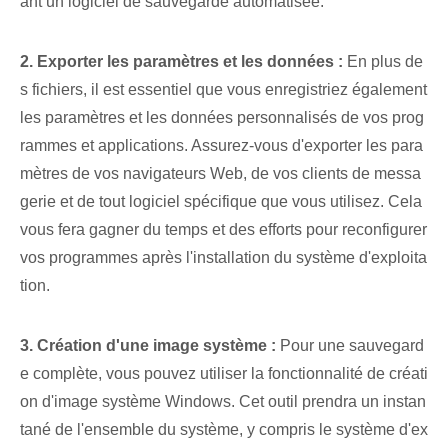
ant un logiciel de sauvegarde automatisée.
2. Exporter les paramètres et les données :
⁤En plus de
s fichiers⁤, il est essentiel que vous enregistriez également
les paramètres et les données personnalisés de vos⁤ prog
rammes et applications. Assurez-vous d'exporter les para
mètres de vos navigateurs Web, de vos clients de messa
gerie et de tout logiciel spécifique que vous utilisez. Cela
vous fera gagner du temps et des efforts pour reconfigurer
vos programmes après l'installation du système d'exploita
tion.
3. Création d'une image système :
Pour une sauvegard
e complète, vous pouvez utiliser la fonctionnalité de créati
on d'image système Windows. Cet outil prendra un instan
tané de l'ensemble du système, y compris le système d'ex