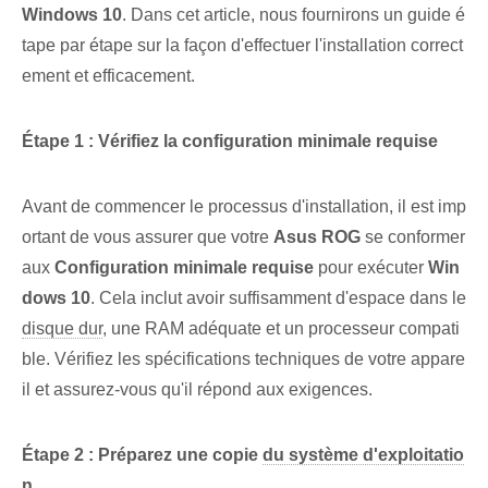
Windows 10
. Dans cet article, nous fournirons un guide é
tape par étape sur la façon d'effectuer l'installation correct
ement et efficacement.
Étape 1 : Vérifiez la configuration minimale requise
Avant de commencer le processus d'installation, il est imp
ortant de vous assurer que votre
Asus ROG
se conformer
aux
Configuration minimale requise
pour exécuter
Win
dows 10
. Cela inclut⁤ avoir suffisamment d'espace dans⁣ le
disque dur
, une ‌RAM‌ adéquate et un processeur compati
ble⁣. Vérifiez les spécifications techniques de votre appare
il et assurez-vous qu'il répond aux exigences.
Étape 2 : Préparez une copie
du système d'exploitatio
n