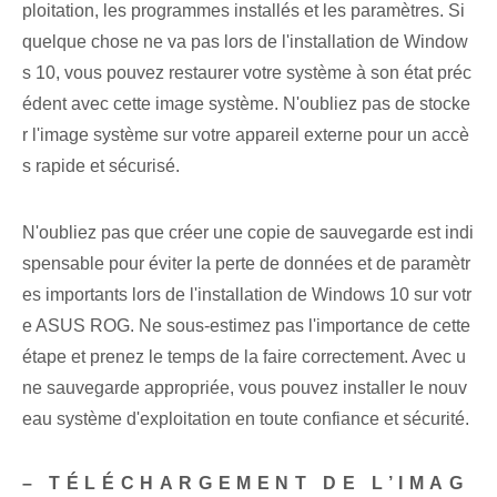
ploitation, les programmes installés et les paramètres. Si
quelque chose ne va pas lors de l'installation de Window
s 10, vous pouvez restaurer votre système à son état préc
édent avec cette image système. N'oubliez pas de stocke
r l'image système sur votre appareil externe pour un accè
s rapide et sécurisé.
N'oubliez pas que créer une copie de sauvegarde est indi
spensable pour éviter la perte de données et de paramètr
es importants lors de l'installation de Windows 10 sur votr
e ASUS ROG. Ne sous-estimez pas l'importance de cette
étape ⁢et prenez le temps de la faire correctement. Avec u
ne sauvegarde appropriée, vous pouvez installer le nouv
eau système d'exploitation en toute confiance et sécurité.
– TÉLÉCHARGEMENT DE L’IMAG