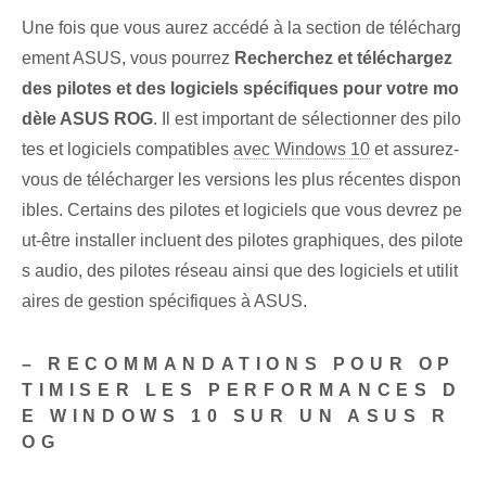
Une fois que vous aurez accédé à la section de télécharg
ement ASUS, vous pourrez
Recherchez et téléchargez
des pilotes et des logiciels spécifiques pour votre mo
dèle ASUS ROG
. Il est important de sélectionner des pilo
tes et logiciels compatibles
avec Windows 10
et assurez-
vous de télécharger les versions les plus récentes dispon
ibles. Certains des pilotes et logiciels que vous devrez pe
ut-être installer incluent des pilotes graphiques, des pilote
s audio, des pilotes réseau ainsi que des logiciels et utilit
aires de gestion spécifiques à ASUS.
– RECOMMANDATIONS POUR OP
TIMISER LES PERFORMANCES D
E WINDOWS 10 SUR UN ASUS R
OG