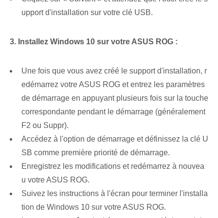
upport d'installation sur votre clé USB.
3. Installez Windows 10 sur votre ASUS ROG :
Une fois que vous avez créé⁢ le support d'installation, r
edémarrez votre ASUS ROG et entrez les paramètres
de démarrage en appuyant plusieurs fois sur la touche
correspondante pendant le démarrage (généralement
F2 ou Suppr).
Accédez à l'option de démarrage et définissez la clé U
SB comme première priorité de démarrage.
Enregistrez les modifications et redémarrez à nouvea
u votre ASUS ROG.
Suivez les instructions à l'écran pour terminer l'installa
tion de Windows 10 sur votre ASUS ⁤ROG.