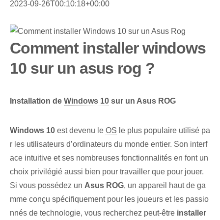
2023-09-26T00:10:18+00:00
Comment installer windows
10 sur un asus rog ?
Installation de
Windows 10
sur un Asus⁣ ROG
Windows 10
est devenu le
OS
‌le plus populaire utilisé pa
r les utilisateurs d’ordinateurs du monde entier. Son interf
ace intuitive et ses nombreuses fonctionnalités ⁢en font un
choix privilégié aussi bien pour travailler que pour jouer.
Si vous possédez un
Asus ROG
,⁣ un appareil haut de ga
mme conçu spécifiquement pour les joueurs et les passio
nnés de technologie, vous recherchez peut-être
installer