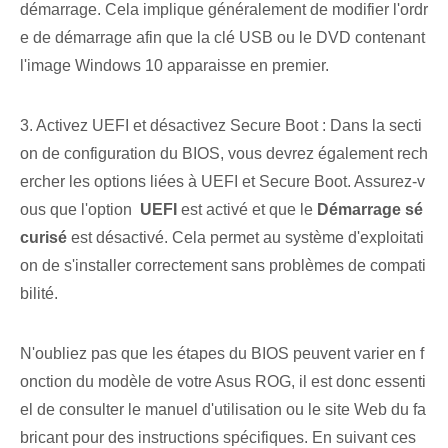
démarrage. Cela implique généralement de modifier l'ordr
e de démarrage afin que la clé USB ou le DVD contenant
l'image Windows 10 apparaisse en premier.
3. Activez UEFI et désactivez Secure Boot : Dans la secti
on de configuration du BIOS, vous devrez également rech
ercher les options liées à UEFI et Secure Boot. Assurez-v
ous que l'option ‍
UEFI
est activé et que le
Démarrage sé
curisé
est désactivé. Cela permet au système d'exploitati
on de s'installer correctement sans problèmes de compati
bilité.
N'oubliez pas que les étapes du BIOS peuvent varier en f
onction du modèle de votre Asus ‌ROG, il est donc essenti
el de consulter le ‌manuel d'utilisation ou le site Web du fa
bricant pour des instructions spécifiques. En suivant ces