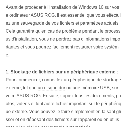
Avant de procéder à l'installation de Windows 10 sur votr
e ordinateur ASUS ROG, il est essentiel que vous effectui
ez une sauvegarde de vos fichiers et paramètres actuels.
Cela garantira qu'en cas de problème pendant le process
us d'installation, vous ne perdrez pas d'informations impo
rtantes et vous pourrez facilement restaurer votre systèm
e.
1. Stockage de fichiers sur un périphérique externe :
Pour commencer, connectez un périphérique de stockage
externe, tel que
un disque dur
ou ⁢une mémoire USB, sur
votre ASUS‌ ROG. Ensuite, copiez tous les documents, ph
otos, vidéos et tout autre fichier important sur le périphériq
ue externe. Vous pouvez le faire simplement en faisant gli
sser et en déposant des fichiers sur l'appareil ou en utilis