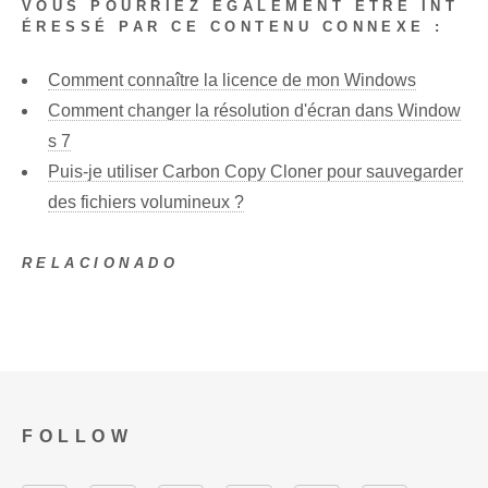
VOUS POURRIEZ ÉGALEMENT ÊTRE INT
ÉRESSÉ PAR CE CONTENU CONNEXE :
Comment connaître la licence de mon Windows
Comment changer la résolution d'écran dans Window
s 7
Puis-je utiliser Carbon Copy Cloner pour sauvegarder
des fichiers volumineux ?
RELACIONADO
FOLLOW