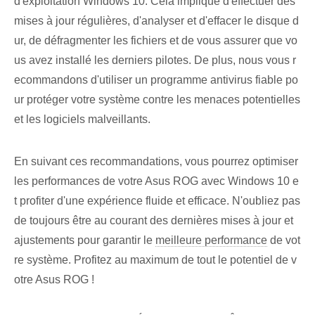
d'exploitation Windows 10. Cela implique d'effectuer des
mises à jour régulières, d'analyser et d'effacer le disque d
ur, de défragmenter les fichiers et de vous assurer que vo
us avez installé les derniers pilotes. De plus, nous vous r
ecommandons d'utiliser un programme antivirus fiable po
ur protéger votre système contre les menaces potentielles
et les logiciels malveillants.
En suivant ces recommandations, vous pourrez optimiser
les performances de votre Asus ROG avec Windows 10 e
t profiter d'une expérience fluide et efficace. N'oubliez pas
de toujours être au courant des dernières mises à jour et
ajustements pour garantir le
meilleure performance
de vot
re système. Profitez au maximum de tout le potentiel de v
otre Asus ROG !