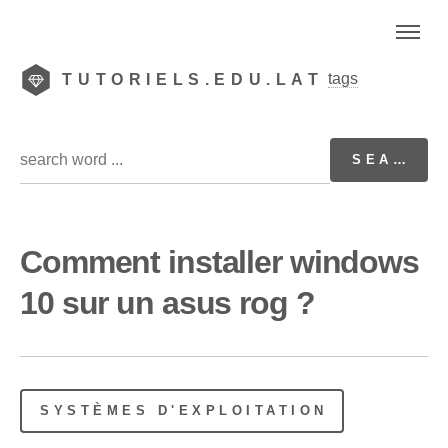
tags
TUTORIELS.EDU.LAT
Comment installer windows
10 sur un asus rog ?
SYSTÈMES D'EXPLOITATION