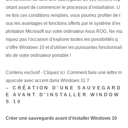
ortant avant de commencer le processus d’installation. U
ne fois ces conditions remplies, vous pourrez profiter de t
ous les avantages et fonctions offerts par le système d'ex
ploitation Microsoft sur votre ordinateur Asus ROG. Ne ma
nquez pas l'occasion d'explorer toutes les possibilités q
u'offre Windows 10 et d'utiliser les puissantes fonctionnali
tés de votre ordinateur portable !
Contenu exclusif - Cliquez ici Comment faire une lettre m
ajuscule avec accent dans Windows 11 ?
– CRÉATION D'UNE SAUVEGARD
E AVANT D'INSTALLER WINDOW
S 10
Créer une sauvegarde avant d'installer Windows 10