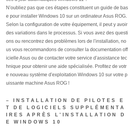
N'oubliez pas que ces étapes constituent un guide de bas
e pour installer Windows 10 sur un ordinateur Asus ROG.
Selon la configuration de votre équipement, il peut y avoir
des variations dans le processus. Si vous avez des questi
ons ou rencontrez des problèmes lors de l'installation, no
us vous recommandons de consulter la documentation off
icielle Asus ou de contacter votre service d'assistance tec
hnique pour obtenir une aide spécialisée. Profitez de votr
e nouveau système d'exploitation Windows 10 sur votre p
uissante machine Asus ROG !
– INSTALLATION DE PILOTES E
T DE LOGICIELS SUPPLÉMENTA
IRES APRÈS L'INSTALLATION D
E WINDOWS 10