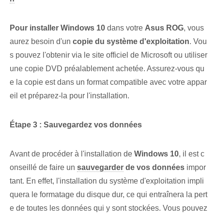
Pour installer Windows 10
dans votre
Asus ROG
, vous
aurez besoin d'un
copie du système d'exploitation
. Vou
s pouvez l'obtenir via le site officiel de Microsoft ou utiliser
une copie DVD préalablement achetée. Assurez-vous qu
e la copie est dans un format compatible avec votre appar
eil et préparez-la pour l'installation.
Étape 3 : Sauvegardez vos données
Avant de procéder à l'installation de
Windows 10
, il est c
onseillé de faire un
sauvegarder
de vos données
impor
tant. En effet, l'installation du système d'exploitation impli
quera le formatage du disque dur, ce qui entraînera la pert
e de toutes les données qui y sont stockées. Vous pouvez