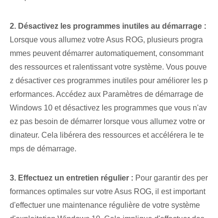
2. Désactivez les programmes inutiles au démarrage :
⁢
Lorsque vous allumez votre Asus ROG, plusieurs progra
mmes peuvent démarrer automatiquement, consommant
des ressources et ralentissant votre système.​ Vous pouve
z désactiver ces programmes inutiles pour améliorer les p
erformances. ⁢Accédez aux⁢ Paramètres de démarrage de
Windows 10⁤ et désactivez⁤ les programmes que vous n'av
ez pas besoin de démarrer lorsque vous allumez votre or
dinateur. Cela libérera des ressources et accélérera le te
mps de démarrage.
3. Effectuez un entretien régulier :
Pour garantir des per
formances optimales sur votre Asus ROG, il est important
d'effectuer une maintenance régulière de votre système