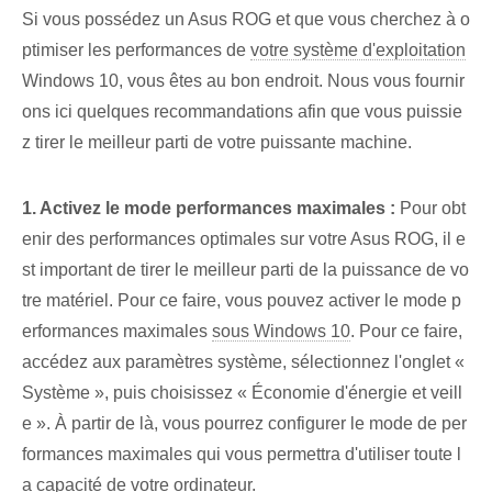
Si vous possédez un Asus ROG et que vous cherchez à o
ptimiser les performances de
votre système d'exploitation
⁢
Windows 10, vous êtes au bon endroit. Nous vous fournir
ons ici quelques recommandations afin que vous puissie
z tirer le meilleur parti de votre puissante machine.
1. Activez le mode performances maximales :
Pour obt
enir des performances optimales sur votre Asus ROG, il e
st important de tirer le meilleur parti de la puissance de vo
tre matériel. Pour ce faire, vous pouvez activer le mode p
erformances maximales
sous Windows 10
. Pour ce faire,
accédez aux paramètres système, sélectionnez l'onglet «
Système », puis choisissez « Économie d'énergie et veill
e ». À partir de là, vous pourrez configurer le mode de per
formances maximales qui vous permettra d'utiliser toute l
a capacité de votre ordinateur.