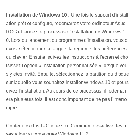
Installation de Windows 10 :
Une fois le support d'install
ation prêt et configuré, redémarrez votre ordinateur Asus
ROG et lancez le processus d'installation de Windows 1
0. Lors du lancement du programme d'installation, vous d
evrez sélectionner la langue, la région et les préférences
du clavier. Ensuite, suivez les instructions à l'écran et cho
isissez l'option « Installation personnalisée » lorsque vou
s y êtes invité. Ensuite, sélectionnez la partition du disque
sur laquelle vous souhaitez installer Windows 10 et pours
uivez l'installation. Au cours de ce processus, il redémarr
era plusieurs fois, il est donc important de ne pas l'interro
mpre.
Contenu exclusif - Cliquez ici Comment désactiver les mi
ses à jour automatiques Windows 11 ?