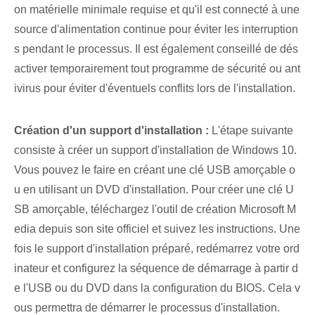
on matérielle minimale requise et qu'il est connecté à une
source d'alimentation continue pour éviter les interruption
s pendant le processus. Il est également conseillé de dés
activer temporairement tout programme de sécurité ou ant
ivirus pour éviter d'éventuels conflits lors de l'installation.
Création d'un support d'installation :
L'étape suivante
consiste à créer un support d'installation de Windows 10.
Vous pouvez le faire en créant une clé USB amorçable o
u en utilisant un DVD d'installation. Pour ⁤créer⁤ une clé U
SB amorçable⁣, téléchargez l'outil de création Microsoft M
edia depuis son site officiel et suivez les instructions. Une
fois le support d'installation préparé, redémarrez votre ord
inateur et configurez la séquence de démarrage à partir d
e l'USB ou du DVD dans la configuration du BIOS. Cela v
ous permettra de démarrer le processus d'installation.