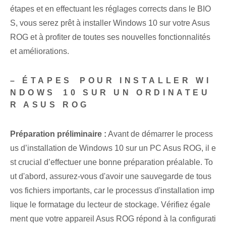
étapes et en effectuant les réglages corrects⁤ dans le BIO
S, vous serez prêt à installer Windows 10 sur votre Asus
ROG et à profiter de toutes⁤ ses nouvelles fonctionnalités
et améliorations.
– ÉTAPES⁤ POUR INSTALLER WI
NDOWS⁤ 10 SUR UN ORDINATEU
R ASUS ROG
Préparation préliminaire :
Avant de démarrer le process
us d’installation de Windows 10 sur un PC Asus ROG, il e
st crucial d’effectuer une bonne préparation préalable. To
ut d'abord, assurez-vous d'avoir une sauvegarde de tous
vos fichiers importants, car le processus d'installation imp
lique le formatage du lecteur de stockage. Vérifiez égale
ment que votre appareil Asus ROG répond à la configurati