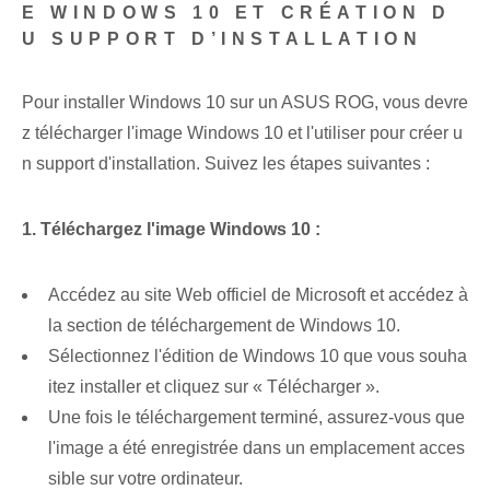
E WINDOWS 10 ‌ET CRÉATION D
U SUPPORT D’INSTALLATION
Pour installer Windows 10 sur un ASUS ROG, vous devre
z télécharger l'image Windows 10 et l'utiliser pour créer u
n support d'installation. Suivez les étapes suivantes :
1. Téléchargez l'image Windows 10 :
Accédez au site Web officiel de Microsoft et accédez à
la section de téléchargement de Windows 10.
Sélectionnez l'édition de Windows 10 que vous souha
itez installer et cliquez sur « Télécharger ».
Une fois le téléchargement terminé, assurez-vous que
l'image a été enregistrée dans un emplacement acces
sible sur votre ordinateur.