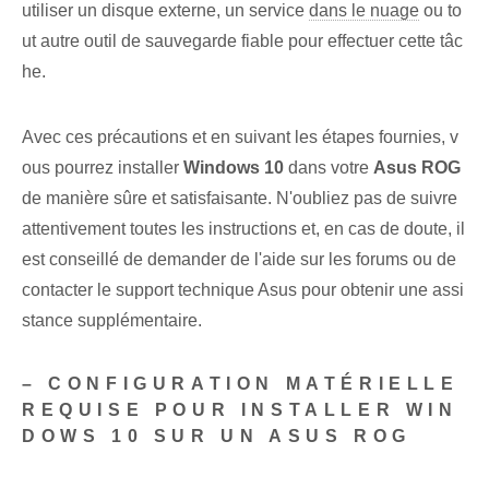
utiliser un disque externe, un service
dans le nuage
ou to
ut autre outil de sauvegarde fiable pour effectuer cette tâc
he.
Avec ces précautions et en suivant les étapes fournies, v
ous pourrez installer
Windows 10
dans votre
Asus ROG
de manière sûre et satisfaisante. N'oubliez pas de suivre
attentivement toutes les instructions et, en cas de doute, il
est conseillé de demander de l'aide sur les forums ou de
contacter le support technique Asus pour obtenir une assi
stance supplémentaire.
– CONFIGURATION MATÉRIELLE
REQUISE POUR INSTALLER WIN
DOWS 10 SUR UN ASUS ROG