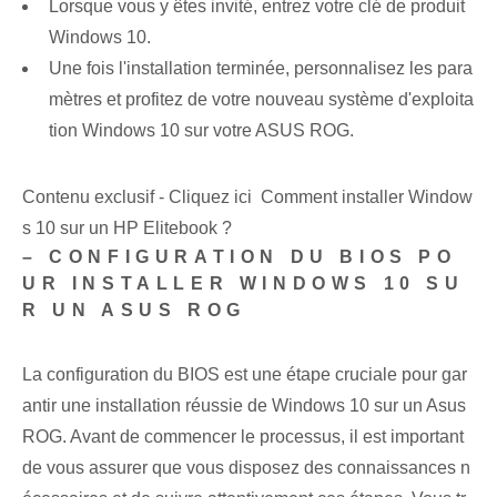
Lorsque vous y êtes invité, entrez votre clé de produit
Windows 10.
Une fois l'installation terminée, personnalisez les para
mètres et profitez de votre nouveau système d'exploita
tion ⁤Windows 10‍ sur votre ASUS⁢ ROG.
Contenu exclusif - Cliquez ici Comment installer Window
s 10 sur un HP Elitebook ?
– CONFIGURATION DU BIOS PO
UR INSTALLER WINDOWS 10 SU
R UN ASUS ROG
La configuration du BIOS est une étape cruciale pour gar
antir une installation réussie de Windows 10 sur un Asus
ROG. ‌Avant de commencer le processus, il est important
de vous assurer que vous disposez des connaissances n