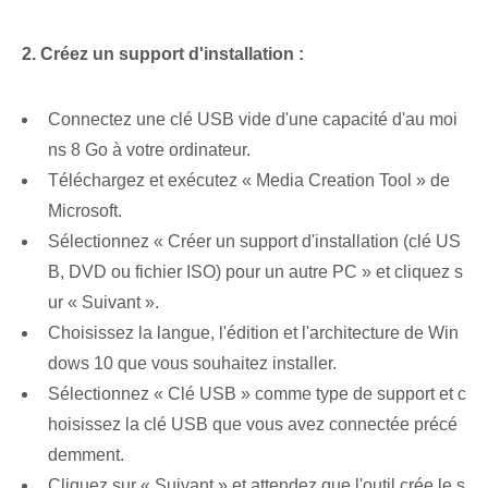
2. Créez un support d'installation :
Connectez une clé USB vide ⁣d'une capacité d'au moi
ns 8 Go‌ à votre ordinateur.
Téléchargez et exécutez « Media Creation ⁤Tool » de
Microsoft.
Sélectionnez « Créer un support d'installation (clé US
B, DVD ou fichier ISO) pour un autre PC » et cliquez s
ur « Suivant ».
Choisissez la langue, l'édition et l'architecture de Win
dows 10 que vous souhaitez installer.
Sélectionnez « Clé USB » comme type de support et c
hoisissez la clé USB que vous avez connectée précé
demment.
Cliquez sur « Suivant » et attendez que l'outil crée le s