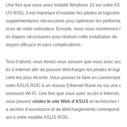
Une fois que vous avez installé Windows 10 sur votre AS
US ROG, il est important d'installer les pilotes et logiciels
supplémentaires nécessaires pour optimiser les performa
nces de votre ordinateur. Ensuite, nous vous montrerons l
es étapes nécessaires pour réaliser cette installation ⁢de
moyen efficace
et ‌sans complications.
Tout d’abord, vous devez vous assurer que vous avez acc
ès à Internet afin de pouvoir télécharger les pilotes et logi
ciels les plus récents. Vous pouvez le faire en connectant
votre ASUS ROG à un réseau Ethernet filaire ou via une c
onnexion Wi-Fi. Une fois que vous avez accès à Internet,
vous pouvez
visitez le site Web d'ASUS
et recherchez l
a section d'assistance et de téléchargements correspond
ant à votre modèle ASUS ROG.