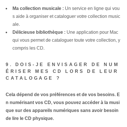
Ma collection musicale :
Un service en ligne qui vou
s aide à organiser et cataloguer votre collection music
ale.
Délicieuse bibliothèque :
Une application pour Mac
qui vous permet de cataloguer toute votre collection, y
compris les CD.
9. DOIS-JE ENVISAGER DE NUM
ÉRISER MES CD LORS DE LEUR
CATALOGAGE ?
Cela dépend de vos préférences et de vos besoins. E
n numérisant vos CD, vous pouvez accéder à la musi
que sur des appareils numériques sans avoir besoin
de lire le CD physique.