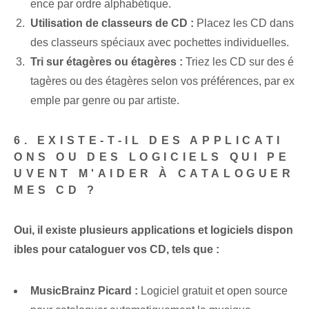
ence par ordre alphabétique.
Utilisation de classeurs de CD :
Placez les CD dans
des classeurs spéciaux avec pochettes individuelles.
Tri sur étagères ou étagères :
Triez les CD sur des é
tagères ou des étagères selon vos préférences, par ex
emple par genre ou par artiste.
6. EXISTE-T-IL DES APPLICATI
ONS OU DES LOGICIELS QUI PE
UVENT M'AIDER À CATALOGUER
MES CD ?
Oui, il existe plusieurs applications et logiciels dispon
ibles pour cataloguer vos CD, tels que :
MusicBrainz Picard :
Logiciel gratuit et open source