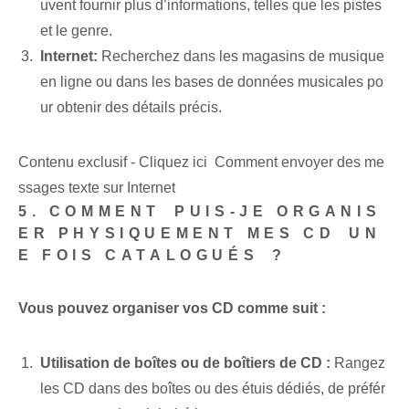
uvent fournir plus d’informations, telles que les pistes
et le genre.
Internet:
Recherchez dans les magasins de musique
en ligne ou dans les bases de données musicales po
ur obtenir des détails précis.
Contenu exclusif - Cliquez ici Comment envoyer des me
ssages texte sur Internet
5. COMMENT⁣ PUIS-JE ORGANIS
ER PHYSIQUEMENT MES CD⁢ UN
E FOIS CATALOGUÉS⁢ ?
Vous pouvez organiser vos CD comme suit :
Utilisation de boîtes⁣ ou de boîtiers de CD :
Rangez
les CD dans des boîtes ou des étuis dédiés, de préfér