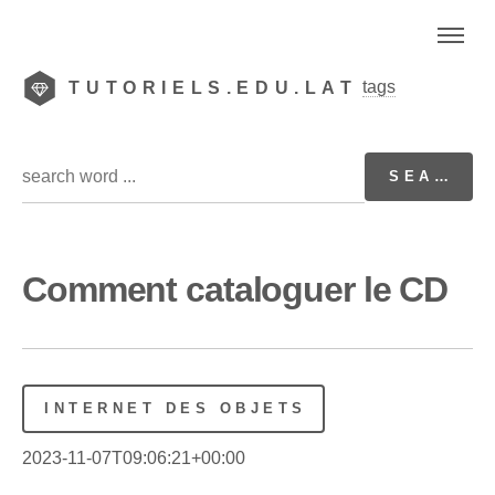
tags
TUTORIELS.EDU.LAT
Comment cataloguer le CD
INTERNET DES OBJETS
2023-11-07T09:06:21+00:00