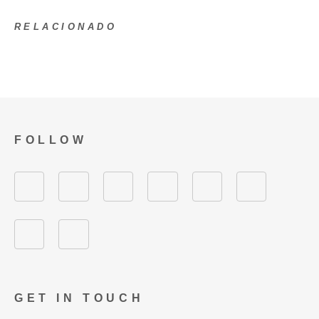
RELACIONADO
FOLLOW
GET IN TOUCH