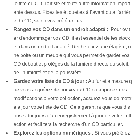
le ⁣titre du CD, l'artiste et toute autre information import
ante dessus. ‌Fixez les étiquettes à l’avant ou à l’arrièr
e du CD, selon vos préférences.
Rangez vos CD dans un endroit adapté :
‌ Pour ‍évit
er‌ d'endommager vos‍ CD, il est essentiel de les stock
er dans un endroit⁢ adapté. Recherchez une étagère, u
ne boîte ou un meuble qui vous permet de garder vos
CD debout et protégés de la lumière directe du soleil,
de l'humidité et de la poussière.
Gardez votre liste de CD à jour :
Au fur et à mesure q
ue vous acquérez de nouveaux CD ou apportez des
modifications à votre collection, assurez-vous de mettr
e à jour votre liste de CD. Cela garantira que vous dis
posez toujours d'un enregistrement à jour de votre coll
ection et facilitera la recherche d'un CD particulier.
Explorez les options numériques :
Si vous préférez