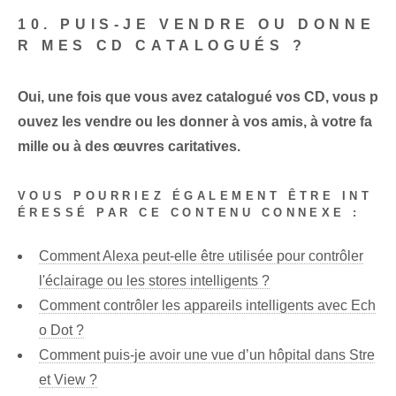
10. PUIS-JE VENDRE OU DONNE
R MES CD CATALOGUÉS ?
Oui, une fois que vous avez catalogué vos CD, vous p
ouvez les vendre ou les donner à vos amis, à votre fa
mille ou à des œuvres caritatives.
VOUS POURRIEZ ÉGALEMENT ÊTRE INT
ÉRESSÉ PAR CE CONTENU CONNEXE :
Comment Alexa peut-elle être utilisée pour contrôler
l'éclairage ou les stores intelligents ?
Comment contrôler les appareils intelligents avec Ech
o Dot ?
Comment puis-je avoir une vue d’un hôpital dans Stre
et View ?