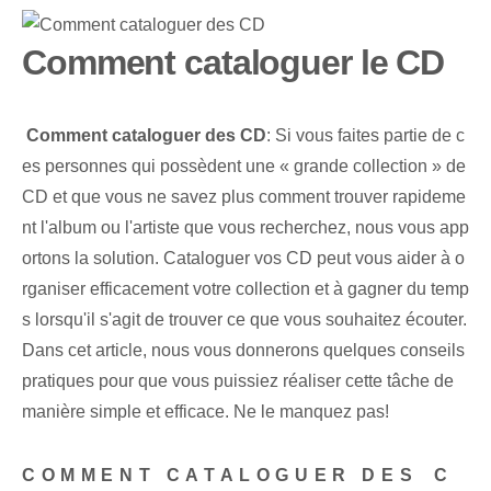
Comment cataloguer le CD
⁣
Comment cataloguer des CD
:​ Si vous faites partie de c
es personnes qui possèdent une « grande collection » de
CD et que vous ne savez plus comment trouver rapideme
nt l'album ou l'artiste que vous recherchez, nous vous app
ortons la solution. Cataloguer vos CD peut vous aider à o
rganiser efficacement votre collection et à gagner du temp
s lorsqu'il s'agit de trouver ce que vous souhaitez écouter.
Dans cet article, nous vous donnerons quelques conseils
pratiques pour que vous puissiez réaliser cette tâche de
manière simple et efficace. Ne le manquez pas!
COMMENT CATALOGUER DES ⁣C