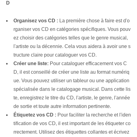
D
Organisez⁢ vos CD :
La première chose à faire est d'o
rganiser vos CD en catégories spécifiques. ⁣Vous pouv
ez choisir des catégories telles que le genre musical,
l'artiste ou la décennie. Cela vous aidera à avoir une s
tructure claire pour cataloguer vos CD.
Créer une liste:
Pour ‌cataloguer‍ efficacement vos C
D, il est conseillé de créer une liste au format numériq
ue.⁣ Vous pouvez utiliser un tableur ou une application
spécialisée dans le catalogage musical. ⁢Dans cette ⁤lis
te, ‌enregistrez le titre du CD, l'artiste, le genre, l'année
de sortie et toute autre information pertinente.
Étiquetez vos CD :
⁣Pour faciliter la recherche et l'⁢iden
tification de vos CD, il est important de les étiqueter co
rrectement.‌ Utilisez des ‌étiquettes‌ collantes et écrivez