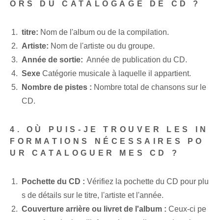
ORS DU CATALOGAGE DE CD ?
titre:
Nom de l'album ou de la compilation.
Artiste:
Nom de l'artiste ou du groupe.
Année de sortie:
⁢ Année de publication du CD.
Sexe
Catégorie musicale à laquelle⁢ il appartient.
Nombre de pistes :
Nombre total de chansons‌ sur⁣ le
CD.
4. OÙ PUIS-JE TROUVER LES IN
FORMATIONS NÉCESSAIRES PO
UR CATALOGUER MES CD ?
⁢Pochette du CD :
Vérifiez la pochette du CD pour plu
s de détails sur le titre, l'artiste et l'année.
Couverture arrière ou livret de l'album :
Ceux-ci pe