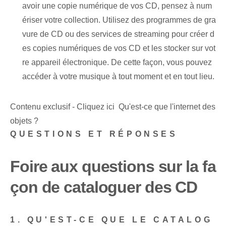
avoir une copie numérique de vos CD, pensez à num
ériser votre collection. Utilisez des programmes de gra
vure de CD ou des services de streaming pour créer d
es copies numériques de vos CD et les stocker sur vot
re appareil électronique. De cette façon, vous pouvez
accéder à votre musique à tout moment et en tout lieu.
Contenu exclusif - Cliquez ici Qu'est-ce que l'internet des
objets ?
QUESTIONS ET RÉPONSES
Foire aux questions sur la fa
çon de cataloguer des CD
1. QU'EST-CE QUE LE CATALOG