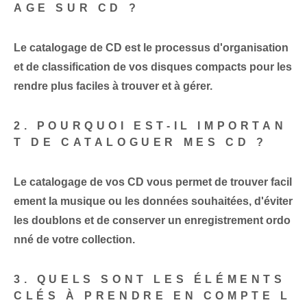
AGE SUR CD ?
Le catalogage de CD ‌est le processus d'organisation‌
et de classification de vos disques compacts ⁤pour les
rendre plus faciles à trouver et à gérer.
2. POURQUOI EST-IL IMPORTAN
T DE CATALOGUER MES CD ?
Le catalogage de vos CD vous permet de trouver facil
ement la musique ou les données souhaitées, d'éviter
les doublons et de conserver un enregistrement ordo
nné de votre collection.
3. QUELS SONT LES ÉLÉMENTS
CLÉS À PRENDRE EN COMPTE L