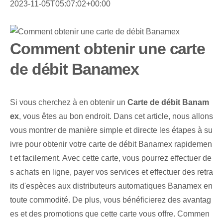
2023-11-05T05:07:02+00:00
Comment obtenir une carte
de débit Banamex
Si vous cherchez à en obtenir un‍
Carte de débit Banam
ex
, vous êtes au bon endroit. Dans cet article, nous allons
vous montrer de manière simple et directe les étapes à su
ivre pour obtenir votre carte de débit Banamex rapidemen
t et facilement. Avec cette carte, vous pourrez effectuer de
s achats en ligne, payer vos services et effectuer des retra
its d'espèces aux distributeurs automatiques Banamex en
toute commodité. De plus, vous bénéficierez des avantag
es et des promotions que cette carte vous offre. Commen