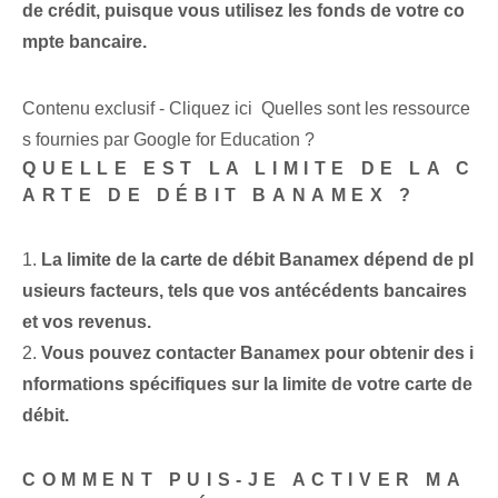
de crédit, puisque vous utilisez les fonds de votre co
mpte bancaire.
Contenu exclusif - Cliquez ici Quelles sont les ressource
s fournies par Google for Education ?
QUELLE EST LA LIMITE DE LA C
ARTE DE DÉBIT BANAMEX ?
1.
La limite de la carte de débit Banamex dépend de pl
usieurs facteurs, tels que vos antécédents bancaires
et vos revenus.
2.
Vous pouvez contacter Banamex pour obtenir des i
nformations spécifiques sur la limite de votre carte de
débit.
COMMENT PUIS-JE ACTIVER MA