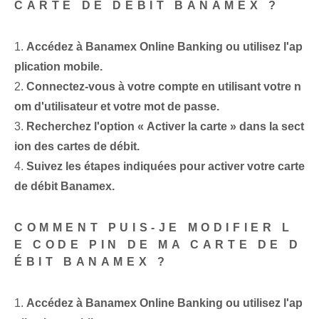
CARTE DE DÉBIT BANAMEX ?
1.⁤
Accédez à Banamex Online Banking ou utilisez l'ap
plication mobile.
2.
Connectez-vous à votre compte en utilisant votre n
om d'utilisateur et votre mot de passe.
3.
Recherchez l'option « Activer la carte » dans la sect
ion des cartes de débit.
4.
Suivez les ⁤étapes indiquées pour ⁤activer votre carte
de débit Banamex.
COMMENT PUIS-JE MODIFIER L
E CODE PIN DE MA CARTE DE D
ÉBIT BANAMEX ?
1.⁤
Accédez à Banamex Online Banking ou utilisez l'ap