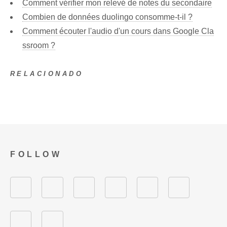
Comment vérifier mon relevé de notes du secondaire
Combien de données duolingo consomme-t-il ?
Comment écouter l'audio d'un cours dans Google Cla
ssroom ?
RELACIONADO
FOLLOW