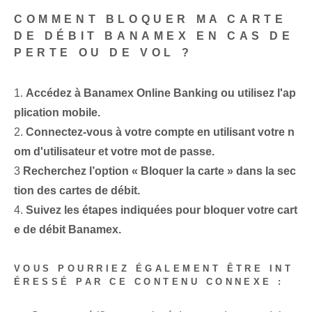
COMMENT BLOQUER MA CARTE
DE DÉBIT BANAMEX EN CAS DE
PERTE OU DE VOL ?
1.
Accédez à Banamex Online Banking ou utilisez l'ap
plication mobile.
2.
Connectez-vous à votre compte en utilisant votre n
om d'utilisateur et votre mot de passe.
3
Recherchez l’option « Bloquer la carte » dans la sec
tion des cartes de débit.
4.
Suivez les étapes indiquées pour bloquer votre cart
e de débit Banamex.
VOUS POURRIEZ ÉGALEMENT ÊTRE INT
ÉRESSÉ PAR CE CONTENU CONNEXE :