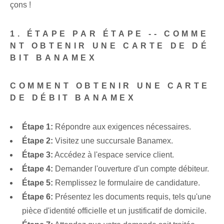
çons !
1. ÉTAPE PAR ÉTAPE -- COMME
NT OBTENIR UNE CARTE DE DÉ
BIT BANAMEX
COMMENT OBTENIR UNE CARTE
DE DÉBIT BANAMEX
Étape 1:
Répondre aux exigences nécessaires.
Étape 2:
Visitez une succursale Banamex.
Étape 3:
Accédez à l'espace service client.
Étape 4:
Demander l'ouverture d'un compte débiteur.
Étape 5:
Remplissez le formulaire de candidature.
Étape 6:
Présentez les documents requis, tels qu'une
pièce d'identité officielle et un justificatif de domicile.