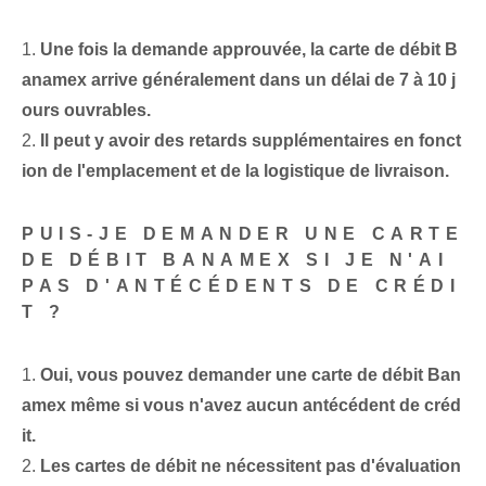
1.
Une fois la demande approuvée, la carte de débit B
anamex arrive généralement dans un délai de 7 à 10 j
ours ouvrables.
2.
Il peut y avoir des retards supplémentaires en fonct
ion de l'emplacement et de la logistique de livraison.
PUIS-JE DEMANDER UNE CARTE
DE DÉBIT BANAMEX SI JE N'AI
PAS D'ANTÉCÉDENTS DE CRÉDI
T ?
1.
Oui, vous pouvez demander une carte de débit Ban
amex même si vous n'avez aucun antécédent de créd
it.
2.⁢
Les cartes de débit ne nécessitent pas d'évaluation