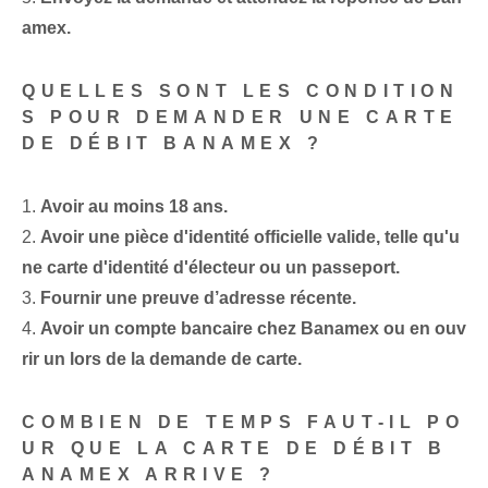
amex.
QUELLES SONT LES CONDITION
S POUR DEMANDER UNE CARTE
DE DÉBIT BANAMEX ?
1.
Avoir au moins 18 ans.
2.
Avoir⁤ une pièce d'identité officielle valide, telle qu'u
ne carte d'identité d'électeur ou un passeport.
3.
Fournir une preuve d’adresse récente.
4.
Avoir un compte bancaire chez Banamex ou en ouv
rir un lors de la demande de carte.
COMBIEN DE TEMPS FAUT-IL PO
UR QUE LA CARTE DE DÉBIT B
ANAMEX ARRIVE ?