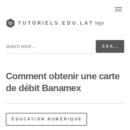
tags
TUTORIELS.EDU.LAT
Comment obtenir une carte
de débit Banamex
ÉDUCATION NUMÉRIQUE