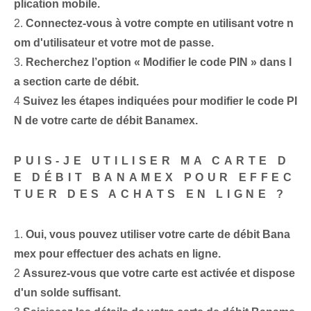
plication mobile.
2.⁤
Connectez-vous à votre compte en utilisant votre n
om d'utilisateur et votre mot de passe.
3.
Recherchez l’option « Modifier le code PIN » dans l
a section carte de débit.
4
Suivez les étapes indiquées pour modifier le code PI
N de votre carte de débit Banamex.
PUIS-JE UTILISER MA CARTE D
E DÉBIT BANAMEX POUR EFFEC
TUER DES ACHATS EN LIGNE ?
1.
Oui, vous pouvez utiliser votre carte de débit Bana
mex pour effectuer des achats en ligne.
2
Assurez-vous que votre carte est activée et dispose
d'un solde suffisant.