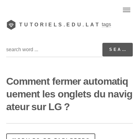
tags
TUTORIELS.EDU.LAT
Comment fermer automatiq
uement les onglets du navig
ateur sur LG ?