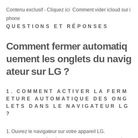
Contenu exclusif - Cliquez ici Comment vider icloud sur i
phone
QUESTIONS ET RÉPONSES
Comment fermer automatiq
uement les onglets du navig
ateur sur LG ?
1. COMMENT ACTIVER LA FERM
ETURE AUTOMATIQUE DES ONG
LETS DANS LE NAVIGATEUR LG
?
1. Ouvrez le navigateur sur votre appareil LG.