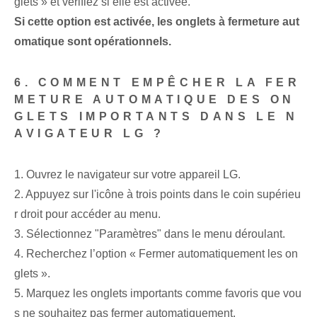
glets » et vérifiez si elle est activée.
Si cette option est activée, les onglets à fermeture aut
omatique sont opérationnels.
6. COMMENT EMPÊCHER LA FER
METURE AUTOMATIQUE DES ON
GLETS IMPORTANTS DANS LE N
AVIGATEUR LG ?
1. Ouvrez le navigateur sur votre appareil LG.
2. Appuyez sur l'icône à trois points dans le coin supérieu
r droit pour accéder au menu.
3. Sélectionnez "Paramètres" dans le menu déroulant.
4. Recherchez l’option « Fermer automatiquement les on
glets ».
5. Marquez les onglets importants comme favoris que vou
s ne souhaitez pas fermer automatiquement.