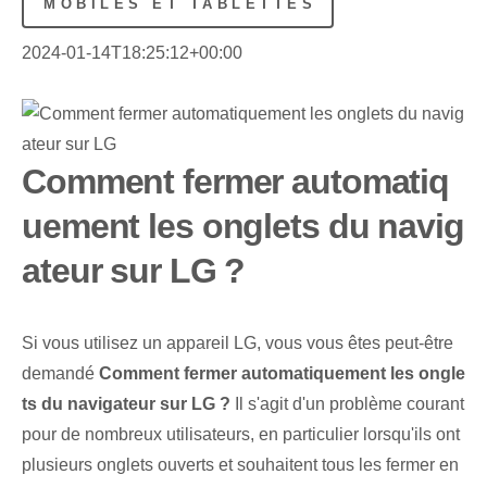
MOBILES ET TABLETTES
2024-01-14T18:25:12+00:00
Comment fermer automatiq
uement les onglets du navig
ateur sur LG ?
Si vous utilisez un appareil LG, vous vous êtes peut-être
demandé
Comment fermer automatiquement les ongle
ts du navigateur sur LG ?
Il s'agit d'un problème courant
pour de nombreux utilisateurs, en particulier lorsqu'ils ont
plusieurs onglets ouverts et souhaitent tous les fermer en