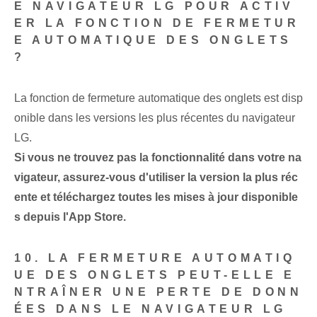
E NAVIGATEUR LG POUR ACTIV
ER LA FONCTION DE FERMETUR
E AUTOMATIQUE DES ONGLETS
?
La fonction de fermeture automatique des onglets est disp
onible dans les versions les plus récentes du navigateur
LG.
Si vous ne trouvez pas la fonctionnalité dans votre na
vigateur, assurez-vous d'utiliser la version la plus réc
ente et téléchargez toutes les mises à jour disponible
s depuis l'App Store.
10. LA FERMETURE AUTOMATIQ
UE DES ONGLETS PEUT-ELLE E
NTRAÎNER UNE PERTE DE DONN
ÉES DANS LE NAVIGATEUR LG