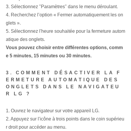
3. Sélectionnez "Paramètres" dans le menu déroulant.
4. Recherchez l’option « Fermer automatiquement les on
glets ».
5. Sélectionnez l'heure souhaitée pour la fermeture autom
atique des onglets.
Vous pouvez choisir entre différentes options, comm
e 5 minutes, 15 minutes ou 30 minutes.
3. COMMENT DÉSACTIVER LA F
ERMETURE AUTOMATIQUE DES
ONGLETS DANS LE NAVIGATEU
R LG ?
1. Ouvrez le navigateur sur votre appareil LG.
2. Appuyez sur l'icône à trois points dans le coin supérieu
r droit pour accéder au menu.