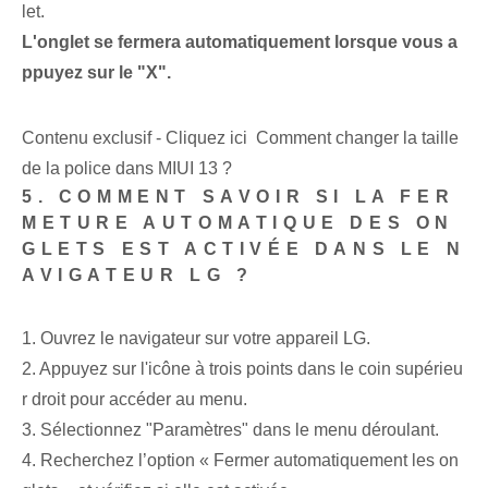
let.
L'onglet se fermera automatiquement lorsque vous a
ppuyez sur le "X".
Contenu exclusif - Cliquez ici Comment changer la taille
de la police dans MIUI 13 ?
5. COMMENT SAVOIR SI LA FER
METURE AUTOMATIQUE DES ON
GLETS EST ACTIVÉE DANS LE N
AVIGATEUR LG ?
1. Ouvrez le navigateur sur votre appareil LG.
2. Appuyez sur l'icône à trois points dans le coin supérieu
r droit pour accéder au menu.
3. Sélectionnez "Paramètres" dans le menu déroulant.
4. Recherchez l’option « Fermer automatiquement les on