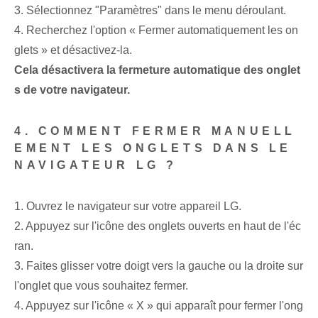
3. Sélectionnez "Paramètres" dans le menu déroulant.
4. Recherchez l'option « Fermer automatiquement les on
glets » et désactivez-la.
Cela désactivera la fermeture automatique des onglet
s de votre navigateur.
4. COMMENT FERMER MANUELL
EMENT LES ONGLETS DANS LE
NAVIGATEUR LG ?
1. Ouvrez le navigateur sur votre appareil LG.
2. Appuyez sur l'icône des onglets ouverts en haut de l'éc
ran.
3. Faites glisser votre doigt vers la gauche ou la droite sur
l'onglet que vous souhaitez fermer.
4. Appuyez sur l'icône « X » qui apparaît pour fermer l'ong