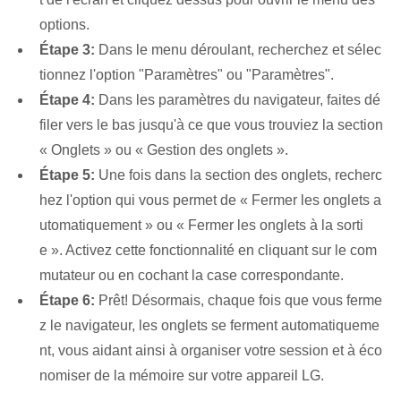
options.
Étape 3:
Dans le menu déroulant, recherchez et sélec
tionnez l'option "Paramètres" ou "Paramètres".
Étape 4:
Dans les paramètres du navigateur, faites dé
filer vers le bas jusqu'à ce que vous trouviez la section
« Onglets » ou « Gestion des onglets ».
Étape 5:
Une fois dans la section des onglets, recherc
hez l'option qui vous permet de « Fermer les onglets a
utomatiquement » ou « Fermer les onglets à la sorti
e ». Activez cette fonctionnalité en cliquant sur le com
mutateur ou en cochant la case correspondante.
Étape 6:
Prêt! Désormais, chaque fois que vous ferme
z le navigateur, les onglets se ferment automatiqueme
nt, vous aidant ainsi à organiser votre session et à éco
nomiser de la mémoire sur votre appareil LG.