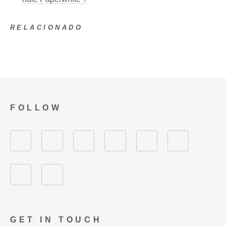
RELACIONADO
FOLLOW
GET IN TOUCH