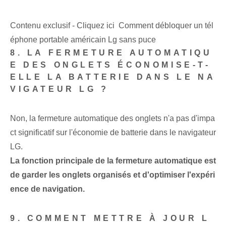
Contenu exclusif - Cliquez ici Comment débloquer un tél
éphone portable américain Lg sans puce
8. LA FERMETURE AUTOMATIQU
E DES ONGLETS ÉCONOMISE-T-
ELLE LA BATTERIE DANS LE NA
VIGATEUR LG ?
Non, la fermeture automatique des onglets n'a pas d'impa
ct significatif sur l'économie de batterie dans le navigateur
LG.
La fonction principale de la fermeture automatique est
de garder les onglets organisés et d'optimiser l'expéri
ence de navigation.
9. COMMENT METTRE À JOUR L