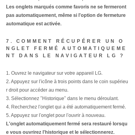
Les onglets marqués comme favoris ne se fermeront
pas automatiquement, même si l'option de fermeture
automatique est activée.
7. COMMENT RÉCUPÉRER UN O
NGLET FERMÉ AUTOMATIQUEME
NT DANS LE NAVIGATEUR LG ?
1. Ouvrez le navigateur sur votre appareil LG.
2. Appuyez sur l'icône à trois points dans le coin supérieu
r droit pour accéder au menu.
3. Sélectionnez "Historique" dans le menu déroulant.
4. Recherchez l'onglet qui a été automatiquement fermé.
5. Appuyez sur l'onglet pour l'ouvrir à nouveau.
L'onglet automatiquement fermé sera restauré lorsqu
e vous ouvrirez l'historique et le sélectionnerez.