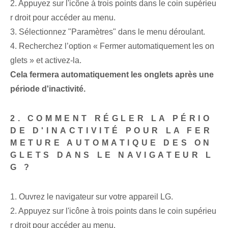
2. Appuyez sur l'icône à trois points dans le coin supérieu
r droit pour accéder au menu.
3. Sélectionnez "Paramètres" dans le menu déroulant.
4. Recherchez l’option « Fermer automatiquement les on
glets » et activez-la.
Cela fermera automatiquement les onglets après une
période d'inactivité.
2. COMMENT RÉGLER LA PÉRIO
DE D'INACTIVITÉ POUR LA FER
METURE AUTOMATIQUE DES ON
GLETS DANS LE NAVIGATEUR L
G ?
1. Ouvrez le navigateur sur votre appareil LG.
2. Appuyez sur l'icône à trois points dans le coin supérieu
r droit pour accéder au menu.