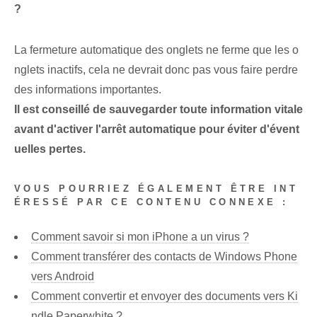
?
La fermeture automatique des onglets ne ferme que les o
nglets inactifs, cela ne devrait donc pas vous faire perdre
des informations importantes.
Il est conseillé de sauvegarder toute information vitale
avant d'activer l'arrêt automatique pour éviter d'évent
uelles pertes.
VOUS POURRIEZ ÉGALEMENT ÊTRE INT
ÉRESSÉ PAR CE CONTENU CONNEXE :
Comment savoir si mon iPhone a un virus ?
Comment transférer des contacts de Windows Phone
vers Android
Comment convertir et envoyer des documents vers Ki
ndle Paperwhite ?