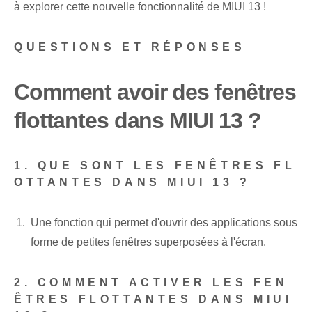
à explorer cette nouvelle fonctionnalité de MIUI 13 !
QUESTIONS ET RÉPONSES
Comment avoir des fenêtres
flottantes dans MIUI 13 ?
1. QUE SONT LES FENÊTRES FL
OTTANTES DANS MIUI 13 ?
Une fonction qui permet d'ouvrir des applications sous
forme de petites fenêtres superposées à l'écran.
2. COMMENT ACTIVER LES FEN
ÊTRES FLOTTANTES DANS MIUI