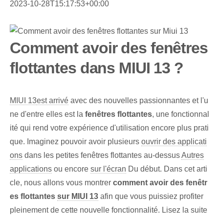
2023-10-28T15:17:53+00:00
Comment avoir des fenêtres
flottantes dans MIUI 13 ?
MIUI 13
est arrivé
avec des nouvelles passionnantes et l'u
ne d'entre elles est la
fenêtres flottantes
, une fonctionnal
ité qui rend votre expérience d'utilisation encore plus prati
que. Imaginez pouvoir avoir plusieurs
ouvrir des applicati
ons
dans les petites fenêtres flottantes au-dessus
Autres
applications
ou encore
sur l'écran
Du début. Dans cet arti
cle, nous allons vous montrer
comment avoir des fenêtr
es flottantes
sur MIUI 13
afin que vous puissiez profiter
pleinement de cette nouvelle fonctionnalité. Lisez la suite