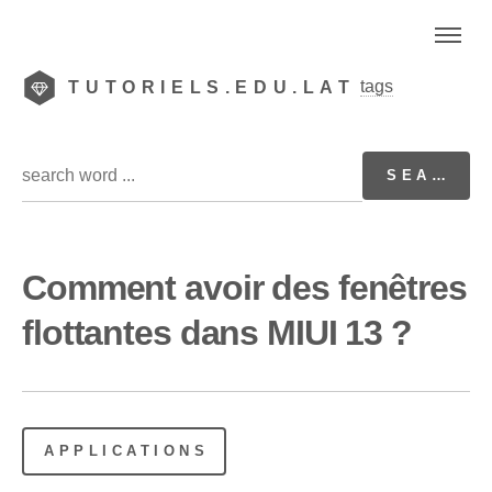
tags
TUTORIELS.EDU.LAT
Comment avoir des fenêtres
flottantes dans MIUI 13 ?
APPLICATIONS