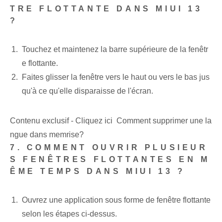
TRE FLOTTANTE DANS MIUI 13
?
Touchez et maintenez la barre supérieure de la fenêtr
e flottante.
Faites glisser la fenêtre vers le haut ou vers le bas jus
qu'à ce qu'elle disparaisse de l'écran.
Contenu exclusif - Cliquez ici Comment supprimer une la
ngue dans memrise?
7. COMMENT OUVRIR PLUSIEUR
S FENÊTRES FLOTTANTES EN M
ÊME TEMPS DANS MIUI 13 ?
Ouvrez une application sous forme de fenêtre flottante
selon les étapes ci-dessus.