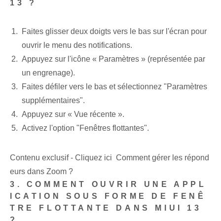
13 ?
Faites glisser deux doigts vers le bas sur l'écran pour
ouvrir le menu des notifications.
Appuyez sur l'icône « Paramètres » (représentée par
un engrenage).
Faites défiler vers le bas et sélectionnez "Paramètres
supplémentaires".
Appuyez sur « Vue récente ».
Activez l'option "Fenêtres flottantes".
Contenu exclusif - Cliquez ici Comment gérer les répond
eurs dans Zoom ?
3. COMMENT OUVRIR UNE APPL
ICATION SOUS FORME DE FENÊ
TRE FLOTTANTE DANS MIUI 13
?