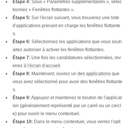
Étape 4:
Sous « Paramètres supplémentaires », sélec
tionnez « Fenêtres flottantes ».
Étape 5:
Sur l'écran suivant, vous trouverez une liste
d'applications prenant en charge les fenêtres flottante
s.
Étape 6:
Sélectionnez les applications que vous souh
aitez autoriser à activer les fenêtres flottantes.
Étape 7:
Une fois les candidatures sélectionnées, rev
enez à
l'écran d'accueil
.
Étape 8:
Maintenant, ouvrez un
des applications
que
vous avez sélectionné pour avoir des fenêtres flottante
s.
Étape 9:
Appuyez et maintenez le bouton de l'applicat
ion (généralement représenté par un carré ou un cercl
e) pour ouvrir le menu contextuel.
Étape 10:
Dans le menu contextuel, vous verrez l'opti