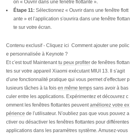
on « Ouvrir dans une fenêtre flottante ».
Étape 11:
Sélectionnez « Ouvrir dans une fenêtre flott
ante » et l'application s'ouvrira dans une fenêtre flottan
te sur votre écran.
Contenu exclusif - Cliquez ici Comment ajouter une polic
e personnalisée à Keynote ?
Et c'est tout! Maintenant
tu peux profiter
de fenêtres flottan
tes sur votre appareil Xiaomi exécutant MIUI 13. Il s'agit
d'une fonctionnalité pratique qui vous permet d'effectuer p
lusieurs tâches à la fois
en même temps
sans avoir à bas
culer entre les applications. Expérimentez et découvrez c
omment les fenêtres flottantes peuvent
améliorez votre ex
périence
de l'utilisateur. N'oubliez pas que vous pouvez a
ctiver ou désactiver les fenêtres flottantes pour différentes
applications dans les paramètres système. Amusez-vous