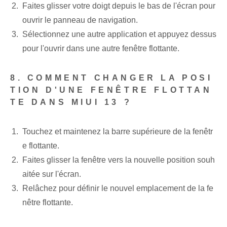
Faites glisser votre doigt depuis le bas de l'écran pour
ouvrir le panneau de navigation.
Sélectionnez une autre application et appuyez dessus
pour l'ouvrir dans une autre fenêtre flottante.
8. COMMENT CHANGER LA POSI
TION D'UNE FENÊTRE FLOTTAN
TE DANS MIUI 13 ?
Touchez et maintenez la barre supérieure de la fenêtr
e flottante.
Faites glisser la fenêtre vers la nouvelle position souh
aitée sur l'écran.
Relâchez pour définir le nouvel emplacement de la fe
nêtre flottante.