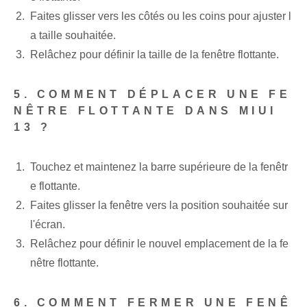
Faites glisser vers les côtés ou les coins pour ajuster l
a taille souhaitée.
Relâchez pour définir la taille de la fenêtre flottante.
5. COMMENT DÉPLACER UNE FE
NÊTRE FLOTTANTE DANS MIUI
13 ?
Touchez et maintenez la barre supérieure de la fenêtr
e flottante.
Faites glisser la fenêtre vers la position souhaitée sur
l'écran.
Relâchez pour définir le nouvel emplacement de la fe
nêtre flottante.
6. COMMENT FERMER UNE FENÊ