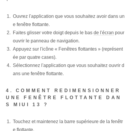
Ouvrez l'application que vous souhaitez avoir dans un
e fenêtre flottante.
Faites glisser votre doigt depuis le bas
de l'écran
pour
ouvrir le panneau de navigation.
Appuyez sur l'icône « Fenêtres flottantes » (représent
ée par quatre cases).
Sélectionnez l'application que vous souhaitez ouvrir d
ans une fenêtre flottante.
4. COMMENT REDIMENSIONNER
UNE FENÊTRE FLOTTANTE DAN
S MIUI 13 ?
Touchez et maintenez la barre supérieure de la fenêtr
e flottante.