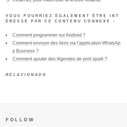
VOUS POURRIEZ ÉGALEMENT ÊTRE INT
ÉRESSÉ PAR CE CONTENU CONNEXE :
Comment programmer sur Android ?
Comment envoyer des liens via l'application WhatsAp
p Business ?
Comment ajouter des légendes de post spark ?
RELACIONADO
FOLLOW