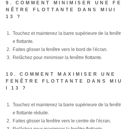
9. COMMENT MINIMISER UNE FE
NÊTRE FLOTTANTE DANS MIUI
13 ?
Touchez et maintenez la barre supérieure de la fenêtr
e flottante.
Faites glisser la fenêtre vers le bord de l'écran.
Relâchez pour minimiser la fenêtre flottante.
10. COMMENT MAXIMISER UNE
FENÊTRE FLOTTANTE DANS MIU
I 13 ?
Touchez et maintenez la barre supérieure de la fenêtr
e flottante réduite.
Faites glisser la fenêtre vers le centre de l'écran.
Relâchez pour maximiser la fenêtre flottante.