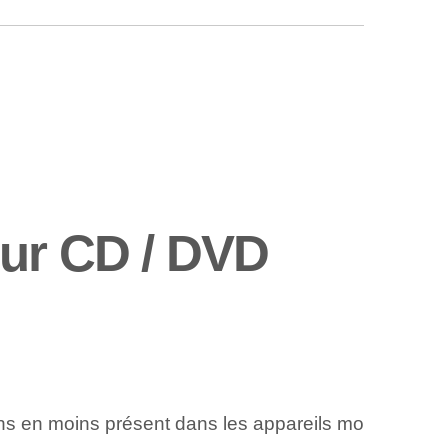
eur CD / DVD
ns en moins présent dans les appareils mo