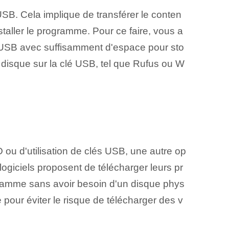
é USB. Cela implique de transférer le conten
taller le programme. Pour ce faire, vous a
é USB avec suffisamment d'espace pour sto
disque sur la clé USB, tel que Rufus ou ⁢W
 ou d'utilisation de clés USB, une autre op
ogiciels proposent de télécharger leurs pr
ogramme sans avoir besoin d'un disque phys
 pour éviter le risque de télécharger des v