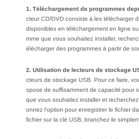
1. Téléchargement de programmes depui
cteur CD/DVD consiste à les télécharger d
disponibles en téléchargement en ligne sur 
mme que vous souhaitez installer, recherch
élécharger des programmes à partir de sour
2. Utilisation de lecteurs de stockage U
cteurs de stockage USB. Pour ce faire, vo
spose de suffisamment de capacité pour st
que vous souhaitez installer et recherchez 
onnez l'option pour enregistrer le fichier
da
fichier sur la clé USB, branchez-le simplemen