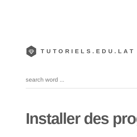
TUTORIELS.EDU.LAT
Installer des p