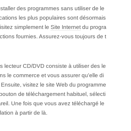
staller des programmes sans utiliser de le
cations les plus populaires sont désormais
visitez simplement le
Site Internet
du progra
tions fournies. ⁤Assurez-vous toujours de t
 lecteur CD/DVD consiste à utiliser des le
ns le commerce et vous assurer qu'elle di
Ensuite, visitez le site Web⁢ du programme
 bouton de téléchargement habituel, sélecti
il. Une fois que vous avez téléchargé le
ation à partir de là.