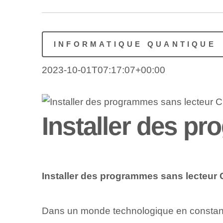
INFORMATIQUE QUANTIQUE
2023-10-01T07:17:07+00:00
Installer des p
Installer des programmes sans lecteur
Dans un monde technologique en constante