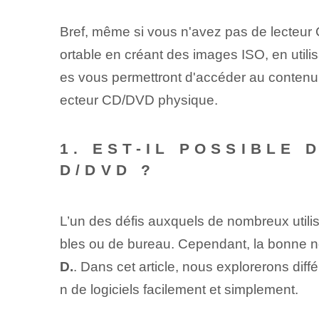
Bref, même si vous n'avez pas de lecteu
ortable en créant des images ISO, en utili
es vous permettront d'accéder au contenu 
ecteur CD/DVD physique.
1. EST-IL POSSIBLE
D/DVD ?
L’un des défis auxquels de nombreux utilis
bles ou de bureau. Cependant, la bonne n
D.
. Dans cet article, nous explorerons diffé
n de logiciels facilement et simplement.