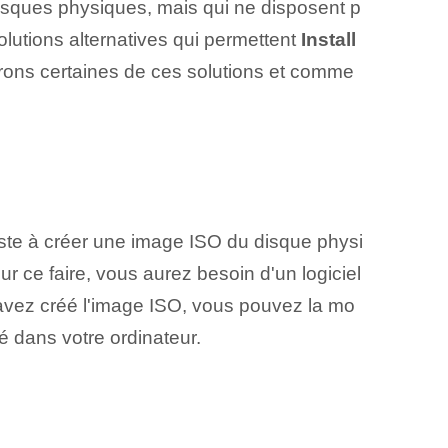
disques physiques, mais qui ne disposent p
olutions alternatives qui permettent
Install
erons certaines de ces solutions et comme
iste à créer une image ISO du disque physi
r ce faire, vous aurez besoin d'un logiciel
avez créé l'image ISO, vous pouvez la mo
é dans votre ordinateur.