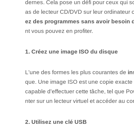
dernes. Cela pose un défi pour ceux qui s
as de lecteur CD/DVD sur leur ordinateur o
ez des programmes sans avoir besoin 
nt vous pouvez en profiter.
1. Créez une image ISO du disque
L'une des formes les plus courantes de
in
que. Une image ISO est une copie exacte de
capable d'effectuer cette tâche, tel que
nter sur un lecteur virtuel et accéder au 
2. Utilisez une clé USB