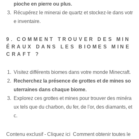
pioche en pierre ou plus.
Récupérez le minerai de quartz et stockez-le dans votr
e inventaire.
9. COMMENT TROUVER DES MIN
ÉRAUX DANS LES BIOMES MINE
CRAFT ?
Visitez différents biomes dans votre monde Minecraft.
Recherchez la présence de grottes et de mines so
uterraines dans chaque biome.
Explorez ces grottes et mines pour trouver des minéra
ux tels que du charbon, du fer, de l'or, des diamants, et
c.
Contenu exclusif - Cliquez ici Comment obtenir toutes le