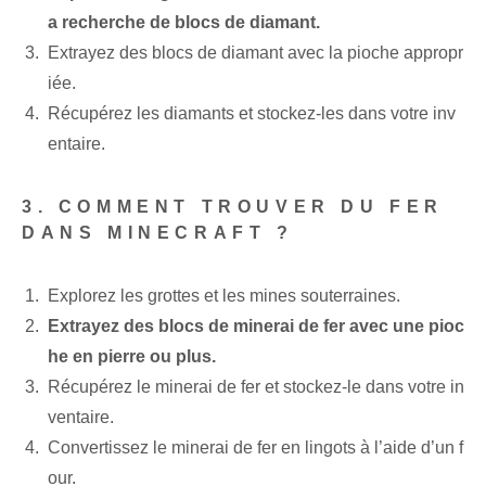
a recherche de blocs de diamant.
Extrayez des blocs de diamant avec la pioche appropr
iée.
Récupérez les diamants et stockez-les dans votre inv
entaire.
3. COMMENT TROUVER DU FER
DANS MINECRAFT ?
Explorez les grottes et les mines souterraines.
Extrayez des blocs de minerai de fer avec une pioc
he en pierre ou plus.
Récupérez le minerai de fer et stockez-le dans votre in
ventaire.
Convertissez le minerai de fer en lingots à l’aide d’un f
our.