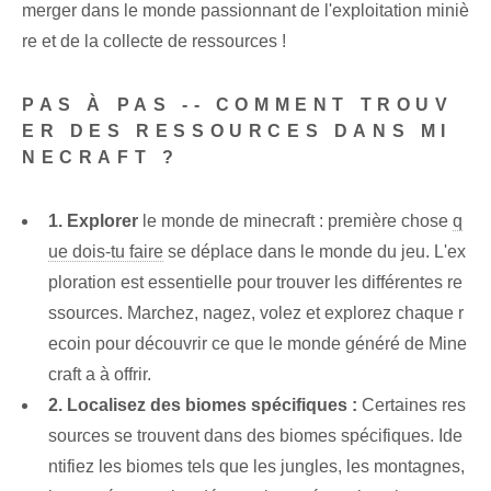
merger dans le monde passionnant de l'exploitation miniè
re et de la collecte de ressources !
PAS À PAS -- COMMENT TROUV
ER DES RESSOURCES DANS MI
NECRAFT ?
1. Explorer
le monde de minecraft : première chose
q
ue dois-tu faire
se déplace dans le monde du jeu. L'ex
ploration est essentielle pour trouver les différentes re
ssources. Marchez, nagez, volez et explorez chaque r
ecoin pour découvrir ce que le monde généré de Mine
craft a à offrir.
2. Localisez des biomes spécifiques :
Certaines res
sources se trouvent dans des biomes spécifiques. Ide
ntifiez les biomes tels que les jungles, les montagnes,