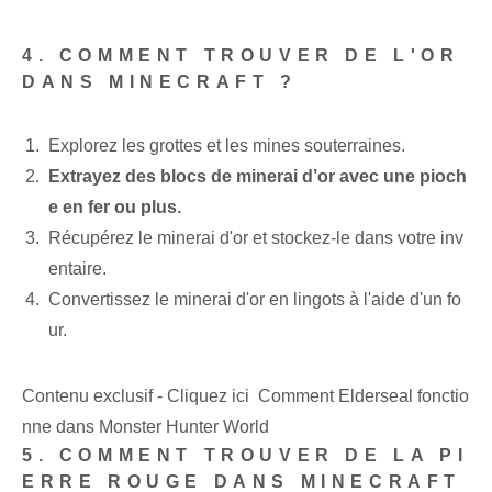
4. COMMENT TROUVER DE L'OR
DANS MINECRAFT ?
Explorez les grottes et les mines souterraines.
Extrayez des blocs de minerai d’or avec une pioch
e en fer ou plus.
Récupérez le minerai d'or et stockez-le dans votre inv
entaire.
Convertissez le minerai d'or en lingots à l'aide d'un fo
ur.
Contenu exclusif - Cliquez ici Comment Elderseal fonctio
nne dans Monster Hunter World
5. COMMENT TROUVER DE LA PI
ERRE ROUGE DANS MINECRAFT