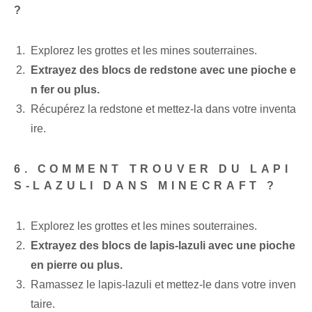
?
Explorez les grottes et les mines souterraines.
Extrayez des blocs de redstone avec une pioche e
n fer ou plus.
Récupérez la redstone et mettez-la dans votre inventa
ire.
6. COMMENT TROUVER DU LAPI
S-LAZULI DANS MINECRAFT ?
Explorez les grottes et les mines souterraines.
Extrayez des blocs de lapis-lazuli avec une pioche
en pierre ou plus.
Ramassez le lapis-lazuli et mettez-le dans votre inven
taire.