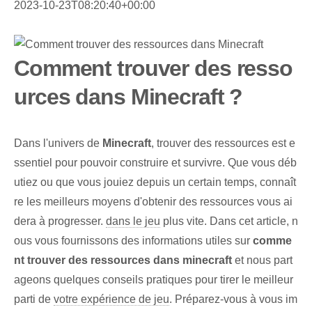
2023-10-23T08:20:40+00:00
Comment trouver des resso
urces dans Minecraft ?
Dans l'univers de
Minecraft
, trouver des ressources est e
ssentiel pour pouvoir construire et survivre. Que vous déb
utiez ou que vous jouiez depuis un certain temps, connaît
re les meilleurs moyens d'obtenir des ressources vous ai
dera à progresser.
dans le jeu
plus vite. Dans cet article, n
ous vous fournissons des informations utiles sur
comme
nt trouver des ressources dans minecraft
et nous part
ageons quelques conseils pratiques pour tirer le meilleur
parti de
votre expérience de jeu
. Préparez-vous à vous im