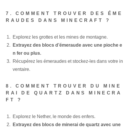
7. COMMENT TROUVER DES ÉME
RAUDES DANS MINECRAFT ?
Explorez les grottes et les mines de montagne.
Extrayez des blocs d’émeraude avec une pioche e
n fer ou plus.
Récupérez les émeraudes et stockez-les dans votre in
ventaire.
8. COMMENT TROUVER DU MINE
RAI DE QUARTZ DANS MINECRA
FT ?
Explorez le Nether, le monde des enfers.
Extrayez des blocs de minerai de quartz avec une