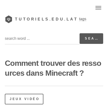
tags
TUTORIELS.EDU.LAT
Comment trouver des resso
urces dans Minecraft ?
JEUX VIDÉO