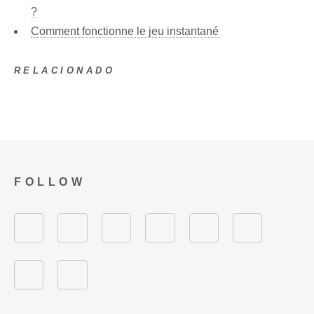
?
Comment fonctionne le jeu instantané
RELACIONADO
FOLLOW