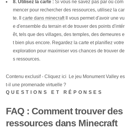
8. Utilisez la carte :
Si vous ne savez pas par où com
mencer pour rechercher des ressources, utilisez la car
te. Il
carte dans minecraft
Il vous permet d'avoir une vu
e d'ensemble du terrain et de trouver des points d'intér
êt, tels que des villages, des temples, des demeures e
t bien plus encore. Regardez la carte et planifiez votre
exploration pour maximiser vos chances de trouver de
s ressources.
Contenu exclusif - Cliquez ici Le jeu Monument Valley es
t-il une promenade virtuelle ?
QUESTIONS ET RÉPONSES
FAQ : Comment trouver des
ressources dans Minecraft