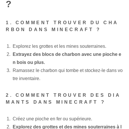
?
1. COMMENT TROUVER DU CHA
RBON DANS MINECRAFT ?
Explorez les grottes et les mines souterraines.
Extrayez des blocs de charbon avec une pioche e
n bois ou plus.
Ramassez le charbon qui tombe et stockez-le dans vo
tre inventaire.
2. COMMENT TROUVER DES DIA
MANTS DANS MINECRAFT ?
Créez une pioche en fer ou supérieure.
Explorez des grottes et des mines souterraines à l