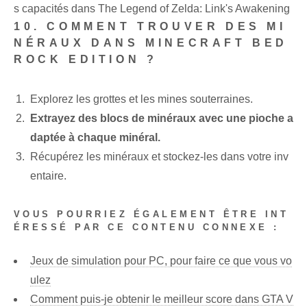
s capacités dans The Legend of Zelda: Link's Awakening
10. COMMENT TROUVER DES MI
NÉRAUX DANS MINECRAFT BED
ROCK EDITION ?
Explorez les grottes et les mines souterraines.
Extrayez des blocs de minéraux avec une pioche a
daptée à chaque minéral.
Récupérez les minéraux et stockez-les dans votre inv
entaire.
VOUS POURRIEZ ÉGALEMENT ÊTRE INT
ÉRESSÉ PAR CE CONTENU CONNEXE :
Jeux de simulation pour PC, pour faire ce que vous vo
ulez
Comment puis-je obtenir le meilleur score dans GTA V