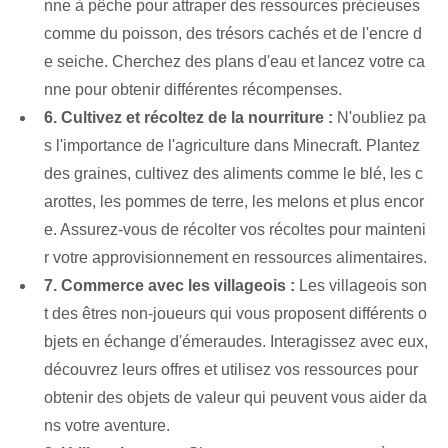
nne à pêche pour attraper des ressources précieuses
comme du poisson, des trésors cachés et de l'encre d
e seiche. Cherchez des plans d'eau et lancez votre ca
nne pour obtenir différentes récompenses.
6. Cultivez et récoltez de la nourriture :
N'oubliez pa
s l'importance de l'agriculture dans Minecraft. Plantez
des graines, cultivez des aliments comme le blé, les c
arottes, les pommes de terre, les melons et plus encor
e. Assurez-vous de récolter vos récoltes pour mainteni
r votre approvisionnement en ressources alimentaires.
7. Commerce avec les villageois :
Les villageois son
t des êtres non-joueurs qui vous proposent différents o
bjets en échange d'émeraudes. Interagissez avec eux,
découvrez leurs offres et utilisez vos ressources pour
obtenir des objets de valeur qui peuvent vous aider da
ns votre aventure.