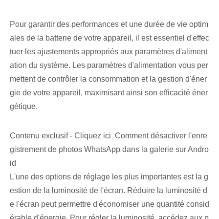
Pour garantir des performances et une durée de vie optim
ales de la batterie de votre appareil, il est essentiel d'effec
tuer les ajustements appropriés aux paramètres d'aliment
ation du système. Les paramètres d'alimentation vous per
mettent de contrôler la consommation et la gestion d'éner
gie de votre appareil, maximisant ainsi son efficacité éner
gétique.
Contenu exclusif - Cliquez ici Comment désactiver l'enre
gistrement de photos WhatsApp dans la galerie sur Andro
id
L'une des options de réglage les plus importantes est la g
estion de la luminosité de l'écran. Réduire la luminosité d
e l'écran peut permettre d'économiser une quantité consid
érable d'énergie. Pour régler la luminosité, accédez aux p