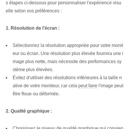
s étapes ci-dessous pour personnaliser l'expérience visu
elle selon vos préférences :
1. Résolution de l'écran :
Sélectionnez la résolution appropriée ⁢pour votre ‌monit
eur‌ ou écran. Une résolution plus élevée fournira une i
mage plus nette, mais nécessite des performances sy
stème plus élevées.
Évitez d'utiliser des résolutions inférieures à la taille n
ative de votre moniteur, car cela
peut faire
l'image peut
être floue ou déformée.
2. Qualité graphique :
Choisissez le niveau de qualité graphique qui convien