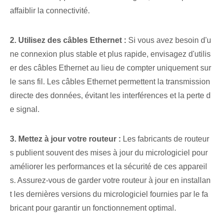
affaiblir la connectivité.
2. Utilisez des câbles Ethernet :
Si vous avez besoin d'u
ne connexion plus stable et plus rapide, envisagez d'utilis
er des câbles Ethernet au lieu de compter uniquement sur
le sans fil. Les câbles Ethernet permettent la transmission
directe des données, évitant les interférences et la perte d
e signal.
3. Mettez à jour votre routeur :
Les fabricants de routeur
s publient souvent des mises à jour du micrologiciel pour
améliorer les performances et la sécurité de ces appareil
s. Assurez-vous de garder votre routeur à jour en installan
t les dernières versions du micrologiciel fournies par le fa
bricant pour garantir un fonctionnement optimal.