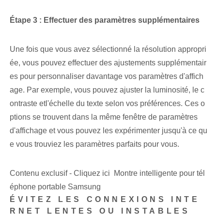
Étape 3 : Effectuer des paramètres supplémentaires
Une fois que vous avez sélectionné la résolution appropri
ée, vous pouvez effectuer des ajustements supplémentair
es pour personnaliser davantage vos paramètres d'affich
age. ‌Par exemple, vous pouvez ajuster la luminosité, le c
ontraste et⁢l'échelle du texte selon vos ⁤préférences. Ces o
ptions se trouvent dans la même fenêtre de paramètres
d'affichage et vous pouvez les expérimenter jusqu'à ce qu
e vous trouviez les paramètres parfaits pour vous.
Contenu exclusif - Cliquez ici Montre intelligente pour tél
éphone portable Samsung
ÉVITEZ LES CONNEXIONS INTE
RNET LENTES OU INSTABLES⁢