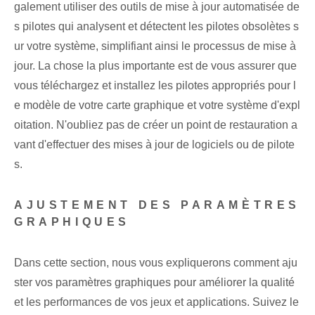
galement utiliser des outils de mise à jour automatisée de
s pilotes qui analysent et détectent les pilotes obsolètes s
ur votre système, simplifiant ainsi le processus de mise à
jour. La chose la plus importante est de vous assurer que
vous téléchargez et installez les pilotes appropriés pour l
e modèle de votre carte graphique et votre système d'expl
oitation. N'oubliez pas de créer un point de restauration a
vant d'effectuer des mises à jour de logiciels ou de pilote
s.
AJUSTEMENT DES PARAMÈTRES
GRAPHIQUES
Dans cette section, nous vous expliquerons comment aju
ster vos paramètres graphiques pour améliorer la qualité
et les performances de vos jeux et applications. Suivez le