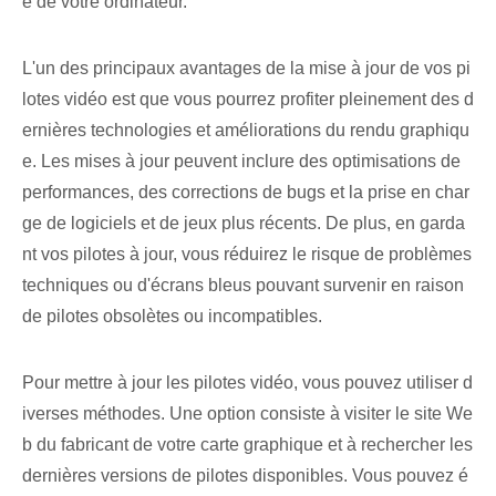
e de votre ordinateur. ⁤
L'un des principaux avantages de la mise à jour de vos pi
lotes vidéo est que vous pourrez profiter pleinement des d
ernières technologies et améliorations du rendu graphiqu
e. Les mises à jour peuvent inclure des optimisations de
performances, des corrections de bugs et la prise en char
ge de logiciels et de jeux plus récents. De plus, en garda
nt vos pilotes à jour, vous réduirez le risque de problèmes
techniques ou d'écrans bleus pouvant survenir en raison
de pilotes obsolètes ou incompatibles.
Pour mettre à jour les pilotes vidéo, vous pouvez utiliser d
iverses méthodes. Une option consiste à visiter le site We
b du fabricant de votre carte graphique et à rechercher les
dernières versions de pilotes disponibles. Vous pouvez é