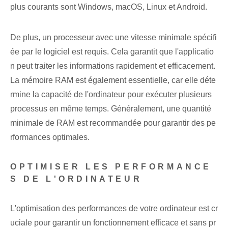
plus courants sont Windows, macOS, Linux et Android.
De plus, un processeur avec une vitesse minimale spécifi
ée par le logiciel est requis. Cela garantit que l'applicatio
n peut traiter les informations rapidement et efficacement.
La mémoire RAM est également essentielle, car elle déte
rmine la capacité
de l'ordinateur
pour exécuter plusieurs
processus en même temps. Généralement, une quantité
minimale de RAM est recommandée pour garantir des pe
rformances optimales.
OPTIMISER LES PERFORMANCE
S DE L'ORDINATEUR
L'optimisation des performances de votre ordinateur est cr
uciale pour garantir un fonctionnement efficace⁢ et sans pr