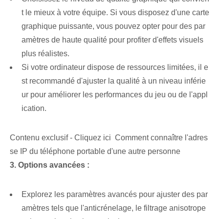
t le mieux à votre équipe. Si vous disposez d'une carte
graphique puissante, vous pouvez opter pour des par
amètres de haute qualité pour profiter d'effets visuels
plus réalistes.
Si votre ordinateur dispose de ressources limitées, il e
st recommandé d'ajuster la qualité à un niveau inférie
ur pour améliorer les performances du jeu ou de l'appl
ication.
Contenu exclusif - Cliquez ici Comment connaître l'adres
se IP du téléphone portable d'une autre personne
3. Options avancées :
Explorez les paramètres avancés pour ajuster des par
amètres tels que l'anticrénelage, le filtrage anisotrope