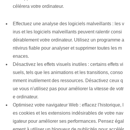
célérera votre ordinateur.
Effectuez une analyse des logiciels malveillants : les v
irus et les logiciels malveillants peuvent ralentir consi
dérablement votre ordinateur. Utilisez un programme a
ntivirus fiable pour analyser et supprimer toutes les m
enaces.
Désactivez les effets visuels inutiles : certains effets vi
suels, tels que les animations et les transitions, conso
mment inutilement des ressources. Désactivez ceux q
ue vous n'utilisez pas pour améliorer la vitesse de votr
e ordinateur.
Optimisez votre navigateur Web : effacez l'historique, l
es cookies et les extensions indésirables de votre nav
igateur pour améliorer ses performances. Pensez égal
ement à utiliser un bloqueur de publicités pour accélér