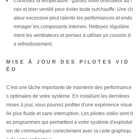
Contrôlez la température : gardez votre ordinateur au f
rais et bien ventilé pour éviter toute surchauffe. Une ch
aleur excessive peut ralentir les performances et endo
mmager les composants internes. Nettoyez régulière
ment les ventilateurs‌ et pensez à utiliser un‍ coussin d
e refroidissement.
MISE À JOUR DES PILOTES VID
ÉO
C'est une tâche importante de maintenir des performance
s optimales de votre système. En installant les dernières
mises à jour, vous pourrez profiter d'une expérience visue
lle plus fluide et sans interruption. Les pilotes vidéo sont d
es programmes qui permettent à votre système d'exploitat
ion de communiquer correctement avec la carte graphiqu