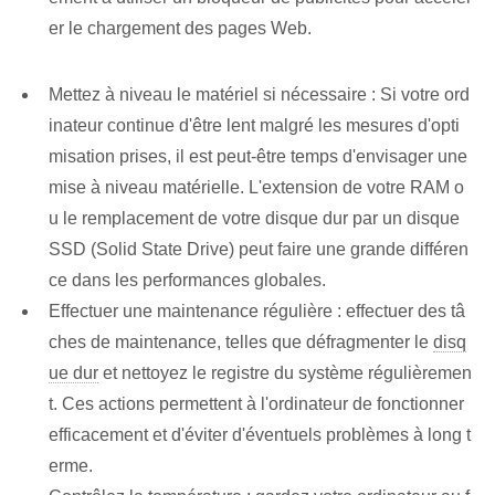
er le chargement des pages Web.
Mettez à niveau le matériel si nécessaire : ​​Si votre ord
inateur continue d'être lent malgré les mesures d'opti
misation prises, il est peut-être temps d'envisager une
mise à niveau matérielle. L'extension de votre RAM o
u le remplacement de votre disque dur par un disque
SSD (Solid State Drive) peut faire une grande différen
ce dans les performances globales.
Effectuer une maintenance régulière : effectuer des tâ
ches de maintenance, telles que⁢ défragmenter le⁢
disq
ue dur
‍et nettoyez le ⁢registre du système​ régulièremen
t. Ces actions permettent à l'ordinateur de fonctionner
efficacement et d'éviter d'éventuels problèmes à long t
erme.