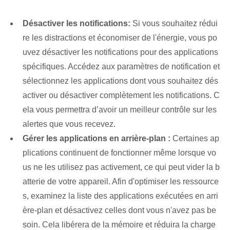
Désactiver les notifications:
Si vous souhaitez rédui
re les distractions et économiser de l'énergie, vous po
uvez désactiver les notifications pour des applications
spécifiques. Accédez aux paramètres de notification et
sélectionnez les applications dont vous souhaitez dés
activer ou désactiver complètement les notifications. C
ela vous permettra d’avoir un meilleur contrôle sur les
alertes que vous recevez.
Gérer les applications en arrière-plan :
Certaines ap
plications continuent de fonctionner même lorsque vo
us ne les utilisez pas activement, ce qui peut vider la b
atterie de votre appareil. Afin d'optimiser les ressource
s, examinez la liste des applications exécutées en arri
ère-plan et désactivez celles dont vous n'avez pas be
soin. Cela libérera de la mémoire et réduira la charge