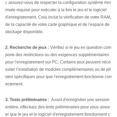
r, assurez-vous de respecter la configuration système min
imale requise pour exécuter à la fois le jeu et le logiciel
d'enregistrement. Cela inclut la vérification de votre RAM,
de la capacité de votre carte graphique et de l'espace de
stockage disponible.
2. Recherche de jeux :
Vérifiez si le jeu en question com
porte des restrictions ou des exigences supplémentaires
pour l'enregistrement sur PC. Certains jeux peuvent néce
ssiter l'installation de modules complémentaires ou de pil
otes spécifiques pour que l'enregistrement fonctionne corr
ectement.
3. Tests préliminaires :
​ Avant d'enregistrer une session
entière, effectuez des tests préliminaires pour vous assur
er que le jeu et le logiciel d'enregistrement fonctionnent c