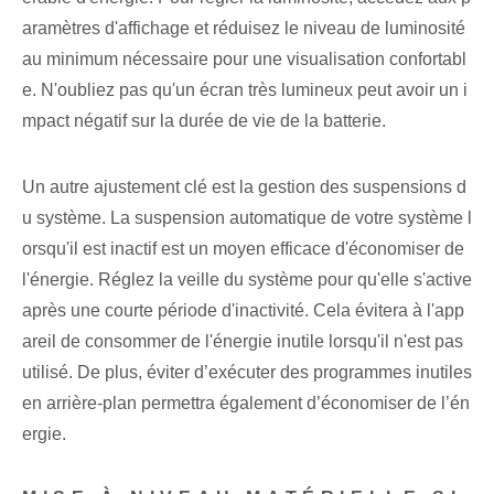
aramètres d'affichage et réduisez le niveau de luminosité
au minimum nécessaire pour une visualisation confortabl
e. N'oubliez pas qu'un écran très lumineux peut avoir un i
mpact négatif sur la durée de vie de la batterie.
Un autre ‌ajustement clé⁣ est la gestion des suspensions d
u système. La suspension automatique de votre système l
orsqu'il est inactif est un moyen efficace d'économiser de
l'énergie. Réglez la veille du système pour qu'elle s'active
après une courte période d'inactivité. ⁢Cela évitera à l'app
areil de consommer de l'énergie inutile lorsqu'il n'est pas
utilisé. De plus, éviter d’exécuter des programmes inutiles
en arrière-plan permettra également d’économiser de l’én
ergie.