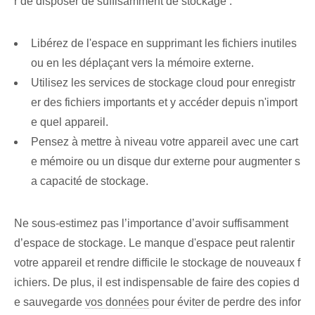
r de disposer de suffisamment de stockage :
Libérez de l'espace en supprimant les fichiers inutiles
ou en les déplaçant vers la mémoire externe.
Utilisez les services de stockage cloud pour enregistr
er des fichiers importants et y accéder depuis n'import
e quel appareil.
Pensez à mettre à niveau votre appareil avec une cart
e mémoire ou un disque dur externe pour augmenter s
a capacité de stockage.
Ne sous-estimez pas l’importance d’avoir suffisamment
d’espace de stockage. Le manque d'espace peut ralentir
votre appareil et rendre difficile le stockage de nouveaux f
ichiers. ⁢De plus, il est indispensable de faire des ⁣copies d
e sauvegarde⁢
vos données
pour éviter de perdre des infor