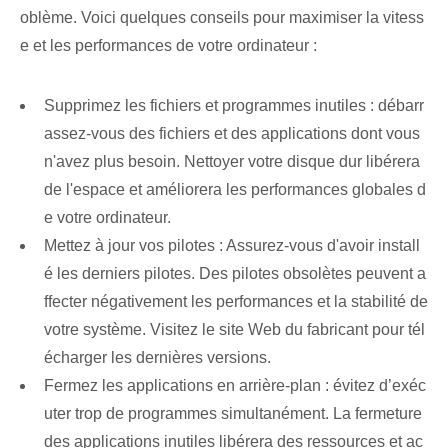
oblème. Voici quelques conseils pour maximiser la vitess
e et les performances de votre ordinateur :
Supprimez les fichiers et programmes inutiles : débarr
assez-vous des fichiers et des applications dont vous
n'avez plus besoin. Nettoyer votre disque dur libérera
de l'espace et améliorera les performances globales d
e votre ordinateur.
Mettez à jour vos pilotes : ‌Assurez-vous d'avoir install
é les derniers pilotes. Des pilotes obsolètes peuvent a
ffecter négativement les performances et la stabilité de
votre système. Visitez le site Web du fabricant pour tél
écharger les dernières versions.
Fermez les applications en arrière-plan : évitez d’exéc
uter trop de programmes simultanément. La fermeture
des applications inutiles libérera des ressources et ac