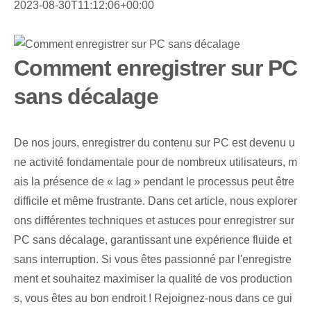
2023-08-30T11:12:06+00:00
Comment enregistrer sur PC
sans décalage
De nos jours, enregistrer du contenu sur PC est devenu u
ne activité fondamentale pour de nombreux utilisateurs, m
ais la présence de « lag » pendant le processus peut être
difficile et même frustrante. Dans cet article, nous explorer
ons différentes techniques et astuces pour enregistrer sur
PC sans décalage, garantissant une expérience fluide et
sans interruption. Si vous êtes passionné par l'enregistre
ment et souhaitez maximiser la qualité de vos production
s, vous êtes au bon endroit ! Rejoignez-nous dans ce gui