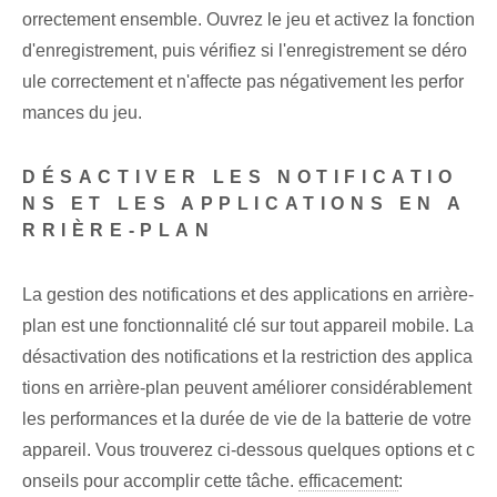
orrectement ensemble. Ouvrez le jeu et activez la fonction
d'enregistrement, puis vérifiez si l'enregistrement se déro
ule correctement et n'affecte pas négativement les perfor
mances du jeu.
DÉSACTIVER LES NOTIFICATIO
NS ET LES APPLICATIONS EN A
RRIÈRE-PLAN
La gestion des notifications et des applications en arrière-
plan est une fonctionnalité clé sur tout appareil mobile. La
désactivation des notifications et la restriction des applica
tions en arrière-plan peuvent améliorer considérablement
les performances et la durée de vie de la batterie de votre
appareil. Vous trouverez ci-dessous quelques options et c
onseils pour accomplir cette tâche.
efficacement
: