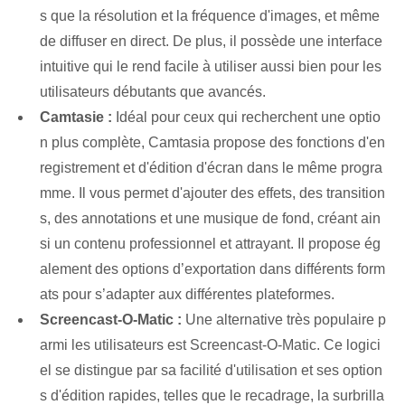
s que la résolution et la fréquence d'images, et même
de diffuser en direct. De plus, il possède une interface
intuitive qui le rend facile à utiliser aussi bien pour les
utilisateurs débutants que avancés.
Camtasie :
Idéal pour ceux qui recherchent une optio
n plus complète, Camtasia propose des fonctions d'en
registrement et d'édition d'écran dans le même progra
mme. Il vous permet d'ajouter des effets, des transition
s, des annotations et une musique de fond, créant ain
si un contenu professionnel et attrayant. ‌Il propose ég
alement des options d’exportation dans différents form
ats pour s’adapter aux différentes plateformes.
Screencast-O-Matic :
Une alternative très populaire p
armi les utilisateurs est Screencast-O-Matic. Ce logici
el se distingue par sa facilité d'utilisation et ses option
s d'édition rapides, telles que le recadrage, la surbrilla