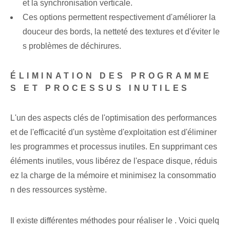
et la synchronisation verticale.
Ces options permettent respectivement d'améliorer la
douceur des bords, la netteté des textures et d'éviter le
s problèmes de déchirures.
ÉLIMINATION DES PROGRAMME
S ET PROCESSUS INUTILES
L'un des aspects clés de l'optimisation des performances
et de l'efficacité d'un système d'exploitation est d'éliminer
les programmes et processus inutiles. En supprimant ces
éléments inutiles, vous libérez de l'espace disque, réduis
ez la charge de la mémoire et minimisez la consommatio
n des ressources système.
Il existe différentes méthodes pour réaliser le ⁢. Voici quelq