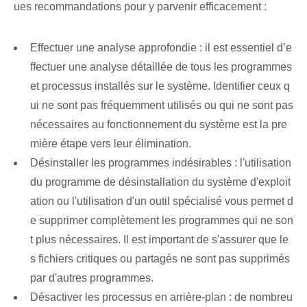
ues recommandations pour y parvenir efficacement :
Effectuer une analyse approfondie : il est essentiel d’e
ffectuer une analyse détaillée de tous les programmes
et processus installés sur le système. Identifier ceux q
ui ne sont pas fréquemment utilisés ou qui ne sont pas
nécessaires au fonctionnement du système est la pre
mière étape vers leur élimination.
Désinstaller les programmes indésirables : l'utilisation
du programme de désinstallation du système d'exploit
ation ou l'utilisation d'un outil spécialisé vous permet d
e supprimer complètement les programmes qui ne son
t plus nécessaires. Il est important de s'assurer que le
s fichiers critiques ou partagés ne sont pas supprimés
par d'autres programmes.
Désactiver les processus en arrière-plan : de nombreu