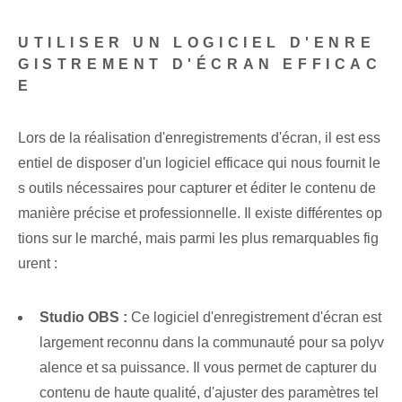
UTILISER UN LOGICIEL D'ENRE
GISTREMENT D'ÉCRAN EFFICAC
E
Lors de la réalisation d'enregistrements d'écran, il est ess
entiel de disposer d'un logiciel efficace qui nous fournit le
s outils nécessaires pour capturer et éditer le contenu de
manière précise et professionnelle. Il existe différentes op
tions sur le marché, mais parmi les plus remarquables fig
urent :
Studio OBS⁢ :
Ce logiciel d'enregistrement d'écran est
largement reconnu dans la communauté pour sa polyv
alence et sa puissance. Il vous permet de capturer du
contenu de haute qualité, d'ajuster des paramètres tel