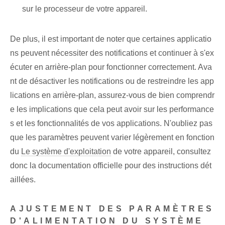
sur le processeur de votre appareil.
De plus, il est important de noter que certaines applicatio
ns peuvent nécessiter des notifications et continuer à s'ex
écuter en arrière-plan pour fonctionner correctement. Ava
nt de désactiver les notifications ou de restreindre les app
lications en arrière-plan, assurez-vous de bien comprendr
e les implications que cela peut avoir sur les performance
s et les fonctionnalités de vos applications. N'oubliez pas
que les paramètres peuvent varier légèrement en fonction
du
Le système d'exploitation
‍de ‍votre appareil, consultez
donc la documentation officielle pour des instructions dét
aillées.
AJUSTEMENT DES PARAMÈTRES
D'ALIMENTATION DU SYSTÈME