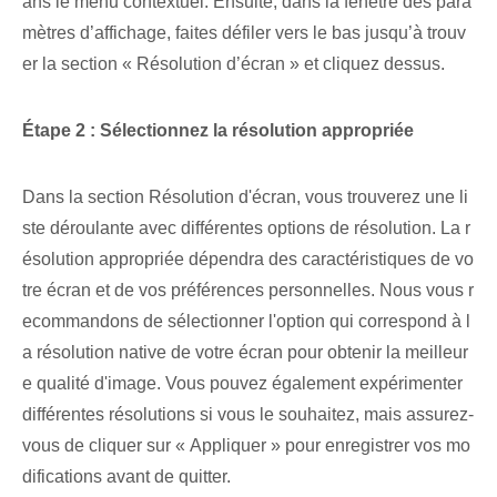
ans le menu contextuel. Ensuite, dans la fenêtre des para
mètres d’affichage, faites défiler vers le bas jusqu’à trouv
er la section « Résolution d’écran » et cliquez dessus.
Étape 2 : Sélectionnez la résolution appropriée
Dans la section Résolution d'écran, vous trouverez une li
ste déroulante avec différentes options de résolution. La r
ésolution appropriée dépendra des caractéristiques de vo
tre écran et de vos préférences personnelles. Nous vous r
ecommandons de sélectionner l'option qui correspond à l
a résolution native de votre écran pour obtenir la meilleur
e qualité d'image. Vous pouvez également expérimenter
différentes résolutions si vous le souhaitez, mais assurez-
vous de cliquer sur « Appliquer » pour enregistrer vos mo
difications avant de quitter.