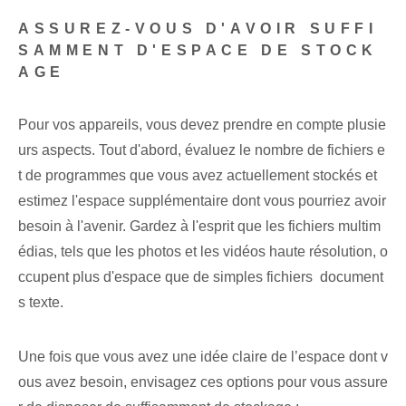
ASSUREZ-VOUS D'AVOIR SUFFI
SAMMENT D'ESPACE DE STOCK
AGE
Pour vos appareils, vous devez prendre en compte plusie
urs aspects. Tout d'abord, évaluez le nombre de fichiers e
t de programmes que vous avez actuellement stockés et
estimez l'espace supplémentaire dont vous pourriez avoir
besoin à l'avenir. Gardez à l'esprit que les fichiers multim
édias, tels que les photos et les vidéos haute résolution, o
ccupent plus d'espace que de simples fichiers ⁤ document
s texte‍.
Une fois que vous avez une idée claire de l’espace dont v
ous avez besoin, envisagez ces options pour vous assure