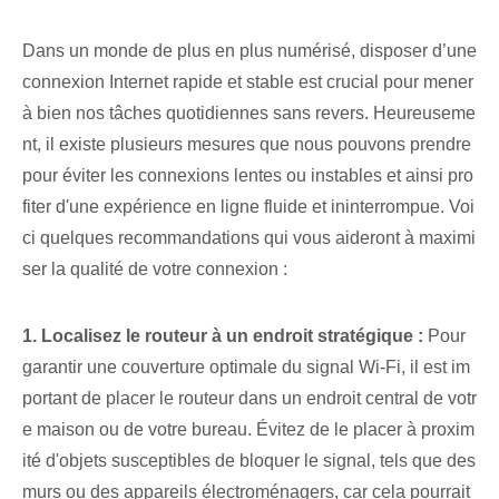
Dans un monde de plus en plus numérisé, disposer d’une
connexion Internet rapide et stable est crucial pour mener
à bien nos tâches quotidiennes sans revers. Heureuseme
nt, il existe plusieurs mesures que nous pouvons prendre
pour éviter les connexions lentes ou instables et ainsi pro
fiter d'une expérience en ligne fluide et ininterrompue. Voi
ci quelques recommandations qui vous aideront à maximi
ser la qualité de votre connexion :
1. Localisez le⁤ routeur à un⁤ endroit stratégique :
Pour
garantir une couverture optimale du signal Wi-Fi, il est im
portant de placer le routeur dans un endroit central de votr
e maison ou de votre bureau. Évitez de le placer à proxim
ité d'objets susceptibles de bloquer le signal, tels que des
murs ou des appareils électroménagers, car cela pourrait