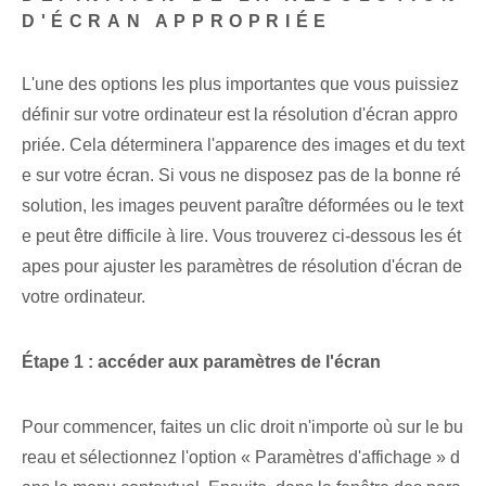
D'ÉCRAN APPROPRIÉE
L'une des options les plus importantes que vous puissiez
définir sur votre ordinateur est la résolution d'écran appro
priée. Cela déterminera l'apparence des images et du text
e sur votre écran. Si vous ne disposez pas de la bonne ré
solution, les images peuvent paraître déformées ou le text
e peut être difficile à lire. Vous trouverez ci-dessous les ét
apes pour ajuster les paramètres de résolution d'écran de
votre ordinateur.
Étape 1 : accéder aux paramètres de l'écran
Pour commencer, faites un clic droit n'importe où sur le bu
reau et sélectionnez l'option « Paramètres d'affichage » d