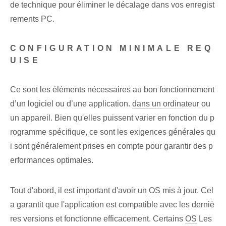
de technique pour éliminer le décalage dans vos enregist
rements PC.
CONFIGURATION MINIMALE REQ
UISE
Ce sont les éléments⁤ nécessaires au bon fonctionnement
d’un logiciel ou d’une application.
dans un ordinateur
ou
un appareil. Bien qu'elles puissent varier en fonction du p
rogramme spécifique, ce sont les exigences générales qu
i sont généralement prises en compte pour garantir des p
erformances optimales.
Tout d'abord, il est important d'avoir un
OS
mis à jour. Cel
a garantit que l'application est compatible avec les derniè
res versions et fonctionne efficacement. ⁤Certains
OS
Les