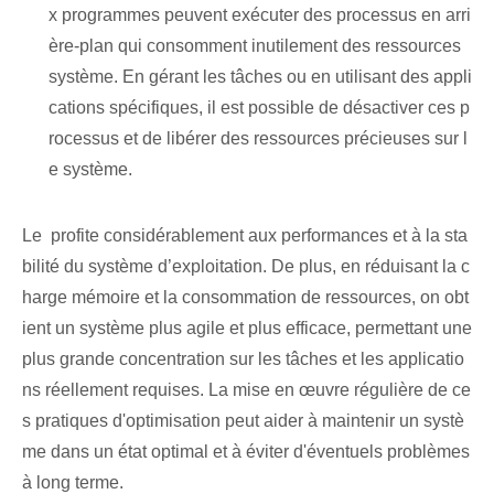
x programmes peuvent exécuter des processus en arri
ère-plan qui consomment inutilement des ressources
système. ‌En gérant les tâches ‌ou en utilisant des appli
cations spécifiques, il est possible⁣ de désactiver ⁤ces p
rocessus et de libérer des ressources précieuses‌ sur l
e système.
Le ⁢ profite considérablement aux performances et à la sta
bilité du système d’exploitation. De plus, en réduisant la c
harge mémoire et la consommation de ressources, on obt
ient un système plus agile et plus efficace, permettant une
plus grande concentration sur les tâches et les applicatio
ns réellement requises. La mise en œuvre régulière de ce
s pratiques d'optimisation peut aider à maintenir un systè
me dans un état optimal et à éviter d'éventuels problèmes
à long terme.