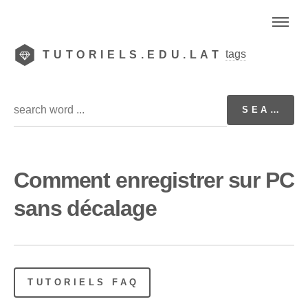
tags
TUTORIELS.EDU.LAT
Comment enregistrer sur PC
sans décalage
TUTORIELS FAQ