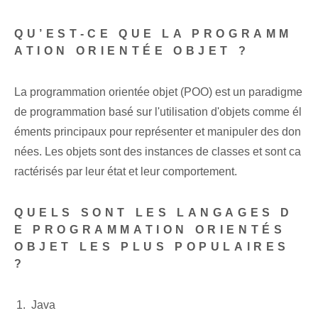
QU’EST-CE QUE LA PROGRAMM
ATION ORIENTÉE OBJET ?
La programmation orientée objet (POO) est un paradigme
de programmation basé sur l'utilisation d'objets comme él
éments principaux pour représenter et manipuler des don
nées. Les objets sont des instances de classes et sont ca
ractérisés par leur état et leur comportement.
QUELS SONT LES LANGAGES D
E PROGRAMMATION ORIENTÉS
OBJET LES PLUS POPULAIRES
?
Java