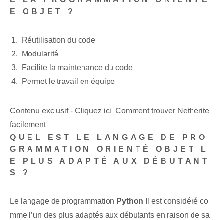
E OBJET ?
Réutilisation du code
Modularité
Facilite la maintenance du code
Permet le travail en équipe
Contenu exclusif - Cliquez ici Comment trouver Netherite
facilement
QUEL EST LE LANGAGE DE PRO
GRAMMATION ORIENTÉ OBJET L
E PLUS ADAPTÉ AUX DÉBUTANT
S ?
Le langage de programmation
Python
Il est considéré co
mme l’un des plus adaptés aux débutants en raison de sa