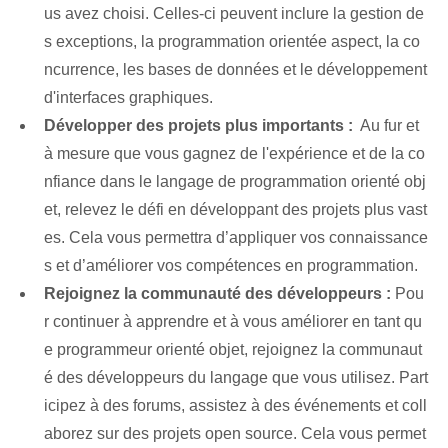
us avez choisi. Celles-ci peuvent inclure la gestion de
s exceptions, la programmation orientée aspect, la co
ncurrence, les bases de données et le développement
d'interfaces graphiques.
Développer des projets plus importants :
‌ Au fur et
à mesure que vous gagnez de l'expérience et de la co
nfiance dans le langage de programmation orienté obj
et, relevez le défi en développant des projets plus vast
es. Cela vous permettra d’appliquer vos connaissance
s et d’améliorer vos compétences en programmation.
Rejoignez la communauté des développeurs :
Pou
r continuer à apprendre et à vous améliorer en tant qu
e programmeur orienté objet, rejoignez la communaut
é des développeurs du langage que vous utilisez. Part
icipez à des forums, assistez à des événements et coll
aborez sur des projets open source. ⁣Cela vous permet