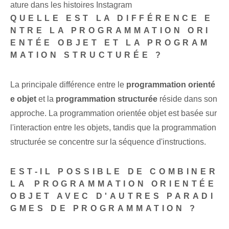
ature dans les histoires Instagram
QUELLE EST LA DIFFÉRENCE E
NTRE LA PROGRAMMATION ORI
ENTÉE OBJET ET LA PROGRAM
MATION STRUCTURÉE ?
La principale différence entre le
programmation orienté
e objet
et la
programmation structurée
réside dans son
approche. La programmation orientée objet est basée sur
l'interaction entre les objets, tandis que la programmation
structurée se concentre sur la séquence d'instructions.
EST-IL POSSIBLE DE COMBINER
LA ⁢PROGRAMMATION ORIENTÉE
OBJET‍ AVEC D'AUTRES ‌PARADI
GMES DE PROGRAMMATION ?