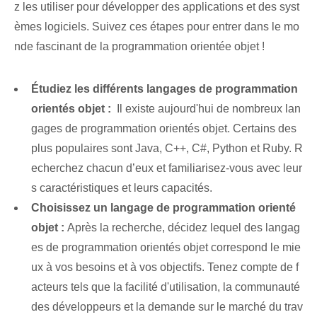
z les utiliser pour développer des applications et des syst
èmes logiciels. Suivez ces étapes pour entrer dans le mo
nde fascinant de la programmation orientée objet !
Étudiez les différents langages de programmation
orientés objet :
⁢ Il existe aujourd'hui de nombreux lan
gages de programmation orientés objet. Certains des
plus populaires sont Java, C++, C#, Python et Ruby. R
echerchez chacun d’eux et familiarisez-vous avec leur
s caractéristiques et leurs capacités.
Choisissez un langage de programmation orienté
objet :
‌Après⁤ la recherche, décidez lequel des ‌langag
es de programmation orientés objet correspond le mie
ux à vos besoins et à vos objectifs. Tenez compte de f
acteurs⁤ tels que la facilité⁢ d'utilisation⁣, la communauté
des développeurs et la demande sur le marché du trav