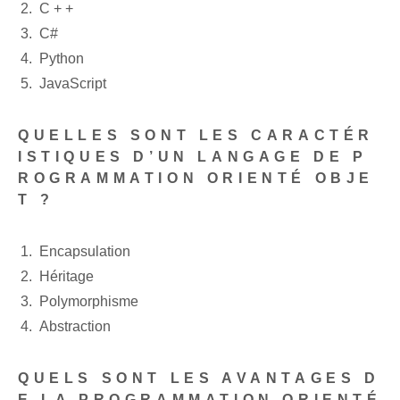
C + +
C#
Python
JavaScript
QUELLES SONT LES CARACTÉR
ISTIQUES D’UN LANGAGE DE P
ROGRAMMATION ORIENTÉ OBJE
T ?
Encapsulation
Héritage
Polymorphisme
Abstraction
QUELS SONT LES AVANTAGES D
E LA PROGRAMMATION ORIENTÉ