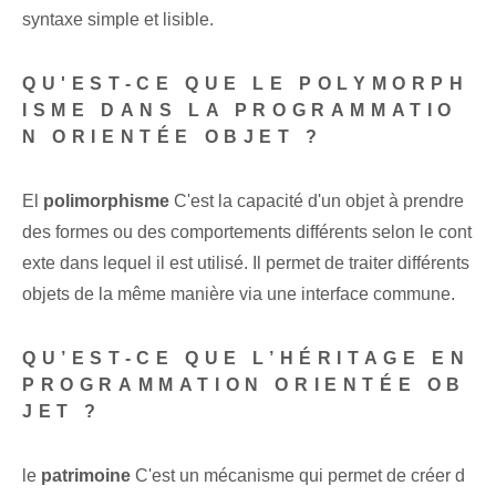
syntaxe simple et lisible.
QU'EST-CE QUE LE POLYMORPH
ISME DANS LA PROGRAMMATIO
N ORIENTÉE OBJET ?
El
polimorphisme
C'est la capacité d'un objet à prendre
des formes ou des comportements différents selon le cont
exte dans lequel il est utilisé. Il permet de traiter différents
objets de la même manière via une interface commune.
QU’EST-CE QUE L’HÉRITAGE EN
PROGRAMMATION ORIENTÉE OB
JET ?
le⁤
patrimoine
C'est un mécanisme qui permet de créer d