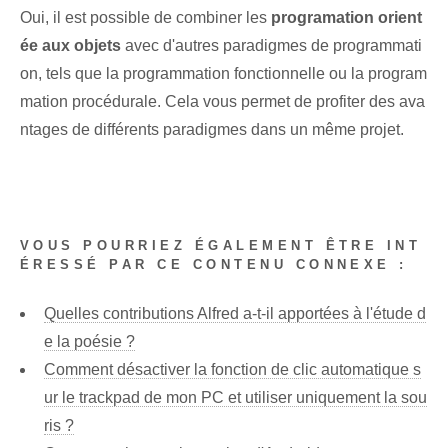
Oui, il est possible de combiner les
programation orient
ée aux objets
avec d'autres paradigmes de programmati
on, tels que la programmation fonctionnelle ou la program
mation procédurale. Cela vous permet de profiter des ava
ntages de différents paradigmes dans un même projet.
VOUS POURRIEZ ÉGALEMENT ÊTRE INT
ÉRESSÉ PAR CE CONTENU CONNEXE :
Quelles contributions Alfred a-t-il apportées à l'étude d
e la poésie ?
Comment désactiver la fonction de clic automatique s
ur le trackpad de mon PC et utiliser uniquement la sou
ris ?