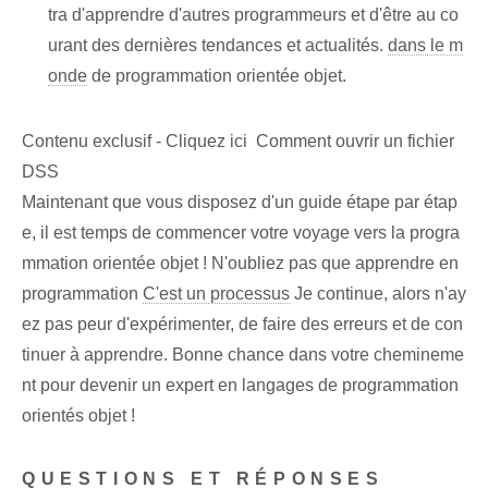
tra d'apprendre⁢ d'autres programmeurs et d'être au co
urant des dernières tendances et actualités.
dans le m
onde
de programmation orientée objet.
Contenu exclusif - Cliquez ici Comment ouvrir un fichier
DSS
Maintenant que vous disposez d'un guide étape par étap
e, il est temps de commencer votre voyage vers la progra
mmation orientée objet ! N'oubliez pas que ⁤apprendre ⁤en
programmation
C'est un processus
Je continue, alors n'ay
ez pas peur d'expérimenter, de faire des erreurs et de con
tinuer à apprendre. Bonne chance dans votre chemineme
nt pour devenir un expert en langages de programmation
orientés objet !
QUESTIONS ET RÉPONSES