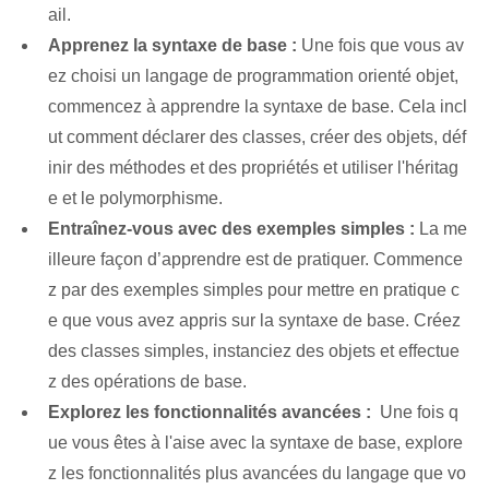
ail.
Apprenez la syntaxe de base :
Une fois que vous av
ez choisi un langage de programmation orienté objet,
commencez à apprendre la syntaxe de base. Cela incl
ut comment déclarer des classes, créer des objets, déf
inir des méthodes et des propriétés et utiliser l'héritag
e et le polymorphisme.
Entraînez-vous avec des exemples simples :
La me
illeure façon d’apprendre est de pratiquer. Commence
z par des exemples simples pour mettre en pratique c
e que vous avez appris sur la syntaxe de base. Créez
des classes simples, instanciez des objets et effectue
z des opérations de base.
Explorez les fonctionnalités avancées :
⁢ Une fois q
ue vous êtes à l'aise avec la syntaxe de base, explore
z les fonctionnalités plus avancées du langage que vo