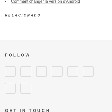
Comment changer la version d'Android
RELACIONADO
FOLLOW
GET IN TOUCH