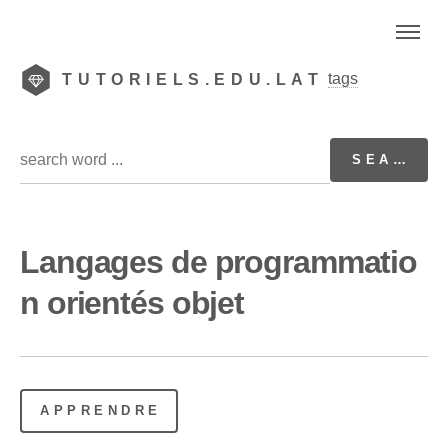
tags
TUTORIELS.EDU.LAT
Langages de programmatio
n orientés objet
APPRENDRE