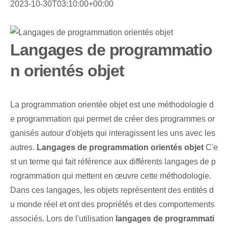
2023-10-30T03:10:00+00:00
Langages de programmatio
n orientés objet
La programmation orientée objet est une méthodologie d
e programmation qui permet de créer des programmes or
ganisés autour d'objets qui interagissent les uns avec les
autres.
Langages de programmation orientés objet
C'e
st un terme qui fait référence aux différents langages de p
rogrammation qui mettent en œuvre cette méthodologie.
Dans ces langages, les objets représentent des entités d
u monde réel et ont des propriétés et des comportements
associés. Lors de l'utilisation
langages de programmati