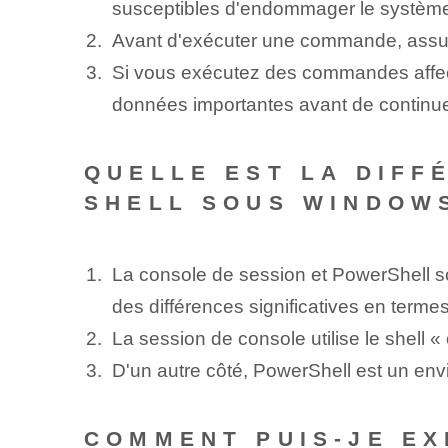
susceptibles d'endommager le systèm
Avant d'exécuter une commande, assur
Si vous exécutez des commandes affect
données importantes avant de continue
QUELLE EST LA DIFF
SHELL SOUS WINDOWS
La console de session et PowerShell s
des différences significatives en termes
La session de console utilise le shell
D'un autre côté, PowerShell est un env
COMMENT PUIS-JE EX