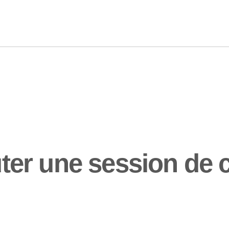
er une session de 