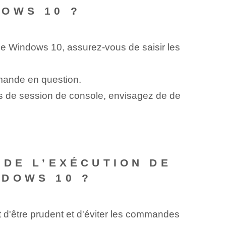
OWS 10 ?
le Windows 10, assurez-vous de saisir les
mande en question.
s de session de console, envisagez de de
 DE L’EXÉCUTION DE
DOWS 10 ?
 d'être prudent et d'éviter les commandes