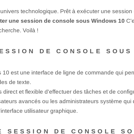
'univers technologique. Prêt à exécuter une session
er une session de console sous Windows 10
C'e
cherche. Voilà !
 SESSION DE CONSOLE SOUS
 est une interface de ligne de commande qui permet 
es de texte.
irect et flexible d'effectuer des tâches et de config
tilisateurs avancés ou les administrateurs système qui
interface utilisateur graphique.
 SESSION DE CONSOLE SO