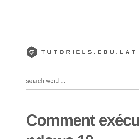
TUTORIELS.EDU.LAT
Comment exécut