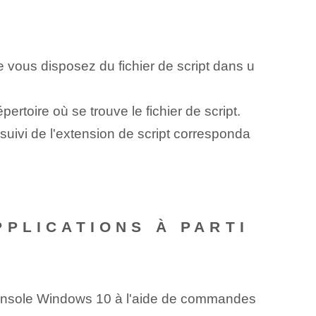
e vous disposez du fichier de script dans u
ertoire où se trouve le fichier de script.
 suivi de l'extension de script corresponda
PLICATIONS À PARTI
 console Windows 10 à l'aide de commandes