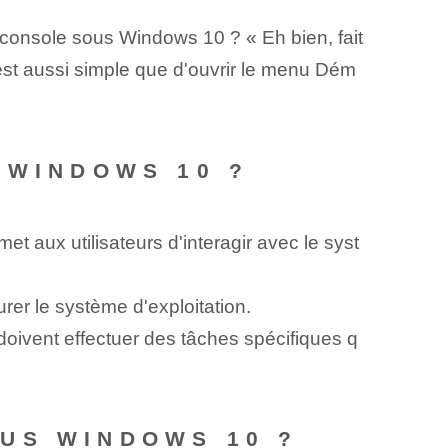
 console sous Windows 10 ? « Eh bien, fait
st aussi simple que d'ouvrir le menu Dém
 WINDOWS 10 ?
aux utilisateurs d'interagir avec le syst
urer le système d'exploitation.
 doivent effectuer des tâches spécifiques q
US WINDOWS 10 ?‌