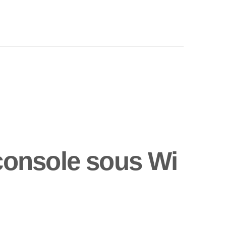
console sous Wi