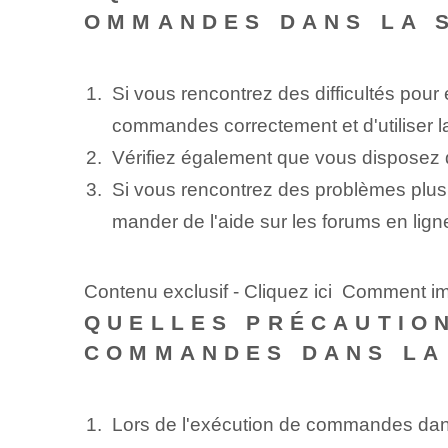
OMMANDES DANS LA 
Si vous rencontrez des difficultés po
commandes correctement et d'utiliser l
Vérifiez également que vous disposez 
Si vous rencontrez des problèmes plus
mander de l'aide sur les forums en li
Contenu exclusif - Cliquez ici Comment 
QUELLES PRÉCAUTION
COMMANDES DANS LA
Lors de l'exécution de commandes dans 