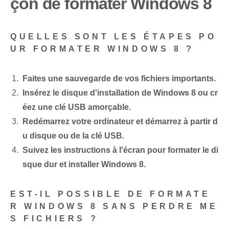
çon de formater Windows 8
QUELLES SONT LES ÉTAPES PO
UR FORMATER WINDOWS 8 ?
Faites une sauvegarde de vos fichiers importants.
Insérez le disque d'installation de Windows 8 ou cr
éez une clé USB amorçable.
Redémarrez votre ordinateur et démarrez à partir d
u disque ou de la clé USB.
Suivez les instructions à l'écran pour formater le di
sque dur et installer Windows 8.
EST-IL POSSIBLE DE FORMATE
R WINDOWS 8 SANS PERDRE ME
S FICHIERS ?