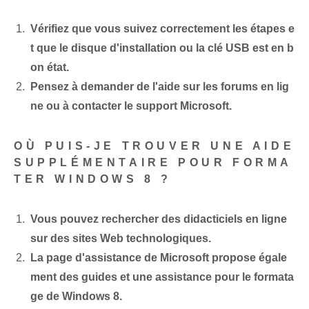
Vérifiez que vous suivez correctement les étapes e
t que le disque d'installation ou la clé USB est en b
on état.
Pensez à demander de l'aide sur les forums en lig
ne ou à contacter le support Microsoft.
OÙ PUIS-JE TROUVER UNE AIDE
SUPPLÉMENTAIRE POUR FORMA
TER WINDOWS 8 ?
Vous pouvez rechercher des didacticiels en ligne
sur des sites Web technologiques.
La page d'assistance de Microsoft propose égale
ment des guides et une assistance pour le formata
ge de Windows 8.