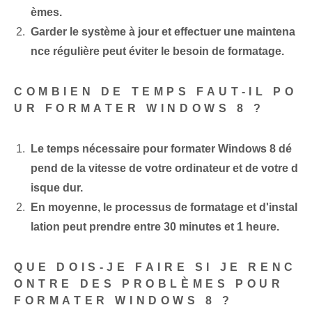
èmes.
Garder le système à jour et effectuer une maintena
nce régulière peut éviter le besoin de formatage.
COMBIEN DE TEMPS FAUT-IL PO
UR FORMATER WINDOWS 8 ?
Le temps nécessaire pour formater Windows 8 dé
pend de la vitesse de votre ordinateur et de votre d
isque dur.
En moyenne, le processus de formatage et d'instal
lation peut prendre entre 30 minutes et 1 heure.
QUE DOIS-JE FAIRE SI JE RENC
ONTRE DES PROBLÈMES POUR
FORMATER WINDOWS 8 ?