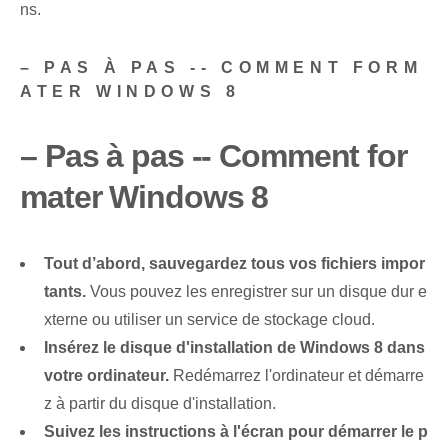
ns.
– PAS À PAS -- COMMENT FORM
ATER WINDOWS 8
– Pas à pas --
Comment for
mater Windows 8
Tout d’abord, sauvegardez tous vos fichiers impor
tants.
Vous pouvez les enregistrer sur un disque dur e
xterne ou utiliser un service de stockage cloud.
Insérez le disque d'installation de Windows 8 dans
votre ordinateur.
Redémarrez l'ordinateur et démarre
z à partir du disque d'installation.
Suivez les instructions à l'écran pour démarrer le p