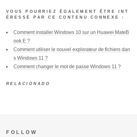
VOUS POURRIEZ ÉGALEMENT ÊTRE INT
ÉRESSÉ PAR CE CONTENU CONNEXE :
Comment installer Windows 10 sur un Huawei MateB
ook E ?
Comment utiliser le nouvel explorateur de fichiers dan
s Windows 11 ?
Comment changer le mot de passe Windows 11 ?
RELACIONADO
FOLLOW