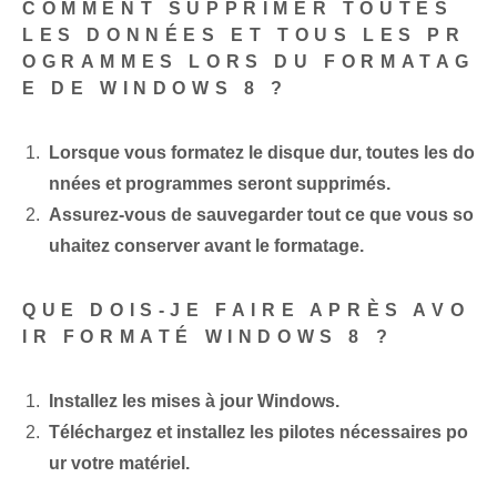
COMMENT SUPPRIMER TOUTES
LES DONNÉES ET TOUS LES PR
OGRAMMES LORS DU FORMATAG
E DE WINDOWS 8 ?
Lorsque vous formatez le disque dur, toutes les do
nnées et programmes seront supprimés.
Assurez-vous de sauvegarder tout ce que vous so
uhaitez conserver avant le formatage.
QUE DOIS-JE FAIRE APRÈS AVO
IR FORMATÉ WINDOWS 8 ?
Installez les mises à jour Windows.
Téléchargez et installez les pilotes nécessaires po
ur votre matériel.