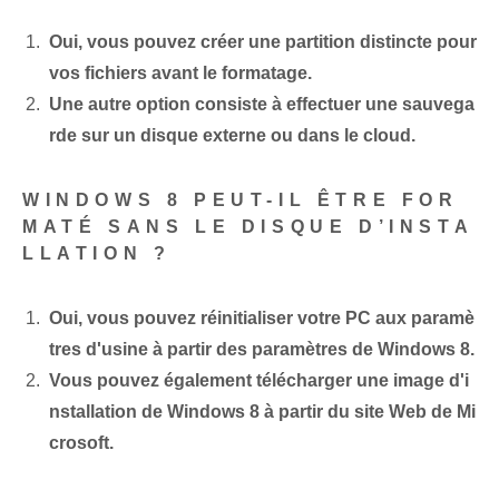
Oui, vous pouvez créer une partition distincte pour
vos fichiers avant le formatage.
Une autre option consiste à effectuer une sauvega
rde sur un disque externe ou dans le cloud.
WINDOWS 8 PEUT-IL ÊTRE FOR
MATÉ SANS LE DISQUE D’INSTA
LLATION ?
Oui, vous pouvez réinitialiser votre PC aux paramè
tres d'usine à partir des paramètres de Windows 8.
Vous pouvez également télécharger une image d'i
nstallation de Windows 8 à partir du site Web de Mi
crosoft.