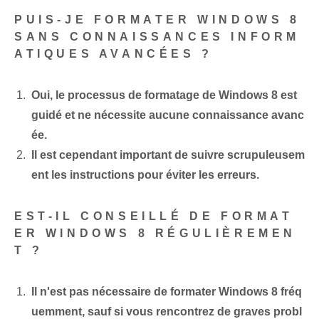
PUIS-JE FORMATER WINDOWS 8
SANS CONNAISSANCES INFORM
ATIQUES AVANCÉES ?
Oui, le processus de formatage de Windows 8 est
guidé et ne nécessite aucune connaissance avanc
ée.
Il est cependant important de suivre scrupuleusem
ent les instructions pour éviter les erreurs.
EST-IL CONSEILLÉ DE FORMAT
ER WINDOWS 8 RÉGULIÈREMEN
T ?
Il n'est pas nécessaire de formater Windows 8 fréq
uemment, sauf si vous rencontrez de graves probl