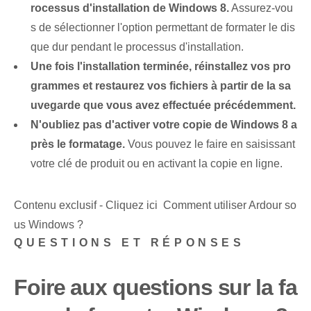
rocessus d'installation de Windows 8.
Assurez-vou
s de sélectionner l'option permettant de formater le dis
que dur pendant le processus d'installation.
Une fois l'installation terminée, réinstallez vos pro
grammes et restaurez vos fichiers à partir de la sa
uvegarde que vous avez effectuée précédemment.
N'oubliez pas d'activer votre copie de Windows 8 a
près le formatage.
Vous pouvez le faire en saisissant
votre clé de produit ou en activant la copie en ligne.
Contenu exclusif - Cliquez ici Comment utiliser Ardour so
us Windows ?
QUESTIONS ET RÉPONSES
Foire aux questions sur la fa