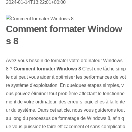
2024-01-14T13:22:01+00:00
Comment formater Window
s 8
Avez-vous besoin de formater votre ordinateur Windows
8 ?
Comment formater Windows 8
C'est une tâche simp
le qui peut vous aider à optimiser les performances de vot
re système d'exploitation. En quelques étapes simples, v
ous pouvez éliminer tout problème affectant le fonctionne
ment de votre ordinateur, des erreurs logicielles à la lente
ur du système. Dans cet article, nous vous guiderons tout
au long du processus de formatage de Windows 8, afin q
ue vous puissiez le faire efficacement et sans complicatio