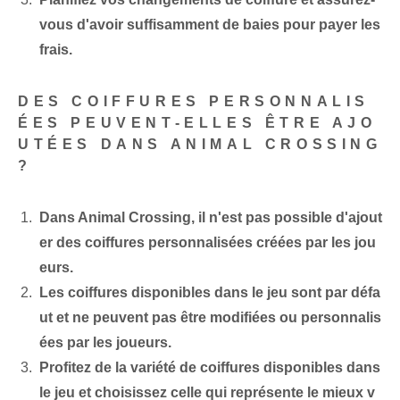
vous d'avoir suffisamment de baies pour payer les
frais.
DES COIFFURES PERSONNALIS
ÉES PEUVENT-ELLES ÊTRE AJO
UTÉES DANS ANIMAL CROSSING
?
Dans Animal Crossing, il n'est pas possible d'ajout
er des coiffures personnalisées créées par les jou
eurs.
Les coiffures disponibles dans le jeu sont par défa
ut et ne peuvent pas être modifiées ou personnalis
ées par les joueurs.
Profitez de la variété de coiffures disponibles dans
le jeu et choisissez celle qui représente le mieux v