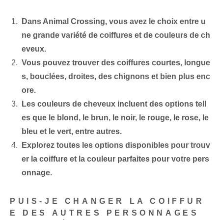
Dans Animal Crossing, vous avez le choix entre u
ne grande variété de coiffures et de couleurs de ch
eveux.
Vous pouvez trouver des coiffures courtes, longue
s, bouclées, droites, des chignons et bien plus enc
ore.
Les couleurs de cheveux incluent des options tell
es que le blond, le brun, le noir, le rouge, le rose, le
bleu et le vert, entre autres.
Explorez toutes les options disponibles pour trouv
er la coiffure et la couleur parfaites pour votre pers
onnage.
PUIS-JE CHANGER LA COIFFUR
E DES AUTRES PERSONNAGES