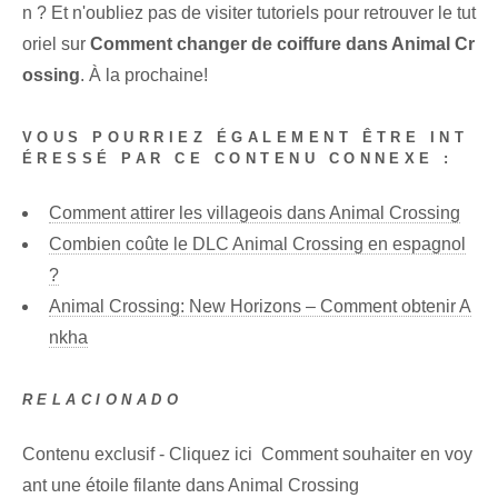
n ? Et n'oubliez pas de visiter tutoriels pour retrouver le tut
oriel sur
Comment changer de coiffure dans Animal Cr
ossing
. À la prochaine!
VOUS POURRIEZ ÉGALEMENT ÊTRE INT
ÉRESSÉ PAR CE CONTENU CONNEXE :
Comment attirer les villageois dans Animal Crossing
Combien coûte le DLC Animal Crossing en espagnol
?
Animal Crossing: New Horizons – Comment obtenir A
nkha
RELACIONADO
Contenu exclusif - Cliquez ici Comment souhaiter en voy
ant une étoile filante dans Animal Crossing