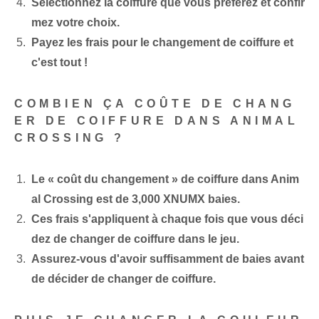
Sélectionnez la coiffure que vous préférez et confir
mez votre choix.
Payez les frais pour le changement de coiffure et
c'est tout !
COMBIEN ÇA COÛTE DE CHANG
ER DE COIFFURE DANS ANIMAL
CROSSING ?
Le « coût du changement » de coiffure dans Anim
al Crossing est de 3,000 XNUMX baies.
Ces frais s'appliquent à chaque fois que vous déci
dez de changer de coiffure dans le jeu.
Assurez-vous d'avoir suffisamment de baies avant
de décider de changer de coiffure.