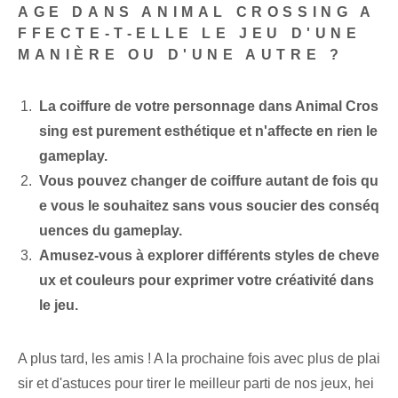
AGE DANS ANIMAL CROSSING A
FFECTE-T-ELLE LE JEU D'UNE
MANIÈRE OU D'UNE AUTRE ?
La coiffure de votre personnage dans Animal Cros
sing est purement esthétique et n'affecte en rien le
gameplay.
Vous pouvez changer de coiffure autant de fois qu
e vous le souhaitez sans vous soucier des conséq
uences du gameplay.
Amusez-vous à explorer différents styles de cheve
ux et ⁤couleurs​ pour exprimer votre ‍créativité dans
le jeu.
A plus tard, les amis ! A la prochaine fois avec plus de plai
sir et d'astuces pour tirer le meilleur parti de nos jeux, hei