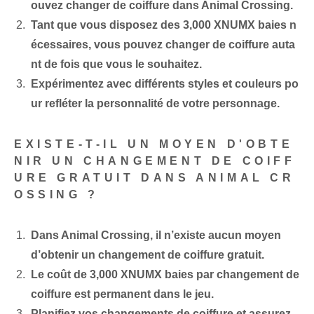
ouvez changer de coiffure dans Animal Crossing.
Tant que vous disposez des 3,000 XNUMX baies n
écessaires, vous pouvez changer de coiffure auta
nt de fois que vous le souhaitez.
Expérimentez avec différents styles et couleurs po
ur refléter la personnalité de votre personnage.
EXISTE-T-IL UN MOYEN D'OBTE
NIR UN CHANGEMENT DE COIFF
URE GRATUIT DANS ANIMAL CR
OSSING ?
Dans Animal Crossing, il n’existe aucun moyen
d’obtenir un changement de coiffure gratuit.
Le coût de 3,000 XNUMX baies par changement de
coiffure est permanent dans le jeu.
Planifiez vos changements de coiffure et assurez-