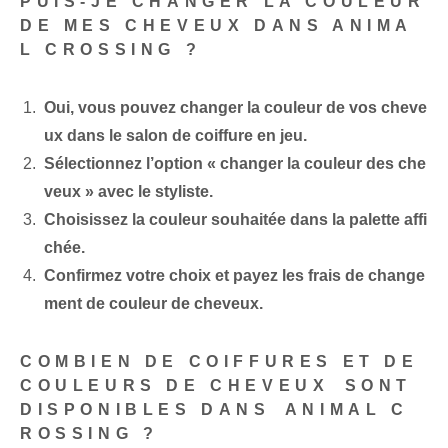
PUIS-JE CHANGER LA COULEUR
DE MES CHEVEUX DANS ANIMA
L CROSSING ?
Oui, vous pouvez changer la couleur de vos cheve
ux dans le salon de coiffure en jeu.
Sélectionnez l’option « changer la couleur des che
veux » avec le styliste.
Choisissez la couleur souhaitée dans la palette affi
chée.
Confirmez votre choix et payez les frais de change
ment de couleur de cheveux.
COMBIEN DE COIFFURES ET DE
COULEURS DE CHEVEUX⁤ SONT
‍DISPONIBLES‍ DANS ⁤ANIMAL C
ROSSING ?