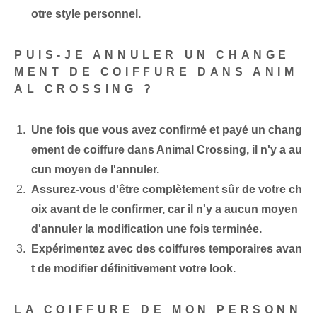
otre style personnel.
PUIS-JE ANNULER UN CHANGE
MENT DE COIFFURE DANS ANIM
AL CROSSING ?
Une fois que vous avez confirmé et payé un chang
ement de coiffure dans Animal Crossing, il n'y a au
cun moyen de l'annuler.
Assurez-vous d'être complètement sûr de votre ch
oix avant de le confirmer, car il n'y a aucun moyen
d'annuler la modification une fois terminée.
Expérimentez avec des coiffures temporaires avan
t de modifier définitivement votre look.
LA COIFFURE DE MON PERSONN