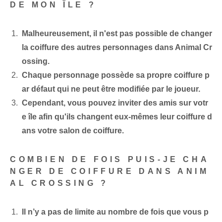
DE MON ÎLE ?
Malheureusement, il n'est pas possible de changer
la coiffure des autres personnages dans Animal Cr
ossing.
Chaque personnage possède sa propre coiffure p
ar défaut qui ne peut être modifiée par le joueur.
Cependant, vous pouvez inviter des amis sur votr
e île afin qu'ils changent eux-mêmes leur coiffure d
ans votre salon de coiffure.
COMBIEN DE FOIS PUIS-JE CHA
NGER DE COIFFURE DANS ANIM
AL CROSSING ?
Il n’y a pas de limite au nombre de fois que vous p