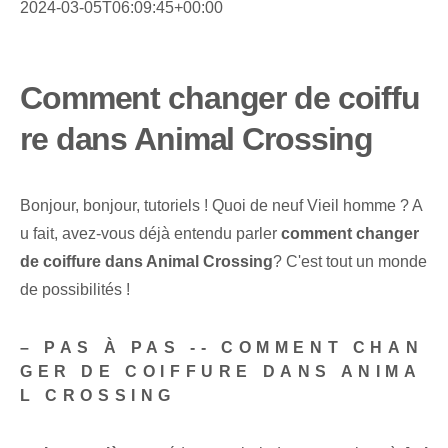
2024-03-05T06:09:45+00:00
Comment changer de coiffu
re dans Animal Crossing
Bonjour, bonjour, tutoriels ! Quoi de neuf Vieil homme ? A
u fait, avez-vous déjà entendu parler
comment changer
de coiffure dans Animal⁤ Crossing
? C'est tout un monde
de possibilités !
– PAS À PAS -- COMMENT CHAN
GER DE COIFFURE DANS ANIMA
L CROSSING