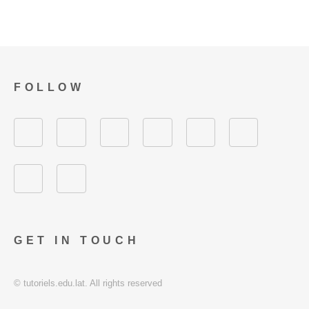
FOLLOW
GET IN TOUCH
© tutoriels.edu.lat. All rights reserved