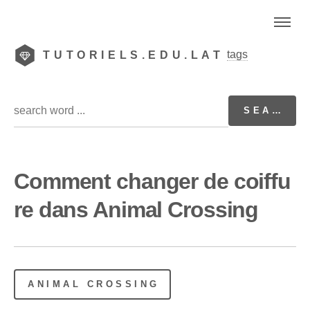
tags
TUTORIELS.EDU.LAT
Comment changer de coiffu
re dans Animal Crossing
ANIMAL CROSSING