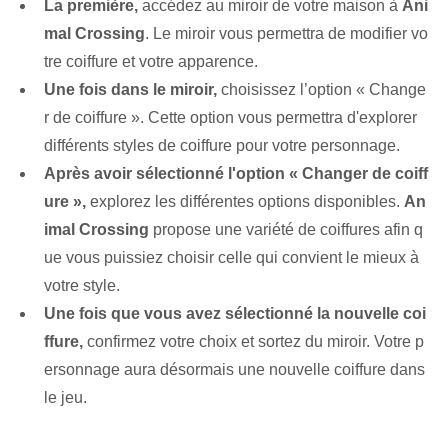
La première,
accédez au miroir de votre maison à
Ani
mal Crossing
. Le miroir vous permettra de modifier vo
tre coiffure et votre apparence.
Une fois dans le miroir,
choisissez l’option « Change
r de coiffure ». Cette option vous permettra d'explorer
différents styles de coiffure pour votre personnage.
Après avoir sélectionné l'option « Changer de coiff
ure »,
explorez les différentes options disponibles.
An
imal Crossing
propose une variété de coiffures afin q
ue vous puissiez choisir celle qui convient le mieux à
votre style.
Une fois que vous avez sélectionné la nouvelle coi
ffure,
confirmez votre choix et sortez du miroir. Votre p
ersonnage aura désormais une nouvelle coiffure dans
le jeu.