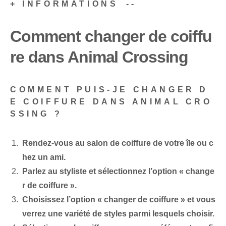
+ INFORMATIONS⁣ --
Comment changer de coiffu
re dans Animal Crossing
COMMENT PUIS-JE CHANGER D
E COIFFURE DANS ANIMAL CRO
SSING ?
Rendez-vous au salon de coiffure de votre île ou c
hez un ami.
Parlez au styliste et sélectionnez l’option « change
r de coiffure »⁤.
Choisissez l’option « changer de coiffure » et vous
verrez une variété de styles parmi lesquels choisir.