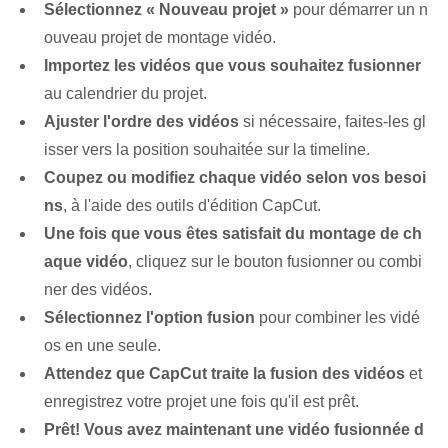
Sélectionnez « Nouveau projet »
pour démarrer un n
ouveau projet de montage vidéo.
Importez les vidéos que vous souhaitez fusionner
au calendrier du projet.
Ajuster l'ordre des vidéos
si nécessaire, faites-les gl
isser vers la position souhaitée sur la timeline.
Coupez ou modifiez chaque vidéo selon vos besoi
ns
, à l'aide des outils d'édition CapCut.
Une fois que vous êtes satisfait du montage de ch
aque vidéo
, cliquez sur le bouton fusionner ou combi
ner des vidéos.
Sélectionnez l'option fusion
pour combiner les vidé
os en une seule.
Attendez que CapCut traite la fusion des vidéos
et
enregistrez votre projet une fois qu'il est prêt.
Prêt! Vous avez maintenant une vidéo fusionnée d