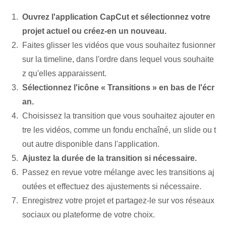
Ouvrez l'application CapCut et sélectionnez votre
projet actuel ou créez-en un nouveau.
Faites glisser les vidéos que vous souhaitez fusionner
sur la timeline, dans l'ordre dans lequel vous souhaite
z qu'elles apparaissent.
Sélectionnez l'icône « Transitions » en bas de l'écr
an.
Choisissez la transition que vous souhaitez ajouter en
tre les vidéos, comme un fondu enchaîné, un slide ou t
out autre disponible dans l'application.
Ajustez la durée de la transition si nécessaire.
Passez en revue votre mélange avec les transitions aj
outées et effectuez des ajustements si nécessaire.
Enregistrez votre projet et partagez-le sur vos réseaux
sociaux ou plateforme de votre choix.