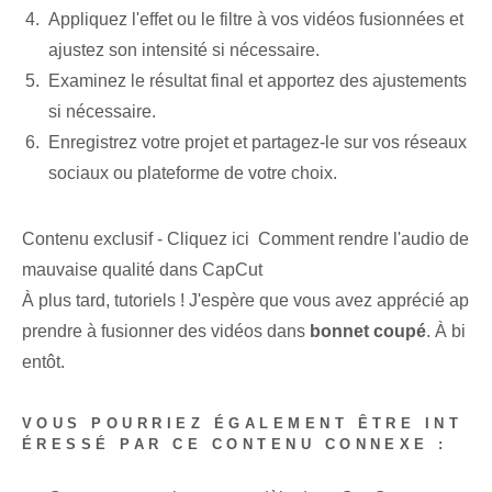
Appliquez l'effet ou le filtre à vos vidéos fusionnées et
ajustez son intensité si nécessaire.
Examinez le résultat final et apportez des ajustements
si nécessaire.
Enregistrez votre projet et partagez-le sur vos réseaux
sociaux ou plateforme de votre choix.
Contenu exclusif - Cliquez ici Comment rendre l'audio de
mauvaise qualité dans CapCut
À plus tard, tutoriels ! J'espère que vous avez apprécié ap
prendre à fusionner des vidéos dans
bonnet coupé
. À bi
entôt.
VOUS POURRIEZ ÉGALEMENT ÊTRE INT
ÉRESSÉ PAR CE CONTENU CONNEXE :