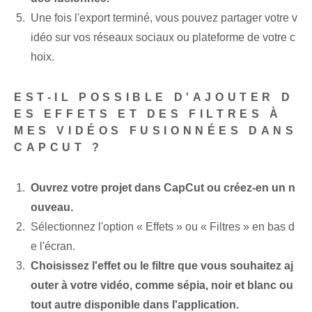
Une fois l'export terminé, vous pouvez partager votre v
idéo sur vos réseaux sociaux ou plateforme de votre c
hoix.
EST-IL POSSIBLE D'AJOUTER D
ES EFFETS ET DES FILTRES À
MES VIDÉOS FUSIONNÉES DANS
CAPCUT ?
Ouvrez votre projet dans CapCut ou créez-en un n
ouveau.
Sélectionnez l'option « Effets » ou « Filtres » en bas d
e l'écran.
Choisissez l'effet ou le filtre que vous souhaitez aj
outer à votre vidéo, comme sépia, noir et blanc ou
tout autre disponible dans l'application.