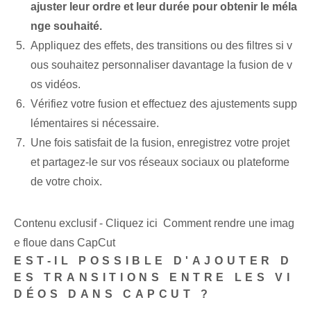
ajuster leur ordre et leur durée pour obtenir le méla
nge souhaité.
Appliquez des effets, des transitions ou des filtres si v
ous souhaitez personnaliser davantage la fusion de v
os vidéos.
Vérifiez votre fusion et effectuez des ajustements supp
lémentaires si nécessaire.
Une fois satisfait de la fusion, enregistrez votre projet
et partagez-le sur vos réseaux sociaux ou plateforme
de votre choix.
Contenu exclusif - Cliquez ici Comment rendre une imag
e floue dans CapCut
EST-IL POSSIBLE D'AJOUTER D
ES TRANSITIONS ENTRE LES VI
DÉOS DANS CAPCUT ?