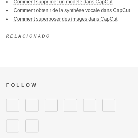
Comment supprimer un modèle dans CapCut
Comment obtenir de la synthèse vocale dans CapCut
Comment superposer des images dans CapCut
RELACIONADO
FOLLOW