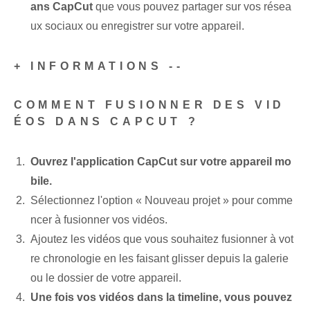
ans CapCut
que vous pouvez partager sur vos résea
ux sociaux ou enregistrer sur votre appareil.
+ INFORMATIONS --
COMMENT FUSIONNER DES VID
ÉOS DANS CAPCUT ?
Ouvrez l'application CapCut sur votre appareil mo
bile.
Sélectionnez l'option « Nouveau projet » pour comme
ncer à fusionner vos vidéos.
Ajoutez les vidéos que vous souhaitez fusionner à vot
re chronologie en les faisant glisser depuis la galerie
ou le dossier de votre appareil.
Une fois vos vidéos dans la timeline, vous pouvez