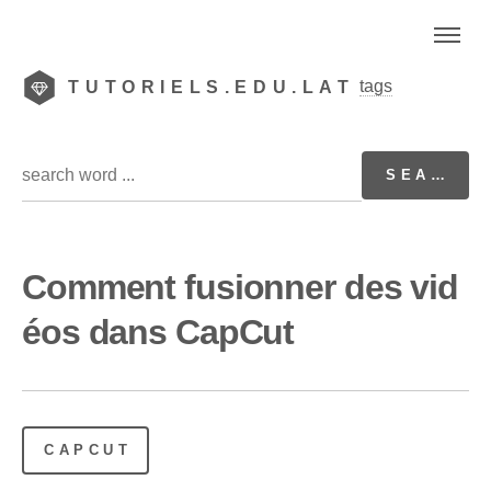
tags
TUTORIELS.EDU.LAT
Comment fusionner des vid
éos dans CapCut
CAPCUT