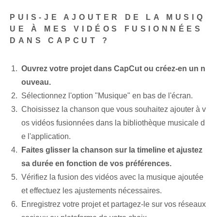
PUIS-JE AJOUTER DE LA MUSIQ
UE À MES VIDÉOS FUSIONNÉES
DANS CAPCUT ?
Ouvrez votre projet dans CapCut ou créez-en un n
ouveau.
Sélectionnez l'option "Musique" en bas de l'écran.
Choisissez la chanson que vous souhaitez ajouter à v
os vidéos fusionnées dans la bibliothèque musicale d
e l'application.
Faites glisser la chanson sur la timeline et ajustez
sa durée en fonction de vos préférences.
Vérifiez la fusion des vidéos avec la musique ajoutée
et effectuez les ajustements nécessaires.
Enregistrez votre projet et partagez-le sur vos réseaux