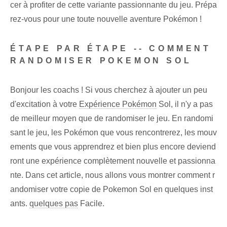
cer à profiter de cette variante passionnante du jeu. Prépa
rez-vous pour une toute nouvelle aventure Pokémon !
ÉTAPE PAR ÉTAPE -- COMMENT
RANDOMISER POKEMON SOL
Bonjour les coachs ! Si vous cherchez à ajouter un peu
d'excitation à votre
Expérience Pokémon
Sol, il n'y a pas
de meilleur moyen que de randomiser le jeu. En randomi
sant le jeu, les Pokémon que vous rencontrerez, les mouv
ements que vous apprendrez et bien plus encore deviend
ront une expérience complètement nouvelle et passionna
nte. Dans cet article, nous allons vous montrer comment r
andomiser votre copie de Pokemon Sol en quelques inst
ants.
quelques pas
Facile.