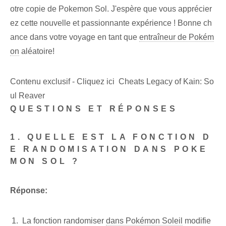
otre copie de Pokemon Sol. J'espère que vous apprécier
ez cette nouvelle et passionnante expérience ! Bonne ch
ance dans votre voyage en tant que
entraîneur de Pokém
on
aléatoire!
Contenu exclusif - Cliquez ici Cheats Legacy of Kain: So
ul Reaver
QUESTIONS ET RÉPONSES
1. QUELLE EST LA FONCTION D
E RANDOMISATION DANS POKE
MON SOL ?
Réponse:
La fonction randomiser
dans Pokémon Soleil
modifie