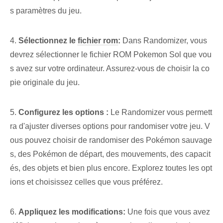
s paramètres du jeu.
4.
Sélectionnez le
fichier rom
:
Dans Randomizer, vous
devrez sélectionner le fichier ROM Pokemon Sol que vou
s avez sur votre ordinateur. Assurez-vous de choisir la co
pie originale du jeu.
5.
Configurez les options :
Le Randomizer vous permett
ra d'ajuster diverses options pour randomiser votre jeu. V
ous pouvez choisir de randomiser des Pokémon sauvage
s, des Pokémon de départ, des mouvements, des capacit
és, des objets et bien plus encore. Explorez toutes les opt
ions et choisissez celles que vous préférez.
6.
Appliquez les modifications:
Une fois que vous avez