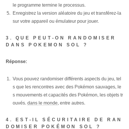
le programme termine le processus.
Enregistrez la version aléatoire du jeu et transférez-la
sur votre appareil ou émulateur pour jouer.
3. QUE PEUT-ON RANDOMISER
DANS POKEMON SOL ?
Réponse:
Vous pouvez randomiser différents aspects du jeu, tel
s que les rencontres avec des Pokémon sauvages, le
s mouvements et capacités des Pokémon, les objets tr
ouvés.
dans le monde
, entre autres.
4. EST-IL SÉCURITAIRE DE RAN
DOMISER POKÉMON SOL ?