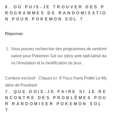
6. OÙ PUIS-JE TROUVER DES P
ROGRAMMES DE RANDOMISATIO
N POUR POKEMON SOL ?
Réponse:
Vous pouvez rechercher des programmes de randomi
sation pour Pokemon Sol sur
sitios web
spécialisé da
ns l'émulation et la modification de jeux.
Contenu exclusif - Cliquez ici 8 Trucs Harry Potter Le My
stère de Poudlard
7. QUE DOIS-JE FAIRE SI JE RE
NCONTRE DES PROBLÈMES POU
R RANDOMISER POKEMON SOL
?