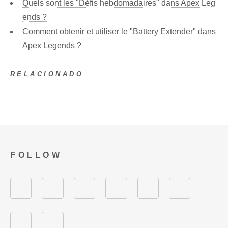
Quels sont les "Défis hebdomadaires" dans Apex Leg
ends ?
Comment obtenir et utiliser le "Battery Extender" dans
Apex Legends ?
RELACIONADO
FOLLOW