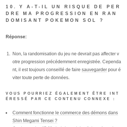
10. Y A-T-IL UN RISQUE DE PER
DRE MA PROGRESSION EN RAN
DOMISANT POKEMON SOL ?
Réponse:
Non, la randomisation du jeu ne devrait pas affecter v
otre progression précédemment enregistrée. Cependa
nt, il est toujours conseillé de faire
sauvegarder
pour é
viter toute perte de données.
VOUS POURRIEZ ÉGALEMENT ÊTRE INT
ÉRESSÉ PAR CE CONTENU CONNEXE :
Comment fonctionne le commerce des démons dans
Shin Megami Tensei ?