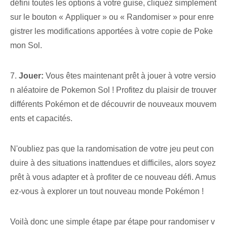
défini toutes les options à votre guise, cliquez simplement
sur le bouton « Appliquer » ou « Randomiser » pour enre
gistrer les modifications apportées à votre copie de Poke
mon Sol.
7.
Jouer:
Vous êtes maintenant prêt à jouer à votre versio
n aléatoire de Pokemon Sol ! Profitez du plaisir de trouver
différents Pokémon et de découvrir de nouveaux mouvem
ents et capacités.
N'oubliez pas que la randomisation de votre jeu peut con
duire à des situations inattendues et difficiles, alors soyez
prêt à vous adapter et à profiter de ce nouveau défi. Amus
ez-vous à explorer un tout nouveau monde Pokémon !
Voilà donc une simple étape par étape pour randomiser v