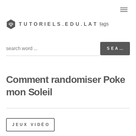
tags
TUTORIELS.EDU.LAT
Comment randomiser Poke
mon Soleil
JEUX VIDÉO