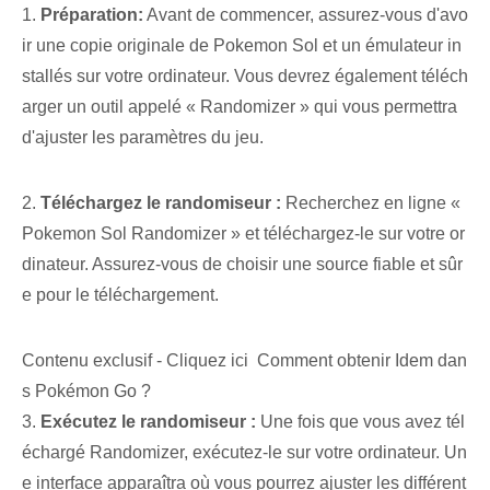
1.
Préparation:
Avant de commencer, assurez-vous d'avo
ir une copie originale de Pokemon Sol et un émulateur in
stallés sur votre ordinateur. Vous devrez également téléch
arger un outil appelé « Randomizer » qui vous permettra
d'ajuster les paramètres du jeu.
2.
Téléchargez le randomiseur :
Recherchez en ligne «
Pokemon Sol Randomizer » et téléchargez-le sur votre or
dinateur. Assurez-vous de choisir une source fiable et sûr
e pour le téléchargement.
Contenu exclusif - Cliquez ici Comment obtenir Idem dan
s Pokémon Go ?
3.
Exécutez le randomiseur :
Une fois que vous avez tél
échargé Randomizer, exécutez-le sur votre ordinateur. Un
e interface apparaîtra où vous pourrez ajuster les différent