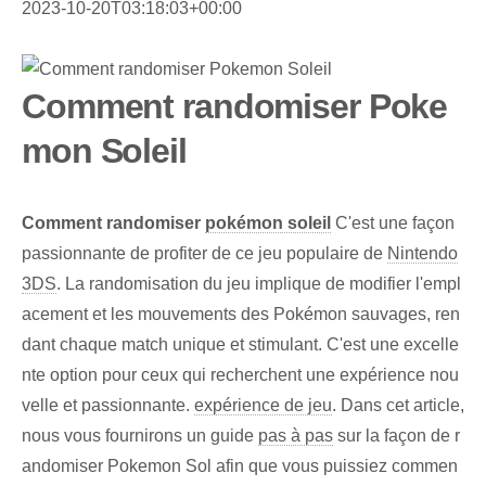
2023-10-20T03:18:03+00:00
Comment randomiser Poke
mon Soleil
Comment randomiser
pokémon soleil
C'est une façon
passionnante de profiter de ce jeu populaire de
Nintendo
3DS
. La randomisation du jeu implique de modifier l'empl
acement et les mouvements des Pokémon sauvages, ren
dant chaque match unique et stimulant. C'est une excelle
nte option pour ceux qui recherchent une expérience nou
velle et passionnante.
expérience de jeu
. Dans cet article,
nous vous fournirons un guide
pas à pas
sur la façon de r
andomiser Pokemon Sol afin que vous puissiez commen