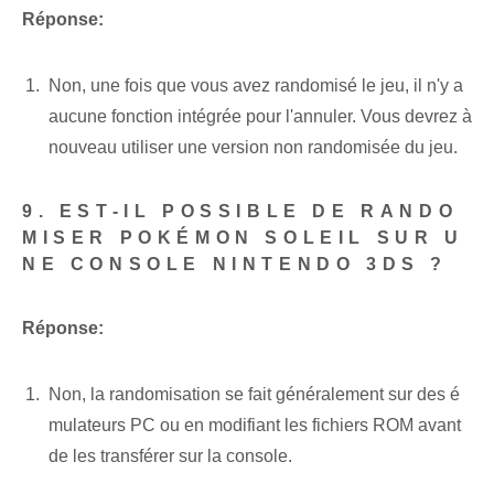
Réponse:
Non, une fois que vous avez randomisé le jeu, il n'y a
aucune fonction intégrée pour l'annuler. Vous devrez à
nouveau utiliser une version non randomisée du jeu.
9. EST-IL POSSIBLE DE RANDO
MISER POKÉMON SOLEIL SUR U
NE CONSOLE NINTENDO 3DS ?
Réponse:
Non, la randomisation se fait généralement sur des é
mulateurs PC ou en modifiant les fichiers ROM avant
de les transférer sur la console.