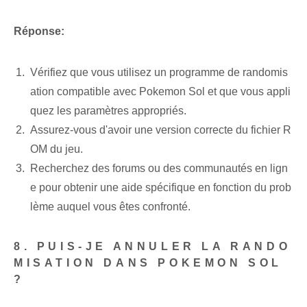
Réponse:
Vérifiez que vous utilisez un programme de randomis
ation compatible avec Pokemon Sol et que vous appli
quez les paramètres appropriés.
Assurez-vous d'avoir une version correcte du fichier R
OM du jeu.
Recherchez des forums ou des communautés en lign
e pour obtenir une aide spécifique en fonction du prob
lème auquel vous êtes confronté.
8. PUIS-JE ANNULER LA RANDO
MISATION DANS POKEMON SOL
?