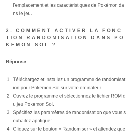
l'emplacement et les caractéristiques de Pokémon da
ns le jeu.
2. COMMENT ACTIVER LA FONC
TION RANDOMISATION DANS PO
KEMON SOL ?
Réponse:
Téléchargez et installez un programme de randomisat
ion pour Pokemon Sol sur votre ordinateur.
Ouvrez le programme et sélectionnez le fichier ROM d
u jeu Pokemon Sol.
Spécifiez les paramètres de randomisation que vous s
ouhaitez appliquer.
Cliquez sur le bouton « Randomiser » et attendez que