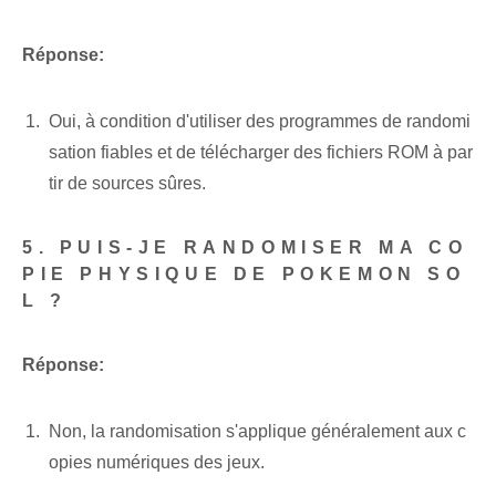
Réponse:
Oui, à condition d'utiliser des programmes de randomi
sation fiables et de télécharger des fichiers ROM à par
tir de sources sûres.
5. PUIS-JE RANDOMISER MA CO
PIE PHYSIQUE DE POKEMON SO
L ?
Réponse:
Non, la randomisation s'applique généralement aux c
opies numériques des jeux.