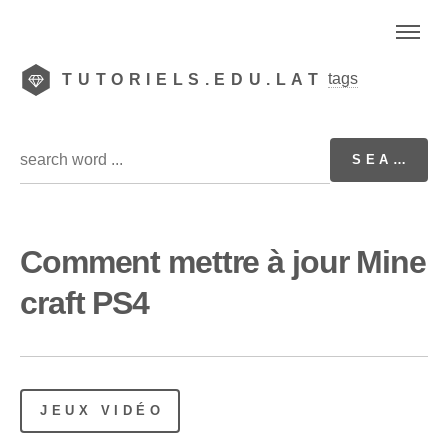
tags
TUTORIELS.EDU.LAT
Comment mettre à jour Mine
craft PS4
JEUX VIDÉO