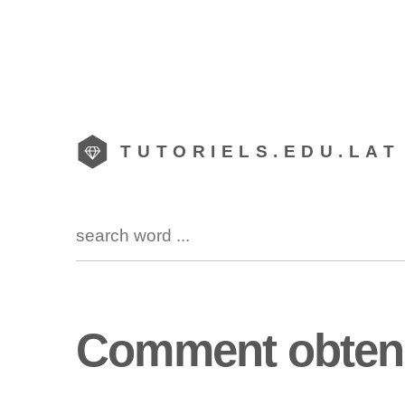
TUTORIELS.EDU.LAT
Comment obteni