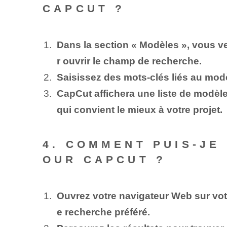
CAPCUT ?
Dans la section « Modèles », vous ve
r ouvrir le champ de recherche.
Saisissez des mots-clés liés au modèl
CapCut affichera une liste de modèle
qui convient le mieux à votre projet.
4. COMMENT PUIS-JE
OUR CAPCUT ?
Ouvrez votre navigateur Web sur vot
e recherche préféré.