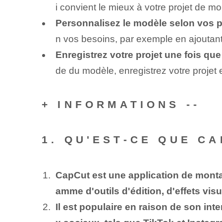
i convient le mieux à votre projet de m
Personnalisez le modèle selon vos p
n vos besoins, par exemple en ajoutant
Enregistrez votre projet une fois que
de du modèle, enregistrez votre projet 
+ INFORMATIONS --
1. QU'EST-CE QUE CA
CapCut est une application de mont
amme d'outils d'édition, d'effets visuel
Il est populaire en raison de son int