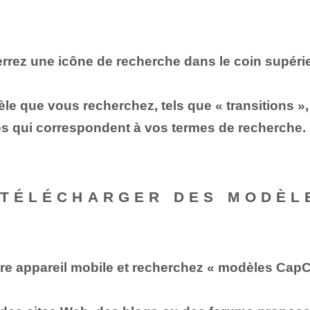
rrez une icône de recherche dans le coin supérie
e que vous recherchez, tels que « transitions », « 
s qui correspondent à vos termes de recherche. E
 TÉLÉCHARGER DES MODÈL
re appareil mobile et recherchez « modèles CapC