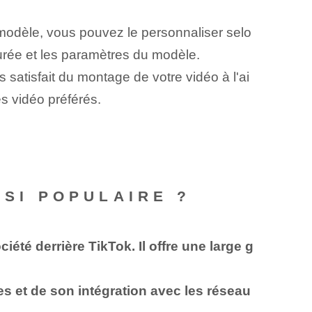
modèle, vous pouvez le personnaliser selo
urée et les paramètres du modèle.
 satisfait du montage de votre vidéo à l'ai
s vidéo préférés.
 SI POPULAIRE ?
iété derrière TikTok
. Il offre une large g
ées et de son intégration avec les réseau