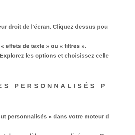
ur droit de l'écran. Cliquez dessus pou
effets de texte » ou « filtres ».
xplorez les options et choisissez celle
ES PERSONNALISÉS P
ut personnalisés » dans votre moteur d