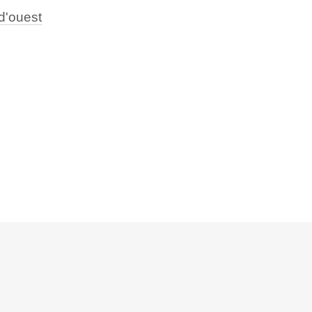
 d'ouest