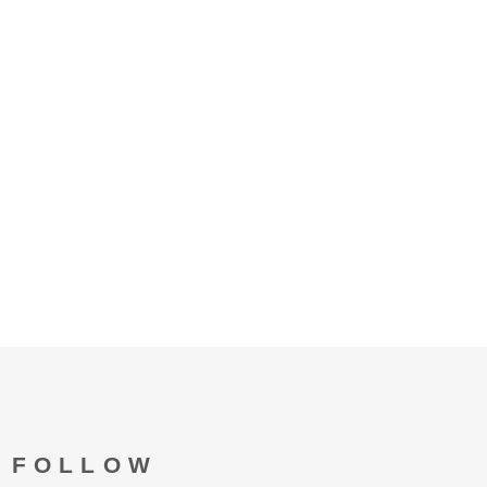
FOLLOW