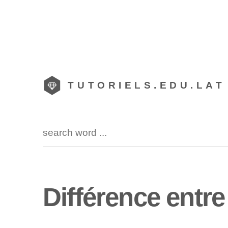
TUTORIELS.EDU.LAT
Différence entre