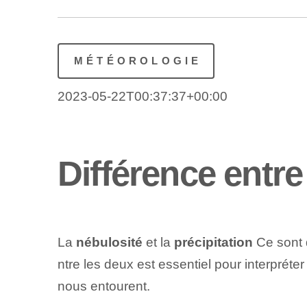
MÉTÉOROLOGIE
2023-05-22T00:37:37+00:00
Différence entre
La
nébulosité
et la
précipitation
Ce sont 
ntre les deux est essentiel pour interprét
nous entourent.