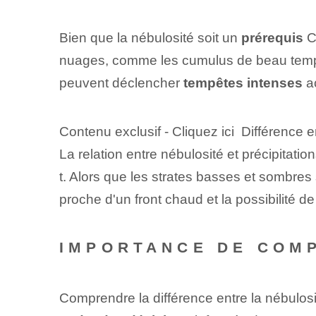
Bien que la nébulosité soit un
prérequis
Co
nuages, comme les cumulus de beau temps,
peuvent déclencher
tempêtes intenses
ac
Contenu exclusif - Cliquez ici Différence 
La relation entre nébulosité et précipitati
t. Alors que les strates basses et sombres
proche d'un front chaud et la possibilité de
IMPORTANCE DE COM
Comprendre la différence entre la nébulosi