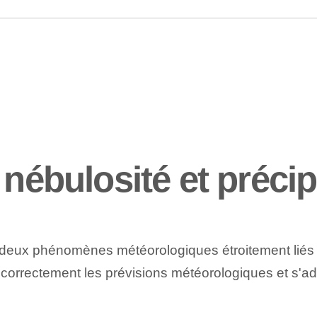
 nébulosité et précip
deux phénomènes météorologiques étroitement liés m
er correctement les prévisions météorologiques et s'