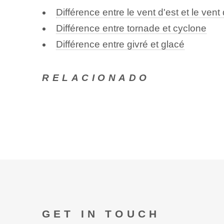
Différence entre le vent d'est et le vent
Différence entre tornade et cyclone
Différence entre givré et glacé
RELACIONADO
GET IN TOUCH