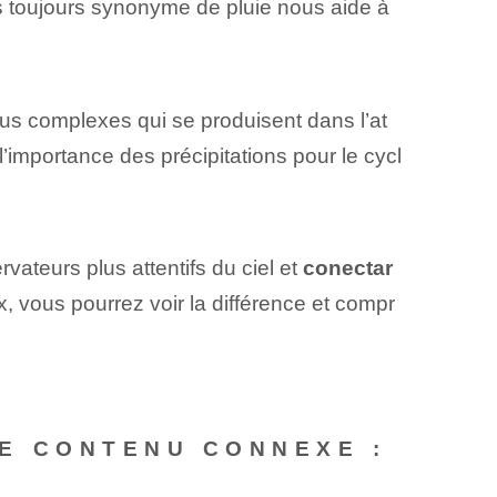
as toujours synonyme de pluie nous aide à
s complexes qui se produisent dans l’at
’importance des précipitations pour le cycl
rvateurs plus attentifs du ciel et
conectar
, vous pourrez voir la différence et compr
E CONTENU CONNEXE :