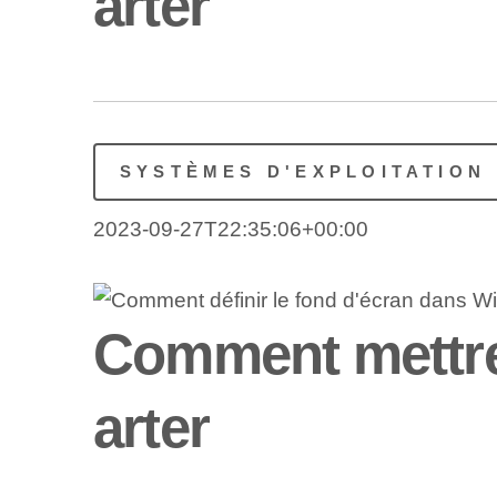
arter
SYSTÈMES D'EXPLOITATION
2023-09-27T22:35:06+00:00
Comment mettre
arter