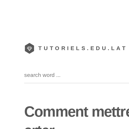
TUTORIELS.EDU.LAT
Comment mettre