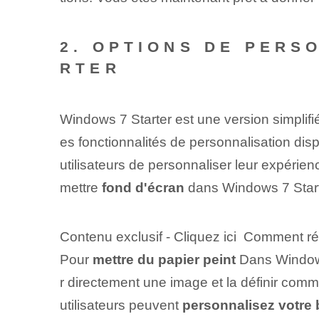
2. OPTIONS DE PERS
RTER
Windows 7 ‌Starter est une version simplifié
es fonctionnalités de personnalisation disp
utilisateurs de personnaliser leur expérie
mettre
fond d'écran
dans⁤ Windows 7​ Start
Contenu exclusif - Cliquez ici Comment r
Pour
mettre du papier peint
Dans Windows 
r directement⁢ une image et la définir⁤ co
utilisateurs peuvent
personnalisez votre