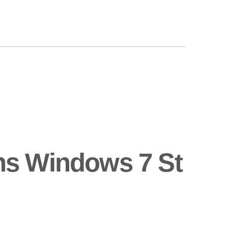
ns Windows 7 St