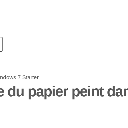
 du papier peint da