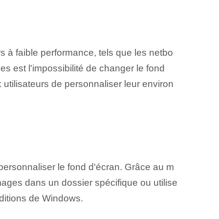
s à faible performance, tels que les netbo
es est l'impossibilité de changer le fond
utilisateurs de personnaliser leur environ
 personnaliser le fond d'écran. Grâce au m
mages dans un dossier spécifique ou utilise
éditions de ‌Windows.