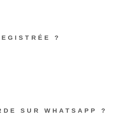
REGISTRÉE ?
RDE SUR WHATSAPP ?