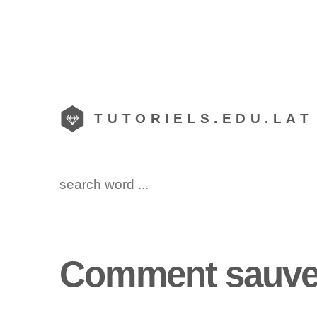
TUTORIELS.EDU.LAT
Comment sauve