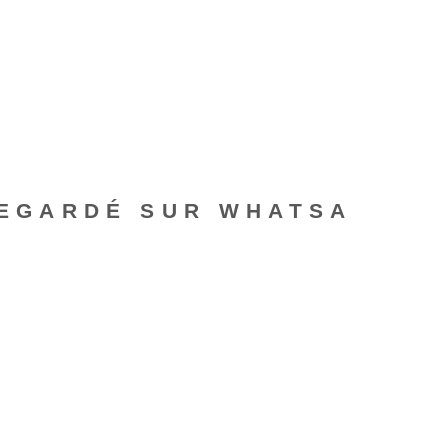
UVEGARDÉ SUR WHATSA