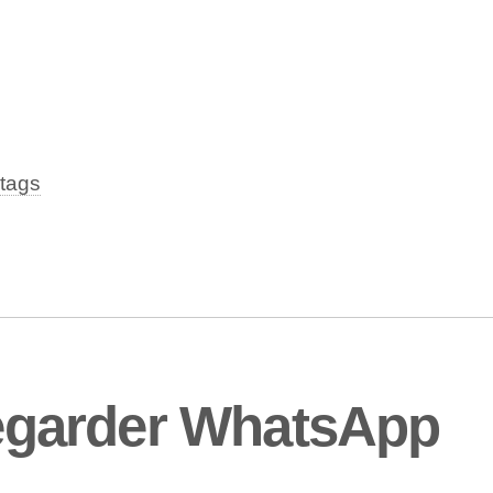
tags
garder WhatsApp