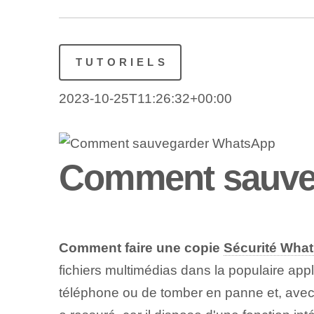
TUTORIELS
2023-10-25T11:26:32+00:00
Comment sauve
Comment faire une copie
Sécurité Wha
fichiers multimédias dans la populaire app
téléphone ou de tomber en panne et, avec