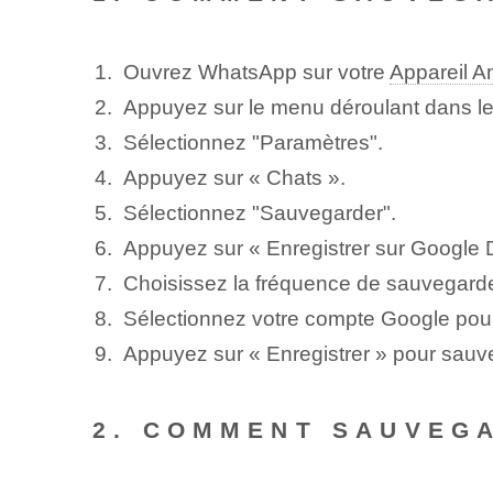
Ouvrez WhatsApp sur votre
Appareil A
Appuyez sur le menu déroulant dans le 
Sélectionnez "Paramètres".
Appuyez sur « Chats ».
Sélectionnez "Sauvegarder".
Appuyez sur « Enregistrer sur Google D
Choisissez la fréquence de sauvegarde
Sélectionnez votre compte Google pour
Appuyez sur « Enregistrer » pour sauv
2. COMMENT SAUVEG