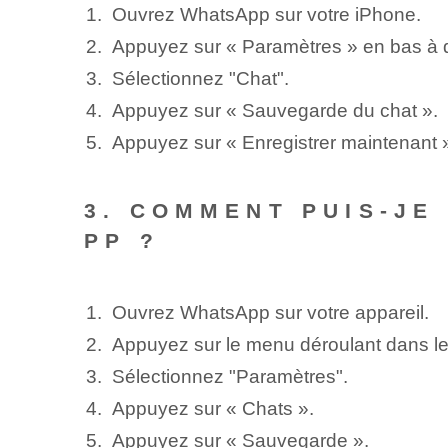
Ouvrez WhatsApp sur votre iPhone.
Appuyez sur « Paramètres » en bas à d
Sélectionnez "Chat".
Appuyez sur « Sauvegarde du chat ».
Appuyez sur « Enregistrer maintenant 
3. COMMENT PUIS-JE
PP ?
Ouvrez WhatsApp sur votre appareil.
Appuyez sur le menu déroulant dans le 
Sélectionnez "Paramètres".
Appuyez sur « Chats ».
Appuyez sur « Sauvegarde ».