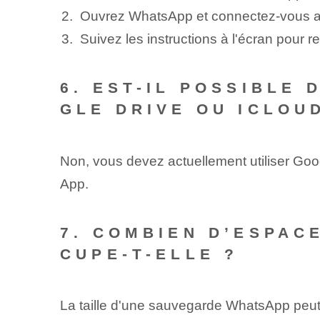
Ouvrez WhatsApp et connectez-vous a
Suivez les instructions à l'écran pour r
6. EST-IL POSSIBLE
GLE DRIVE OU ICLOU
Non, vous devez actuellement utiliser Goo
App.
7. COMBIEN D’ESPA
CUPE-T-ELLE ?
La taille d'une sauvegarde WhatsApp peut 