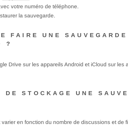
vec votre numéro de téléphone.
estaurer la sauvegarde.
 DE FAIRE UNE SAUVEGARDE
D ?
gle Drive sur les appareils Android et iCloud sur le
CE DE STOCKAGE UNE SAUV
varier en fonction du nombre de discussions et de f