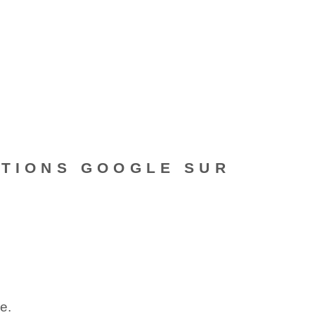
ATIONS GOOGLE SUR
e.