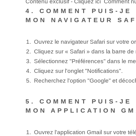
Contenu exclusif - Cliquez ici Comment 
4. COMMENT PUIS-JE
MON NAVIGATEUR SAF
Ouvrez le navigateur Safari sur votre or
Cliquez sur « Safari » dans la barre d
Sélectionnez "Préférences" dans le me
Cliquez sur l'onglet "Notifications".
Recherchez l'option "Google" et décoche
5. COMMENT PUIS-JE
MON APPLICATION GM
Ouvrez l'application Gmail sur votre té