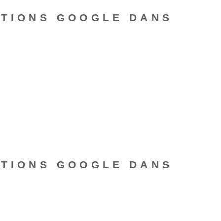
ATIONS GOOGLE DANS
ATIONS GOOGLE DANS