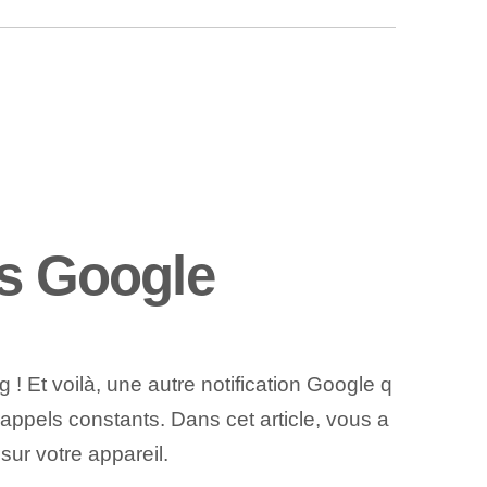
ns Google
! Et voilà, une autre notification Google q
appels constants. Dans cet article, vous a
sur votre appareil.