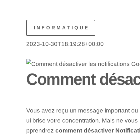
INFORMATIQUE
2023-10-30T18:19:28+00:00
Comment désacti
Vous avez reçu un message important ou ête
ui brise votre concentration. Mais ne vous
pprendrez
comment désactiver
Notifica