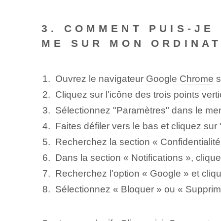
3. COMMENT PUIS-JE
ME SUR MON ORDINAT
Ouvrez le navigateur
Google Chrome
s
Cliquez sur l'icône des trois points vert
Sélectionnez "Paramètres" dans le men
Faites défiler vers le bas et cliquez s
Recherchez la section « Confidentialité
Dans la section « Notifications », cliqu
Recherchez l'option « Google » et clique
Sélectionnez « Bloquer » ou « Supprime