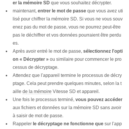
er la mémoire SD
que vous souhaitez décrypter.
maintenant,
entrer le mot de passe
que vous avez uti
lisé pour chiffrer la mémoire SD. Si vous ne vous souv
enez pas du mot de passe, vous ne pourrez peut-être
pas le déchiffrer et vos données pourraient être perdu
es.
Après avoir entré le mot de passe,
sélectionnez l'opti
on « Décrypter »
ou similaire pour commencer le pro
cessus de décryptage.
Attendez que l'appareil termine le processus de décry
ptage. Cela peut prendre quelques minutes, selon la t
aille
de la mémoire
Vitesse SD et appareil.
Une fois le processus terminé,
vous pouvez accéder
aux fichiers et données sur la mémoire SD sans avoir
à saisir de mot de passe.
Rappeler
le décryptage ne fonctionne que
sur l'app