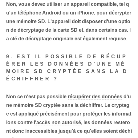
Non, vous devez utiliser un appareil compatible, tel q
u'un téléphone Android ou un iPhone, pour décrypter
une mémoire SD. L'appareil doit disposer d'une optio
n de décryptage de la carte SD et, dans certains cas, l
a clé de décryptage originale est également requise.
9. EST-IL POSSIBLE DE RÉCUP
ÉRER LES DONNÉES D'UNE MÉ
MOIRE SD CRYPTÉE SANS LA D
ÉCHIFFRER ?
Non ce n'est pas possible
récupérer des données
d'u
ne mémoire SD cryptée sans la déchiffrer. Le cryptag
e est appliqué précisément pour protéger les informat
ions contre
l'accès non autorisé
, les données restero
nt donc inaccessibles jusqu'à ce qu'elles soient déchi