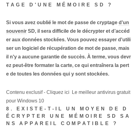
TAGE D'UNE MÉMOIRE SD ?
Si vous avez oublié le mot de passe de cryptage
d'un
souvenir
SD, il sera difficile de le décrypter et d’accéd
er aux données stockées. Vous pouvez essayer d'utili
ser un logiciel de récupération de mot de passe, mais
il n'y a aucune garantie de succès. À terme, vous devr
ez peut-être formater la carte, ce qui entraînera la pert
e de toutes les données qui y sont stockées.
Contenu exclusif - Cliquez ici Le meilleur antivirus gratuit
pour Windows 10
8. EXISTE-T-IL UN MOYEN DE D
ÉCRYPTER UNE MÉMOIRE SD SA
NS APPAREIL COMPATIBLE ?