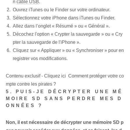
n
câble USB
.
Ouvrez iTunes ou le Finder sur votre ordinateur.
Sélectionnez votre iPhone dans iTunes ou Finder.
Allez dans l’onglet « Résumé » ou « Général ».
Décochez l'option « Crypter la sauvegarde » ou « Cry
pter la sauvegarde de l'iPhone ».
Cliquez sur « Appliquer » ou « Synchroniser » pour en
registrer vos modifications.
Contenu exclusif - Cliquez ici Comment protéger votre co
mpte contre les pirates ?
5. PUIS-JE DÉCRYPTER UNE MÉ
MOIRE SD SANS PERDRE MES D
ONNÉES ?
Non, il est nécessaire de décrypter une mémoire SD p