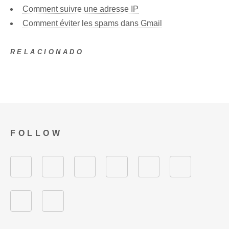
Comment suivre une adresse IP
Comment éviter les spams dans Gmail
RELACIONADO
FOLLOW