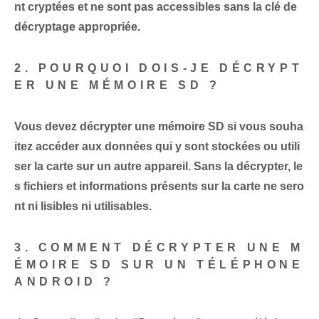
nt cryptées et ne sont pas accessibles sans la clé de
décryptage appropriée.
2. POURQUOI DOIS-JE DÉCRYPT
ER UNE MÉMOIRE SD ?
Vous devez décrypter une mémoire SD si vous souha
itez accéder aux données qui y sont stockées ou utili
ser la carte sur un autre appareil. Sans la décrypter, le
s fichiers et informations présents sur la carte ne sero
nt ni lisibles ni utilisables.
3. COMMENT DÉCRYPTER UNE M
ÉMOIRE SD SUR UN TÉLÉPHONE
ANDROID ?