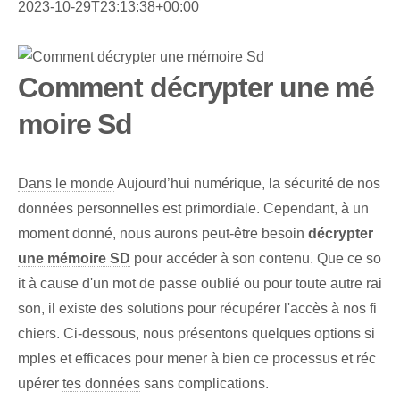
2023-10-29T23:13:38+00:00
Comment décrypter une mé
moire Sd
Dans le monde
Aujourd’hui numérique, la sécurité de nos
données personnelles est primordiale. Cependant, à un
moment donné, nous aurons peut-être besoin
décrypter
une mémoire SD
pour accéder à son contenu. Que ce so
it à cause d'un mot de passe oublié ou pour toute autre rai
son, il existe des solutions pour récupérer l'accès à nos fi
chiers. Ci-dessous, nous présentons quelques options si
mples et efficaces pour mener à bien ce processus et réc
upérer
tes données
sans complications.