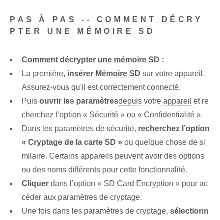
PAS À PAS -- COMMENT DÉCRY
PTER UNE MÉMOIRE SD
Comment décrypter une mémoire SD :
La première,
insérer
Mémoire SD
sur votre appareil.
Assurez-vous qu'il est correctement connecté.
Puis
ouvrir les paramètres
depuis votre appareil
et re
cherchez l’option « Sécurité » ou « Confidentialité ».
Dans les paramètres de sécurité,
recherchez l’option
« Cryptage de la carte SD »
ou quelque chose de si
milaire. Certains appareils peuvent avoir des options
ou des noms différents pour cette fonctionnalité.
Cliquer
dans l’option « SD Card Encryption » pour ac
céder aux paramètres de cryptage.
Une fois dans les paramètres de cryptage,
sélectionn