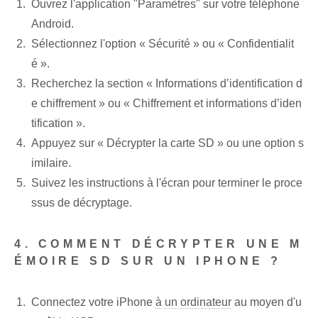
Ouvrez l'application "Paramètres" sur votre téléphone
Android.
Sélectionnez l'option « Sécurité » ou « Confidentialit
é ».
Recherchez la section « Informations d’identification d
e chiffrement » ou « Chiffrement et informations d’iden
tification ».
Appuyez sur « Décrypter la carte SD » ou une option s
imilaire.
Suivez les instructions à l'écran pour terminer le proce
ssus de décryptage.
4. COMMENT DÉCRYPTER UNE M
ÉMOIRE SD SUR UN IPHONE ?
Connectez votre iPhone
à un ordinateur
au moyen d'u