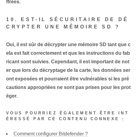
ffrées.
10. EST-IL SÉCURITAIRE DE DÉ
CRYPTER UNE MÉMOIRE SD ?
Oui, il est sûr de décrypter une mémoire SD tant que c
ela est fait correctement et que les instructions du fab
ricant sont suivies. Cependant, il est important de not
er que lors du décryptage de la carte, les données ser
ont exposées et pourraient être vulnérables si les pré
cautions appropriées ne sont pas prises pour les prot
éger.
VOUS POURRIEZ ÉGALEMENT ÊTRE INT
ÉRESSÉ PAR CE CONTENU CONNEXE :
Comment configurer Bitdefender ?