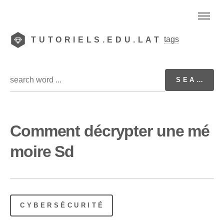
tags
TUTORIELS.EDU.LAT
Comment décrypter une mé
moire Sd
CYBERSÉCURITÉ