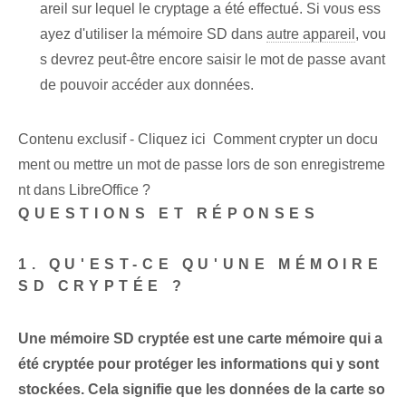
areil sur lequel le cryptage a été effectué. Si vous ess
ayez d'utiliser la mémoire SD dans
autre appareil
, vou
s devrez peut-être encore saisir le mot de passe avant
de pouvoir accéder aux données.
Contenu exclusif - Cliquez ici Comment crypter un docu
ment ou mettre un mot de passe lors de son enregistreme
nt dans LibreOffice ?
QUESTIONS ET RÉPONSES
1. QU'EST-CE QU'UNE MÉMOIRE
SD CRYPTÉE ?
Une mémoire SD cryptée est une carte mémoire qui a
été cryptée pour protéger les informations qui y sont
stockées. Cela signifie que les données de la carte so