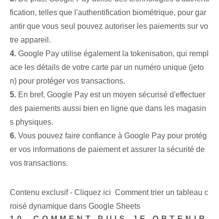
fication, telles que l'authentification biométrique, pour gar
antir que vous seul pouvez autoriser les paiements sur vo
tre appareil.
4.
Google Pay utilise également la tokenisation, qui rempl
ace les détails de votre carte par un numéro unique (jeto
n) pour protéger vos transactions.
5.
En bref, Google Pay est un moyen sécurisé d'effectuer
des paiements aussi bien en ligne que dans les magasin
s physiques.
6.
Vous pouvez faire confiance à Google Pay pour protég
er vos informations de paiement et assurer la sécurité de
vos transactions.
Contenu exclusif - Cliquez ici Comment trier un tableau c
roisé dynamique dans Google Sheets
10. COMMENT PUIS-JE OBTENIR