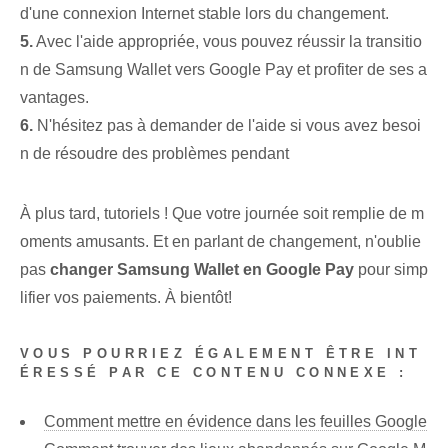
d'une connexion Internet stable lors du changement.
5.
Avec l'aide appropriée, vous pouvez réussir la transitio
n de Samsung Wallet vers Google Pay et profiter de ses a
vantages.
6.
N'hésitez pas à demander de l'aide si vous avez besoi
n de résoudre des problèmes pendant
À plus tard, tutoriels ! Que votre journée soit remplie de m
oments amusants. Et en parlant de changement, n'oublie
pas
changer Samsung Wallet en Google Pay
pour simp
lifier vos paiements. À bientôt!
VOUS POURRIEZ ÉGALEMENT ÊTRE INT
ÉRESSÉ PAR CE CONTENU CONNEXE :
Comment mettre en évidence dans les feuilles Google