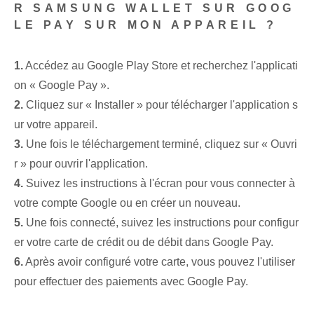
R SAMSUNG WALLET SUR GOOG
LE PAY SUR MON APPAREIL ?
1.
Accédez au Google Play Store et recherchez l'applicati
on « Google Pay ».
2.
Cliquez sur « Installer » pour télécharger l'application s
ur votre appareil.
3.
Une fois le téléchargement terminé, cliquez sur « Ouvri
r » pour ouvrir l'application.
4.
Suivez les instructions à l'écran pour vous connecter à
votre compte Google ou en créer un nouveau.
5.
Une fois connecté, suivez les instructions pour configur
er votre carte de crédit ou de débit dans Google Pay.
6.
Après avoir configuré votre carte, vous pouvez l'utiliser
pour effectuer des paiements avec Google Pay.