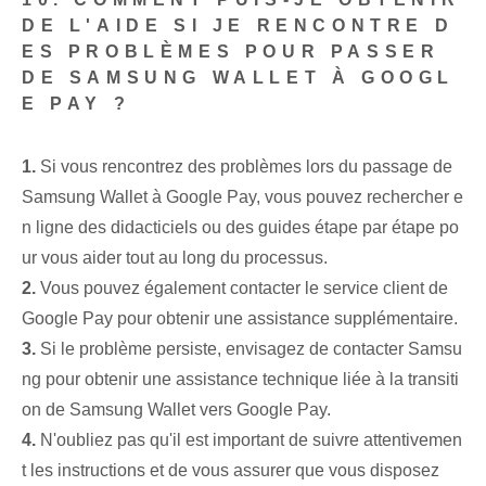
DE L'AIDE SI JE RENCONTRE D
ES PROBLÈMES POUR PASSER
DE SAMSUNG WALLET À GOOGL
E PAY ?
1.
Si vous rencontrez des problèmes lors du passage de
Samsung Wallet à Google Pay, vous pouvez rechercher e
n ligne des didacticiels ou des guides étape par étape po
ur vous aider tout au long du processus.
2.
Vous pouvez également contacter le service client de
Google Pay pour obtenir une assistance supplémentaire.
3.
Si le problème persiste, envisagez de contacter Samsu
ng pour obtenir une assistance technique liée à la transiti
on de Samsung Wallet vers Google Pay.
4.
N'oubliez pas qu'il est important de suivre attentivemen
t les instructions et de vous assurer que vous disposez