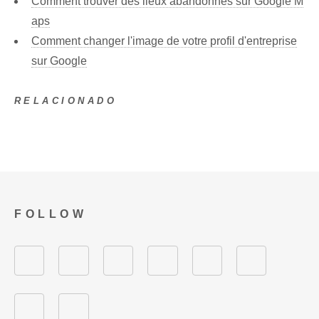
Comment trouver des lieux abandonnés sur Google M
aps
Comment changer l'image de votre profil d'entreprise
sur Google
RELACIONADO
FOLLOW