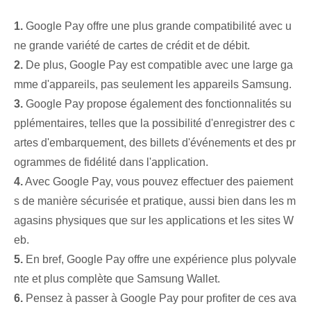
1.
Google Pay offre une plus grande compatibilité avec u
ne grande variété de cartes de crédit et de débit.
2.
De plus, Google Pay est compatible avec une large ga
mme d'appareils, pas seulement les appareils Samsung.
3.
Google Pay propose également des fonctionnalités su
pplémentaires, telles que la possibilité d'enregistrer des c
artes d'embarquement, des billets d'événements et des pr
ogrammes de fidélité dans l'application.
4.
Avec Google Pay, vous pouvez effectuer des paiement
s de manière sécurisée et pratique, aussi bien dans les m
agasins physiques que sur les applications et les sites W
eb.
5.
En bref, Google Pay offre une expérience plus polyvale
nte et plus complète que Samsung Wallet.
6.
Pensez à passer à Google Pay pour profiter de ces ava