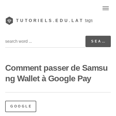
tags
TUTORIELS.EDU.LAT
Comment passer de Samsu
ng Wallet à Google Pay
GOOGLE