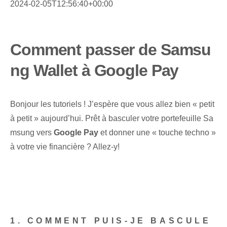
2024-02-05T12:56:40+00:00
Comment passer de Samsu
ng Wallet à Google Pay
Bonjour les tutoriels ! J’espère que vous allez bien « petit
à petit » aujourd’hui. Prêt à basculer votre portefeuille Sa
msung vers
Google Pay
et donner une « touche techno »
à votre vie financière ? Allez-y!
1. COMMENT PUIS-JE BASCULE