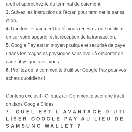
areil et approchez-le du terminal de paiement.
3.
Suivez les instructions à l'écran pour terminer la transa
ction.
4.
Une fois le paiement traité, vous recevrez une notificati
on sur votre appareil et la réception de la transaction.
5.
Google Pay est un moyen pratique et sécurisé de paye
r dans les magasins physiques sans avoir à emporter de
carte physique avec vous.
6.
Profitez de la commodité d'utiliser Google Pay pour vos
achats quotidiens !
Contenu exclusif - Cliquez ici Comment placer une fracti
on dans Google Slides
7. QUEL EST L'AVANTAGE D'UTI
LISER GOOGLE PAY AU LIEU DE
SAMSUNG WALLET ?