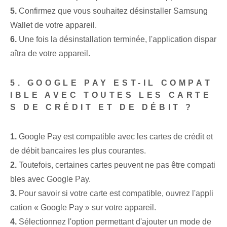
5.
Confirmez que vous souhaitez désinstaller Samsung
Wallet de votre appareil.
6.
Une fois la désinstallation terminée, l'application dispar
aîtra de votre appareil.
5. GOOGLE PAY EST-IL COMPAT
IBLE AVEC TOUTES LES CARTE
S DE CRÉDIT ET DE DÉBIT ?
1.
Google Pay est compatible avec les cartes de crédit et
de débit bancaires les plus courantes.
2.
Toutefois, certaines cartes peuvent ne pas être compati
bles avec Google Pay.
3.
Pour savoir si votre carte est compatible, ouvrez l'appli
cation « Google Pay » sur votre appareil.
4.
Sélectionnez l'option permettant d'ajouter un mode de