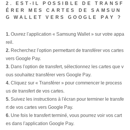
2. EST-IL POSSIBLE DE TRANSF
ÉRER MES CARTES DE SAMSUN
G WALLET VERS GOOGLE PAY ?
1.
Ouvrez l'application « Samsung Wallet » sur votre appa
reil.
2.
Recherchez l'option permettant de transférer vos cartes
vers Google Pay.
3.
Dans l'option de transfert, sélectionnez les cartes que v
ous souhaitez transférer vers Google Pay.
4.
Cliquez sur « Transférer » pour commencer le process
us de transfert de vos cartes.
5.
Suivez les instructions à l'écran pour terminer le transfe
rt de vos cartes vers Google Pay.
6.
Une fois le transfert terminé, vous pourrez voir vos cart
es dans l'application Google Pay.