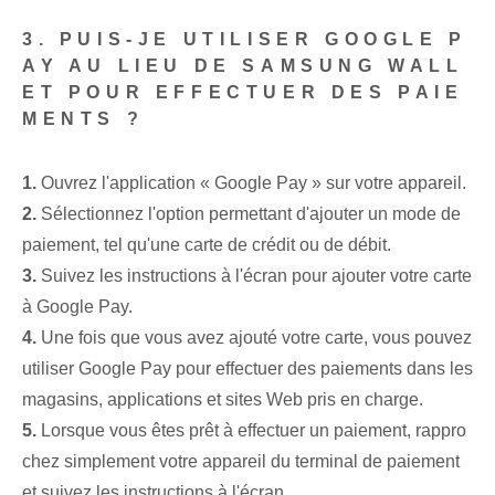
3. PUIS-JE UTILISER GOOGLE P
AY AU LIEU DE SAMSUNG WALL
ET POUR EFFECTUER DES PAIE
MENTS ?
1.
Ouvrez l'application « Google Pay » sur votre appareil.
2.
Sélectionnez l'option permettant d'ajouter un mode de
paiement, tel qu'une carte de crédit ou de débit.
3.
Suivez les instructions à l'écran pour ajouter votre carte
à Google Pay.
4.
Une fois que vous avez ajouté votre carte, vous pouvez
utiliser Google Pay pour effectuer des paiements dans les
magasins, applications et sites Web pris en charge.
5.
Lorsque vous êtes prêt à effectuer un paiement, rappro
chez simplement votre appareil du terminal de paiement
et suivez les instructions à l'écran.