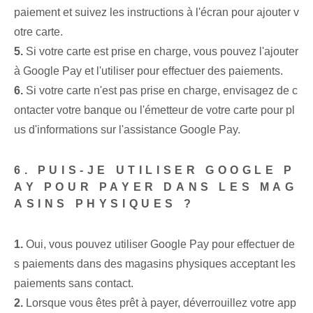
paiement et suivez les instructions à l'écran pour ajouter v
otre carte.
5.
Si votre carte est prise en charge, vous pouvez l'ajouter
à Google Pay et l'utiliser pour effectuer des paiements.
6.
Si votre carte n'est pas prise en charge, envisagez de c
ontacter votre banque ou l'émetteur de votre carte pour pl
us d'informations sur l'assistance Google Pay.
6. PUIS-JE UTILISER GOOGLE P
AY POUR PAYER DANS LES MAG
ASINS PHYSIQUES ?
1.
Oui, vous pouvez utiliser Google Pay pour effectuer de
s paiements dans des magasins physiques acceptant les
paiements sans contact.
2.
Lorsque vous êtes prêt à payer, déverrouillez votre app