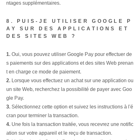
ntages supplémentaires.
8. PUIS-JE UTILISER GOOGLE P
AY SUR DES APPLICATIONS ET
DES SITES WEB ?
1.
Oui, vous pouvez utiliser Google Pay pour effectuer de
s paiements sur des applications et des sites Web prenan
t en charge ce mode de paiement.
2.
Lorsque vous effectuez un achat sur une application ou
un site Web, recherchez la possibilité de payer avec Goo
gle Pay.
3.
Sélectionnez cette option et suivez les instructions à l'é
cran pour terminer la transaction.
4.
Une fois la transaction traitée, vous recevrez une notific
ation sur votre appareil et le reçu de transaction.