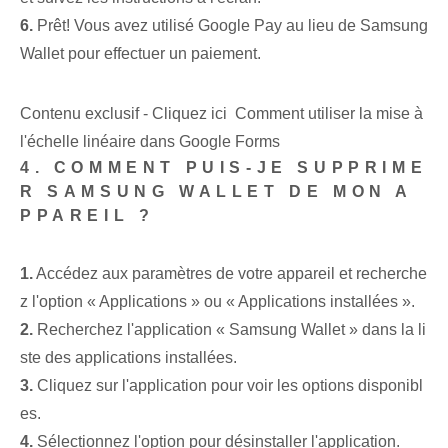
6.
Prêt! Vous avez utilisé Google Pay au lieu de Samsung
Wallet pour effectuer un paiement.
Contenu exclusif - Cliquez ici Comment utiliser la mise à
l'échelle linéaire dans Google Forms
4. COMMENT PUIS-JE SUPPRIME
R SAMSUNG WALLET DE MON A
PPAREIL ?
1.
Accédez aux paramètres de votre appareil et recherche
z l'option « Applications » ou « Applications installées ».
2.
Recherchez l'application « Samsung Wallet » dans la li
ste des applications installées.
3.
Cliquez sur l'application pour voir les options disponibl
es.
4.
Sélectionnez l'option pour désinstaller l'application.