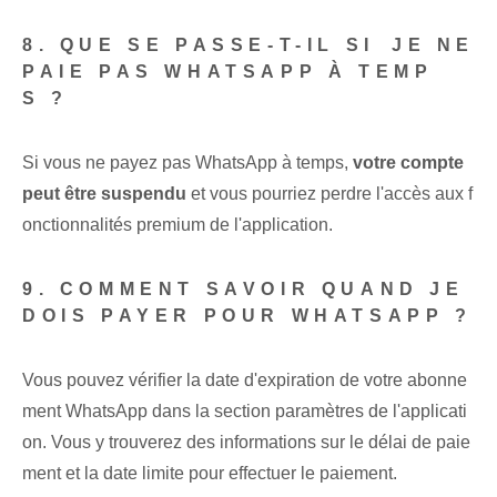
8. QUE SE PASSE-T-IL SI⁢ JE NE
PAIE PAS WHATSAPP À TEMP
S ?
Si vous ne payez pas WhatsApp à temps,
votre compte
peut être suspendu
et vous pourriez perdre l'accès aux f
onctionnalités premium de l'application.
9. COMMENT SAVOIR QUAND JE
DOIS PAYER POUR WHATSAPP ?
Vous pouvez vérifier la date d'expiration de votre abonne
ment WhatsApp dans la section paramètres de l'applicati
on. Vous y trouverez des informations sur le délai de paie
ment et la date limite pour effectuer le paiement.