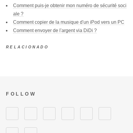
Comment puis-je obtenir mon numéro de sécurité soci
ale ?
Comment copier de la musique d'un iPod vers un PC
Comment envoyer de l'argent via DiDi ?
RELACIONADO
FOLLOW