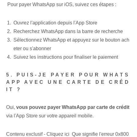
⁣ Pour payer WhatsApp sur iOS, suivez ces étapes :
Ouvrez l'application depuis l'⁣App⁤ Store
Recherchez WhatsApp dans la barre de recherche
Sélectionnez‌ WhatsApp et ⁤appuyez sur le bouton ach
eter ou s'abonner
Suivez les instructions pour finaliser le paiement
5. PUIS-JE PAYER POUR WHATS
APP AVEC UNE CARTE DE CRÉD
IT ?
Oui,
vous pouvez payer WhatsApp par carte de crédit
via ⁤l'App Store sur votre appareil mobile.
Contenu exclusif - Cliquez ici Que signifie l'erreur 0x800