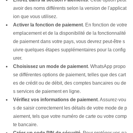
avoir des noms différents selon la version de l'applicat
ion que vous utilisez.
Activer la fonction de paiement
. En fonction de votre
emplacement et de la disponibilité de la fonctionnalité
de paiement dans votre pays, vous devrez peut-être s
uivre quelques étapes supplémentaires pour la config
urer.
Choisissez un mode de paiement
. WhatsApp‌ propo
se différentes options de paiement, telles que des cart
es de crédit ou de débit, des comptes bancaires ou de
s services de paiement en ligne.
Vérifiez vos informations de paiement
. ‌Assurez-vou
s de saisir correctement les détails de votre mode de p
aiement, tels que votre numéro de carte ou votre comp
te bancaire.
Créer un code PIN de sécurité
. ⁤Pour protéger vos pa