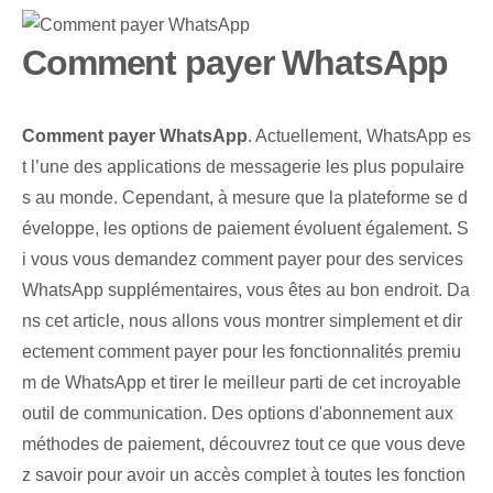
Comment payer WhatsApp
Comment payer WhatsApp
. Actuellement, WhatsApp es
t l’une des applications de messagerie les plus populaire
s au monde. Cependant, à mesure que la plateforme se d
éveloppe, les options de paiement évoluent également. ‌S
i vous vous demandez comment payer pour des services
WhatsApp supplémentaires, vous êtes au bon endroit. ⁤Da
ns cet article, nous allons vous montrer simplement et dir
ectement comment payer pour les fonctionnalités premiu
m de WhatsApp et ⁤tirer le meilleur parti de cet incroyable
outil de communication. Des options d'abonnement aux
méthodes de paiement, découvrez tout ce que vous deve
z savoir pour avoir un accès complet à toutes les fonction