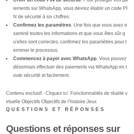
iements sur WhatsApp, vous devrez établir⁢ un code PI
N de sécurité à six chiffres.
Confirmez les paramètres⁤
. Une fois que vous avez e
xaminé toutes les informations et que vous êtes sûr q
u'elles sont correctes, confirmez les paramètres pour t
erminer le processus.
Commencez à payer⁢ avec WhatsApp
. Vous pouvez
désormais effectuer des paiements via WhatsApp en t
oute sécurité et facilement.
Contenu exclusif - Cliquez ici Fonctionnalités de réalité v
irtuelle Objectifs Objectifs de l'histoire Jeux
QUESTIONS ET RÉPONSES
Questions et réponses sur