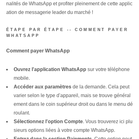
nalités de WhatsApp et profiter pleinement de cette applic
ation de messagerie leader du marché !
ÉTAPE PAR ÉTAPE -- COMMENT‌ PAYER
WHATSAPP
Comment payer WhatsApp
Ouvrez l'application ⁢WhatsApp
sur votre téléphone
mobile.
Accéder aux paramètres
de la demande. Cela peut
varier selon le type d'appareil, mais se trouve général
ement dans le coin supérieur droit ou dans le menu dé
roulant.
Sélectionnez l'option Compte
. Vous trouverez ici plu
sieurs options liées à votre compte WhatsApp.
Entrez dans la section Paiements
. ⁣Cette option peut