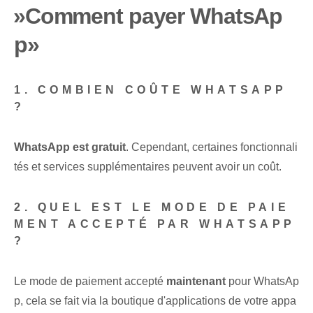
⁣»Comment payer WhatsAp
p»
1. COMBIEN COÛTE WHATSAPP
?
WhatsApp est gratuit
. Cependant, certaines fonctionnali
tés et services supplémentaires peuvent avoir un coût.
2. QUEL EST LE MODE DE PAIE
MENT ACCEPTÉ PAR WHATSAPP
?
Le mode de paiement accepté
maintenant
pour WhatsAp
p, cela se fait via la boutique d'applications de votre appa