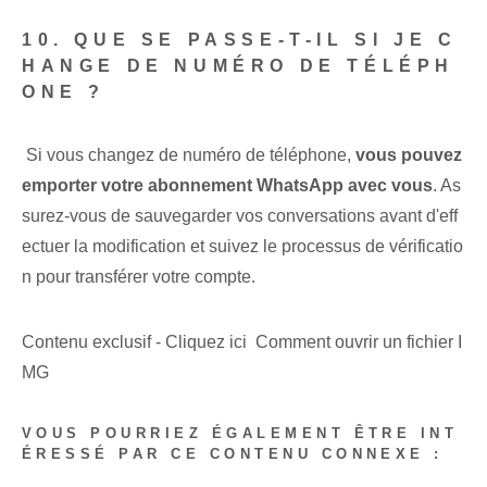
10. QUE SE PASSE-T-IL SI JE C
HANGE DE NUMÉRO DE TÉLÉPH
ONE ?
⁢‌ Si vous changez de numéro de téléphone,
vous pouvez
emporter votre abonnement WhatsApp avec vous
. As
surez-vous de sauvegarder vos conversations avant d'eff
ectuer la modification et suivez le processus de vérificatio
n pour transférer votre compte.
Contenu exclusif - Cliquez ici Comment ouvrir un fichier I
MG
VOUS POURRIEZ ÉGALEMENT ÊTRE INT
ÉRESSÉ PAR CE CONTENU CONNEXE :