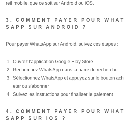
reil mobile, que ce soit sur Android ou iOS.
3. COMMENT PAYER POUR WHAT
SAPP SUR ANDROID ?
Pour payer WhatsApp sur Android, suivez ces étapes :
Ouvrez l'application Google Play Store
Recherchez WhatsApp dans la barre de recherche
Sélectionnez WhatsApp et appuyez sur le bouton ach
eter ou s'abonner
Suivez‌ les instructions⁢ pour finaliser⁣ le paiement
4. COMMENT PAYER POUR WHAT
SAPP SUR IOS ?