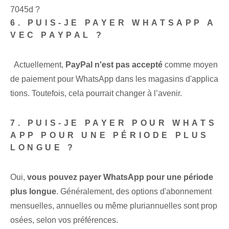
7045d ?
6. PUIS-JE PAYER WHATSAPP A
VEC PAYPAL ?
⁣ ⁣ Actuellement,
‌PayPal n'est pas accepté
comme moyen
de paiement pour WhatsApp dans les magasins d'applica
tions. Toutefois, cela pourrait changer à l’avenir.
7. PUIS-JE PAYER POUR WHATS
APP POUR UNE PÉRIODE PLUS
LONGUE ?
Oui,
vous pouvez payer WhatsApp pour une période
plus longue
. Généralement, des options d'abonnement
mensuelles, annuelles ou même pluriannuelles sont prop
osées, selon vos préférences.