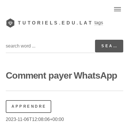
tags
TUTORIELS.EDU.LAT
Comment payer WhatsApp
APPRENDRE
2023-11-06T12:08:06+00:00