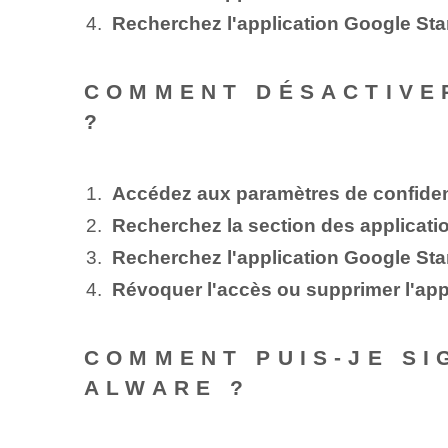
Recherchez l'application Google Sta
COMMENT DÉSACTIVE
?
Accédez aux paramètres de confident
Recherchez la section des applicat
Recherchez l'application Google Sta
Révoquer l'accès ou supprimer l'app
COMMENT PUIS-JE S
ALWARE ?