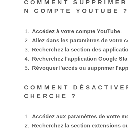
COMMENT SUPPRIMER
N COMPTE YOUTUBE 
Accédez à votre compte YouTube
.
Allez dans les paramètres de votre 
Recherchez la section des applicat
Recherchez l'application Google Sta
Révoquer l'accès ou supprimer l'app
COMMENT DÉSACTIVE
CHERCHE ?
Accédez aux paramètres de votre mo
Recherchez la section extensions 