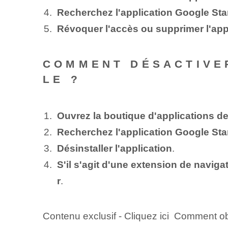
Recherchez l'application Google Sta
Révoquer l'accès ou supprimer l'app
COMMENT DÉSACTIVE
LE ?
Ouvrez la boutique d'applications de
Recherchez l'application Google Sta
Désinstaller l'application
.
S'il s'agit d'une extension de navig
r
.
Contenu exclusif - Cliquez ici Comment ob