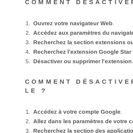
COMMENT DÉSACTIVE
Ouvrez votre navigateur Web
.
Accédez aux paramètres du navigat
Recherchez la section extensions 
Recherchez l'extension Google Star
Désactiver ou supprimer l'extension
COMMENT DÉSACTIVE
LE ?
Accédez à votre compte Google
.
Allez dans les paramètres de votre 
Recherchez la section des applicati