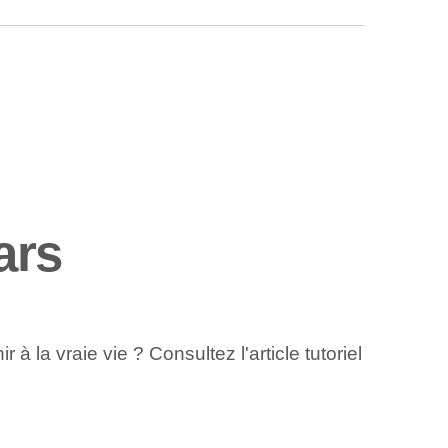
ars
 la vraie vie ? Consultez l'article tutoriel