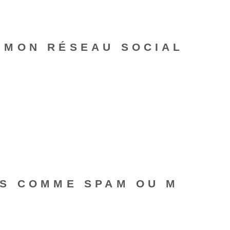
 MON RÉSEAU SOCIAL
RS COMME SPAM OU M