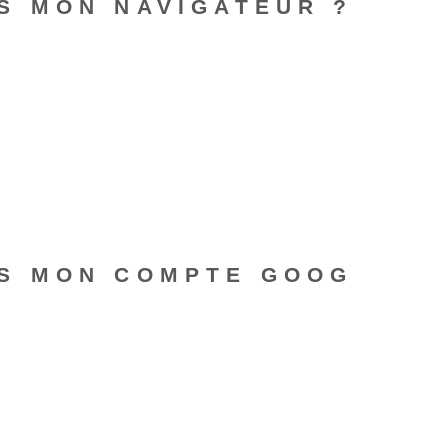
S MON NAVIGATEUR ?
S MON COMPTE GOOG