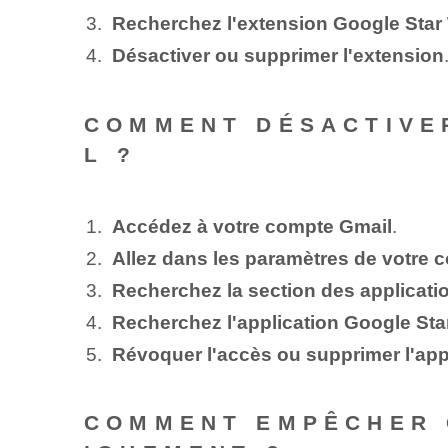
Recherchez l'extension Google Star
Désactiver ou supprimer l'extension
COMMENT DÉSACTIVE
L ?
Accédez à votre compte Gmail
.
Allez dans les paramètres de votre 
Recherchez la section des applicat
Recherchez l'application Google Sta
Révoquer l'accès ou supprimer l'app
COMMENT EMPÊCHER 