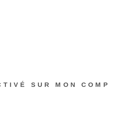
CTIVÉ SUR MON COMP