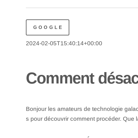
GOOGLE
2024-02-05T15:40:14+00:00
Comment désact
Bonjour les amateurs de technologie galactiq
s pour découvrir comment procéder. Que la