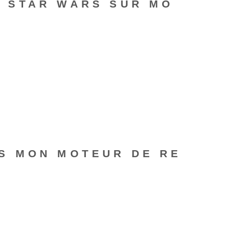
 STAR WARS SUR MO
S MON MOTEUR DE RE