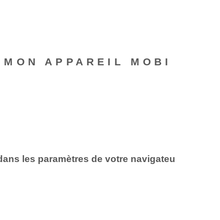
 MON APPAREIL MOBI
r dans les paramètres de votre navigateu