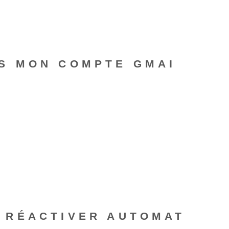
S MON COMPTE GMAI
 RÉACTIVER AUTOMAT