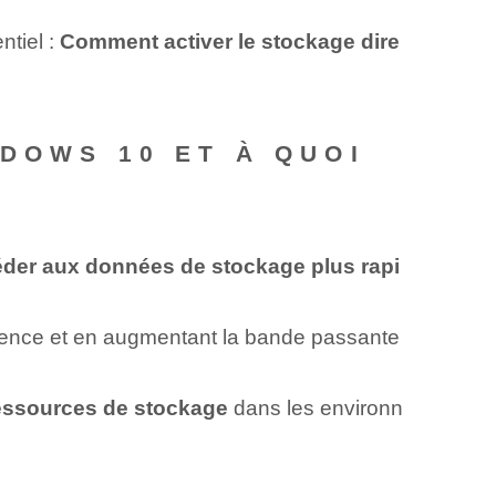
ntiel :
Comment activer le stockage dire
DOWS 10 ET À QUOI
der aux données de stockage plus rapi
atence et en augmentant la bande passante
 ressources de stockage
dans les environn