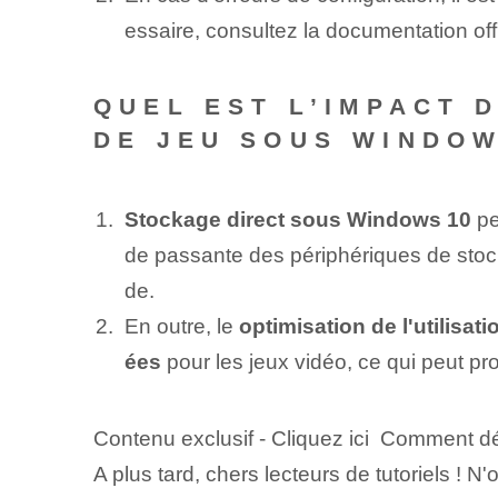
essaire, consultez la documentation of
QUEL EST L’IMPACT 
DE JEU SOUS WINDOW
Stockage direct sous Windows 10
pe
de passante des périphériques de stock
de.
En outre, le
optimisation de l'utilisa
ées
pour les jeux vidéo, ce qui peut pr
Contenu exclusif - Cliquez ici Comment d
A plus tard, chers lecteurs de tutoriels ! 