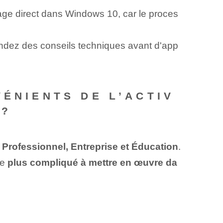
kage direct dans Windows 10, car le proces
ez des conseils techniques avant d'app
VÉNIENTS DE L’ACTIV
 ?
Professionnel, Entreprise et Éducation
.
re
plus compliqué à mettre en œuvre da