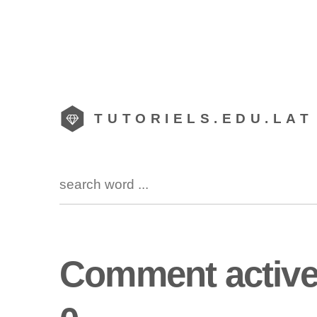
TUTORIELS.EDU.LAT
Comment activer