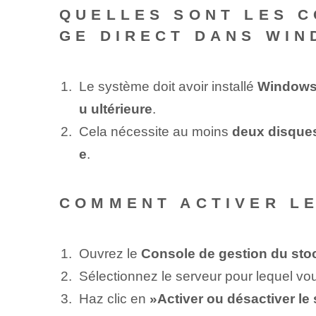
QUELLES SONT LES C
GE DIRECT DANS WIN
Le système doit avoir installé
Windows 
u ultérieure
.
Cela nécessite au moins
deux disques
e
.
COMMENT ACTIVER LE
Ouvrez le
Console de gestion du st
Sélectionnez le serveur pour lequel vo
Haz clic en
»Activer ou désactiver le