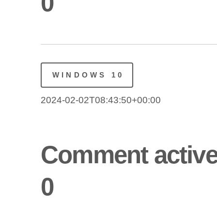
0
WINDOWS 10
2024-02-02T08:43:50+00:00
Comment activer
0