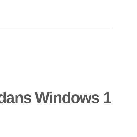
t dans Windows 1