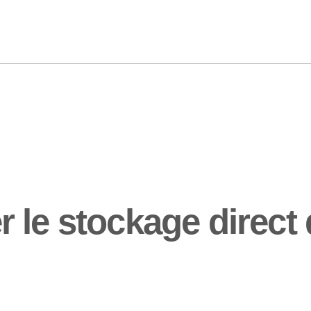
 le stockage direc