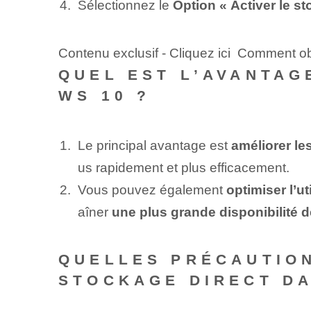
Sélectionnez le
Option « Activer le st
Contenu exclusif - Cliquez ici Comment ob
QUEL EST L’AVANTAG
WS 10 ?
Le principal avantage est
améliorer l
us rapidement et plus efficacement.
Vous pouvez également
optimiser l’u
aîner
une plus grande disponibilité
QUELLES PRÉCAUTION
STOCKAGE DIRECT DA