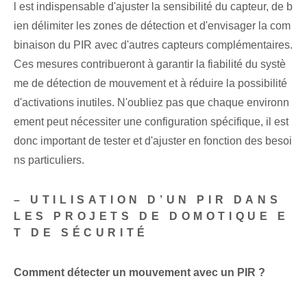
l est indispensable d'ajuster la sensibilité du capteur, de b
ien délimiter les zones de détection et d'envisager la com
binaison du PIR avec d'autres capteurs complémentaires.
Ces mesures contribueront à garantir la fiabilité du systè
me de détection de mouvement et à réduire la possibilité
d'activations inutiles. N'oubliez pas que chaque environn
ement peut nécessiter une configuration spécifique, il est
donc important de tester et d'ajuster en fonction des besoi
ns particuliers.
– UTILISATION D’UN PIR DANS
LES PROJETS DE DOMOTIQUE E
T DE SÉCURITÉ
Comment détecter un mouvement avec un PIR ?