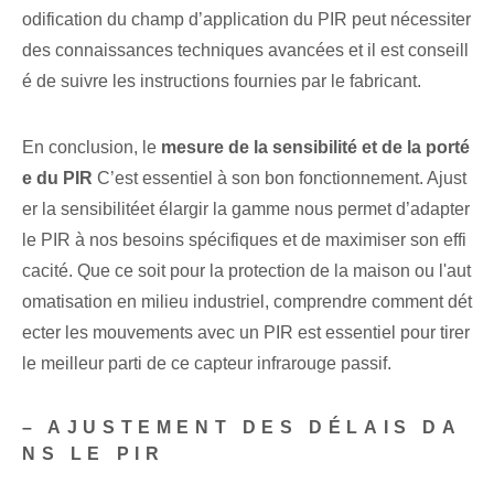
odification du champ d’application du PIR peut nécessiter
des connaissances techniques avancées et il est conseill
é de suivre les instructions fournies par le fabricant.
En conclusion, le⁣
mesure de la sensibilité et de la porté
e⁢ du ‌PIR
C’est essentiel à son bon fonctionnement. Ajust
er la ‌sensibilité‌et élargir la ⁤gamme nous permet d’adapter
le PIR​ à nos⁢ besoins spécifiques et de maximiser son effi
cacité. Que ce soit pour la protection de la maison ou l'aut
omatisation en milieu industriel, comprendre comment dét
ecter les mouvements avec un PIR est essentiel pour tirer
le meilleur parti de ce capteur infrarouge passif.
– AJUSTEMENT DES DÉLAIS DA
NS LE PIR