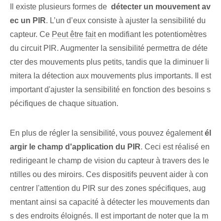
Il existe plusieurs ⁢formes de ‌
détecter un mouvement av
ec un PIR
. L’un d’eux consiste à ajuster la sensibilité du
capteur. Ce
Peut être fait
en modifiant⁤ les potentiomètres
du circuit PIR. Augmenter la sensibilité permettra de déte
cter des mouvements plus petits, tandis que la diminuer li
mitera la détection aux mouvements plus importants. Il est
important d'ajuster la sensibilité en fonction des besoins s
pécifiques de chaque situation.
En plus de régler⁢ la sensibilité, vous pouvez également
él
argir le champ d'application du PIR
. Ceci est réalisé en
redirigeant le champ de vision du capteur à travers des le
ntilles ou des miroirs. Ces dispositifs peuvent aider à con
centrer l'attention du PIR sur des zones spécifiques, aug
mentant ainsi sa capacité à détecter les mouvements dan
s des endroits éloignés. Il est important de noter que la m