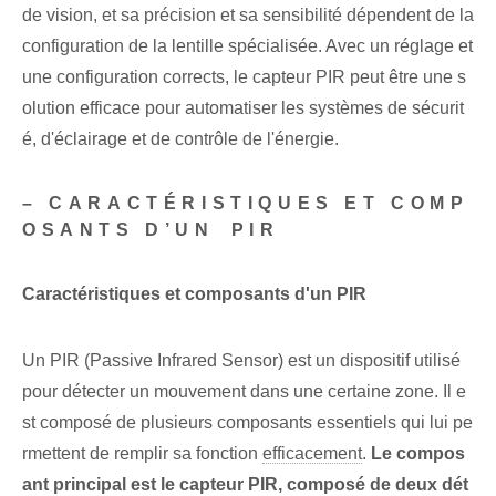
de vision, et sa précision et sa sensibilité dépendent de la
configuration de la lentille spécialisée. Avec un réglage et
une configuration corrects, le capteur PIR peut être une s
olution efficace pour automatiser les systèmes de sécurit
é, d'éclairage et de contrôle de l'énergie.
– CARACTÉRISTIQUES ET COMP
OSANTS D’UN ⁣PIR
Caractéristiques et composants d'un PIR
Un PIR⁢ (Passive Infrared Sensor) est un dispositif utilisé
pour détecter un mouvement dans une certaine zone. Il e
st composé de plusieurs composants essentiels⁢ qui lui pe
rmettent de remplir⁢ sa fonction
efficacement
.​​
Le compos
ant principal est le capteur PIR, composé de deux dét