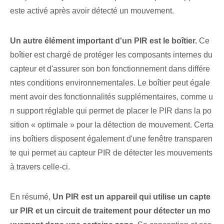
este activé après avoir détecté un mouvement.
Un autre élément important d'un⁢ PIR est le boîtier.
Ce
boîtier est chargé de protéger les composants internes du
capteur et d'assurer son bon fonctionnement dans différe
ntes conditions environnementales. Le boîtier peut égale
ment avoir des fonctionnalités supplémentaires⁤, comme u
n support réglable‍ qui permet de placer le PIR dans la po
sition « optimale » pour la détection de mouvement. Certa
ins boîtiers disposent également d'une fenêtre transparen
te qui permet au capteur PIR de détecter les mouvements
à travers celle-ci.
En résumé,
Un PIR est un appareil qui utilise un capte
ur PIR et un circuit de traitement pour détecter un mo