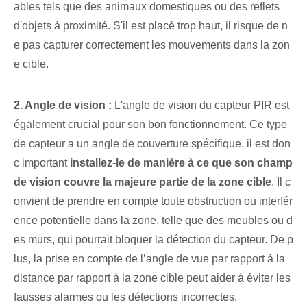
ables tels que des animaux domestiques ou des reflets
d'objets à proximité. S'il est placé trop haut, il risque de n
e pas capturer correctement les mouvements dans la zon
e cible.
2. Angle de vision :
L'angle de vision du capteur PIR est
également crucial pour son bon fonctionnement. Ce type
de capteur a un angle de couverture spécifique, il est don
c important
installez-le ⁢de manière à ce que son champ
de vision couvre la majeure partie de la zone cible
. Il c
onvient de prendre en compte toute obstruction ou interfér
ence potentielle dans la zone, telle que des meubles ou d
es murs, qui pourrait bloquer la détection du capteur. De p
lus, la prise en compte de l’angle de vue par rapport à la
distance par rapport à la zone cible peut aider à éviter les
fausses alarmes ou les détections incorrectes.