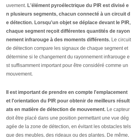
uvement.
L'élément ⁣pyroélectrique du PIR‍ est divisé e
n plusieurs‌ segments, chacun connecté à un ⁣circuit d
e détection. Lorsqu'un objet se déplace devant le PIR,
chaque segment reçoit différentes quantités de rayon
nement infrarouge à des moments différents.
Le circuit
de détection compare les signaux de chaque segment et
détermine si le changement du rayonnement infrarouge e
st suffisamment important pour être considéré comme un
mouvement.
Il est important de prendre en compte l'emplacement
et l'orientation du PIR pour obtenir de meilleurs résult
ats en matière de détection de mouvement.
Le capteur
doit être placé dans une position permettant une vue dég
agée de la zone de détection, en évitant les obstacles tels
que des meubles, des rideaux ou des plantes. De même, ⁣