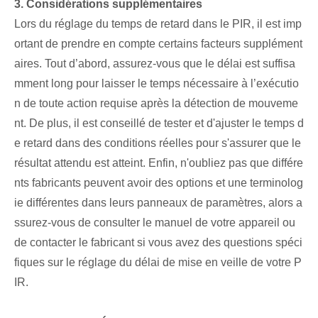
3.⁤ Considérations supplémentaires
Lors du réglage du temps de retard dans le PIR, il est imp
ortant de prendre en compte certains facteurs supplément
aires. Tout d’abord, assurez-vous que le délai est suffisa
mment long pour laisser le temps nécessaire à l’exécutio
n de toute action requise après la détection de mouveme
nt. De plus, il est conseillé de tester et d'ajuster le temps d
e retard dans des conditions réelles pour s'assurer que le
résultat attendu est atteint. ​Enfin, n'oubliez pas que différe
nts fabricants peuvent avoir des options et une terminolog
ie différentes dans leurs panneaux de paramètres, alors a
ssurez-vous de consulter le manuel de votre appareil ou
de contacter le fabricant si vous avez des questions spéci
fiques sur le réglage du délai de mise en veille de votre P
IR.