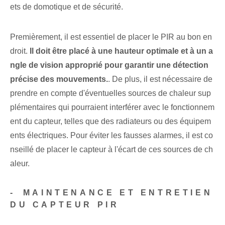
ets de domotique et de sécurité.
Premièrement, il est essentiel de placer le PIR au bon en
droit.
Il doit être placé à une hauteur optimale et à un a
ngle de vision approprié pour garantir une détection
précise des mouvements.
. De plus, il est nécessaire de
prendre en compte d'éventuelles ⁤sources de chaleur‌ sup
plémentaires qui pourraient interférer‌ avec le fonctionnem
ent du capteur, telles que des radiateurs ou des ⁢équipem
ents électriques. Pour éviter les fausses alarmes, il est co
nseillé de placer le capteur à l'écart de ces sources de ch
aleur.
-⁤ MAINTENANCE ET ENTRETIEN
DU‌ CAPTEUR PIR