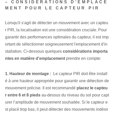
– CONSIDÉRATIONS D'EMPLACE
MENT POUR LE CAPTEUR PIR
Lorsqu'il s'agit de détecter un mouvement avec un capteu
r PIR, la localisation est une considération cruciale. Pour
garantir des performances optimales du capteur, il est imp
ortant de sélectionner soigneusement l'emplacement d'in
stallation. Ci-dessous quelques
considérations importa
ntes en matière d'emplacement
prendre en compte:
1. Hauteur de montage :
⁢ Le capteur PIR doit être install
é à une hauteur appropriée pour garantir une détection de
mouvement précise. Il est recommandé
placez le capteu
r entre 6 et 8 pieds
au-dessus du niveau du sol pour capt
urer l’amplitude de mouvement souhaitée. Si le capteur e
st placé trop bas, il peut détecter des mouvements indésir