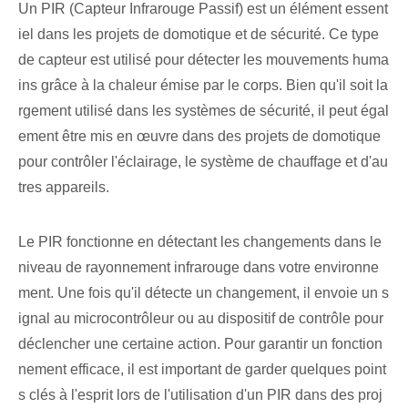
Un PIR⁤ (Capteur Infrarouge Passif) est un élément essent
iel dans les projets de domotique et de sécurité. Ce type
de capteur est utilisé pour détecter les mouvements huma
ins grâce à la chaleur émise par le corps. Bien qu'il soit la
rgement utilisé⁢ dans les systèmes de sécurité, il peut égal
ement‌ être mis en œuvre dans des projets de domotique
pour contrôler l'éclairage, le système de chauffage et d'au
tres appareils.
Le PIR fonctionne en détectant les changements dans le
niveau de rayonnement infrarouge dans votre environne
ment. Une fois qu'il détecte un changement, il envoie un s
ignal au microcontrôleur ou au dispositif de contrôle pour
déclencher une certaine action. Pour garantir un fonction
nement efficace, il est important de garder quelques point
s clés à l'esprit lors de l'utilisation d'un PIR dans des proj