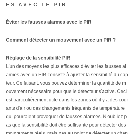
ES AVEC LE PIR
Éviter les fausses alarmes avec le PIR
Comment détecter un mouvement avec un PIR ?
Réglage de la sensibilité PIR
L'un des moyens les plus efficaces d'éviter les fausses al
armes avec un PIR consiste à ajuster la sensibilité du cap
teur. Ce faisant, vous pouvez déterminer la quantité de m
ouvement nécessaire pour que le détecteur s'active. Ceci
est particulièrement utile dans les zones où il y a des cour
ants d'air ou des changements fréquents de température
qui pourraient provoquer de fausses alarmes. N'oubliez p
as que la sensibilité doit être suffisante pour détecter des
mouvements réels, mais pas au point de détecter un chan