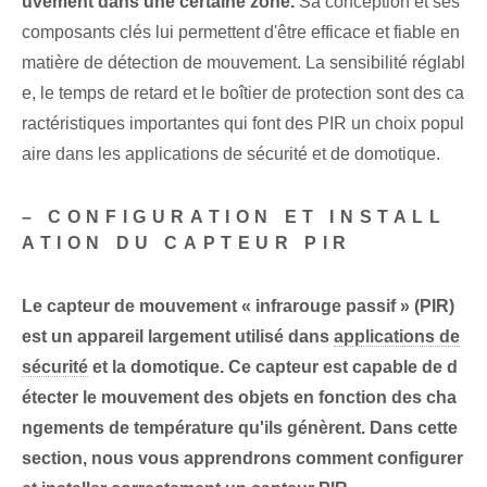
uvement dans une certaine zone.
Sa conception et ses
composants clés lui permettent d'être efficace et fiable en
matière de détection de mouvement. La sensibilité réglabl
e, le temps de retard et le boîtier de protection sont des ca
ractéristiques importantes qui font des PIR un choix popul
aire dans les applications de sécurité⁢ et de domotique.
– CONFIGURATION ET INSTALL
ATION DU CAPTEUR PIR
Le capteur de mouvement « infrarouge passif » (PIR)
est un appareil largement utilisé dans
applications de
sécurité
et la domotique. ⁤Ce capteur est‌ capable de d
étecter le mouvement des objets en fonction des cha
ngements de température qu'ils génèrent. Dans cette
section, nous vous apprendrons comment configurer