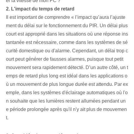
er la vitesse de mon PC ?
2. L'impact du temps de retard
Il est important de comprendre « l’impact qu’aura l’ajuste
ment du délai sur le fonctionnement du PIR. Un délai plus
court est approprié dans les situations où une réponse ins
tantanée est nécessaire, comme dans les systèmes de sé
curité domestique ou d'alarme. Cependant, un délai trop c
ourt peut générer de fausses alarmes, puisque tout petit
mouvement sera rapidement détecté. D’un autre côté, un t
emps de retard plus long est idéal dans les applications o
ù un mouvement de plus longue durée est attendu. Par ex
emple, dans les systèmes d'éclairage automatiques où l'o
n souhaite que les lumières restent allumées pendant un
e période prolongée après qu'il n'y ait plus de mouvemen
t.