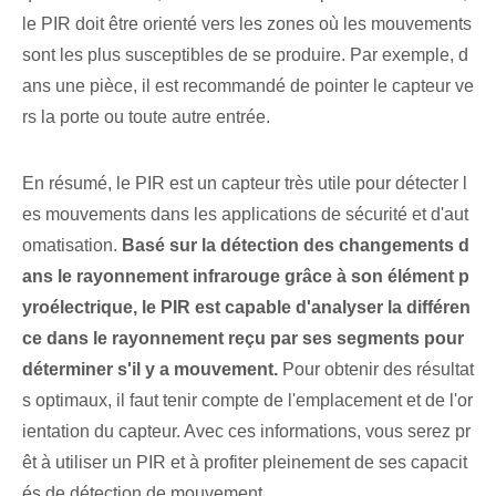
le ‌PIR doit être orienté vers les zones où les mouvements
sont les plus susceptibles de se produire. Par exemple, d
ans une pièce, il est recommandé de pointer le capteur ve
rs la porte ou toute autre entrée.
En résumé, le PIR est un capteur très utile pour détecter l
es mouvements dans les applications de sécurité et d'aut
omatisation.
Basé sur la détection des changements d
ans le rayonnement infrarouge grâce à son élément p
yroélectrique, le PIR est capable d'analyser la différen
ce dans le ‌rayonnement reçu⁤ par ses segments pour
déterminer s'il y a ⁤mouvement.
Pour obtenir des résultat
s optimaux, il faut tenir compte de l'emplacement et de l'or
ientation du capteur. Avec ces informations, vous serez pr
êt à utiliser un PIR et à profiter pleinement de ses capacit
és de détection de mouvement.