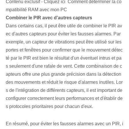
Contenu exclusif - Cliquez ici Comment déterminer la co
mpatibilité RAM avec mon PC
Combiner le⁤ PIR avec d'autres capteurs
Dans certains cas, il peut être utile de combiner le PIR av
ec d'autres capteurs pour éviter les fausses alarmes. Par
exemple, un capteur de vibrations peut être utilisé sur les
portes et fenêtres pour confirmer que le mouvement détec
té par le PIR est bien le résultat d'un éventuel intrus et pa
s seulement d'une rafale de vent. Cette combinaison de c
apteurs offre une plus grande précision dans la détection
des mouvements et réduit le risque d'alarmes inutiles. Lor
s de l'intégration de différents capteurs, il est important de
configurer correctement leurs performances et d'établir de
s protocoles prioritaires pour chacun d'eux.
En résumé, pour éviter les fausses alarmes avec un PIR, i