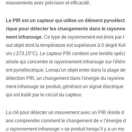
mouvements avec précision et efficacité.
Le ⁢PIR est ⁤un‍ capteur qui utilise un élément pyroélect
rique pour⁤ détecter les changements dans le rayonne
ment infrarouge.
Ce type de rayonnement est émis par t
out objet dont la température est supérieure à 0 degré Kel
vin (-273.15°C). Le capteur PIR contient une lentille spéci
alisée qui concentre le rayonnement infrarouge sur l'élém
ent pyroélectrique. Lorsqu'un objet entre dans la plage de
détection PIR, un changement dans l'énergie du rayonne
ment infrarouge se produit, générant un signal électrique
qui est traité par le circuit du capteur.
La clé pour détecter un mouvement avec un PIR⁢ réside d
ans ⁤comprendre comment⁤ le changement de « l’énergie d
u rayonnement infrarouge » se produit lorsqu’il y a un mo