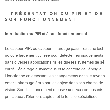
– PRÉSENTATION DU PIR ET DE
SON FONCTIONNEMENT
Introduction au ⁢PIR et à son fonctionnement
Le capteur PIR, ou capteur infrarouge passif, est une tech
nologie largement utilisée pour détecter les mouvements
dans diverses applications, telles que les systèmes de sé
curité, l'éclairage automatique et le contrôle de l'énergie. I
l fonctionne en détectant les changements dans le rayonn
ement infrarouge émis par les objets dans son champ de
vision. Son fonctionnement repose sur deux composants
principaux : l'‍élément capteur et⁣ la ⁢lentille spécialisée.