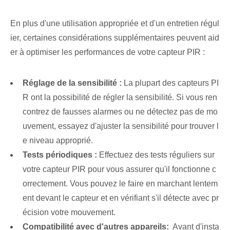
En plus d'une utilisation appropriée et d'un entretien régul
ier, certaines considérations supplémentaires peuvent aid
er à optimiser les performances de votre capteur PIR :
Réglage de la sensibilité :
La plupart des capteurs PI
R ont la possibilité de régler la sensibilité. ⁣Si vous ren
contrez de fausses alarmes ou‌ ne détectez pas de mo
uvement, essayez d'ajuster la ⁤sensibilité pour trouver l
e niveau approprié.
Tests périodiques :
Effectuez des tests réguliers‌ sur‌
votre capteur ⁢PIR⁢​ pour vous assurer qu'il fonctionne c
orrectement. Vous pouvez le faire en marchant lentem
ent devant le capteur et en vérifiant s'il détecte avec pr
écision votre mouvement.
Compatibilité
avec d'autres appareils
:
⁣ Avant d'insta