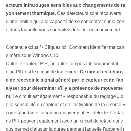
ecteurs infrarouges sensibles aux changements de ra
yonnement thermique.
Ces détecteurs sont recouverts
d'une lentille qui a la capacité de se concentrer sur la zon
e dans laquelle vous souhaitez détecter un mouvement.
Contenu exclusif - Cliquez ici Comment identifier ma cart
e mère sous Windows 10
Outre le capteur PIR, un autre composant fondamental
d'un PIR est le circuit de traitement.
Ce circuit est charg
é de recevoir le signal généré par le capteur et de l'an
alyser pour déterminer s'il y a présence de mouveme
nt.
Le circuit est également « responsable du réglage » d
e la sensibilité du capteur et de l’activation de la « sortie »
correspondante lorsqu’un mouvement est détecté. Certai
ns PIR peuvent également avoir un circuit de retard qui v
ous permet d'ajuster la durée pendant laquelle l'appareil r