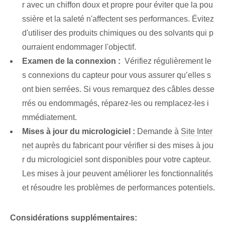
r avec un chiffon doux et propre pour éviter que la pou
ssière et la saleté n'affectent ses performances. Évitez
d'utiliser des produits chimiques ou des solvants qui p
ourraient endommager l'objectif.
Examen de la connexion :
​ Vérifiez régulièrement le
s connexions du capteur pour vous assurer qu’elles s
ont bien serrées. Si vous remarquez des câbles desse
rrés ou endommagés, réparez-les ou remplacez-les i
mmédiatement.
Mises à jour du micrologiciel :
Demande à
Site Inter
net
auprès du fabricant pour vérifier si des mises à jou
r du micrologiciel sont disponibles pour votre capteur.
Les mises à jour peuvent améliorer les fonctionnalités
et résoudre les problèmes de performances potentiels.
Considérations supplémentaires: