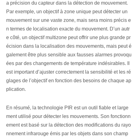
a précision du capteur dans la détection de mouvement.
Par exemple, un objectif à zone unique peut détecter un
mouvement sur une vaste zone, mais sera moins précis e
n termes de localisation exacte du mouvement. D’un autr
e côté, un objectif multizone peut offrir une plus grande pr
écision dans la localisation des mouvements, mais peut é
galement être plus sensible aux fausses alarmes provoqu
ées par des changements de température indésirables. Il
est important d’ajuster correctement la sensibilité et les ré
glages de l’objectif en fonction des besoins de chaque ap
plication.
En résumé, la technologie PIR est un outil fiable et large
ment utilisé pour détecter les mouvements. Son fonctionn
ement est basé sur la détection des modifications du rayo
nnement infrarouge émis par les objets dans son champ