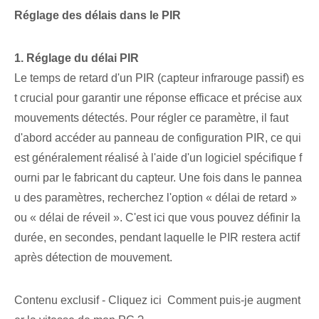
Réglage des délais dans⁤ le ⁤PIR
1. Réglage du délai PIR
Le temps de retard d'un PIR (capteur infrarouge passif) es
t crucial pour garantir une réponse efficace et précise aux
mouvements détectés. Pour régler ce paramètre, il faut
d'abord accéder au panneau de configuration PIR, ce qui
est généralement réalisé à l'aide d'un logiciel spécifique f
ourni par le fabricant du capteur. ⁢Une fois dans le pannea
u des paramètres, recherchez l'option ⁤« délai de retard »
ou⁣ « délai de réveil ». C'est ici que vous pouvez définir la
durée,⁣ en secondes, pendant laquelle le PIR restera actif
après⁢ détection‌ de mouvement.
Contenu exclusif - Cliquez ici Comment puis-je augment