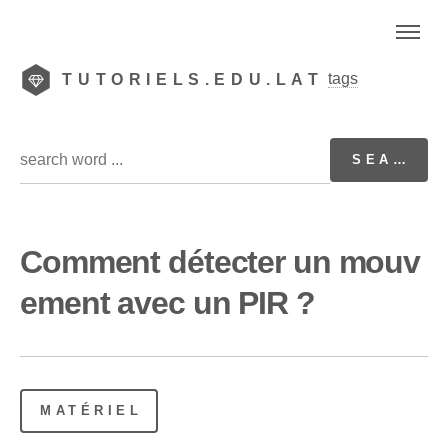
tags
TUTORIELS.EDU.LAT
Comment détecter un mouv
ement avec un PIR ?
MATÉRIEL