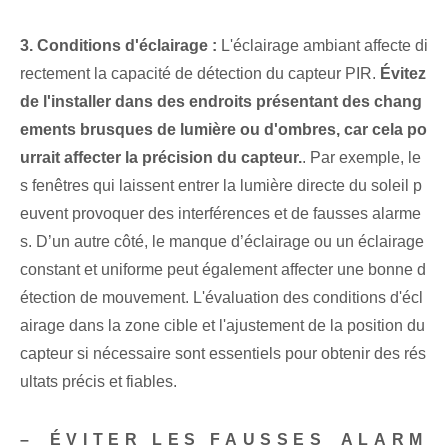
3. Conditions d'éclairage :
L'éclairage ambiant affecte di
rectement la capacité de détection du capteur PIR.
Évitez
de l'installer dans des endroits présentant des chang
ements brusques de lumière ou d'ombres, car cela po
urrait affecter la précision du capteur.
. Par exemple, le
s fenêtres qui laissent entrer la lumière directe du soleil⁤ p
euvent provoquer⁤ des interférences et de fausses alarme
s. D’un autre côté, le manque d’éclairage ou un éclairage
constant et uniforme peut également affecter une bonne d
étection de mouvement. L'évaluation des conditions d'écl
airage dans la zone cible et l'ajustement de la position du
capteur si nécessaire sont essentiels pour obtenir des rés
ultats précis et fiables.
– ⁤ÉVITER LES FAUSSES ⁢ALARM