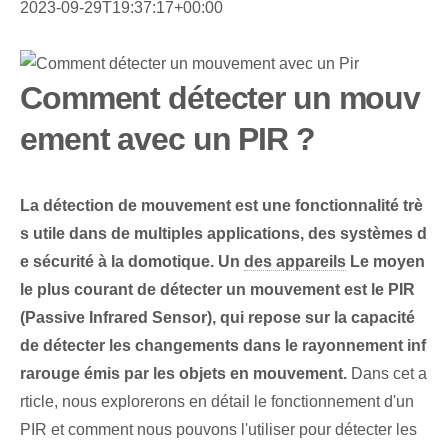
2023-09-29T19:37:17+00:00
Comment détecter un mouv
ement avec un PIR ?
La détection de mouvement est une fonctionnalité trè
s utile dans de multiples applications, des systèmes d
e sécurité à la domotique. Un
des appareils
Le moyen
le plus courant de détecter un mouvement est le PIR
(Passive Infrared Sensor), qui repose sur la capacité
de détecter les changements dans le rayonnement inf
rarouge émis par les objets en mouvement.
Dans cet a
rticle, nous explorerons en détail le fonctionnement d'un
PIR et comment nous pouvons l'utiliser pour détecter les