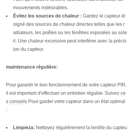
mouvements indésirables.
Évitez les sources de chaleur :
Gardez le capteur él
oigné des sources de chaleur directes telles que les r
adiateurs, les poêles ou les fenêtres exposées au sole
il. Une chaleur excessive peut interférer avec la précis
ion du capteur.
maintenance régulière:
Pour garantir le bon fonctionnement de votre capteur PIR,
il est important d'effectuer un entretien régulier. Suivez
ce
s conseils
Pour garder votre capteur dans un état optimal
:
Limpieza:
Nettoyez régulièrement la lentille du capteu