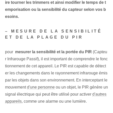
ire tourner les trimmers et ainsi modifier le temps de t
emporisation ou la sensibilité du capteur selon vos b
esoins.
– MESURE DE LA SENSIBILITÉ⁢
ET‌ DE LA PLAGE DU PIR
pour ⁣
mesurer la sensibilité et la portée du PIR
(Capteu
r Infrarouge Passif), il est important de comprendre le fonc
tionnement de cet appareil. Le PIR est capable de détect
er les changements dans le rayonnement infrarouge émis
par les objets dans son environnement. En interceptant le
mouvement
d'une personne
ou un objet, le PIR ‌génère un
signal électrique⁤ qui peut être utilisé pour activer
d'autres
appareils
, comme une alarme ou une lumière.