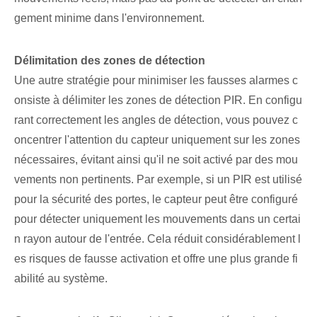
gement minime dans l'environnement.
Délimitation des zones de détection⁤
Une autre stratégie pour minimiser les fausses alarmes c
onsiste à délimiter⁢ les zones de détection PIR. En configu
rant correctement les angles de détection, vous pouvez c
oncentrer l'attention du capteur uniquement sur les zones
nécessaires, évitant ainsi qu'il ne soit activé par des mou
vements non pertinents. Par exemple, si un PIR est utilisé
pour la sécurité des portes, le capteur peut être configuré
pour détecter uniquement les mouvements dans un certai
n rayon autour de l'entrée. Cela réduit considérablement l
es risques de fausse activation et offre une plus grande fi
abilité au système.