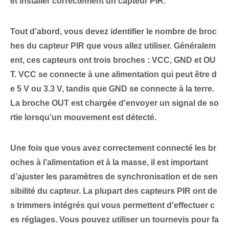
et installer correctement un capteur PIR.
Tout d'abord, vous devez identifier le nombre de broc
hes du capteur PIR que vous allez utiliser. Généralem
ent, ces capteurs ont trois⁤ broches : VCC, GND et OU
T. VCC se connecte à une alimentation⁤ qui peut être d
e 5 V ou 3.3 V, tandis que GND se connecte à la terre.
La broche OUT est chargée d'envoyer un signal de so
rtie lorsqu'un mouvement est détecté.
Une fois que vous avez correctement connecté les br
oches à l’alimentation et à la masse, il est important
d’ajuster les paramètres de synchronisation et de sen
sibilité du capteur. La plupart des capteurs PIR ont de
s trimmers intégrés qui vous permettent d'effectuer c
es réglages. Vous pouvez utiliser un tournevis pour fa