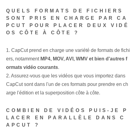
QUELS FORMATS DE FICHIERS
SONT PRIS EN CHARGE PAR CA
PCUT POUR PLACER DEUX VIDÉ
OS CÔTE À CÔTE ?
1. CapCut prend en charge une variété de formats de fichi
ers, notamment
MP4, MOV, AVI, WMV et bien d'autres f
ormats vidéo courants
.
2. Assurez-vous que les vidéos que vous importez dans
CapCut sont dans l'un de ces formats pour prendre en ch
arge l'édition et la superposition côte à côte.
COMBIEN DE VIDÉOS PUIS-JE P
LACER EN PARALLÈLE DANS C
APCUT ?