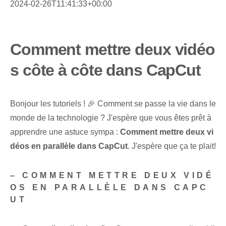
2024-02-26T11:41:33+00:00
Comment mettre deux vidéo
s côte à côte dans CapCut
Bonjour les tutoriels ! 🎉 Comment se passe la vie dans le
monde de la technologie ? J'espère que vous êtes prêt à
apprendre une astuce sympa :
Comment mettre deux vi
déos en parallèle dans CapCut
. J'espère que ça te plait!
– COMMENT METTRE DEUX VIDÉ
OS EN PARALLÈLE DANS CAPC
UT