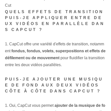
Cut
QUELS EFFETS DE TRANSITION
PUIS-JE APPLIQUER ENTRE DE
UX VIDÉOS EN PARALLÈLE DAN
S CAPCUT ?
1. CapCut offre une variété d'effets de transition, notamm
ent
fondus, fondus,⁤ volets, superpositions et effets de
défilement ou⁢ de mouvement
⁣ pour fluidifier la transition
entre les deux vidéos parallèles.
PUIS-JE AJOUTER UNE MUSIQU
E DE FOND AUX DEUX VIDÉOS
CÔTE À CÔTE DANS CAPCUT ?
1. Oui, CapCut vous permet
ajouter de la musique de fo