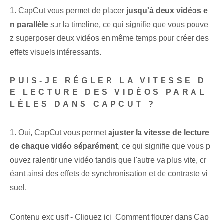
1. CapCut vous permet de placer
jusqu'à deux vidéos e
n parallèle
sur la timeline, ce qui signifie que vous pouve
z superposer deux vidéos en même temps pour créer des
effets visuels intéressants.
PUIS-JE RÉGLER LA VITESSE D
E LECTURE DES VIDÉOS PARAL
LÈLES DANS CAPCUT ?
1. Oui, CapCut vous permet
ajuster la vitesse de lecture
de chaque vidéo séparément
, ce qui signifie que vous p
ouvez ralentir une vidéo tandis que l'autre va plus vite, cr
éant ainsi des effets de synchronisation et de contraste vi
suel.
Contenu exclusif - Cliquez ici Comment flouter dans Cap