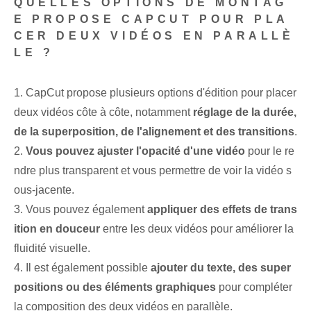
QUELLES OPTIONS DE MONTAG
E PROPOSE CAPCUT POUR PLA
CER DEUX VIDÉOS EN PARALLÈ
LE ?
1. CapCut propose plusieurs options d'édition pour placer
deux vidéos côte à côte, notamment
réglage de la durée,
de la superposition, de l'alignement et des transitions⁢
.
2.
Vous pouvez ajuster l'opacité d'une vidéo
pour le re
ndre plus transparent et vous permettre de voir la vidéo s
ous-jacente.
3. Vous pouvez également
appliquer des effets de trans
ition en douceur
entre les deux vidéos pour améliorer la
fluidité visuelle.
4. Il est également possible
ajouter du texte, des super
positions ou des éléments graphiques
pour compléter
la composition des deux vidéos en parallèle.