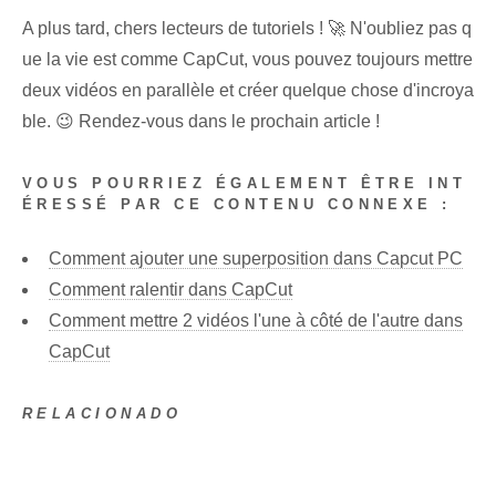
A plus tard, chers lecteurs de tutoriels ! 🚀 N'oubliez pas q
ue la vie est comme CapCut, vous pouvez toujours mettre
deux vidéos en parallèle et créer quelque chose d'incroya
ble. 😉 Rendez-vous dans le prochain article !
VOUS POURRIEZ ÉGALEMENT ÊTRE INT
ÉRESSÉ PAR CE CONTENU CONNEXE :
Comment ajouter une superposition dans Capcut PC
Comment ralentir dans CapCut
Comment mettre 2 vidéos l'une à côté de l'autre dans
CapCut
RELACIONADO