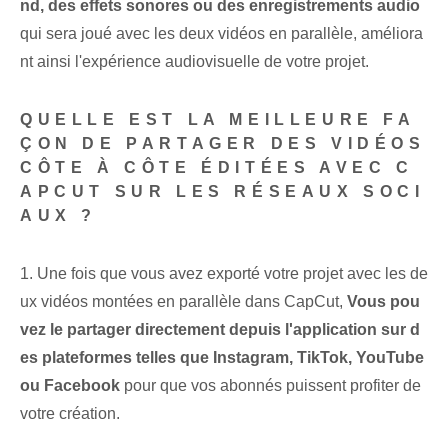
nd, des effets sonores ou des enregistrements audio
qui sera joué avec les deux vidéos en parallèle, améliora
nt ainsi l'expérience audiovisuelle de votre projet.
QUELLE EST LA MEILLEURE FA
ÇON DE PARTAGER DES VIDÉOS
CÔTE À CÔTE ÉDITÉES AVEC C
APCUT SUR LES RÉSEAUX SOCI
AUX ?
1. Une fois que vous avez exporté votre projet avec les de
ux vidéos montées en parallèle⁣ dans CapCut,
Vous pou
vez le partager directement depuis l'application sur d
es plateformes telles que Instagram, TikTok, YouTube
ou Facebook
pour que vos abonnés puissent profiter de
votre création.