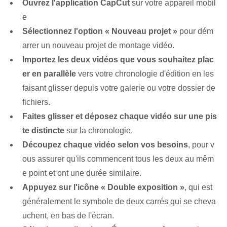
Ouvrez l'application CapCut
sur votre appareil mobil
e
Sélectionnez l'option « Nouveau projet »
pour dém
arrer un nouveau projet de montage vidéo.
Importez les deux vidéos que vous souhaitez plac
er en parallèle
vers votre chronologie d'édition en les
faisant glisser depuis votre galerie ou votre dossier de
fichiers.
Faites glisser et déposez chaque vidéo sur une pis
te distincte
sur la chronologie.
Découpez chaque vidéo selon vos besoins
, pour v
ous assurer qu'ils commencent tous les deux au mêm
e point‍ et ont une durée similaire.
Appuyez sur l'icône « Double exposition »
, qui est
généralement le symbole de deux carrés qui se cheva
uchent, en bas de l'écran.