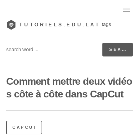
tags
TUTORIELS.EDU.LAT
Comment mettre deux vidéo
s côte à côte dans CapCut
CAPCUT