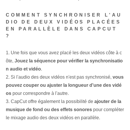
COMMENT SYNCHRONISER L'AU
DIO DE DEUX VIDÉOS PLACÉES
EN PARALLÈLE DANS CAPCUT
?
1. Une fois que vous avez placé les deux vidéos côte à c
ôte,
Jouez la séquence pour vérifier la synchronisatio
n audio et vidéo
.
2. Si l'audio des deux vidéos n'est pas synchronisé,
vous
pouvez couper ⁢ou ajuster la longueur d'une des vidé
os
pour correspondre à l'autre.
3. CapCut offre également la possibilité de⁢
ajouter de la
musique de fond ou des effets sonores
pour compléter
le mixage audio des deux vidéos en parallèle.