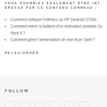
VOUS POURRIEZ ÉGALEMENT ÊTRE INT
ÉRESSÉ PAR CE CONTENU CONNEXE :
Comment nettoyer l'intérieur du HP DeskJet 2720e.
Comment retirer la batterie d'un ordinateur portable Su
rface 4 ?
Comment gérer l'alimentation de mon Acer Swift ?
RELACIONADO
FOLLOW