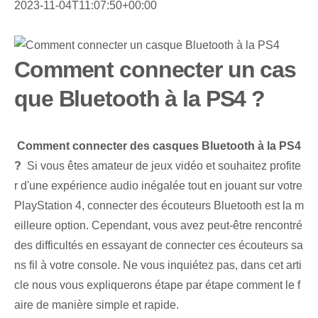
2023-11-04T11:07:50+00:00
Comment connecter un cas
que Bluetooth à la PS4 ?
⁣
Comment connecter des casques Bluetooth à la PS4
?
⁢ Si vous êtes amateur de jeux vidéo et souhaitez profite
r d'une expérience audio inégalée tout en jouant sur votre
PlayStation 4, connecter des écouteurs Bluetooth est la m
eilleure option. Cependant, vous avez peut-être rencontré
des difficultés en essayant de connecter ces écouteurs sa
ns fil à votre console. Ne vous inquiétez pas, dans cet arti
cle nous vous expliquerons étape par étape comment le f
aire de manière simple et rapide.