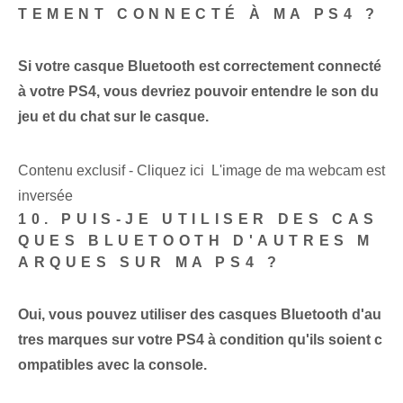
TEMENT CONNECTÉ À MA PS4 ?
Si votre casque Bluetooth est correctement connecté
à votre PS4, vous devriez pouvoir entendre le son du
jeu et du chat sur le casque.
Contenu exclusif - Cliquez ici L'image de ma webcam est
inversée
10. PUIS-JE UTILISER DES CAS
QUES BLUETOOTH D'AUTRES M
ARQUES SUR MA PS4 ?
Oui, vous pouvez utiliser des casques Bluetooth d'au
tres marques sur votre PS4 à condition qu'ils soient c
ompatibles avec la console.