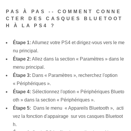
PAS À PAS -- COMMENT CONNE
CTER DES CASQUES BLUETOOT
H À LA PS4 ?
Étape 1:
Allumez votre PS4 et dirigez-vous vers le me
nu principal.
Étape 2:
Allez dans la section « Paramètres » dans le
menu principal.
Étape 3:
Dans « Paramètres », recherchez l'option
« Périphériques ».
Étape 4:
Sélectionnez l'option « Périphériques Blueto
oth » dans la section « Périphériques ».
Étape 5:
‍ Dans le menu ⁤ « Appareils Bluetooth », ‍ acti
vez la fonction d'appairage ⁢ sur vos casques Bluetoot
h.