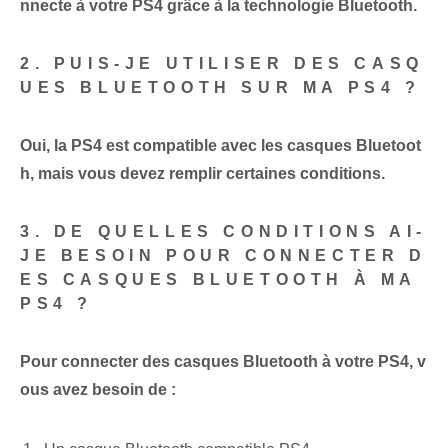
nnecte à votre PS4 grâce à la technologie Bluetooth.
2. PUIS-JE UTILISER DES CASQ
UES BLUETOOTH SUR MA PS4 ?
Oui, la PS4 est compatible avec les casques Bluetoot
h, mais vous devez remplir certaines conditions.
3. DE QUELLES CONDITIONS AI-
JE BESOIN POUR CONNECTER D
ES CASQUES BLUETOOTH À MA
PS4 ?
Pour connecter des casques Bluetooth à votre PS4, v
ous avez besoin de :