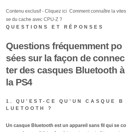
Contenu exclusif - Cliquez ici Comment connaître la vites
se du cache avec CPU-Z ?
QUESTIONS ET RÉPONSES
Questions fréquemment po
sées sur la façon de connec
ter des casques Bluetooth à
la PS4
1. QU'EST-CE QU'UN CASQUE B
LUETOOTH ?
Un casque Bluetooth est un appareil sans fil qui se co