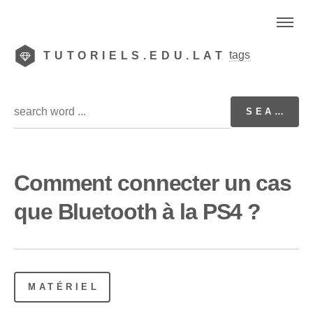
tags
TUTORIELS.EDU.LAT
Comment connecter un cas
que Bluetooth à la PS4 ?
MATÉRIEL