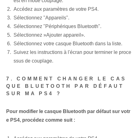
est en mode couplage.
Accédez aux paramètres de votre PS4.
Sélectionnez "Appareils".
Sélectionnez "Périphériques Bluetooth".
Sélectionnez ‍»Ajouter ⁤appareil».
Sélectionnez votre casque Bluetooth dans la liste.
Suivez les instructions à l'écran pour terminer le proce
ssus de couplage.
7. COMMENT CHANGER LE CAS
QUE BLUETOOTH PAR DÉFAUT
SUR MA PS4 ?
Pour modifier le casque Bluetooth par défaut sur votr
e PS4, procédez comme suit :