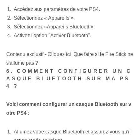
Accédez aux paramètres⁣ de votre PS4.
Sélectionnez⁢ « Appareils ».
Sélectionnez ​»Appareils Bluetooth».
Activez l'option "Activer Bluetooth".
Contenu exclusif - Cliquez ici Que faire si le Fire Stick ne
s'allume pas ?
6. COMMENT CONFIGURER UN C
ASQUE BLUETOOTH SUR MA PS
4 ?
Voici comment configurer un casque Bluetooth sur v
otre PS4 :
Allumez votre casque Bluetooth et assurez-vous qu'il