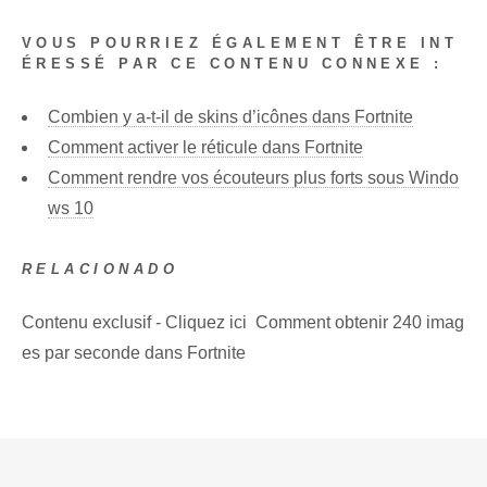
VOUS POURRIEZ ÉGALEMENT ÊTRE INT
ÉRESSÉ PAR CE CONTENU CONNEXE :
Combien y a-t-il de skins d’icônes dans Fortnite
Comment activer le réticule dans Fortnite
Comment rendre vos écouteurs plus forts sous Windo
ws 10
RELACIONADO
Contenu exclusif - Cliquez ici Comment obtenir 240 imag
es par seconde dans Fortnite