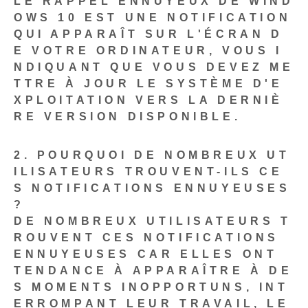
LE RAPPEL ENNUYEUX DE WIND
OWS 10 EST UNE NOTIFICATION
QUI APPARAÎT SUR L'ÉCRAN D
E VOTRE ORDINATEUR, VOUS I
NDIQUANT QUE VOUS DEVEZ ME
TTRE À JOUR LE SYSTÈME D'E
XPLOITATION VERS LA DERNIÈ
RE VERSION DISPONIBLE.
2. POURQUOI DE NOMBREUX UT
ILISATEURS TROUVENT-ILS CE
S NOTIFICATIONS ENNUYEUSES
?
DE NOMBREUX UTILISATEURS T
ROUVENT CES NOTIFICATIONS
ENNUYEUSES CAR ELLES ONT
TENDANCE À APPARAÎTRE À DE
S MOMENTS INOPPORTUNS, INT
ERROMPANT LEUR TRAVAIL, LE