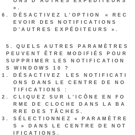
ONS D’AUTRES EXPÉDITEURS
».
DÉSACTIVEZ L'OPTION⁤ « REC
EVOIR DES NOTIFICATIONS
D'AUTRES EXPÉDITEURS ».
5. QUELS AUTRES PARAMÈTRES
PEUVENT ÊTRE MODIFIÉS POUR
SUPPRIMER LES NOTIFICATION
S WINDOWS 10 ?
DÉSACTIVEZ⁢ LES NOTIFICATI
ONS DANS LE CENTRE DE NO
TIFICATIONS :
CLIQUEZ SUR L'ICÔNE EN FO
RME DE CLOCHE DANS LA BA
RRE DES TÂCHES.
SÉLECTIONNEZ « PARAMÈTRE
S » DANS LE CENTRE DE NOT
IFICATIONS.