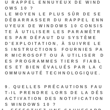
U RAPPEL ENNUYEUX DE WIND
OWS 10 ?
LE MOYEN LE PLUS SÛR DE SE
DÉBARRASSER DU RAPPEL ENN
UYEUX DE WINDOWS 10 CONSIS
TE À UTILISER LES PARAMÈTR
ES PAR DÉFAUT DU SYSTÈME
D'EXPLOITATION, À SUIVRE LE
S INSTRUCTIONS ⁣FOURNIES PA
R MICROSOFT‍ OU À UTILISER⁢ D
ES PROGRAMMES TIERS ⁤FIABL
ES ET BIEN ‍ÉVALUÉS PAR LA C
OMMUNAUTÉ TECHNOLOGIQUE.
9. QUELLES PRÉCAUTIONS FAU
T-IL PRENDRE LORS DE LA DÉS
ACTIVATION DES NOTIFICATION
S WINDOWS 10 ?