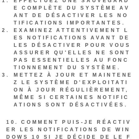
EFFECTUEZ UNE SAUVEGARD
E COMPLÈTE DU SYSTÈME AV
ANT DE DÉSACTIVER LES NO
TIFICATIONS IMPORTANTES.
EXAMINEZ ATTENTIVEMENT L
ES NOTIFICATIONS AVANT DE
LES DÉSACTIVER POUR VOUS
ASSURER QU'ELLES NE SONT
PAS ESSENTIELLES AU FONC
TIONNEMENT DU SYSTÈME.
METTEZ À JOUR ET MAINTENE
Z LE SYSTÈME D'EXPLOITATI
ON À JOUR RÉGULIÈREMENT,
MÊME SI CERTAINES NOTIFIC
ATIONS SONT DÉSACTIVÉES.
10. COMMENT PUIS-JE RÉACTIV
ER LES NOTIFICATIONS DE WIN
DOWS 10 SI JE DÉCIDE DE LE F