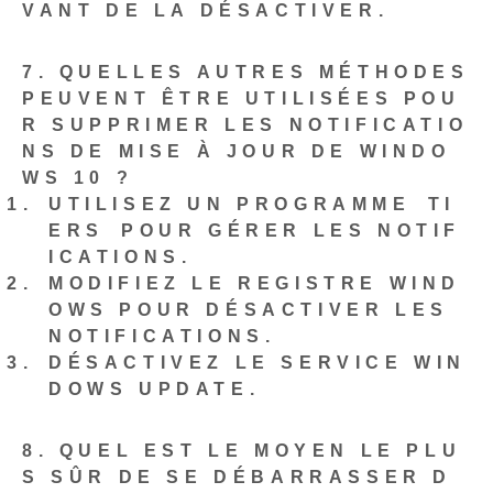
VANT DE LA DÉSACTIVER.
7. QUELLES AUTRES MÉTHODES
PEUVENT ÊTRE UTILISÉES POU
R SUPPRIMER LES NOTIFICATIO
NS DE MISE À JOUR DE WINDO
WS 10 ?
UTILISEZ UN PROGRAMME⁢ TI
ERS⁣ POUR GÉRER LES NOTIF
ICATIONS.
MODIFIEZ LE REGISTRE WIND
OWS POUR DÉSACTIVER LES
NOTIFICATIONS.
DÉSACTIVEZ LE SERVICE WIN
DOWS UPDATE.
8. QUEL EST LE MOYEN LE PLU
S SÛR DE SE DÉBARRASSER D