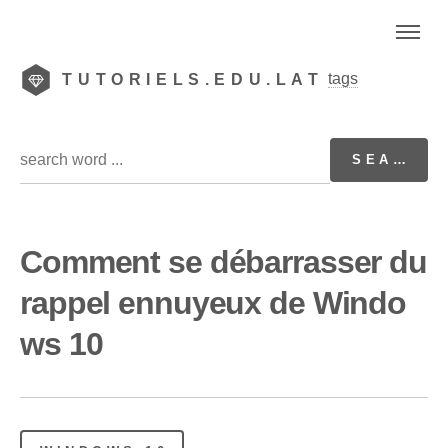
tags
TUTORIELS.EDU.LAT
Comment se débarrasser du
rappel ennuyeux de Windo
ws 10