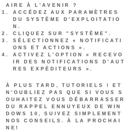
AIRE À L'AVENIR ?
ACCÉDEZ AUX PARAMÈTRES
DU SYSTÈME D'EXPLOITATIO
N.
CLIQUEZ SUR "SYSTÈME".
SÉLECTIONNEZ « NOTIFICATI
ONS ET ACTIONS ».
ACTIVEZ L'OPTION « RECEVO
IR DES NOTIFICATIONS D'AUT
RES EXPÉDITEURS ».
À PLUS TARD, TUTORIELS ! ET⁤
N'OUBLIEZ PAS QUE SI VOUS S
OUHAITEZ VOUS DÉBARRASSER
DU RAPPEL ENNUYEUX DE WIN
DOWS 10, SUIVEZ SIMPLEMENT
NOS CONSEILS. À LA PROCHAI
NE!