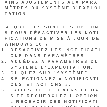
AINS AJUSTEMENTS AUX PARA
MÈTRES DU SYSTÈME D'EXPLOI
TATION.
⁣4. QUELLES SONT LES OPTION
S POUR DÉSACTIVER LES NOTI
FICATIONS DE MISE À JOUR DE
WINDOWS 10 ?
DÉSACTIVEZ LES ⁢NOTIFICATI
ONS DANS PARAMÈTRES :
ACCÉDEZ À PARAMÈTRES‍ DU
SYSTÈME D'EXPLOITATION.
CLIQUEZ SUR "SYSTÈME".
SÉLECTIONNEZ « NOTIFICATI
ONS⁢ ET ACTIONS ».
FAITES DÉFILER VERS LE BA
S ET RECHERCHEZ L’OPTION
« RECEVOIR DES NOTIFICATI