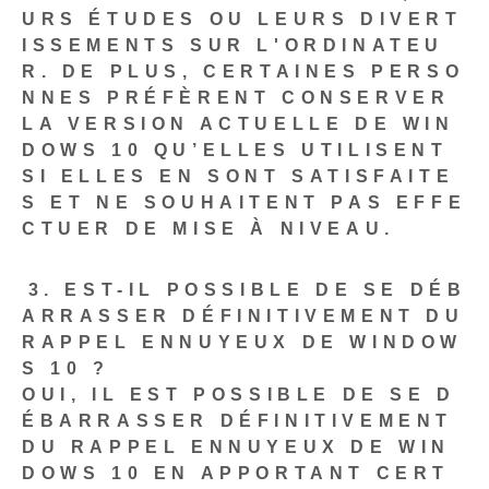
URS ÉTUDES OU LEURS DIVERT
ISSEMENTS SUR L'ORDINATEU
R. DE PLUS, CERTAINES PERSO
NNES PRÉFÈRENT CONSERVER
LA VERSION ACTUELLE DE WIN
DOWS 10 QU’ELLES UTILISENT
SI ELLES EN SONT SATISFAITE
S ET NE SOUHAITENT PAS EFFE
CTUER DE MISE À NIVEAU.
⁣3. EST-IL POSSIBLE DE SE DÉB
ARRASSER DÉFINITIVEMENT DU
RAPPEL ENNUYEUX DE WINDOW
S 10 ?
OUI, IL EST POSSIBLE DE SE D
ÉBARRASSER DÉFINITIVEMENT
DU RAPPEL ENNUYEUX DE WIN
DOWS 10 EN APPORTANT CERT