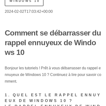
WINDOWS 10
2024-02-02T17:03:42+00:00
Comment se débarrasser du
rappel ennuyeux de Windo
ws 10
Bonjour les tutoriels ! Prêt à vous débarrasser du rappel e
nnuyeux de Windows 10 ? Continuez à lire pour savoir co
mment.
1. QUEL EST LE RAPPEL ENNUY
EUX DE WINDOWS 10 ?