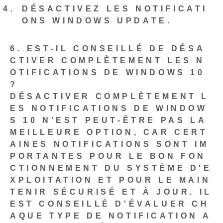
DÉSACTIVEZ LES NOTIFICATI
ONS WINDOWS UPDATE.
6. EST-IL CONSEILLÉ DE DÉSA
CTIVER COMPLÈTEMENT LES N
OTIFICATIONS DE WINDOWS 10
?
DÉSACTIVER COMPLÈTEMENT L
ES NOTIFICATIONS DE WINDOW
S 10 N'EST PEUT-ÊTRE PAS LA
MEILLEURE OPTION, CAR CERT
AINES NOTIFICATIONS SONT IM
PORTANTES POUR LE BON FON
CTIONNEMENT DU SYSTÈME D'E
XPLOITATION ET POUR LE MAIN
TENIR SÉCURISÉ ET À JOUR. IL
EST CONSEILLÉ D'ÉVALUER CH
AQUE TYPE DE NOTIFICATION A