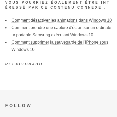
VOUS POURRIEZ ÉGALEMENT ÊTRE INT
ÉRESSÉ PAR CE CONTENU CONNEXE :
Comment désactiver les animations dans Windows 10
Comment prendre une capture d'écran sur un ordinate
ur portable Samsung exécutant Windows 10
Comment supprimer la sauvegarde de l'iPhone sous
Windows 10
RELACIONADO
FOLLOW