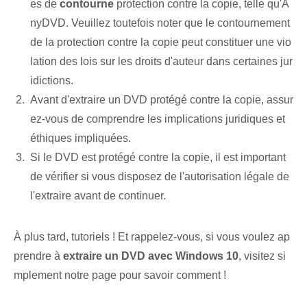
es de
contourne
protection contre la copie, telle qu'A
nyDVD. Veuillez toutefois noter que le contournement
de la protection contre la copie peut constituer une vio
lation des lois sur les droits d'auteur dans certaines jur
idictions.
Avant d'extraire un DVD protégé contre la copie, assur
ez-vous de comprendre les implications juridiques et
éthiques impliquées.
Si le DVD est protégé contre la copie, il est important
de vérifier si vous disposez de l'autorisation légale de
l'extraire avant de continuer.
À plus tard, tutoriels ! Et rappelez-vous, si vous voulez ap
prendre à
extraire un DVD avec Windows 10
, visitez si
mplement notre page pour savoir comment !