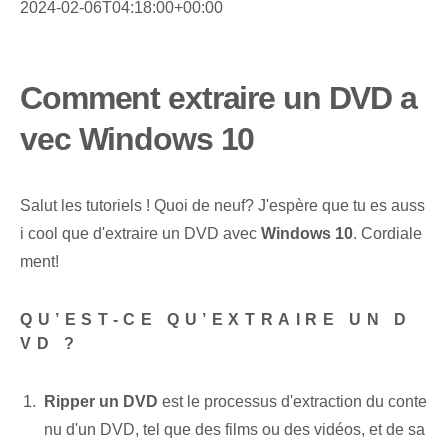
2024-02-06T04:18:00+00:00
Comment extraire un DVD a
vec Windows 10
Salut les tutoriels ! Quoi de neuf? J'espère que tu es auss
i cool que d'extraire un DVD avec
Windows 10
. Cordiale
ment!
QU’EST-CE QU’EXTRAIRE UN D
VD ?
Ripper un DVD
est le processus d'extraction du conte
nu d'un DVD, tel que des films ou des vidéos, et de sa