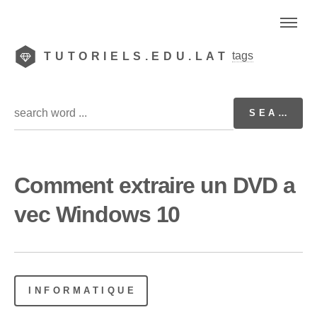
tags
TUTORIELS.EDU.LAT
Comment extraire un DVD a
vec Windows 10
INFORMATIQUE