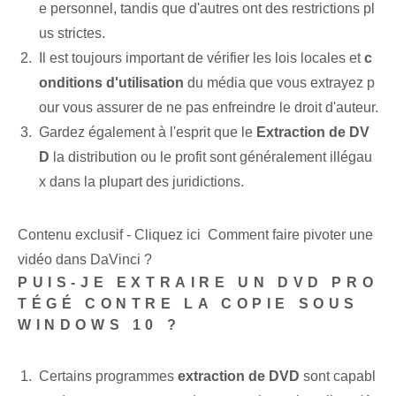
e personnel, tandis que d'autres ont des restrictions pl
us strictes.
Il est toujours important de vérifier les lois locales et
c
onditions d'utilisation
du média que vous extrayez p
our vous assurer de ne pas enfreindre le droit d'auteur.
Gardez également à l'esprit que le
Extraction de DV
D
la distribution ou le profit sont généralement illégau
x dans la plupart des juridictions.
Contenu exclusif - Cliquez ici Comment faire pivoter une
vidéo dans DaVinci ?
PUIS-JE EXTRAIRE UN DVD PRO
TÉGÉ CONTRE LA COPIE SOUS
WINDOWS 10 ?
Certains programmes
extraction de DVD
sont capabl