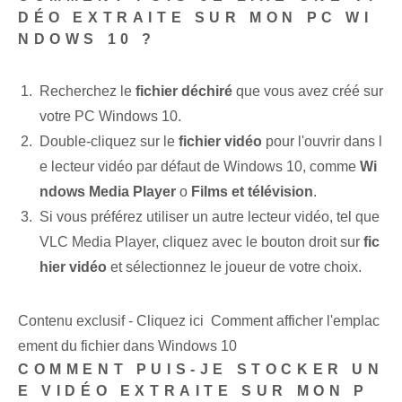
DÉO EXTRAITE SUR MON PC WI
NDOWS 10 ?
Recherchez le
fichier déchiré
que vous avez créé sur
votre PC Windows 10.
Double-cliquez sur le
fichier vidéo
pour l'ouvrir dans l
e lecteur vidéo par défaut de Windows 10, comme
Wi
ndows Media Player
o
Films et télévision
.
Si vous préférez utiliser un autre lecteur vidéo, tel que
VLC Media Player, cliquez avec le bouton droit sur
fic
hier vidéo
et sélectionnez le joueur de votre choix.
Contenu exclusif - Cliquez ici Comment afficher l'emplac
ement du fichier dans Windows 10
COMMENT PUIS-JE STOCKER UN
E VIDÉO EXTRAITE SUR MON P