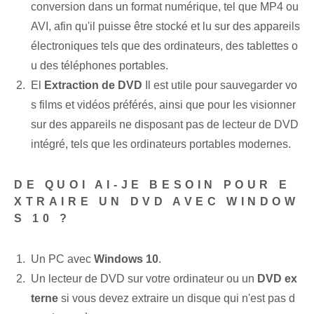
conversion dans un format numérique, tel que MP4 ou
AVI, afin qu'il puisse être stocké et lu sur des appareils
électroniques tels que des ordinateurs, des tablettes o
u des téléphones portables.
El
Extraction de DVD
Il est utile pour sauvegarder vo
s films et vidéos préférés, ainsi que pour les visionner
sur des appareils ne disposant pas de lecteur de DVD
intégré, tels que les ordinateurs portables modernes.
DE QUOI AI-JE BESOIN POUR E
XTRAIRE UN DVD AVEC WINDOW
S 10 ?
Un PC avec
Windows 10
.
Un lecteur de DVD sur votre ordinateur ou un
DVD ex
terne
si vous devez extraire un disque qui n'est pas d