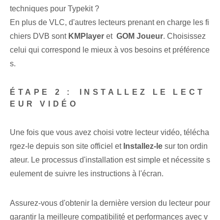
techniques pour Typekit ?
En plus de VLC, d'autres lecteurs prenant en charge les fi
chiers DVB sont
KMPlayer
et ⁣
GOM ⁢Joueur
. Choisissez
celui qui correspond le mieux à vos besoins et préférence
s.
ÉTAPE 2 :⁢ INSTALLEZ LE LECT
EUR VIDÉO
Une fois que vous avez choisi votre lecteur vidéo, télécha
rgez-le‌ depuis son site officiel et
Installez-le
sur ton ordin
ateur. Le processus d'installation est simple⁤ et nécessite s
eulement⁤ de suivre les instructions à l'écran.
Assurez-vous d'obtenir la dernière version du lecteur pour
garantir la meilleure compatibilité et performances avec v