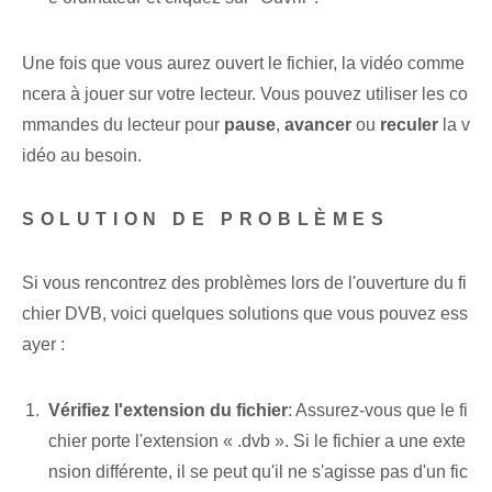
Une fois que vous aurez ouvert le⁣ fichier, la vidéo comme
ncera à jouer⁤ sur votre⁢ lecteur. ​Vous pouvez utiliser les co
mmandes du lecteur pour
pause
,
avancer
ou⁢
reculer
la v
idéo au besoin.
SOLUTION DE PROBLÈMES
Si vous rencontrez des problèmes lors de l'ouverture du fi
chier DVB, voici quelques solutions que vous pouvez ess
ayer :
Vérifiez l'extension du fichier
: Assurez-vous que le fi
chier porte l'extension « .dvb ». Si le fichier a une exte
nsion différente, il se peut qu'il ne s'agisse pas d'un fic