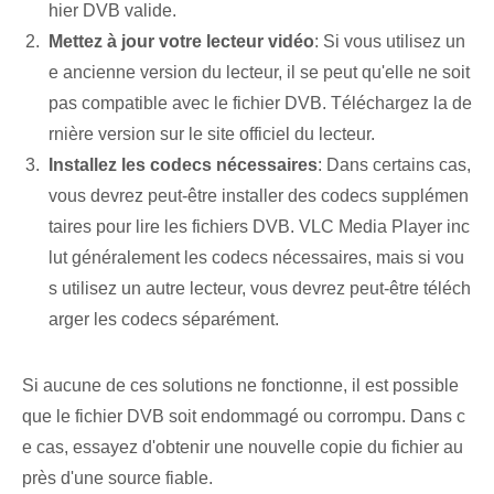
hier DVB valide.
Mettez à jour votre lecteur vidéo
: Si vous utilisez un
e ancienne version du lecteur, il se peut qu'elle ne soit
pas compatible avec le fichier DVB.⁤ Téléchargez la de
rnière version sur le site officiel du lecteur.
Installez les codecs nécessaires
: Dans certains cas,
vous devrez peut-être installer des codecs supplémen
taires pour lire les fichiers DVB. VLC Media Player inc
lut généralement les codecs nécessaires, mais si vou
s utilisez un autre lecteur, vous devrez peut-être téléch
arger les codecs séparément.
Si aucune de ces solutions ne fonctionne, il est possible
que le fichier DVB soit endommagé ou corrompu. Dans c
e cas, essayez d'obtenir une nouvelle copie du fichier au
près d'une source fiable.