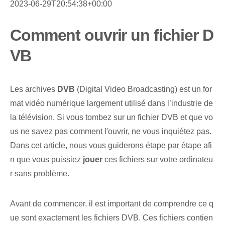
2023-06-29T20:54:38+00:00
Comment ouvrir un fichier D
VB
Les archives
DVB
(Digital Video Broadcasting) est un for
mat vidéo numérique largement utilisé dans l’industrie de
la télévision. Si vous tombez sur un fichier DVB et que vo
us ne savez pas comment l'ouvrir, ne vous inquiétez pas.
Dans cet article, nous vous guiderons étape par étape afi
n que vous puissiez
jouer
ces ⁢fichiers sur votre ordinateu
r sans problème.
Avant de commencer, il est important de comprendre ce q
ue sont exactement les fichiers DVB. Ces fichiers contien