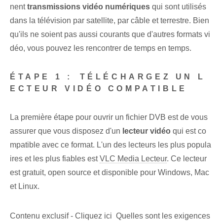
nent
transmissions vidéo numériques
qui sont utilisés
dans la télévision par satellite, par câble et terrestre. Bien
qu'ils ne soient pas aussi courants que d'autres formats vi
déo, vous pouvez les rencontrer de temps en temps.
ÉTAPE 1 :⁢ TÉLÉCHARGEZ UN L
ECTEUR VIDÉO COMPATIBLE
La première étape pour ouvrir un fichier DVB est de vous
assurer que vous disposez d'un⁣
lecteur vidéo
qui est co
mpatible avec ce format. L'un des lecteurs les plus popula
ires et les plus fiables est
VLC Media ⁢Lecteur
. Ce lecteur
est gratuit, open source et disponible pour Windows, Mac
et Linux.
Contenu exclusif - Cliquez ici Quelles sont les exigences