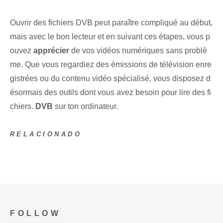
Ouvrir des fichiers DVB peut paraître compliqué au début,
mais avec le bon lecteur et en suivant ces étapes, vous p
ouvez
apprécier
de vos vidéos numériques sans problè
me. Que vous regardiez des émissions de télévision enre
gistrées ou du contenu vidéo spécialisé, vous disposez d
ésormais des outils dont vous avez besoin pour lire des fi
chiers.
DVB
sur ton ordinateur.
RELACIONADO
FOLLOW