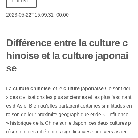
CHINE
2023-05-22T15:09:31+00:00
Différence entre la culture c
hinoise et la culture japonai
se
La
culture chinoise
⁤ et le
culture japonaise
Ce sont deu
x des civilisations les plus anciennes et les plus fascinant
es d’Asie. Bien qu'elles partagent certaines similitudes en
raison de leur proximité géographique et de « l'influence
» historique de la Chine sur le Japon, ces deux cultures p
résentent des différences significatives sur divers aspect