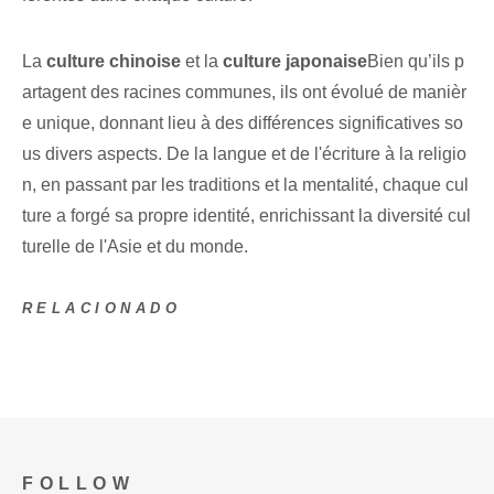
La
culture chinoise
et la
culture japonaise
Bien qu’ils p
artagent des racines communes, ils ont évolué de manièr
e unique, donnant lieu à des différences significatives so
us divers aspects. De la langue et de l'écriture à la religio
n, en passant par les traditions et la mentalité, chaque cul
ture a forgé sa propre identité, enrichissant la diversité cul
turelle de l'Asie et du monde.
RELACIONADO
FOLLOW