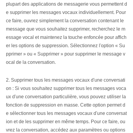
plupart des applications de messagerie vous permettent d
e supprimer les messages vocaux individuellement. Pour
ce faire, ouvrez simplement la conversation contenant le
message que vous souhaitez supprimer, recherchez le m
essage vocal et maintenez la touche enfoncée pour affich
er les options de suppression. Sélectionnez l'option « Su
pprimer » ou « Supprimer » pour supprimer le message v
ocal de la conversation.
2. Supprimer tous les messages vocaux d'une conversati
on : Si vous souhaitez supprimer tous les messages voca
ux d'une conversation particulière, vous pouvez utiliser la
fonction de suppression en masse. Cette option permet d
e sélectionner tous les messages vocaux d'une conversat
ion et de les supprimer en même temps. Pour ce faire, ou
vrez la conversation, accédez aux paramètres ou options