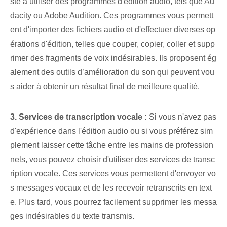
ste à utiliser des programmes d'édition audio, tels que Au
dacity ou Adobe Audition. Ces programmes vous permett
ent d'importer des fichiers audio et d'effectuer diverses op
érations d'édition, telles que couper, copier, coller et supp
rimer des fragments de voix indésirables. Ils proposent ég
alement des outils d’amélioration du son qui peuvent vou
s aider à obtenir un résultat final de meilleure qualité.
3. Services de transcription vocale :
Si vous n'avez pas
d'expérience dans l'édition audio ou si vous préférez sim
plement laisser cette tâche entre les mains de profession
nels, vous pouvez choisir d'utiliser des services de transc
ription vocale. Ces services vous permettent d'envoyer vo
s messages vocaux et de les recevoir retranscrits en text
e. Plus tard, vous pourrez facilement supprimer les messa
ges indésirables du texte transmis.