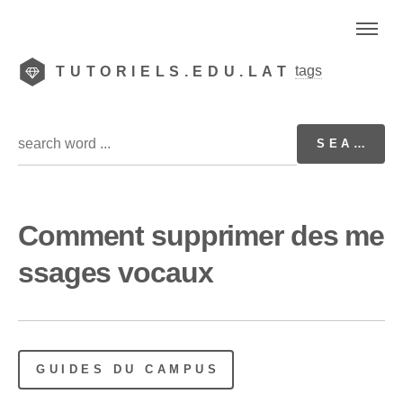
tags
TUTORIELS.EDU.LAT
Comment supprimer des me
ssages vocaux
GUIDES DU CAMPUS