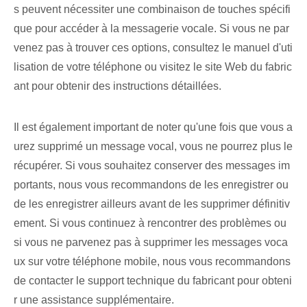
s peuvent nécessiter une combinaison de touches spécifi
que pour accéder à la messagerie vocale. Si vous ne par
venez pas à trouver ces options, consultez le manuel d'uti
lisation de votre téléphone ou visitez le site Web du fabric
ant pour obtenir des instructions détaillées.
Il est également important de noter qu'une fois que vous a
urez supprimé un message vocal, vous ne pourrez plus le
récupérer. Si vous souhaitez conserver des messages im
portants, nous vous recommandons de les enregistrer ou
de les enregistrer ailleurs avant de les supprimer définitiv
ement. Si vous continuez à rencontrer des problèmes ou
si vous ne parvenez pas à supprimer les messages voca
ux sur votre téléphone mobile, nous vous recommandons
de contacter le support technique du fabricant pour obteni
r une assistance supplémentaire.