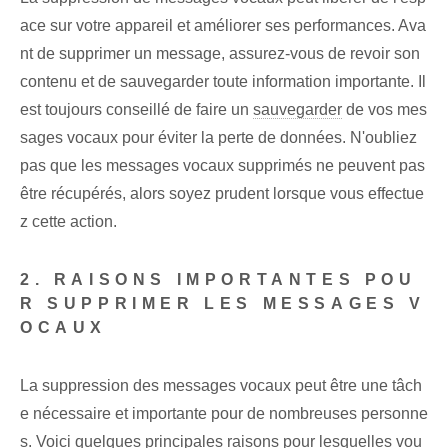
ace sur votre appareil et améliorer ses performances. Ava
nt de supprimer un message, assurez-vous de revoir son
contenu et de sauvegarder toute information importante. Il
est toujours conseillé de faire un
sauvegarder
de vos mes
sages vocaux pour éviter la perte de données. N'oubliez
pas que les messages vocaux supprimés ne peuvent pas
être récupérés, alors soyez prudent lorsque vous effectue
z cette action.
2. RAISONS IMPORTANTES POU
R SUPPRIMER LES MESSAGES V
OCAUX
La suppression des messages vocaux peut être une tâch
e nécessaire et importante pour de nombreuses personne
s. Voici quelques principales raisons pour lesquelles vou