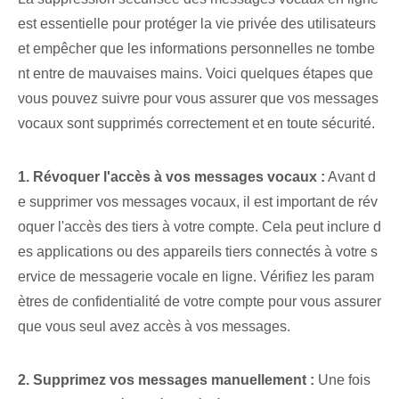
est essentielle pour protéger la vie privée des utilisateurs
et empêcher que les informations personnelles ne tombe
nt entre de mauvaises mains. Voici quelques étapes que
vous pouvez suivre pour vous assurer que vos messages
vocaux sont supprimés correctement et en toute sécurité.
1. Révoquer l'accès à vos messages vocaux :
Avant d
e supprimer vos messages vocaux, il est important de rév
oquer l'accès des tiers à votre compte. Cela peut inclure d
es applications ou des appareils tiers connectés à votre s
ervice de messagerie vocale en ligne. Vérifiez les param
ètres de confidentialité de votre compte pour vous assurer
que vous seul avez accès à vos messages.
2. Supprimez vos messages manuellement :
Une fois