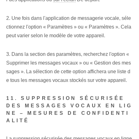
2. Une fois dans l'application de messagerie vocale, séle
ctionnez l'option « Paramètres » ou « Paramètres ». Cela
peut varier selon le modèle de votre appareil.
3. Dans la section des paramètres, recherchez l'option «
Supprimer les messages vocaux » ou « Gestion des mes
sages ». La sélection de cette option affichera une liste d
e tous les messages vocaux stockés sur votre appareil.
11. SUPPRESSION SÉCURISÉE
DES MESSAGES VOCAUX EN LIG
NE – MESURES DE CONFIDENTI
ALITÉ
La suppression sécurisée des messages vocaux en ligne