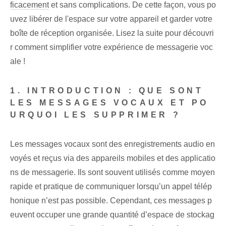
ficacement
et sans complications. De cette façon, vous po
uvez libérer de l'espace sur votre appareil et garder votre
boîte de réception organisée. Lisez la suite pour découvri
r comment simplifier votre expérience de messagerie voc
ale !
1. INTRODUCTION : QUE SONT
LES MESSAGES VOCAUX ET PO
URQUOI LES SUPPRIMER ?
Les messages vocaux sont des enregistrements audio en
voyés et reçus via des appareils mobiles et des applicatio
ns de messagerie. Ils sont souvent utilisés comme moyen
rapide et pratique de communiquer lorsqu’un appel télép
honique n’est pas possible. Cependant, ces messages p
euvent occuper une grande quantité d’espace de stockag