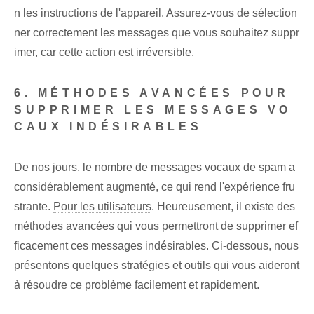
n les instructions de l'appareil. Assurez-vous de sélection
ner correctement les messages que vous souhaitez suppr
imer, car cette action est irréversible.
6. MÉTHODES AVANCÉES POUR
SUPPRIMER LES MESSAGES VO
CAUX INDÉSIRABLES
De nos jours, le nombre de messages vocaux de spam a
considérablement augmenté, ce qui rend l'expérience fru
strante.
Pour les utilisateurs
. Heureusement, il existe des
méthodes avancées qui vous permettront de supprimer ef
ficacement ces messages indésirables. Ci-dessous, nous
présentons quelques stratégies et outils qui vous aideront
à résoudre ce problème facilement et rapidement.