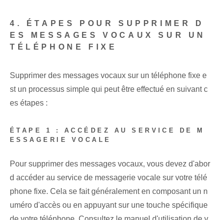
4. ÉTAPES POUR SUPPRIMER D
ES MESSAGES VOCAUX SUR UN
TÉLÉPHONE FIXE
Supprimer des messages vocaux sur un téléphone fixe e
st un processus simple qui peut être effectué en suivant c
es étapes :
ÉTAPE 1 : ACCÉDEZ AU SERVICE DE M
ESSAGERIE VOCALE
Pour supprimer des messages vocaux, vous devez d'abor
d accéder au service de messagerie vocale sur votre télé
phone fixe. Cela se fait généralement en composant un n
uméro d'accès ou en appuyant sur une touche spécifique
de votre téléphone. Consultez le manuel d'utilisation de v