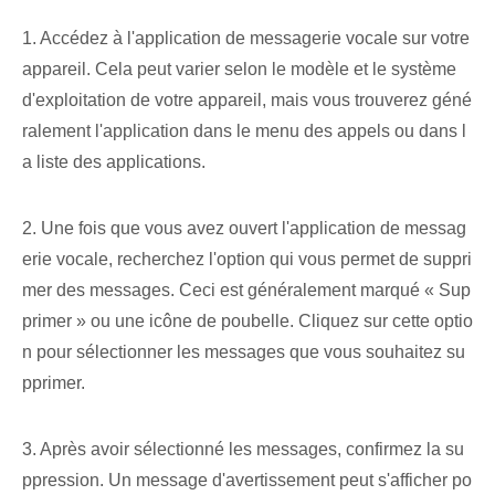
1. Accédez à l'application de messagerie vocale sur votre
appareil. Cela peut varier selon le modèle et le système
d'exploitation de votre appareil, mais vous trouverez géné
ralement l'application dans le menu des appels ou dans l
a liste des applications.
2. Une fois que vous avez ouvert l'application de messag
erie vocale, recherchez l'option qui vous permet de suppri
mer des messages. Ceci est généralement marqué « Sup
primer » ou une icône de poubelle. Cliquez sur cette optio
n pour sélectionner les messages que vous souhaitez su
pprimer.
3. Après avoir sélectionné les messages, confirmez la su
ppression. Un message d'avertissement peut s'afficher po