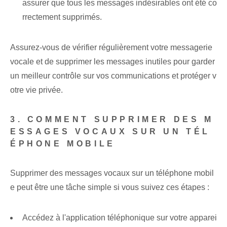
assurer que tous les messages indésirables ont été co
rrectement supprimés.
Assurez-vous de vérifier régulièrement votre messagerie
vocale et de supprimer les messages inutiles pour garder
un meilleur contrôle sur vos communications et protéger v
otre vie privée.
3. COMMENT SUPPRIMER DES M
ESSAGES VOCAUX SUR UN TÉL
ÉPHONE MOBILE
Supprimer des messages vocaux sur un téléphone mobil
e peut être une tâche simple si vous suivez ces étapes :
Accédez à l'application téléphonique sur votre apparei