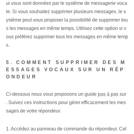
ui vous sont données par le système de messagerie voca
le. Si vous souhaitez supprimer plusieurs messages, le s
ystème peut vous proposer la possibilité de supprimer tou
s les messages en même temps. Utilisez cette option si v
ous préférez supprimer tous les messages en même temp
s.
5. COMMENT SUPPRIMER DES M
ESSAGES VOCAUX SUR UN RÉP
ONDEUR
Ci-dessous nous vous proposons un guide
pas à pas
sur
. Suivez ces instructions pour gérer efficacement les mes
sages de votre répondeur.
1. Accédez au panneau de commande du répondeur. Cel