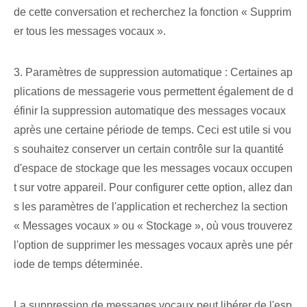
de cette conversation et recherchez la fonction « Supprim
er tous les messages vocaux ».
3. Paramètres de suppression automatique : Certaines ap
plications de messagerie vous permettent également de d
éfinir la suppression automatique des messages vocaux
après une certaine période de temps. Ceci est utile si vou
s souhaitez conserver un certain contrôle sur la quantité
d'espace de stockage que les messages vocaux occupen
t sur votre appareil. Pour configurer cette option, allez dan
s les paramètres de l'application et recherchez la section
« Messages vocaux » ou « Stockage », où vous trouverez
l'option de supprimer les messages vocaux après une pér
iode de temps déterminée.
La suppression de messages vocaux peut libérer de l'esp