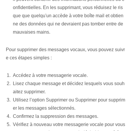
onfidentielles. En les supprimant, vous réduisez le ris
que que quelqu'un accède à votre boîte mail et obtien
ne des données qui ne devraient pas tomber entre de
mauvaises mains.
Pour supprimer des messages vocaux, vous pouvez suivr
e ces étapes simples :
Accédez à votre messagerie vocale.
Lisez chaque message et décidez lesquels vous souh
aitez supprimer.
Utilisez l’option Supprimer ou Supprimer pour supprim
er les messages sélectionnés.
Confirmez la suppression des messages.
Vérifiez à nouveau votre messagerie vocale pour vous