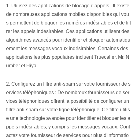
1. Utilisez des applications de blocage d'appels : Il existe
de nombreuses applications mobiles disponibles qui vou
s permettent de bloquer les numéros indésirables et de filt
rer les appels indésirables. Ces applications utilisent des
algorithmes avancés pour identifier et bloquer automatiqu
ement les messages vocaux indésirables. Certaines des
applications les plus populaires incluent Truecaller, Mr. N
umber et Hiya.
2. Configurez un filtre anti-spam sur votre fournisseur de s
ervices téléphoniques : De nombreux fournisseurs de ser
vices téléphoniques offrent la possibilité de configurer un
filtre anti-spam sur votre ligne téléphonique. Ce filtre utilis
e une technologie avancée pour identifier et bloquer les a
ppels indésirables, y compris les messages vocaux. Cont
actez votre fournisseur de services pour plus d'informatio