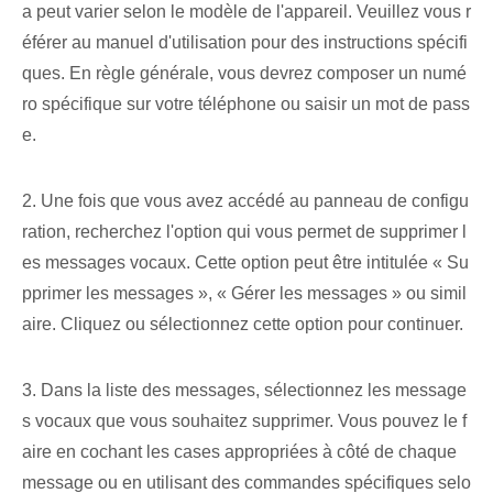
a peut varier selon le modèle de l'appareil. Veuillez vous r
éférer au manuel d'utilisation pour des instructions spécifi
ques. En règle générale, vous devrez composer un numé
ro spécifique sur votre téléphone ou saisir un mot de pass
e.
2. Une fois que vous avez accédé au panneau de configu
ration, recherchez l'option qui vous permet de supprimer l
es messages vocaux. Cette option peut être intitulée « Su
pprimer les messages », « Gérer les messages » ou simil
aire. Cliquez ou sélectionnez cette option pour continuer.
3. Dans la liste des messages, sélectionnez les message
s vocaux que vous souhaitez supprimer. Vous pouvez le f
aire en cochant les cases appropriées à côté de chaque
message ou en utilisant des commandes spécifiques selo