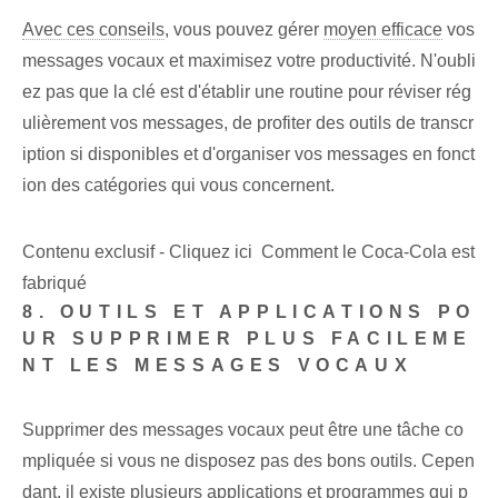
Avec ces conseils
, vous pouvez gérer
moyen efficace
vos
messages vocaux et maximisez votre productivité. N'oubli
ez pas que la clé est d'établir une routine pour réviser rég
ulièrement vos messages, de profiter des outils de transcr
iption si disponibles et d'organiser vos messages en fonct
ion des catégories qui vous concernent.
Contenu exclusif - Cliquez ici Comment le Coca-Cola est
fabriqué
8. OUTILS ET APPLICATIONS PO
UR SUPPRIMER PLUS FACILEME
NT LES MESSAGES VOCAUX
Supprimer des messages vocaux peut être une tâche co
mpliquée si vous ne disposez pas des bons outils. Cepen
dant, il existe plusieurs applications et programmes qui p