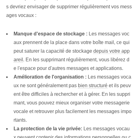
s devriez envisager de supprimer régulièrement vos mess
ages vocaux :
Manque d'espace de stockage :
Les messages voc
aux prennent de la place dans votre boîte mail, ce qui
peut saturer la capacité de stockage
depuis votre app
areil
. En les supprimant régulièrement, vous libérez d
e l'espace pour d'autres messages et applications.
Amélioration de l'organisation :
Les messages voca
ux ne sont généralement pas
bien structuré
et ils peuv
ent être difficiles à rechercher et à gérer. En les suppri
mant, vous pouvez mieux organiser votre messagerie
vocale et retrouver plus facilement les messages impo
rtants.
La protection de la vie privée:
Les messages vocau
x peuvent contenir des informations personnelles ou c