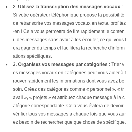
2. Utilisez la transcription des messages vocaux :
Si votre opérateur téléphonique propose la possibilité
de retranscrire vos messages vocaux en texte, profitez
-en ! Cela vous permettra de lire rapidement le conten
u des messages sans avoir à les écouter, ce qui vous f
era gagner du temps et facilitera la recherche d'inform
ations spécifiques.
3. Organisez vos messages par catégories :
Trier v
os messages vocaux en catégories peut vous aider à t
rouver rapidement les informations dont vous avez be
soin. Créez des catégories comme « personnel », « tr
avail », « projets » et attribuez chaque message à la c
atégorie correspondante. Cela vous évitera de devoir
vérifier tous vos messages à chaque fois que vous aur
ez besoin de rechercher quelque chose de spécifique.