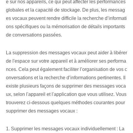
e sur nos appareils, ce qui peut affecter les performances
globales et la capacité de stockage. De plus, les messag
es vocaux peuvent rendre difficile la recherche d’informati
ons spécifiques ou la mémorisation de détails importants
de conversations passées.
La suppression des messages vocaux peut aider à libérer
de l'espace sur votre appareil et à améliorer ses performa
nces. Cela peut également faciliter l’organisation de vos c
onversations et la recherche d’informations pertinentes. Il
existe plusieurs façons de supprimer des messages voca
ux, selon l'appareil et l'application que vous utilisez. Vous
trouverez ci-dessous quelques méthodes courantes pour
supprimer des messages vocaux :
1. Supprimer les messages vocaux individuellement : La