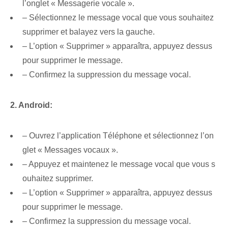
l’onglet « Messagerie vocale ».
– Sélectionnez le message vocal que vous souhaitez
supprimer et balayez vers la gauche.
– L’option « Supprimer » apparaîtra, appuyez dessus
pour supprimer le message.
– Confirmez la suppression du message vocal.
2. Android:
– Ouvrez l’application Téléphone et sélectionnez l’on
glet « Messages vocaux ».
– Appuyez et maintenez le message vocal que vous s
ouhaitez supprimer.
– L’option « Supprimer » apparaîtra, appuyez dessus
pour supprimer le message.
– Confirmez la suppression du message vocal.