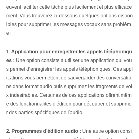
euvent faciliter cette tâche plus facilement et plus efficace
ment. Vous trouverez ci-dessous quelques options dispon
ibles pour supprimer les messages vocaux sans problèm
e :
1. Application pour enregistrer les appels téléphoniqu
es :
Une option consiste à utiliser une application qui vou
s permet d’enregistrer les appels téléphoniques. Ces appl
ications vous permettent de sauvegarder des conversatio
ns dans
format audio
puis supprimez les fragments de voi
x indésirables. Certaines de ces applications offrent mêm
e des fonctionnalités d'édition pour découper et supprime
r des parties spécifiques de l'audio.
2. Programmes d'édition audio :
Une autre option consi