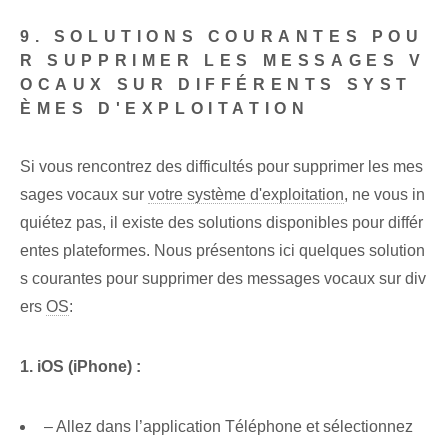
9. SOLUTIONS COURANTES POU
R SUPPRIMER LES MESSAGES V
OCAUX SUR DIFFÉRENTS SYST
ÈMES D'EXPLOITATION
Si vous rencontrez des difficultés pour supprimer les mes
sages vocaux sur
votre système d'exploitation
, ne vous in
quiétez pas, il existe des solutions disponibles pour différ
entes plateformes. Nous présentons ici quelques solution
s courantes pour supprimer des messages vocaux sur div
ers
OS
:
1. iOS (iPhone) :
– Allez dans l’application Téléphone et sélectionnez