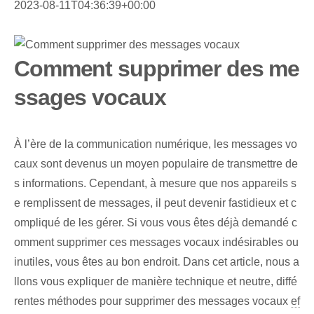
2023-08-11T04:36:39+00:00
Comment supprimer des me
ssages vocaux
À l’ère de la communication numérique, les messages vo
caux sont devenus un moyen populaire de transmettre de
s informations. Cependant, à mesure que nos appareils s
e remplissent de messages, il peut devenir fastidieux et c
ompliqué de les gérer. Si vous vous êtes déjà demandé c
omment supprimer ces messages vocaux indésirables ou
inutiles, vous êtes au bon endroit. Dans cet article, nous a
llons vous expliquer de manière technique et neutre, diffé
rentes méthodes pour supprimer des messages vocaux
ef