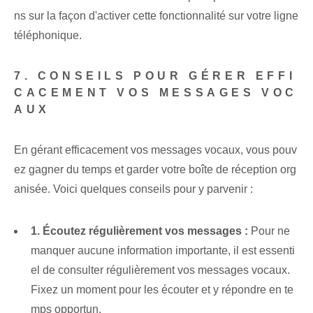
ns sur la façon d'activer cette fonctionnalité sur votre ligne
téléphonique.
7. CONSEILS POUR GÉRER EFFI
CACEMENT VOS MESSAGES VOC
AUX
En gérant efficacement vos messages vocaux, vous pouv
ez gagner du temps et garder votre boîte de réception org
anisée. Voici quelques conseils pour y parvenir :
1. Écoutez régulièrement vos messages :
Pour ne
manquer aucune information importante, il est essenti
el de consulter régulièrement vos messages vocaux.
Fixez un moment pour les écouter et y répondre en te
mps opportun.