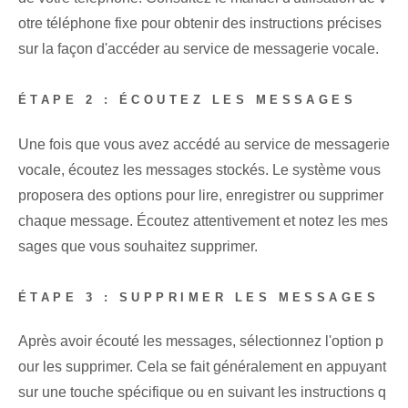
otre téléphone fixe pour obtenir des instructions précises
sur la façon d'accéder au service de messagerie vocale.
ÉTAPE 2 : ÉCOUTEZ LES MESSAGES
Une fois que vous avez accédé au service de messagerie
vocale, écoutez les messages stockés. Le système vous
proposera des options pour lire, enregistrer ou supprimer
chaque message. Écoutez attentivement et notez les mes
sages que vous souhaitez supprimer.
ÉTAPE 3 : SUPPRIMER LES MESSAGES
Après avoir écouté les messages, sélectionnez l'option p
our les supprimer. Cela se fait généralement en appuyant
sur une touche spécifique ou en suivant les instructions q