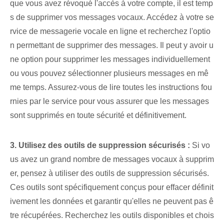
que vous avez révoqué l'accès à votre compte, il est temp
s de supprimer vos messages vocaux. Accédez à votre se
rvice de messagerie vocale en ligne et recherchez l'optio
n permettant de supprimer des messages. Il peut y avoir u
ne option pour supprimer les messages individuellement
ou vous pouvez sélectionner plusieurs messages en mê
me temps. Assurez-vous de lire toutes les instructions fou
rnies par le service pour vous assurer que les messages
sont supprimés en toute sécurité et définitivement.
3. Utilisez des outils de suppression sécurisés :
Si vo
us avez un grand nombre de messages vocaux à supprim
er, pensez à utiliser des outils de suppression sécurisés.
Ces outils sont spécifiquement conçus pour effacer définit
ivement les données et garantir qu'elles ne peuvent pas ê
tre récupérées. Recherchez les outils disponibles et chois