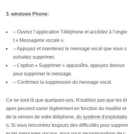
3.
windows Phone
:
– Ouvrez l’application Téléphone et accédez à l’ongle
t « Messagerie vocale ».
– Appuyez et maintenez le message vocal que vous s
ouhaitez supprimer.
– L’option « Supprimer » apparaîtra, appuyez dessus
pour supprimer le message.
– Confirmez la suppression du message vocal.
Ce ne sont là que quelques-uns. N'oubliez pas que les ét
apes peuvent varier légèrement en fonction du modèle et
de la version de votre téléphone.
du système d'exploitatio
n
. Si vous rencontrez toujours des difficultés pour supprim
er les messages vocaux, nous vous recommandons de c