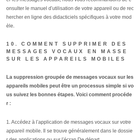
onsulter le manuel d'utilisation de votre appareil ou de rec
hercher en ligne des didacticiels spécifiques à votre mod
èle.
10. COMMENT SUPPRIMER DES
MESSAGES VOCAUX EN MASSE
SUR LES APPAREILS MOBILES
La suppression groupée de messages vocaux sur les
appareils mobiles peut être un processus simple si vo
us suivez les bonnes étapes. Voici comment procéde
r :
1. Accédez à l'application de messages vocaux sur votre
appareil mobile. Il se trouve généralement dans le dossie
r des applications ou
sur l'écran
De départ.