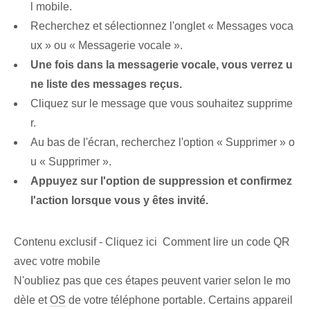
l mobile.
Recherchez et sélectionnez l'onglet « Messages voca
ux » ou « Messagerie vocale ».
Une fois dans la messagerie vocale, vous verrez u
ne liste des messages reçus.
Cliquez sur le message que vous souhaitez supprime
r.
Au bas de l'écran, recherchez l'option « Supprimer » o
u « Supprimer ».
Appuyez sur l'option de suppression et confirmez
l'action lorsque vous y êtes invité.
Contenu exclusif - Cliquez ici Comment lire un code QR
avec votre mobile
N'oubliez pas que ces étapes peuvent varier selon le mo
dèle et
OS
de votre téléphone portable. Certains appareil