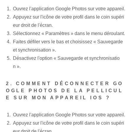
Ouvrez l'application Google Photos sur votre appareil.
Appuyez sur l'icône de votre profil dans le coin supéri
eur droit de l'écran.
Sélectionnez « Paramètres »​ dans le menu déroulant.
Faites défiler vers le bas et choisissez « Sauvegarde
et synchronisation ».
Désactivez l'option « Sauvegarde et synchronisatio
n ».
2. COMMENT DÉCONNECTER ‌GO
OGLE PHOTOS DE LA PELLICUL
E SUR ‌MON APPAREIL IOS ?
Ouvrez l'application Google Photos sur votre appareil.
Appuyez sur l'icône de votre profil dans le coin supéri
eur droit de l'écran.