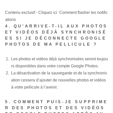
Contenu exclusif - Cliquez ici Comment flasher les notific
ations
4. QU'ARRIVE-T-IL AUX PHOTOS
ET VIDÉOS DÉJÀ SYNCHRONISÉ
ES SI JE DÉCONNECTE GOOGLE
PHOTOS DE MA PELLICULE ?
Les photos et vidéos déjà synchronisées⁢ seront toujou
rs disponibles dans votre compte Google Photos.
La désactivation de la sauvegarde et de la synchronis
ation cessera d’ajouter de nouvelles photos et vidéos
à votre pellicule à l’avenir.
5. COMMENT PUIS-JE SUPPRIME
R DES PHOTOS ET DES VIDÉOS