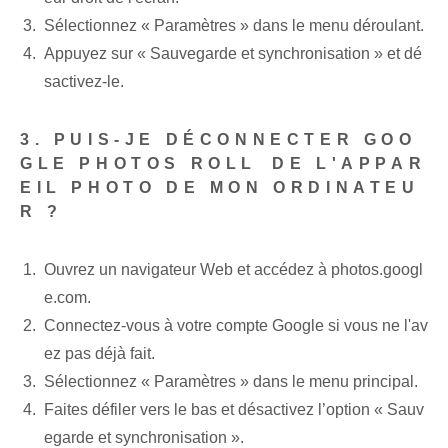
Sélectionnez « Paramètres » dans le menu déroulant.
Appuyez sur « Sauvegarde et synchronisation » et dé
sactivez-le.
3. PUIS-JE DÉCONNECTER GOO
GLE ‌PHOTOS ROLL⁢ DE L'APPAR
EIL PHOTO DE MON ORDINATEU
R ?
Ouvrez un navigateur Web et accédez à photos.googl
e.com.
Connectez-vous à votre compte Google si vous ne l'av
ez pas déjà fait.
Sélectionnez « Paramètres »⁣ dans le menu principal.
Faites défiler vers le bas et désactivez l’option « Sauv
egarde et synchronisation ».