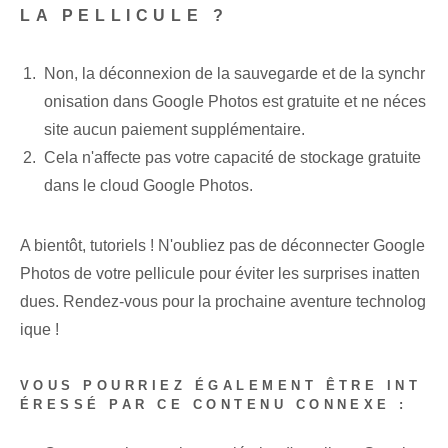
LA PELLICULE ?
Non, la déconnexion de la sauvegarde et de la synchr
onisation dans Google Photos est gratuite et ne néces
site aucun paiement supplémentaire.
Cela n'affecte pas votre capacité de stockage gratuite⁤
dans le cloud Google Photos.
A bientôt, tutoriels ! N'oubliez pas de déconnecter Google
Photos de votre pellicule pour éviter les surprises inatten
dues. Rendez-vous pour la prochaine aventure technolog
ique !
VOUS POURRIEZ ÉGALEMENT ÊTRE INT
ÉRESSÉ PAR CE CONTENU CONNEXE :