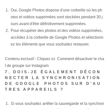
Oui, Google Photos dispose d'une corbeille où les ph
otos et vidéos supprimées sont stockées pendant 30 j
ours avant d'être définitivement supprimées.
Pour récupérer des photos et des vidéos supprimées,
accédez à la corbeille de Google Photos et sélectionn
ez les éléments que vous souhaitez restaurer.
Contenu exclusif - Cliquez ici Comment désactiver le cha
t de groupe sur Instagram
7. DOIS-JE ÉGALEMENT DÉCON
NECTER LA SYNCHRONISATION
DE GOOGLE ⁢PHOTOS SUR D'AU
TRES APPAREILS ?
Si vous souhaitez arrêter la sauvegarde et la synchron