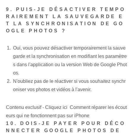
9. PUIS-JE DÉSACTIVER TEMPO
RAIREMENT LA SAUVEGARDE E
T LA SYNCHRONISATION DE GO
OGLE PHOTOS ?
Oui, vous pouvez désactiver temporairement la sauve
garde et la synchronisation en modifiant les paramètre
s dans l'application ou la version Web de Google Phot
os.
N'oubliez pas de le réactiver si vous souhaitez synchr
oniser vos photos et vidéos à l'avenir.
Contenu exclusif - Cliquez ici Comment réparer les écout
eurs qui ne fonctionnent pas sur iPhone
10. DOIS-JE PAYER POUR DÉCO
NNECTER GOOGLE PHOTOS DE