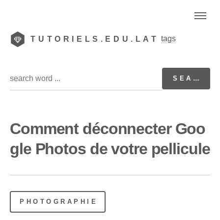
tags
TUTORIELS.EDU.LAT
Comment déconnecter Goo
gle Photos de votre pellicule
PHOTOGRAPHIE