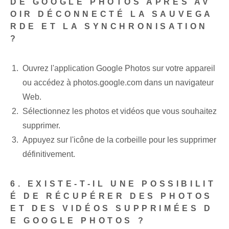
DE GOOGLE PHOTOS APRÈS AV
OIR DÉCONNECTÉ LA SAUVEGA
RDE ET LA SYNCHRONISATION
?
Ouvrez l'application Google Photos sur votre appareil
ou accédez à photos.google.com dans un navigateur
Web.
Sélectionnez les ‌photos et vidéos que vous souhaitez
supprimer.
Appuyez sur l'icône de la corbeille pour les supprimer
définitivement.
6. EXISTE-T-IL UNE POSSIBILIT
É DE RÉCUPÉRER DES PHOTOS
ET DES VIDÉOS SUPPRIMÉES D
E GOOGLE PHOTOS ?