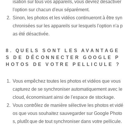
isation sur tous vos appareils, vous devrez désactiver
l'option sur chacun d'eux séparément.
Sinon, les photos et les vidéos continueront à être ⁤syn
chronisées​ sur les appareils sur lesquels l'option n'a p
as été‌ désactivée.
8. QUELS SONT LES AVANTAGE
S DE DÉCONNECTER GOOGLE P
HOTOS DE VOTRE PELLICULE ?
Vous empêchez toutes les photos et vidéos que vous
capturez de se synchroniser automatiquement avec le
cloud, économisant ainsi de l'espace de stockage.
Vous contrôlez de manière sélective les photos et vidé
os que vous souhaitez sauvegarder sur Google Photo
s, plutôt que de tout synchroniser dans votre pellicule.