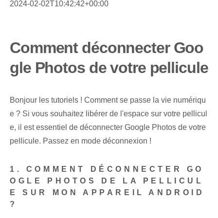
2024-02-02T10:42:42+00:00
Comment déconnecter Goo
gle Photos de votre pellicule
Bonjour les tutoriels ! Comment se passe la vie numériqu
e ? Si vous souhaitez libérer de l'espace sur votre pellicul
e, il est essentiel de déconnecter Google Photos de votre
pellicule. Passez en mode déconnexion !
1. COMMENT DÉCONNECTER GO
OGLE PHOTOS DE LA PELLICUL
E SUR MON APPAREIL ANDROID
?