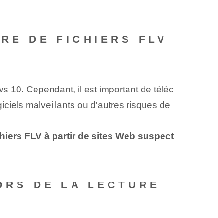
RE DE FICHIERS FLV
 10. Cependant, il est important de téléc
giciels malveillants ou d'autres risques de
ichiers FLV à partir de sites Web suspect
LORS DE LA LECTURE