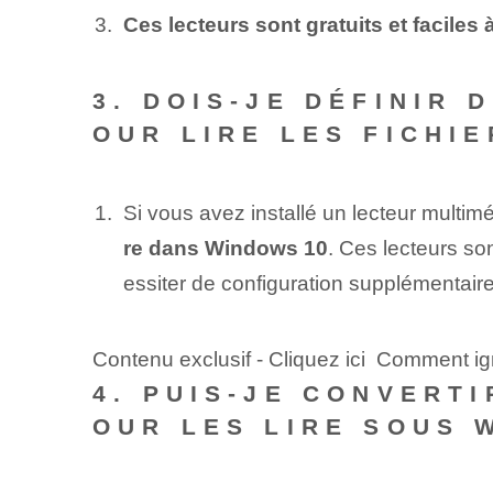
Ces lecteurs sont gratuits et faciles 
3. DOIS-JE DÉFINIR
OUR LIRE LES FICHIE
Si vous avez installé un lecteur mul
re dans Windows 10
. Ces lecteurs son
essiter de configuration supplémentaire
Contenu exclusif - Cliquez ici Comment i
4. PUIS-JE CONVERT
OUR LES LIRE SOUS 