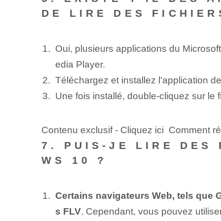
DE LIRE DES FICHIE
Oui, plusieurs applications du Microsof
edia Player.
Téléchargez et installez l'application d
Une fois installé, double-cliquez sur le 
Contenu exclusif - Cliquez ici Comment r
7. PUIS-JE LIRE DES
WS 10 ?
Certains navigateurs Web, tels que G
s FLV
. Cependant, vous pouvez utiliser