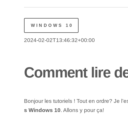
WINDOWS 10
2024-02-02T13:46:32+00:00
Comment lire de
Bonjour les tutoriels ! Tout en ordre? Je 
s Windows 10
. Allons y pour ça!