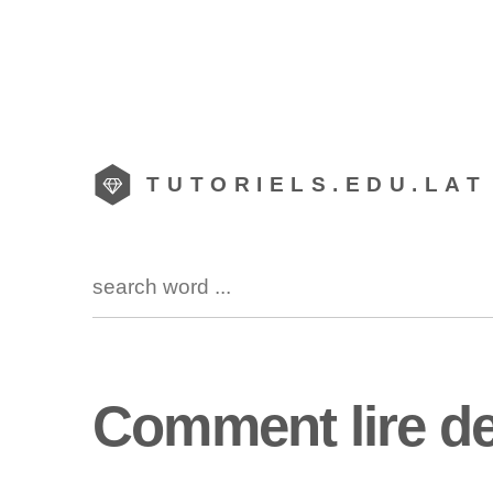
TUTORIELS.EDU.LAT
Comment lire de