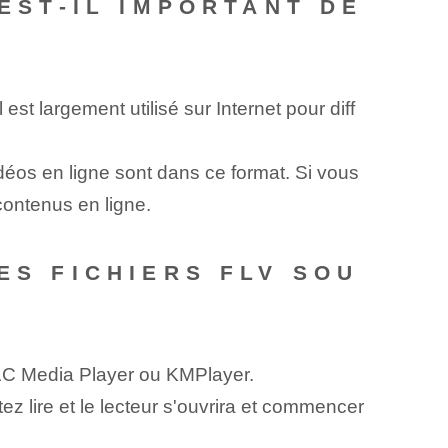
 EST-IL IMPORTANT DE
 est largement utilisé sur Internet pour diff
éos en ligne sont dans ce format. Si vous
contenus en ligne.
ES FICHIERS FLV SOU
 VLC Media Player ou KMPlayer.
ez lire et le lecteur s'ouvrira et commencer