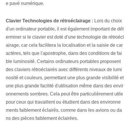
e pavé numérique.
Clavier ‌Technologies de rétroéclairage :
Lors du choix
d'un ordinateur portable, il est également important de dét
erminer si le clavier est doté d'une technologie de rétroécl
airage, car cela facilitera la localisation et la saisie de car
actères, tels que l'apostrophe, dans des conditions de fai
ble luminosité. Certains ordinateurs portables proposent
des claviers rétroéclairés avec différents niveaux de lumi
nosité et couleurs, permettant une plus grande visibilité et
une plus grande facilité d'utilisation même dans des envir
onnements sombres. Cela peut être particulièrement utile
pour ceux qui travaillent ou étudient dans des environne
ments faiblement éclairés, comme dans les avions ou da
ns des pièces faiblement éclairées.