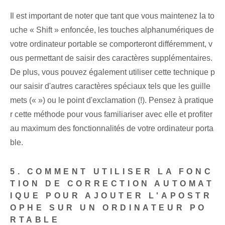
Il est important de noter que tant que vous maintenez la to
uche « Shift » enfoncée, les touches alphanumériques de
votre ordinateur portable se comporteront différemment, v
ous permettant de saisir des caractères supplémentaires.
De plus, vous pouvez également utiliser cette technique p
our saisir d'autres caractères spéciaux tels que les guille
mets (« ») ou le point d'exclamation (!). Pensez à pratique
r cette méthode pour vous familiariser avec elle et profiter
au maximum des fonctionnalités de votre ordinateur porta
ble.
5. COMMENT UTILISER LA FONC
TION DE CORRECTION AUTOMAT
IQUE POUR AJOUTER L'APOSTR
OPHE SUR UN ORDINATEUR PO
RTABLE