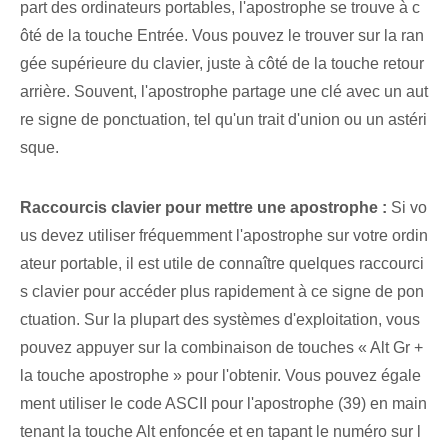
part des ordinateurs portables, l'apostrophe se trouve à c
ôté de la touche Entrée. ⁢Vous pouvez le trouver sur la ran
gée supérieure du clavier, juste à côté de la touche retour
arrière. Souvent, l'apostrophe partage une clé avec un aut
re signe de ponctuation, tel qu'un trait d'union ou un astéri
sque.
Raccourcis clavier pour mettre une apostrophe :
Si vo
us devez utiliser fréquemment l'apostrophe sur votre ordin
ateur portable, il est utile de connaître quelques raccourci
s clavier pour accéder plus rapidement à ce signe de pon
ctuation. Sur la plupart des systèmes d'exploitation, vous
pouvez appuyer sur la combinaison de touches « Alt Gr +
la touche apostrophe »‌ pour l'obtenir. Vous pouvez égale
ment utiliser le code ASCII pour l'apostrophe (39) en main
tenant la touche Alt enfoncée et en tapant le numéro sur l