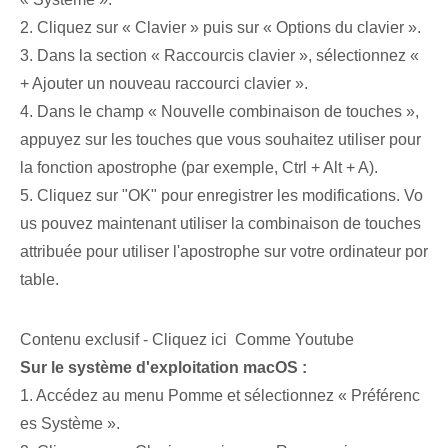
2. Cliquez sur « Clavier » puis sur « Options du clavier ».
3. Dans la section « Raccourcis clavier », sélectionnez «
+⁤ Ajouter un nouveau raccourci clavier ».
4. Dans le champ « Nouvelle combinaison de touches »,
appuyez sur les touches⁢ que vous souhaitez utiliser pour
la fonction apostrophe (par exemple, Ctrl + Alt + A).
5. Cliquez sur "OK" pour enregistrer les modifications. Vo
us pouvez maintenant utiliser la combinaison de touches
attribuée⁣ pour utiliser l'apostrophe sur votre ordinateur por
table.
Contenu exclusif - Cliquez ici Comme Youtube
Sur le système d'exploitation macOS :
1. Accédez au menu Pomme et sélectionnez « Préférenc
es Système ».