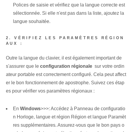
Polices de saisie et vérifiez que la langue correcte est
sélectionnée. Si elle n'est pas dans la liste, ajoutez la
langue souhaitée.
2. VÉRIFIEZ LES PARAMÈTRES RÉGION
AUX :
Outre la langue du clavier, il est également important de
s'assurer que le
configuration régionale
⁤ sur votre ordin
ateur portable est correctement configuré. Cela peut affect
er le bon fonctionnement de ⁤apostrophe.⁤ Suivez ces étap
es pour vérifier vos paramètres régionaux :
En
Windows
>>>: Accédez à Panneau de configuratio
n Horloge, langue et région Région et langue Paramèt
res supplémentaires. Assurez-vous que le bon pays o