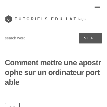
tags
TUTORIELS.EDU.LAT
Comment mettre une apostr
ophe sur un ordinateur port
able