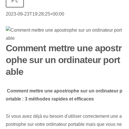
PC
2023-09-23T19:28:25+00:00
Comment mettre une apostr
ophe sur un ordinateur port
able
⁤
Comment mettre une apostrophe sur un ordinateur p
ortable : 3 méthodes rapides et efficaces
Si vous avez déjà eu besoin d'utiliser correctement une a
postrophe sur votre ordinateur portable mais que vous ne