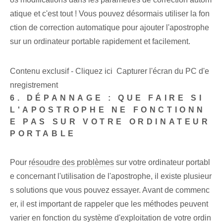
atique et⁢ c'est tout ! Vous pouvez désormais utiliser la fon
ction de correction automatique pour ajouter l'apostrophe
sur un ordinateur portable rapidement et facilement.
Contenu exclusif - Cliquez ici Capturer l'écran du PC d'e
nregistrement
6. DÉPANNAGE : QUE FAIRE SI
L'APOSTROPHE NE FONCTIONN
E PAS SUR VOTRE ORDINATEUR
PORTABLE
Pour
résoudre des problèmes
‍sur votre ordinateur portabl
e concernant l'utilisation⁤ de l'apostrophe, il existe plusieur
s solutions⁢ que vous pouvez ⁣essayer.​ Avant de commenc
er, il est important de rappeler que ​les méthodes peuvent
varier en fonction du système d'exploitation de votre ordin