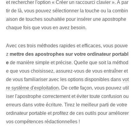
et rechercher l'option « Créer un raccourci clavier ». À par
tir de là, vous pouvez sélectionner la touche ou la combin
aison de touches souhaitée pour insérer une apostrophe
chaque fois que vous en avez besoin.
Avec ces trois méthodes rapides et efficaces, vous pouve
z
mettre des apostrophes sur votre ordinateur portabl
e
de manière simple et précise. Quelle que soit la méthod
e que vous choisissez, assurez-vous de vous entraîner et
de vous familiariser avec les options‌ disponibles dans
vot
re système d'exploitation
. ‌De cette façon, vous pouvez util
iser l'apostrophe correctement et éviter toute confusion ‌ou
erreurs dans votre écriture. Tirez le meilleur parti de votre
ordinateur portable et profitez de ces outils pour améliorer
vos compétences rédactionnelles !