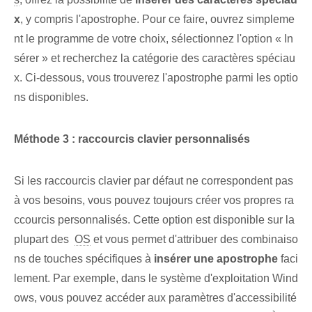
x
, y compris l'apostrophe. Pour ce faire, ouvrez simpleme
nt le programme de votre choix, sélectionnez l'option « In
sérer » et recherchez la catégorie des caractères spéciau
x. Ci-dessous, vous trouverez l'apostrophe parmi les optio
ns disponibles.
Méthode 3 : raccourcis clavier personnalisés
Si les raccourcis clavier par défaut ne correspondent pas
à vos besoins, vous pouvez toujours créer vos propres ra
ccourcis personnalisés. Cette option est disponible sur la
plupart des ‌
OS
et vous permet d'attribuer des combinaiso
ns de touches spécifiques à
insérer une apostrophe
faci
lement. Par exemple, dans le système d'exploitation Wind
ows, vous pouvez accéder aux paramètres d'accessibilité