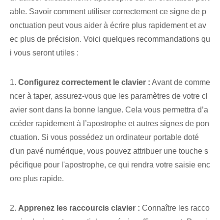
able. Savoir comment utiliser correctement ce signe de p
onctuation peut vous aider à écrire plus rapidement et av
ec plus de précision. Voici quelques recommandations qu
i vous seront utiles :
1.
Configurez correctement le clavier :
Avant de comme
ncer à taper, assurez-vous que les paramètres de votre cl
avier sont dans la bonne langue. Cela vous permettra d’a
ccéder rapidement à l’apostrophe et autres signes de pon
ctuation. Si vous possédez un ordinateur portable doté
d'un pavé numérique, vous pouvez attribuer une touche s
pécifique pour l'apostrophe, ce qui rendra votre saisie enc
ore plus rapide.
2.⁤
Apprenez les raccourcis clavier :
Connaître les racco