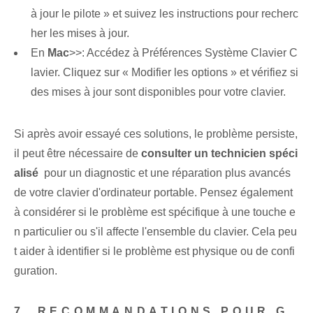
à jour le pilote » et suivez les instructions pour recherc
her les mises à jour.
En
Mac
>>: Accédez à Préférences Système Clavier C
lavier. Cliquez sur « Modifier les options » et vérifiez si
des mises à jour⁤ sont disponibles pour votre clavier.
Si après avoir essayé ces solutions, le problème persiste,
il peut être nécessaire de
consulter un technicien spéci
alisé
​ pour un diagnostic et une réparation plus avancés
de votre clavier d'ordinateur portable. Pensez également
à considérer si le problème est spécifique à une touche e
n particulier ou s'il affecte l'ensemble du clavier. Cela peu
t aider à identifier si le problème est physique ou de confi
guration.
7. RECOMMANDATIONS POUR G