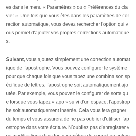
es dans le menu « Paramètres » ou « Préférences du cla
vier ». Une fois que vous êtes dans⁤ les paramètres de cor
rection automatique,‍ vous devez rechercher l'option qui v
ous permet d'ajouter vos propres corrections automatique
s.
Suivant
, vous ajoutez simplement une correction automat
ique de l'apostrophe. Vous pouvez configurer le système
pour que chaque fois que vous tapez une combinaison sp
écifique de lettres, l'apostrophe soit automatiquement ajo
utée. Par exemple, vous pouvez le configurer de sorte qu
e lorsque vous tapez « apo » suivi d'un espace, l'apostrop
he soit automatiquement insérée. Cela vous fera gagner
du temps et vous assurera de ne pas oublier d'utiliser l'ap
ostrophe dans votre écriture. ⁤N'oubliez pas d'enregistrer v
os modifications dans les paramètres de correction autom