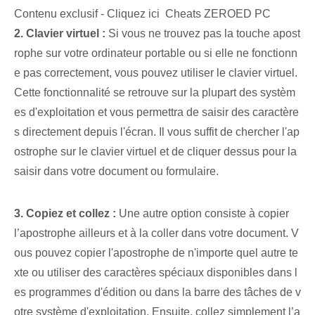
Contenu exclusif - Cliquez ici Cheats ZEROED PC
2. Clavier virtuel :
Si vous ne trouvez pas la touche apost
rophe sur votre ordinateur portable ou si elle ne fonctionn
e pas correctement, vous pouvez utiliser le clavier virtuel.
Cette fonctionnalité se retrouve sur la plupart des systèm
es d'exploitation et vous permettra de saisir des caractère
s directement depuis l'écran. Il vous suffit de chercher l'ap
ostrophe sur le clavier virtuel et de cliquer dessus pour la
saisir dans votre document ou formulaire.
3. Copiez et collez :
Une autre option consiste à copier
l’apostrophe ailleurs et à la coller dans votre document. V
ous pouvez copier l'apostrophe de n'importe quel autre te
xte ou utiliser des caractères spéciaux disponibles dans l
es programmes d'édition ou dans la barre des tâches de v
otre système d'exploitation. Ensuite, collez simplement l’a