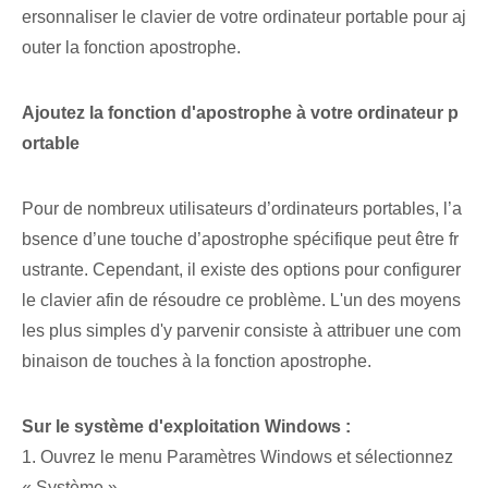
ersonnaliser le clavier de votre ordinateur portable pour aj
outer la fonction apostrophe.
Ajoutez⁢ la fonction d'apostrophe à votre ordinateur p
ortable
Pour de nombreux utilisateurs d’ordinateurs portables, l’a
bsence d’une touche d’apostrophe spécifique peut être fr
ustrante. Cependant, il existe des options pour configurer
le clavier afin de résoudre ce problème. L'un des moyens
les plus simples d'y parvenir consiste à attribuer une com
binaison de touches à la fonction apostrophe.​
Sur le système d'exploitation Windows :
1. Ouvrez le menu Paramètres Windows et⁢ sélectionnez
« Système ».