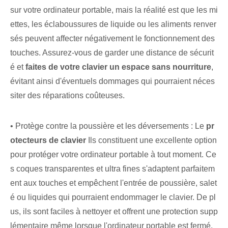
sur votre ordinateur portable, mais la réalité est que les mi
ettes, les éclaboussures de liquide ou les aliments renver
sés peuvent affecter négativement le fonctionnement des
touches. Assurez-vous de garder une distance de sécurit
é et
faites de votre clavier un espace sans nourriture
,
évitant ainsi d'éventuels dommages qui pourraient néces
siter des réparations coûteuses.
• ⁤Protège contre la poussière et les déversements : ⁢Le‌
pr
otecteurs de clavier⁤
Ils constituent une excellente option
pour protéger votre ordinateur portable à tout moment. Ce
s coques transparentes et ultra fines s'adaptent parfaitem
ent aux touches et empêchent l'entrée de poussière, salet
é ou liquides qui pourraient endommager le clavier. De pl
us, ils sont faciles à nettoyer et offrent une protection supp
lémentaire même lorsque l'ordinateur portable est fermé.