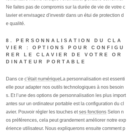
Ne faites pas de compromis sur la durée de vie de votre c
lavier et envisagez d'investir dans un étui de protection d
e qualité.
8. PERSONNALISATION DU CLA
VIER : OPTIONS POUR CONFIGU
RER LE CLAVIER DE VOTRE OR
DINATEUR PORTABLE
Dans ce
c'était numérique
La personnalisation est essenti
elle pour adapter nos outils technologiques à nos besoin
s. Et l’une des options de personnalisation les plus import
antes sur un ordinateur portable est la configuration du cl
avier. Pouvoir régler les touches et
ses fonctions
Selon n
os préférences, cela peut grandement améliorer notre exp
érience utilisateur. Nous expliquerons ensuite comment p