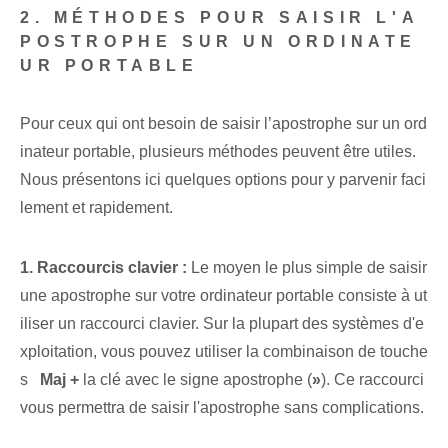
2. MÉTHODES POUR SAISIR L'A
POSTROPHE SUR UN ORDINATE
UR PORTABLE
Pour ceux qui ont besoin de saisir l’apostrophe sur un ord
inateur portable, plusieurs méthodes peuvent être utiles.
Nous présentons ici quelques options pour y parvenir faci
lement et rapidement.
1. Raccourcis clavier :
Le moyen le plus simple de saisir
une apostrophe sur votre ordinateur portable consiste à ut
iliser un raccourci clavier. Sur la plupart des systèmes d'e
xploitation, vous pouvez utiliser la combinaison de touche
s ⁢ ‌
Maj +
la clé avec le signe apostrophe (
»
). Ce raccourci
vous permettra de saisir l'apostrophe sans complications.