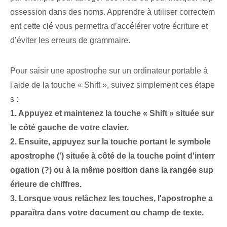
ossession dans des noms. Apprendre à utiliser correctem
ent cette clé vous permettra d’accélérer votre écriture et
d’éviter les erreurs de grammaire.
Pour saisir une apostrophe sur un ordinateur portable à
l'aide de la touche « Shift », suivez simplement ces étape
s :
1. Appuyez et maintenez la touche « Shift » située sur
le côté gauche de votre clavier.
2. Ensuite, appuyez sur la touche portant le symbole
apostrophe (') située à côté de la touche point d'interr
ogation (?) ou à la même position dans la rangée sup
érieure de chiffres.
3.​ Lorsque vous relâchez les touches, l'apostrophe a
pparaîtra dans votre document ou champ de texte.