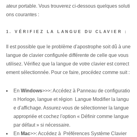
ateur portable.​ Vous trouverez ci-dessous quelques soluti
ons courantes :
1. VÉRIFIEZ LA LANGUE DU CLAVIER :
Il est possible que le problème d'apostrophe soit dû à une
langue de clavier configurée différente de celle que vous
utilisez. Vérifiez que la langue de votre clavier est correct
ement sélectionnée. Pour ce faire, procédez comme suit :
En
Windows
>>>: Accédez à Panneau de configuratio
n Horloge, langue et région ⁤ Langue Modifier la langu
e d'affichage. Assurez-vous de sélectionner la langue
appropriée et cochez l'option « Définir comme langue
par défaut » si nécessaire.
En
Mac
>>: Accédez à ⁢ Préférences Système Clavier ⁤