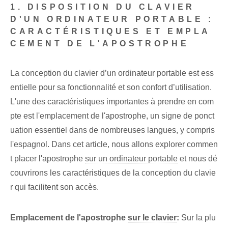
1. DISPOSITION DU CLAVIER
D'UN ORDINATEUR PORTABLE :
CARACTÉRISTIQUES ET EMPLA
CEMENT DE L'APOSTROPHE
La conception du clavier d’un ordinateur portable est ess
entielle pour sa fonctionnalité et son confort d’utilisation.
L'une des caractéristiques importantes à prendre en com
pte est l'emplacement de l'apostrophe, un signe de ponct
uation essentiel⁤ dans de nombreuses langues⁢, y compris
l'espagnol. Dans cet article, nous allons explorer commen
t placer l'apostrophe
sur un ordinateur portable
et nous dé
couvrirons les caractéristiques de la conception du clavie
r qui facilitent son accès.
Emplacement de l'apostrophe
sur le clavier
:
Sur la plu