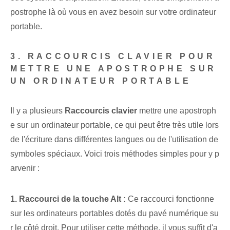
postrophe là où vous en avez besoin sur votre ordinateur
portable.
3. RACCOURCIS CLAVIER POUR
METTRE UNE APOSTROPHE SUR
UN ORDINATEUR PORTABLE
Il y a plusieurs
Raccourcis clavier
mettre une apostroph
e sur un ordinateur portable, ce qui peut être très utile lors
de l'écriture dans différentes langues ou de l'utilisation de
symboles spéciaux. Voici trois méthodes simples pour y p
arvenir :
1. Raccourci de la touche Alt :
Ce raccourci fonctionne
sur les ordinateurs portables dotés du pavé numérique su
r le côté droit. Pour utiliser cette méthode, il vous suffit d'a