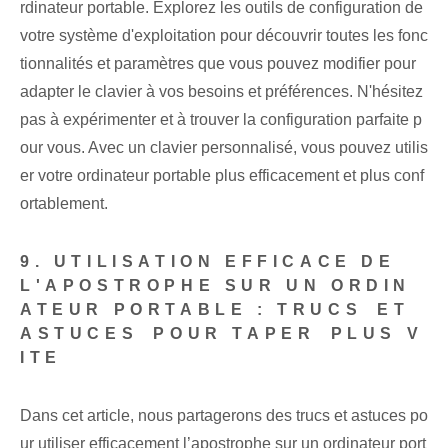
rdinateur portable. Explorez les outils de configuration de
votre système d'exploitation pour découvrir toutes les fonc
tionnalités et paramètres que vous pouvez modifier pour
adapter le clavier à vos besoins et préférences. N'hésitez
pas à expérimenter et à trouver la configuration parfaite p
our vous. Avec un clavier personnalisé, vous pouvez utilis
er votre ordinateur portable plus efficacement et plus conf
ortablement.
9. UTILISATION EFFICACE DE
L'APOSTROPHE SUR UN ORDIN
ATEUR PORTABLE : TRUCS ⁢ET
ASTUCES⁢ POUR TAPER⁢ PLUS V
ITE
Dans cet article, nous partagerons des trucs et astuces po
ur utiliser efficacement l’apostrophe sur un ordinateur port