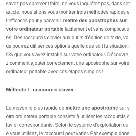
savez pas comment faire, ne vous inquiétez pas, dans cet
article, nous allons vous montrer trois méthodes rapides e
t efficaces pour y parvenir.
mettre des apostrophes sur
votre ordinateur portable
facilement et sans complicatio
ns. Des raccourcis clavier aux outils d'édition de texte, vo
us pourrez utiliser ces options quelle que soit la situation.
OS
que vous avez installé sur votre ordinateur. Découvre
z comment ajouter correctement ‌une apostrophe ⁣sur⁣ votre
ordinateur portable‌ avec ces étapes simples !
Méthode 1: raccourcis clavier
Le moyen le plus rapide de
mettre une apostrophe
sur v
otre ordinateur portable consiste à utiliser les raccourcis c
lavier correspondants. Selon le système d'exploitation qu
e vous utilisez, le raccourci peut varier. Par exemple dans