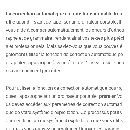
La correction automatique est une fonctionnalité très
utile
quand il s'agit de taper sur un ordinateur portable. Il
vous aide à corriger automatiquement les erreurs d’orthog
raphe et de grammaire, rendant ainsi vos textes plus préci
s et professionnels. Mais saviez-vous que vous pouvez é
galement utiliser la fonction de correction automatique po
ur ajouter l'apostrophe à votre écriture ? Lisez la suite pou
r savoir comment procéder.
Pour utiliser la fonction de correction automatique pour aj
outer l'apostrophe sur un ordinateur portable,
premier
Vo
us devez accéder aux paramètres de correction automati
que de votre système d'exploitation. ‌Ce ⁤processus peut v
arier ⁣en fonction du système d'exploitation que vous utilis
ez, mais vous pouvez généralement trouver les paramètr