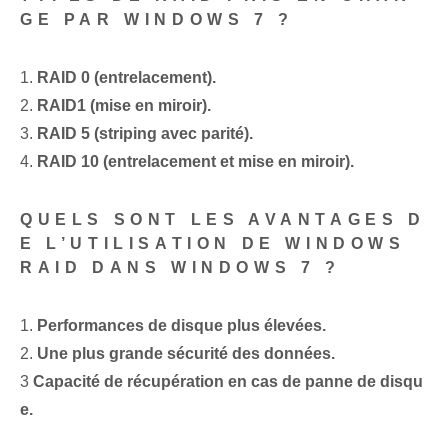
GE PAR WINDOWS 7 ?
1.
RAID 0 (entrelacement).
2.
RAID⁣1 (mise en miroir).
3.
RAID 5 (striping avec parité).
4.
RAID 10 (entrelacement et mise en miroir).
QUELS SONT LES AVANTAGES D
E L’UTILISATION DE WINDOWS
RAID DANS WINDOWS 7 ?
1.
Performances de disque plus élevées.
2.
Une plus grande sécurité des données.
3
Capacité de récupération en cas de panne de disqu
e.