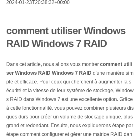
2024-01-23T20:38:32+00:00
comment utiliser Windows
RAID Windows 7 RAID
Dans cet article, nous allons vous montrer
comment utili
ser Windows ‌RAID Windows 7 RAID
d'une manière sim
ple ‌et⁣ efficace. Pour ceux qui cherchent à augmenter la s
écurité et la vitesse de leur système de stockage, Window
s RAID dans Windows 7 est une excellente option. Grâce
à cette fonctionnalité, vous pouvez combiner plusieurs dis
ques durs pour créer un volume de stockage unique, plus
grand et redondant. Ensuite, nous expliquerons étape par
étape comment configurer et gérer une matrice RAID dan