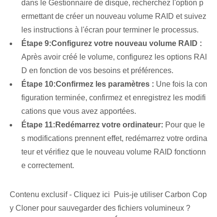
dans le Gestionnaire de disque, recherchez l'option p
ermettant de créer un nouveau volume RAID et suivez
les instructions à l'écran pour terminer le processus.
Étape 9:
Configurez votre nouveau volume RAID :
Après avoir créé ⁤le⁣ volume, configurez les options RAI
D en fonction de vos besoins et préférences.
Étape 10:
Confirmez les paramètres :
Une fois la con
figuration terminée, confirmez et enregistrez les modifi
cations que vous avez apportées.
Étape 11:
Redémarrez votre ordinateur:
Pour que le
s modifications prennent effet, redémarrez votre ordina
teur et vérifiez que le nouveau volume RAID fonctionn
e correctement.
Contenu exclusif - Cliquez ici Puis-je utiliser Carbon Cop
y Cloner pour sauvegarder des fichiers volumineux ?