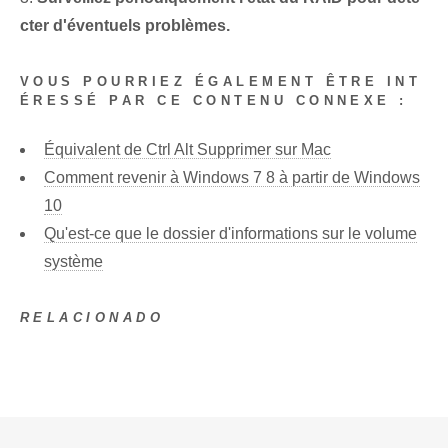
cter d'éventuels problèmes.
VOUS POURRIEZ ÉGALEMENT ÊTRE INT
ÉRESSÉ PAR CE CONTENU CONNEXE :
Équivalent de Ctrl Alt Supprimer sur Mac
Comment revenir à Windows 7 8 à partir de Windows
10
Qu'est-ce que le dossier d'informations sur le volume
système
RELACIONADO