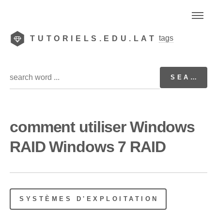
tags
TUTORIELS.EDU.LAT
comment utiliser Windows
RAID Windows 7 RAID
SYSTÈMES D'EXPLOITATION