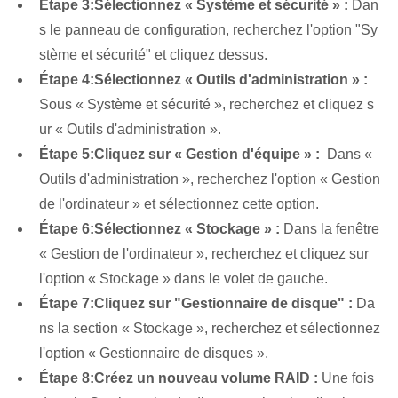
Étape 3:
Sélectionnez « Système et sécurité » :
Dan
s le panneau de configuration, recherchez l'option "Sy
stème et sécurité" et cliquez dessus.
Étape 4:
Sélectionnez « Outils d'administration » :
Sous « Système et sécurité », recherchez⁣ et cliquez s
ur « Outils d'administration ».
Étape 5:
Cliquez⁢ sur « Gestion d'équipe » :
⁢ Dans «
Outils d'administration », recherchez l'option « Gestion
de l'ordinateur » et sélectionnez cette option.
Étape 6:
Sélectionnez « Stockage » :
Dans la fenêtre
« Gestion de l'ordinateur », recherchez et cliquez sur
l'option « Stockage » dans le volet de gauche.
Étape 7:
Cliquez sur "Gestionnaire de disque" :
Da
ns la section « Stockage », recherchez et sélectionnez
l'option « Gestionnaire de disques ».
Étape 8:
Créez un nouveau volume RAID :
Une fois