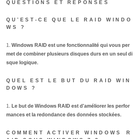
QUESTIONS ET RÉPONSES
QU’EST-CE QUE LE RAID WINDO
WS ?
1.
Windows RAID⁢ est une fonctionnalité qui vous per
met de combiner plusieurs disques durs en un seul di
sque logique.
QUEL EST LE BUT DU RAID WIN
DOWS ?
1.
Le but de Windows RAID est d'améliorer les perfor
mances et la redondance des données stockées.
COMMENT ACTIVER WINDOWS ⁤R