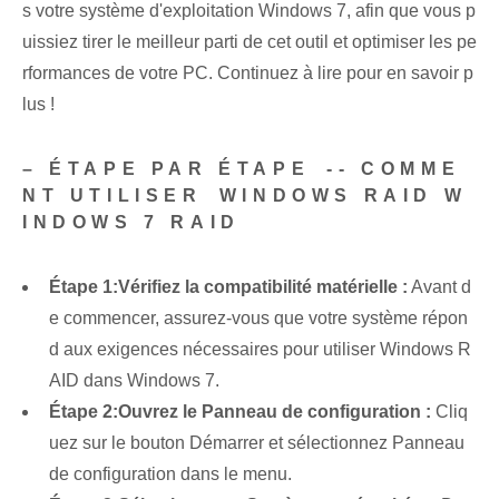
s votre système d'exploitation Windows 7, afin que vous p
uissiez tirer le meilleur parti de cet outil et optimiser les pe
rformances de votre PC. Continuez à lire pour en savoir p
lus !
– ÉTAPE PAR ÉTAPE ⁤-- COMME
NT UTILISER ⁢WINDOWS RAID W
INDOWS 7 RAID
Étape 1:
Vérifiez la compatibilité matérielle :
Avant d
e commencer, assurez-vous que votre système répon
d aux exigences nécessaires pour utiliser Windows R
AID dans Windows 7.
Étape 2:
Ouvrez le Panneau de configuration :
Cliq
uez sur le bouton Démarrer et sélectionnez Panneau
de configuration dans le menu.