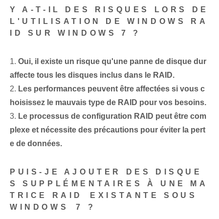
Y A-T-IL DES RISQUES LORS DE
L'UTILISATION DE WINDOWS RA
ID SUR WINDOWS 7 ?
1.
Oui, il existe un risque qu'une panne de disque dur
affecte tous les disques inclus dans le RAID.
2.
Les performances peuvent être affectées si vous c
hoisissez le mauvais type de RAID pour vos besoins.
3.
Le processus de configuration RAID⁤ peut être com
plexe et nécessite des précautions pour éviter la pert
e de données.
PUIS-JE AJOUTER DES DISQUE
S SUPPLÉMENTAIRES À UNE MA
TRICE RAID⁤ EXISTANTE SOUS
WINDOWS⁣ 7 ?