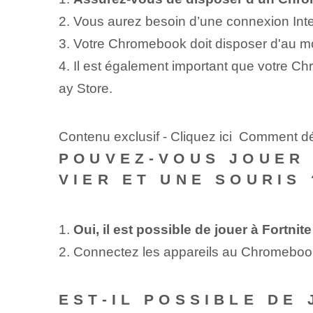
2. Vous aurez besoin d’une connexion Inter
3. Votre Chromebook doit disposer d'au moi
4. Il est également important que votre Ch
ay Store.
Contenu exclusif - Cliquez ici Comment d
POUVEZ-VOUS JOUER 
VIER ET UNE SOURIS 
1.
Oui, il est possible de jouer à Fortni
2. Connectez les appareils au Chromebook 
EST-IL POSSIBLE DE