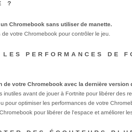
E ?
r un Chromebook sans utiliser de manette.
ris de votre Chromebook pour contrôler le jeu.
 LES PERFORMANCES DE F
on de votre Chromebook avec la dernière version 
s inutiles avant de jouer à Fortnite pour libérer des 
jeu pour optimiser les performances de votre Chrome
Chromebook pour libérer de l'espace et améliorer le