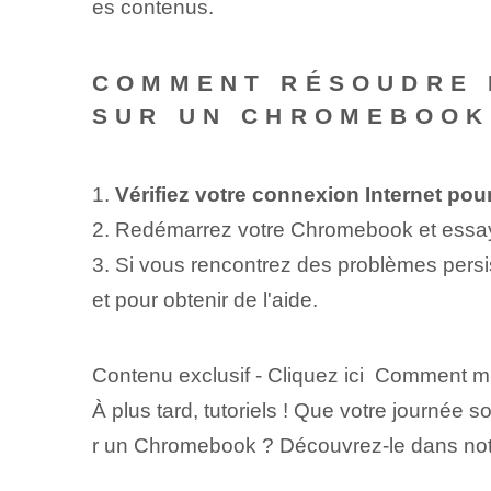
es contenus.
COMMENT RÉSOUDRE 
SUR UN CHROMEBOOK
1.
Vérifiez votre connexion Internet pou
2. Redémarrez votre Chromebook et essay
3. Si vous rencontrez des problèmes persis
et pour obtenir de l'aide.
Contenu exclusif - Cliquez ici Comment
À plus tard, tutoriels ! Que votre journée 
r un Chromebook ? Découvrez-le dans notre