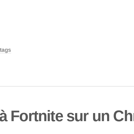
tags
à Fortnite sur un 