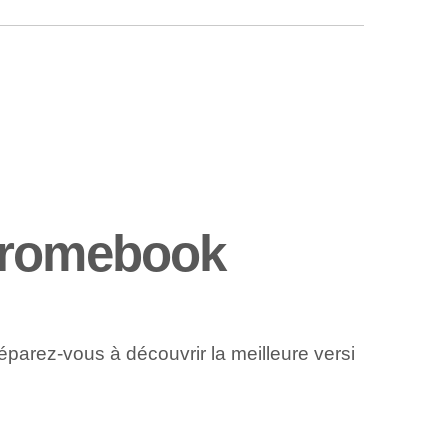
Chromebook
éparez-vous à découvrir la meilleure versi