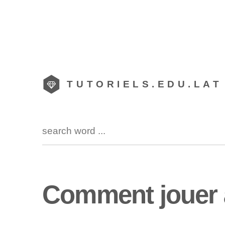
TUTORIELS.EDU.LAT
Comment jouer 