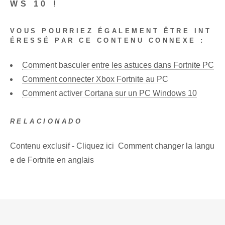
WS 10 !
VOUS POURRIEZ ÉGALEMENT ÊTRE INT
ÉRESSÉ PAR CE CONTENU CONNEXE :
Comment basculer entre les astuces dans Fortnite PC
Comment connecter Xbox Fortnite au PC
Comment activer Cortana sur un PC Windows 10
RELACIONADO
Contenu exclusif - Cliquez ici Comment changer la langu
e de Fortnite en anglais