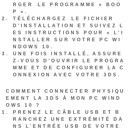
RGER⁢ LE PROGRAMME « BOO
P ».
TÉLÉCHARGEZ⁤ LE FICHIER
D'INSTALLATION ET SUIVEZ L
ES INSTRUCTIONS POUR « L'I
NSTALLER SUR VOTRE PC WI
NDOWS 10‌.
UNE FOIS INSTALLÉ, ASSURE
Z-VOUS D'OUVRIR LE PROGRA
MME ET DE CONFIGURER LA C
ONNEXION AVEC VOTRE 3DS.
COMMENT CONNECTER PHYSIQU
EMENT LA 3DS À MON PC WIND
OWS 10 ?
PRENEZ LE CÂBLE USB ET B
RANCHEZ UNE EXTRÉMITÉ DA
NS L’ENTRÉE USB DE VOTRE