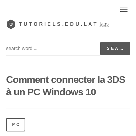
tags
TUTORIELS.EDU.LAT
Comment connecter la 3DS
à un PC Windows 10
PC