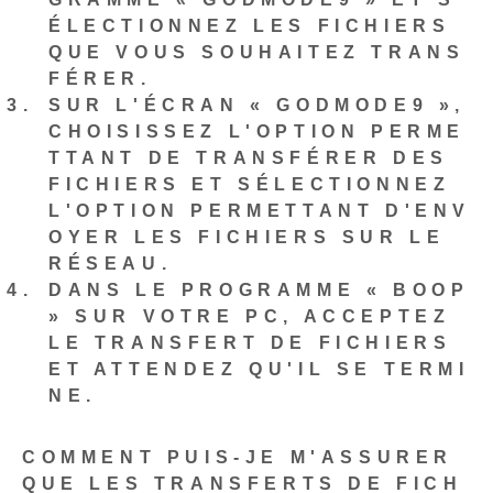
ÉLECTIONNEZ LES FICHIERS
QUE VOUS SOUHAITEZ TRANS
FÉRER.
SUR L'ÉCRAN « GODMODE9 »,
CHOISISSEZ L'OPTION PERME
TTANT DE TRANSFÉRER DES
FICHIERS ET SÉLECTIONNEZ
L'OPTION PERMETTANT D'ENV
OYER LES FICHIERS SUR LE
RÉSEAU.
DANS LE PROGRAMME « BOOP
» SUR VOTRE PC, ACCEPTEZ
LE TRANSFERT DE FICHIERS
ET ATTENDEZ QU'IL SE TERMI
NE.
COMMENT PUIS-JE M'ASSURER
QUE LES TRANSFERTS DE FICH