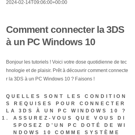
2024-02-14T09:06:00+00:00
Comment connecter la 3DS
à un PC Windows 10
Bonjour les tutoriels ! Voici votre dose quotidienne de tec
hnologie et de plaisir. Prêt à découvrir comment connecte
r la 3DS à un PC Windows 10 ? ⁢Faisons⁤ !
QUELLES SONT LES CONDITION
S REQUISES POUR CONNECTER
LA 3DS À UN PC WINDOWS 10 ?
ASSUREZ-VOUS QUE VOUS DI
SPOSEZ D'UN PC DOTÉ DE WI
NDOWS 10 COMME SYSTÈME