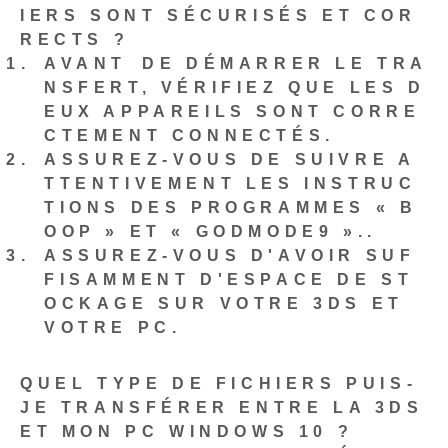
IERS SONT SÉCURISÉS ET COR
RECTS ?
AVANT⁤ DE DÉMARRER LE TRA
NSFERT,
VÉRIFIEZ QUE LES D
EUX APPAREILS SONT CORRE
CTEMENT CONNECTÉS
.
ASSUREZ-VOUS DE SUIVRE A
TTENTIVEMENT LES INSTRUC
TIONS DES PROGRAMMES « B
OOP » ET « GODMODE9 ».
.
ASSUREZ-VOUS D'AVOIR SUF
FISAMMENT D'ESPACE DE ST
OCKAGE SUR VOTRE 3DS ET
VOTRE PC
.
QUEL TYPE DE FICHIERS PUIS-
JE TRANSFÉRER ENTRE LA 3DS
ET MON PC WINDOWS 10 ?