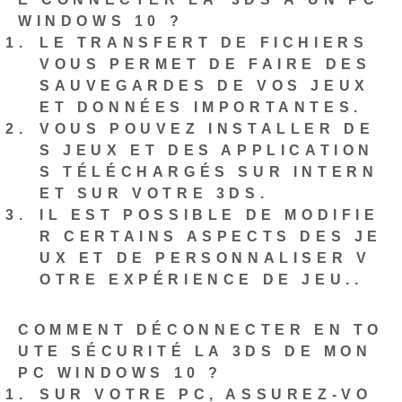
WINDOWS 10 ?
LE TRANSFERT DE FICHIERS
VOUS PERMET DE FAIRE DES
SAUVEGARDES DE VOS JEUX
ET DONNÉES IMPORTANTES
.
VOUS POUVEZ INSTALLER DE
S JEUX ET DES APPLICATION
S TÉLÉCHARGÉS SUR INTERN
ET SUR VOTRE 3DS
.
IL EST POSSIBLE DE MODIFIE
R CERTAINS ASPECTS DES JE
UX ET DE PERSONNALISER V
OTRE EXPÉRIENCE DE JEU.
.
COMMENT DÉCONNECTER EN TO
UTE SÉCURITÉ LA 3DS DE MON
PC WINDOWS 10 ?
SUR VOTRE PC, ASSUREZ-VO