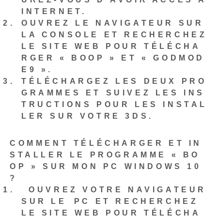
INTERNET.
OUVREZ LE NAVIGATEUR SUR
LA CONSOLE ET RECHERCHEZ
LE SITE WEB POUR TÉLÉCHA
RGER « BOOP » ET « GODMOD
E9 ».
TÉLÉCHARGEZ LES DEUX PRO
GRAMMES ET SUIVEZ LES INS
TRUCTIONS POUR LES INSTAL
LER SUR VOTRE 3DS.
COMMENT TÉLÉCHARGER ET IN
STALLER LE PROGRAMME « BO
OP » SUR MON PC WINDOWS 10
?
⁢ OUVREZ VOTRE NAVIGATEUR
SUR LE⁢ PC ET RECHERCHEZ
LE SITE WEB POUR TÉLÉCHA