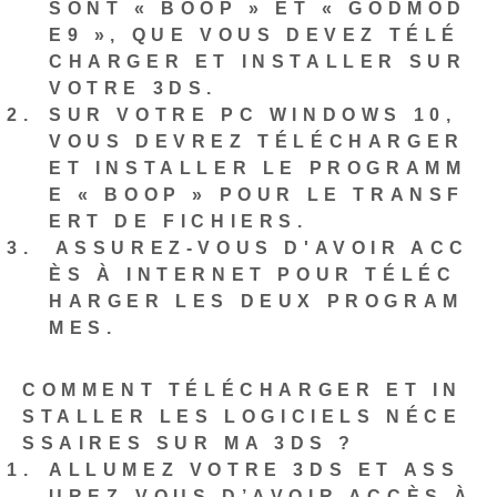
SONT « BOOP » ET « GODMOD
E9 », QUE VOUS DEVEZ TÉLÉ
CHARGER ET INSTALLER SUR
VOTRE 3DS.
SUR VOTRE PC WINDOWS 10,
VOUS DEVREZ TÉLÉCHARGER
ET INSTALLER LE PROGRAMM
E « BOOP » POUR LE TRANSF
ERT DE FICHIERS.
⁤ASSUREZ-VOUS D'AVOIR ACC
ÈS À INTERNET POUR TÉLÉC
HARGER LES DEUX PROGRAM
MES.
COMMENT TÉLÉCHARGER ET IN
STALLER LES LOGICIELS NÉCE
SSAIRES SUR MA 3DS ?
ALLUMEZ VOTRE 3DS ET ASS
UREZ-VOUS D’AVOIR ACCÈS À