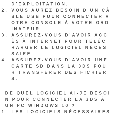
D'EXPLOITATION.
VOUS AUREZ BESOIN D'UN CÂ
BLE USB POUR CONNECTER V
OTRE CONSOLE À VOTRE ORD
INATEUR.
ASSUREZ-VOUS D'AVOIR ACC
ÈS À INTERNET POUR TÉLÉC
HARGER LE LOGICIEL NÉCES
SAIRE.
ASSUREZ-VOUS D'AVOIR UNE
CARTE SD DANS LA 3DS POU
R TRANSFÉRER DES FICHIER
S.
DE QUEL LOGICIEL AI-JE BESOI
N POUR CONNECTER LA 3DS À
UN PC WINDOWS 10 ?
LES LOGICIELS NÉCESSAIRES