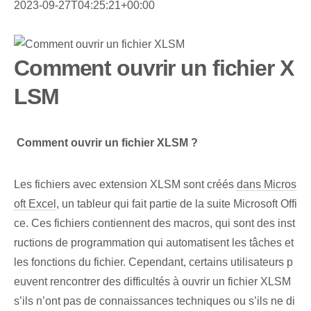
2023-09-27T04:25:21+00:00
Comment ouvrir un fichier X
LSM
⁤
Comment ouvrir un fichier XLSM ?
Les fichiers avec ⁤extension ‌XLSM sont ⁤créés
dans Micros
oft Excel
, un tableur qui fait partie de la suite Microsoft Offi
ce. Ces fichiers contiennent des macros, qui sont des inst
ructions de programmation qui automatisent les tâches et
les fonctions du fichier. Cependant, certains utilisateurs p
euvent rencontrer des difficultés à ouvrir un fichier XLSM
s’ils n’ont pas de connaissances techniques ou s’ils ne di