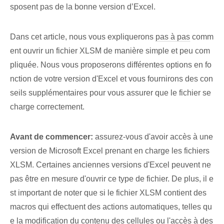
sposent pas de la bonne version d’Excel.
Dans cet article, nous vous expliquerons
pas à pas
⁢comm
ent ouvrir un fichier XLSM de manière ⁤simple et peu com
pliquée. Nous vous proposerons différentes options en fo
nction de votre version d'Excel et vous fournirons des con
seils supplémentaires pour vous assurer que le fichier se
charge correctement.
Avant de commencer:
assurez-vous d'avoir accès à une
version de Microsoft Excel prenant en charge les fichiers
XLSM. Certaines anciennes versions d'Excel peuvent ne
pas être en mesure d'ouvrir ce type de fichier. De plus, il e
st important de noter que si le fichier XLSM contient des
macros qui effectuent des actions automatiques, telles qu
e la modification du contenu des cellules ou l'accès à des