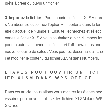
prête à ⁢créer ou ouvrir un fichier.
3. Importez le fichier :
Pour importer le fichier ⁣XLSM dan
s ⁢Numbers, sélectionnez l'option « Importer » dans la fen
être d'accueil de Numbers⁤.⁤ Ensuite, recherchez et sélecti
onnez le⁢ fichier XLSM ⁢vous souhaitez ouvrir. Numbers im
portera automatiquement le fichier et l'affichera dans une
nouvelle feuille de calcul. Vous pourrez désormais affiche
r et modifier le contenu du fichier XLSM dans Numbers.
ÉTAPES POUR OUVRIR UN FICH
IER XLSM DANS WPS OFFICE
Dans cet article, nous allons vous montrer les étapes néc
essaires pour ouvrir et utiliser les fichiers XLSM dans WP
S Office.