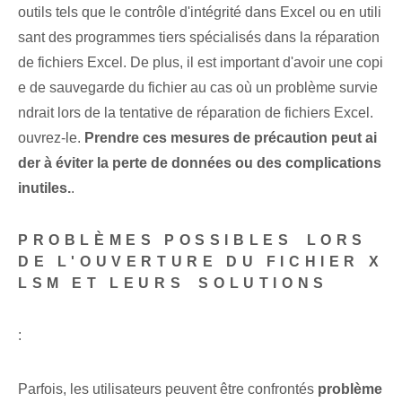
outils tels que le contrôle d'intégrité dans Excel ou en utili
sant des programmes tiers spécialisés dans la réparation
de fichiers Excel. De plus, il est important d'avoir une copi
e de sauvegarde du fichier au cas où un problème survie
ndrait lors de la tentative de réparation de fichiers Excel.
ouvrez-le.
Prendre ces mesures de précaution peut ai
der à éviter la perte de données ou des complications
inutiles.
.
PROBLÈMES POSSIBLES⁤ LORS
DE L'OUVERTURE DU FICHIER X
LSM ET LEURS⁤ SOLUTIONS
:
Parfois, les utilisateurs peuvent être confrontés
problème