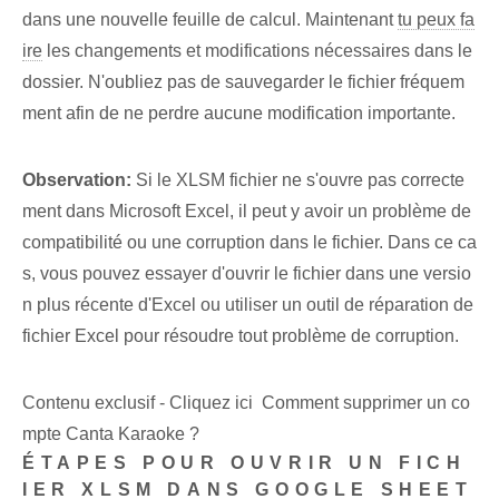
dans une nouvelle feuille de calcul. Maintenant
tu peux fa
ire
les changements et modifications nécessaires ⁤dans le
dossier. N'oubliez pas de sauvegarder le fichier fréquem
ment afin de ne perdre aucune modification importante.
Observation:
Si le ⁤XLSM ‌fichier ne s'ouvre pas correcte
ment ‌dans Microsoft⁣ Excel, il peut y avoir un problème de
compatibilité ou une corruption​ dans le ⁢fichier. Dans ce ca
s, vous pouvez essayer d'ouvrir le fichier dans une versio
n plus récente d'Excel ou utiliser un outil de réparation de
fichier Excel pour résoudre tout problème de corruption.
Contenu exclusif - Cliquez ici Comment supprimer un co
mpte Canta Karaoke ?
ÉTAPES POUR OUVRIR UN FICH
IER XLSM DANS GOOGLE SHEET