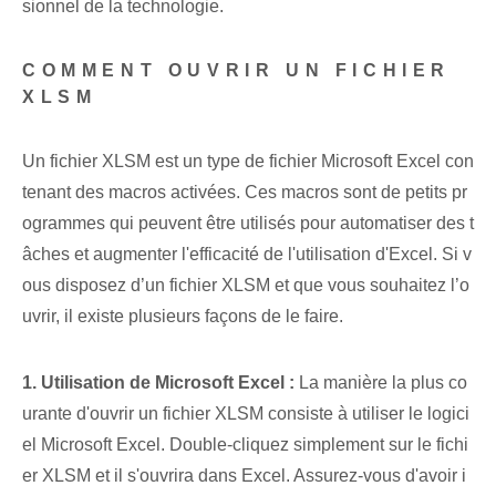
sionnel de la technologie.
COMMENT OUVRIR UN FICHIER
XLSM
Un fichier XLSM est un type de fichier Microsoft Excel con
tenant des macros activées. ⁢Ces macros sont de petits pr
ogrammes qui peuvent être utilisés pour automatiser des t
âches et augmenter ⁤l'efficacité de l'utilisation d'Excel. Si v
ous disposez d’un fichier XLSM et que vous souhaitez l’o
uvrir, il existe plusieurs façons de le faire.
1.⁣ Utilisation de Microsoft ⁢Excel :
‌La manière la plus co
urante d'ouvrir un fichier XLSM consiste à utiliser le logici
el Microsoft Excel. Double-cliquez simplement sur le fichi
er XLSM et il s'ouvrira dans Excel. Assurez-vous d'avoir i