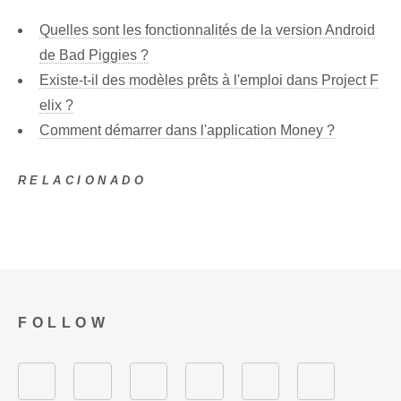
Quelles sont les fonctionnalités de la version Android
de Bad Piggies ?
Existe-t-il des modèles prêts à l'emploi dans Project F
elix ?
Comment démarrer dans l'application Money ?
RELACIONADO
FOLLOW