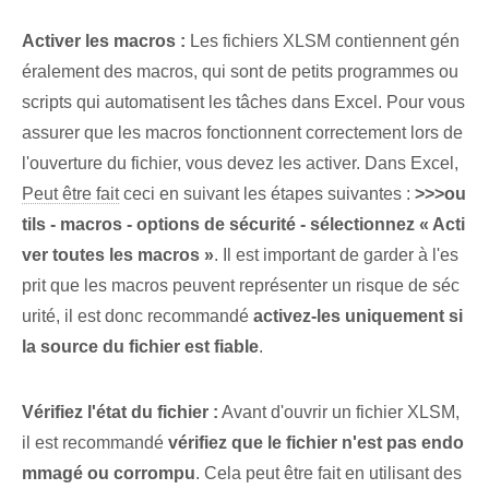
Activer les macros :
Les fichiers XLSM contiennent gén
éralement des macros, qui sont de petits programmes ou
scripts qui automatisent les tâches dans Excel. Pour vous
assurer que les macros fonctionnent correctement lors de
l'ouverture du fichier, vous devez les activer. Dans Excel,
Peut être fait
ceci en suivant les étapes suivantes :
>>>ou
tils - macros - options de sécurité‍ - sélectionnez « Acti
ver⁢ toutes les macros »
. Il est important de garder à l'es
prit que les macros peuvent représenter un risque de séc
urité, il est donc recommandé
activez-les uniquement si
la source du fichier est fiable
.
Vérifiez l'état du fichier :
Avant d'ouvrir un fichier ⁢XLSM,
il est recommandé
vérifiez que le fichier n'est pas endo
mmagé ou corrompu
. Cela peut être fait en utilisant des