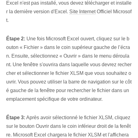
Excel n'est pas installé, vous devez télécharger et installe
r la dernière version d'Excel.
Site Internet
Officiel Microsof
t.
Étape 2:
Une fois Microsoft Excel ouvert, cliquez sur le b
outon « Fichier » dans le coin supérieur gauche de l’écra
n. Ensuite, sélectionnez « Ouvrir » dans le menu déroula
nt. Une fenêtre s'ouvrira dans laquelle vous devrez recher
cher et sélectionner le fichier XLSM que vous souhaitez o
uvrir. Vous pouvez utiliser la barre de navigation sur le côt
é gauche de la fenêtre pour rechercher le fichier dans un
emplacement spécifique de votre ordinateur.
Étape 3:
Après avoir sélectionné le fichier XLSM, cliquez
sur le bouton Ouvrir dans le coin inférieur droit de la fenêt
re. Microsoft Excel chargera le fichier XLSM et l'affichera