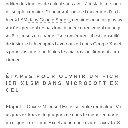
odifier des feuilles de calcul sans avoir à installer de logic
iel supplémentaire. Cependant, lors de l'ouverture d'un fic
hier XLSM
dans Google Sheets
, certaines macros plus av
ancées peuvent ne pas fonctionner correctement ou ne p
as être prises en charge. Par conséquent, il est conseillé
de tester le fichier après l'avoir ouvert dans Google Sheet
s pour s'assurer que toutes les macros fonctionnent corre
ctement.
ÉTAPES POUR OUVRIR UN FICH
IER XLSM DANS MICROSOFT EX
CEL
Étape 1:
⁣ ⁣ Ouvrez Microsoft Excel sur votre ordinateur. Vo
us pouvez trouver le programme dans le menu Démarrer
ou cliquer sur l'icône Excel
au bureau
si vous l'avez là. Si