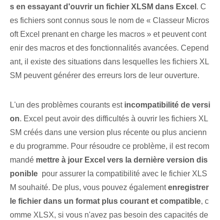
s en essayant d'ouvrir un fichier XLSM dans Excel
. C
es fichiers sont connus sous le nom de « Classeur Micros
oft Excel prenant en charge les macros » et peuvent cont
enir des macros et des fonctionnalités avancées. Cepend
ant, il existe des situations dans lesquelles les fichiers XL
SM peuvent générer des erreurs lors de leur ouverture.
L'un des problèmes courants est
incompatibilité de versi
on
. Excel peut avoir des difficultés à ouvrir les fichiers XL
SM créés dans une version plus récente ou plus ancienn
e du programme. Pour résoudre ce problème, il est recom
mandé
mettre à jour Excel ‌vers la ‍dernière version⁤ dis
ponible
⁢ pour assurer la compatibilité ⁤avec le fichier XLS
M souhaité. De plus, vous pouvez également
enregistrer⁢
le fichier ⁤dans un format plus courant et compatible
, c
omme XLSX, si vous n'avez pas besoin des capacités de