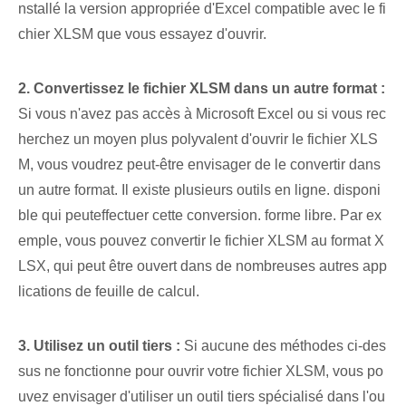
nstallé la version appropriée d'Excel compatible avec le fi
chier XLSM que vous essayez d'ouvrir.
2. Convertissez le fichier XLSM dans un autre format :
⁢Si vous n'avez pas accès à Microsoft ⁣Excel⁢ ou si vous rec
herchez⁤ un moyen⁣ plus polyvalent⁣ d'ouvrir le fichier XLS
M, vous voudrez peut-être envisager⁣ de le convertir dans
un autre format.⁣ Il existe plusieurs outils en ligne. disponi
ble qui⁤ peut⁢effectuer cette conversion. forme libre. Par ex
emple, vous pouvez convertir le fichier XLSM au format X
LSX, qui peut être ouvert dans de nombreuses autres app
lications de feuille de calcul.
3. ⁣Utilisez un outil tiers :
Si aucune des méthodes ci-des
sus ne fonctionne pour ouvrir votre fichier XLSM, vous po
uvez envisager d'utiliser un outil tiers spécialisé dans l'ou