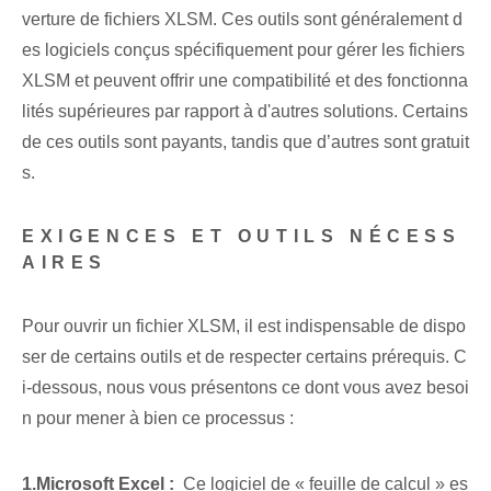
verture de fichiers XLSM. Ces outils sont généralement d
es logiciels conçus spécifiquement pour gérer les fichiers
XLSM et peuvent offrir une compatibilité et des fonctionna
lités supérieures par rapport à d'autres solutions. Certains
de ces outils sont payants, tandis que d’autres sont gratuit
s.
EXIGENCES ET OUTILS NÉCESS
AIRES
Pour ouvrir un fichier XLSM, il est indispensable de dispo
ser de certains outils et de respecter certains prérequis. C
i-dessous, nous vous présentons ce dont vous avez besoi
n pour mener à bien ce processus :
1.Microsoft Excel :
⁢ Ce logiciel de « feuille de calcul » es