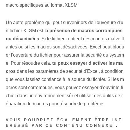
macro spécifiques au format XLSM.
Un autre ⁢problème qui peut survenir⁤lors de l'ouverture d'u
n fichier XLSM est
la présence de macros corrompues
ou désactivées
.⁢ Si le​ fichier⁣ contient des macros malveill
antes ou ⁤si les macros sont désactivées,‍ Excel peut⁤ bloqu
er l'ouverture du fichier pour ⁣assurer la sécurité du systèm
e. Pour résoudre cela,
tu peux essayer d'activer les ma
cros
dans les paramètres de sécurité d'Excel, à condition
que vous fassiez confiance à la source du fichier. Si les m
acros sont corrompues, vous pouvez essayer d'ouvrir le fi
chier dans un environnement sûr et utiliser des outils de r
éparation de macros pour résoudre le problème.
VOUS POURRIEZ ÉGALEMENT ÊTRE INT
ÉRESSÉ PAR CE CONTENU CONNEXE :