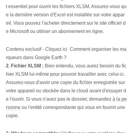
t essentiel pour ouvrir les fichiers XLSM.⁣ Assurez-vous qu
e la dernière version d'Excel est installée sur votre appar
eil. Vous pouvez l'acheter directement sur le site officiel d
e Microsoft ou utiliser un abonnement en ligne.
Contenu exclusif - Cliquez ici Comment organiser les ma
rqueurs dans Google Earth ?
2. Fichier XLSM :
Bien entendu, vous aurez besoin du fic
hier XLSM lui-même pour pouvoir travailler avec celui-ci.
Assurez-vous d'avoir une copie du fichier enregistrée sur
votre appareil ou stockée dans le cloud avant d'essayer d
e l'ouvrir. ‍Si vous n'avez pas le dossier, demandez
à la pe
rsonne
ou l'entité correspondante qui vous en fournit une
copie.