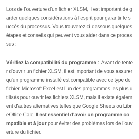
Lors de l'ouverture d'un fichier XLSM, il est important de g
arder quelques considérations à l'esprit pour garantir le s
uccès du processus. Vous trouverez ci-dessous quelques
étapes et conseils qui peuvent vous aider dans ce proces
sus :
Vérifiez la compatibilité du programme :
⁤ Avant de tente
r d'ouvrir un fichier XLSM, il est important de vous assurer
qu'un programme installé est compatible avec ce type de
fichier. ​Microsoft Excel‌ est l'un des ⁤programmes les plus u
tilisés ⁢pour ouvrir les fichiers XLSM⁢, mais il existe égalem
ent d'autres alternatives telles que Google Sheets⁢ ou Libr
eOffice Calc.
Il est essentiel d'avoir un programme co
mpatible et à jour
pour éviter‌ des problèmes⁢ lors de l'ouv
erture du fichier.