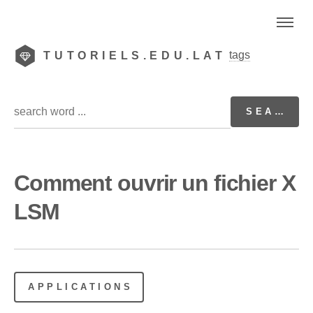
tags
TUTORIELS.EDU.LAT
Comment ouvrir un fichier X
LSM
APPLICATIONS