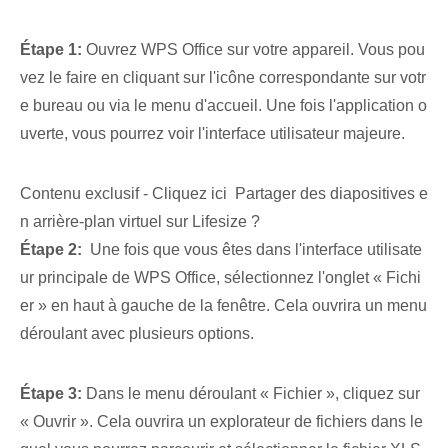
Étape 1:
Ouvrez WPS Office sur votre appareil. Vous pou
vez le faire en cliquant sur l'icône correspondante sur votr
e bureau ou via le menu d'accueil. Une fois l'application o
uverte, vous pourrez voir l'interface utilisateur majeure.
Contenu exclusif - Cliquez ici Partager des diapositives e
n arrière-plan virtuel sur Lifesize ?
Étape 2:
‌ Une fois que vous êtes dans l'interface utilisate
ur principale de WPS Office, sélectionnez l'onglet « Fichi
er » en haut à gauche de la fenêtre. Cela ouvrira un menu
déroulant avec plusieurs options.
Étape 3:
Dans le menu déroulant « Fichier », cliquez sur
« Ouvrir ». Cela ouvrira un explorateur de fichiers dans le