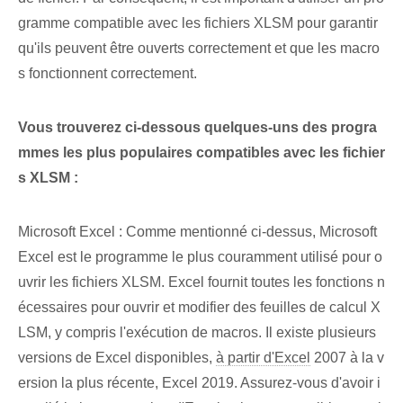
gramme compatible avec les fichiers XLSM pour garantir
qu'ils peuvent être ouverts correctement et que les macro
s fonctionnent correctement.
Vous trouverez ci-dessous quelques-uns des progra
mmes les plus populaires compatibles avec les fichier
s XLSM :
Microsoft Excel : Comme mentionné ci-dessus, Microsoft
Excel est le programme le plus couramment utilisé pour o
uvrir les fichiers XLSM. Excel fournit toutes les fonctions n
écessaires pour ouvrir et modifier des feuilles de calcul ⁢X
LSM, y compris l'exécution de macros.‌ Il existe plusieurs
versions‍ de ⁢Excel disponibles,​
à partir d'Excel
2007 à la v
ersion la plus récente, Excel 2019. Assurez-vous d'avoir i