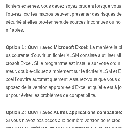
fichiers externes, vous devez soyez prudent lorsque vous
l'ouvrez, car les macros peuvent présenter des risques de
sécurité si elles proviennent de sources inconnues ou no
n fiables.
Option ⁢1 : Ouvrir avec
Microsoft Excel
:
La manière la pl
us courante d'ouvrir un fichier ‌XLSM consiste à utiliser Mi
crosoft Excel. Si le programme est installé sur votre ordin
ateur, double-cliquez simplement sur le fichier XLSM et E
xcel l'ouvrira automatiquement. Assurez-vous que vous di
sposez de la version appropriée d'Excel et qu'elle est à jo
ur pour éviter les problèmes de compatibilité.
Option‌ 2 :⁣ Ouvrir avec
Autres applications
compatible:
Si vous n'avez pas accès à la dernière version de Micros