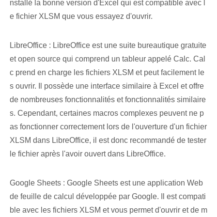
nstallé la bonne version d'Excel qui est compatible avec l
e fichier XLSM que vous essayez d'ouvrir.
LibreOffice : LibreOffice est une suite bureautique gratuite
et open source qui comprend un tableur appelé Calc. Cal
c prend en charge les fichiers XLSM et peut facilement le
s ouvrir. Il possède une interface similaire à Excel et offre
de nombreuses fonctionnalités et fonctionnalités similaire
s. Cependant, certaines macros complexes peuvent ne p
as fonctionner correctement lors de l'ouverture d'un fichier
XLSM dans LibreOffice, il est donc recommandé de tester
le fichier après l'avoir ouvert dans LibreOffice.
Google ‌Sheets : ‌Google Sheets‍ est une application Web
de feuille de calcul développée par Google. Il est compati
ble avec les fichiers XLSM et vous permet d'ouvrir et de m