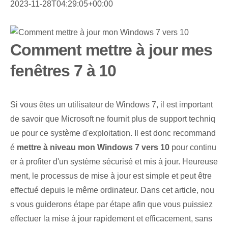
2023-11-28T04:29:05+00:00
Comment mettre à jour mes
fenêtres 7 à 10
Si vous êtes un utilisateur de Windows 7, il est important
de savoir que Microsoft ne fournit plus de support techniq
ue pour ce système d'exploitation. Il est donc recommand
é
mettre à niveau mon Windows 7 vers 10
pour continu
er à profiter d'un système sécurisé et mis à jour. Heureuse
ment, le processus de mise à jour est simple et peut être
effectué depuis le même ordinateur. Dans cet article, nou
s vous guiderons étape par étape afin que vous puissiez
effectuer la mise à jour rapidement et efficacement, sans