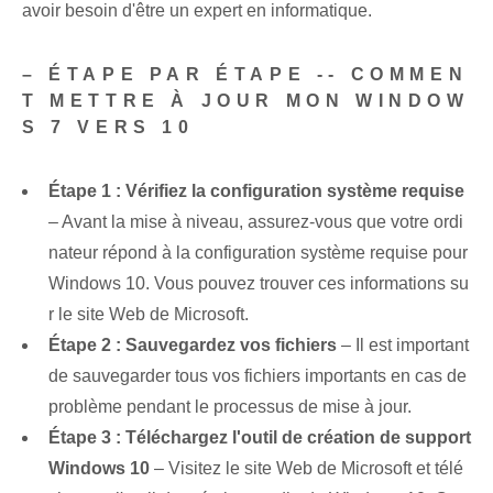
avoir besoin d'être un expert en informatique.
– ÉTAPE PAR ÉTAPE -- COMMEN
T METTRE À JOUR MON WINDOW
S 7 VERS 10
Étape 1 : Vérifiez la configuration système requise
– ‌Avant la mise à niveau, assurez-vous que votre ordi
nateur répond à la configuration système requise pour
Windows 10.‍ Vous pouvez trouver ces informations su
r le site Web de Microsoft.
Étape 2 : Sauvegardez vos fichiers
– Il est important
de sauvegarder tous vos fichiers importants en cas de
problème pendant le processus de mise à jour.
Étape 3 : Téléchargez l'outil de création de support
Windows 10
– ⁢Visitez le site Web de Microsoft et télé