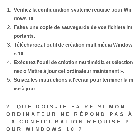
Vérifiez la configuration système requise pour Win
dows 10.
Faites une copie de sauvegarde de vos fichiers im
portants.
Téléchargez l'outil de création multimédia Window
s 10.
Exécutez l'outil de création multimédia et sélection
nez « Mettre à jour cet ordinateur maintenant ».
Suivez les instructions à l'écran pour terminer la m
ise à jour.
2. QUE DOIS-JE FAIRE SI MON
ORDINATEUR NE RÉPOND PAS À
LA CONFIGURATION REQUISE P
OUR WINDOWS 10 ?