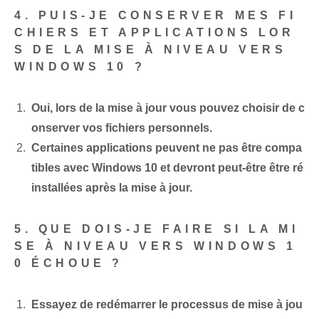
4. PUIS-JE CONSERVER MES FI
CHIERS ET APPLICATIONS LOR
S DE LA MISE À NIVEAU VERS
WINDOWS 10 ?
Oui, lors de la mise à jour vous pouvez choisir de c
onserver vos fichiers personnels.
Certaines applications peuvent ne pas être compa
tibles avec Windows 10 et devront peut-être être ré
installées après la mise à jour.
5. QUE DOIS-JE FAIRE SI LA MI
SE À NIVEAU VERS WINDOWS 1
0 ÉCHOUE ?
Essayez de redémarrer le processus de mise à jou