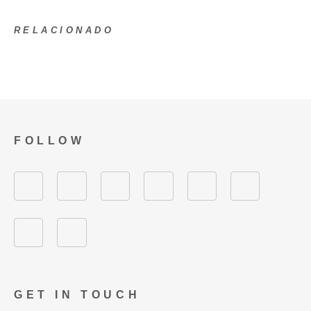
RELACIONADO
FOLLOW
GET IN TOUCH