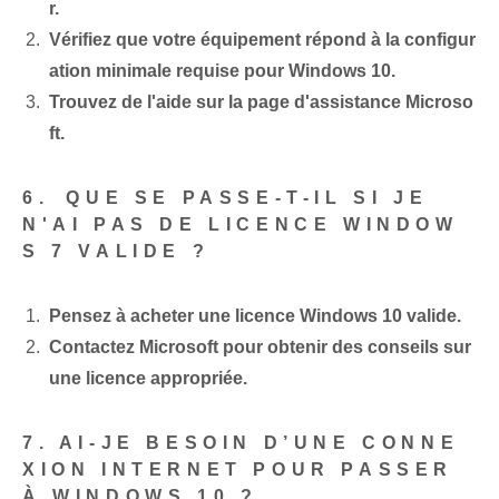
r.
Vérifiez que votre ⁢équipement répond à la configur
ation minimale requise ⁢pour ⁤Windows ‌10.
Trouvez de l'aide sur la page d'assistance Microso
ft.
6.⁤ QUE SE PASSE-T-IL SI JE
N'AI PAS DE LICENCE WINDOW
S 7 VALIDE ?
Pensez à acheter une licence Windows 10 valide.
Contactez Microsoft pour obtenir des conseils sur
une licence appropriée.
7. AI-JE BESOIN D’UNE CONNE
XION INTERNET POUR PASSER
À WINDOWS 10 ?