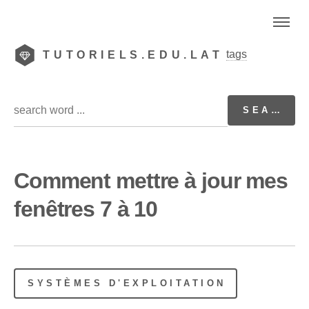
tags
TUTORIELS.EDU.LAT
Comment mettre à jour mes
fenêtres 7 à 10
SYSTÈMES D'EXPLOITATION