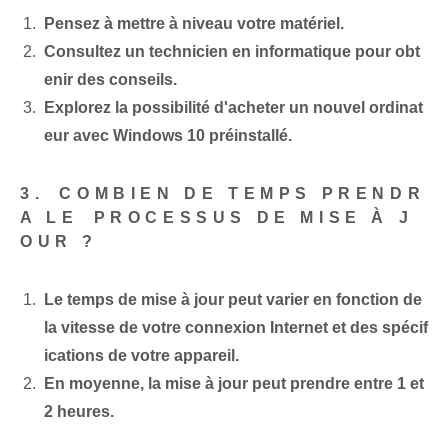
Pensez à mettre à niveau votre matériel.
Consultez un technicien en informatique pour obt
enir des conseils.
Explorez la possibilité d'acheter un nouvel ordinat
eur⁢ avec Windows 10 préinstallé.
3.⁤ COMBIEN DE TEMPS PRENDR
A LE ⁢PROCESSUS DE MISE À J
OUR​ ?
Le temps de mise à jour peut varier en fonction de
la vitesse de votre connexion Internet et des spécif
ications de votre appareil.
En moyenne, la mise à jour peut prendre entre 1 et
2⁢ heures.