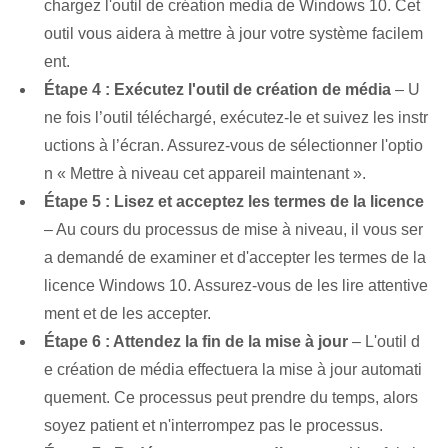
chargez l'outil de création ‌media‌ de Windows 10. Cet
outil vous aidera à mettre à jour votre système facilem
ent.
Étape 4 : Exécutez l'outil de création de média
– U
ne fois l’outil téléchargé, exécutez-le et suivez les instr
uctions à l’écran. Assurez-vous de sélectionner l'optio
n « Mettre à niveau cet appareil maintenant ».
Étape 5 : Lisez et acceptez les termes de la licence
– Au cours du ‌processus de mise à niveau, il vous ser
a demandé de ⁢examiner⁤ et d'accepter les termes de la
licence Windows ⁤10.⁤ Assurez-vous de les lire attentive
ment ‌et de les accepter.
Étape 6 : Attendez la fin de la mise à jour
– L'outil d
e création de média effectuera la mise à jour automati
quement. Ce processus peut prendre du temps, alors
soyez patient et n'interrompez pas le processus.