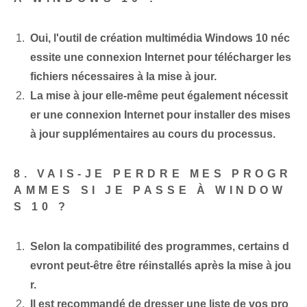
Oui, l'outil de création multimédia Windows 10 néc
essite une connexion Internet pour télécharger les
fichiers nécessaires à la mise à jour.
La mise à jour elle-même peut également nécessit
er une connexion Internet pour installer des mises
à jour supplémentaires au cours du processus.
8. VAIS-JE PERDRE MES PROGR
AMMES SI JE PASSE À WINDOW
S 10 ?
Selon la compatibilité des programmes, certains d
evront peut-être être réinstallés après la mise à jou
r.
Il est recommandé de dresser une liste de vos pro