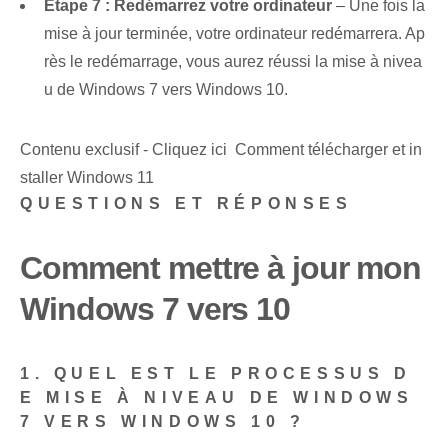
Étape 7 : Redémarrez votre ordinateur
– Une fois⁣ la⁢
mise à jour terminée, votre ordinateur redémarrera. Ap
rès le redémarrage, vous aurez réussi la mise à nivea
u de Windows 7 vers Windows 10.
Contenu exclusif - Cliquez ici Comment télécharger et in
staller Windows 11
QUESTIONS ET RÉPONSES
Comment mettre à jour mon
Windows 7 vers 10
1. QUEL EST LE PROCESSUS D
E MISE À NIVEAU DE WINDOWS
7 VERS WINDOWS 10 ?