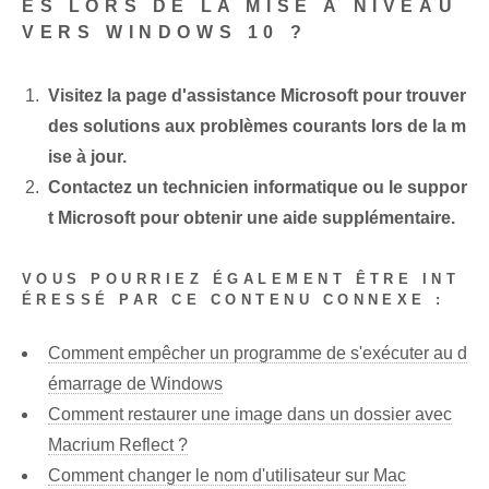
ES LORS DE LA MISE À NIVEAU
VERS WINDOWS 10 ?
Visitez la page d'assistance Microsoft pour trouver
des solutions aux problèmes courants lors de la m
ise à jour.
Contactez un technicien informatique ou le suppor
t Microsoft pour obtenir une aide supplémentaire.
VOUS POURRIEZ ÉGALEMENT ÊTRE INT
ÉRESSÉ PAR CE CONTENU CONNEXE :
Comment empêcher un programme de s'exécuter au d
émarrage de Windows
Comment restaurer une image dans un dossier avec
Macrium Reflect ?
Comment changer le nom d'utilisateur sur Mac