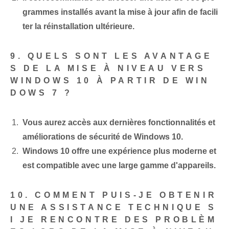
grammes installés avant la mise à jour afin de facili
ter la réinstallation ultérieure.
9. QUELS SONT LES AVANTAGE
S DE LA MISE À NIVEAU VERS
WINDOWS 10 À PARTIR DE WIN
DOWS 7 ?
Vous aurez accès aux dernières fonctionnalités et
améliorations de sécurité de Windows 10.
Windows 10 offre une expérience plus moderne et
est compatible avec une large gamme d'appareils.
10. COMMENT PUIS-JE OBTENIR
UNE ASSISTANCE TECHNIQUE S
I JE RENCONTRE DES PROBLÈM