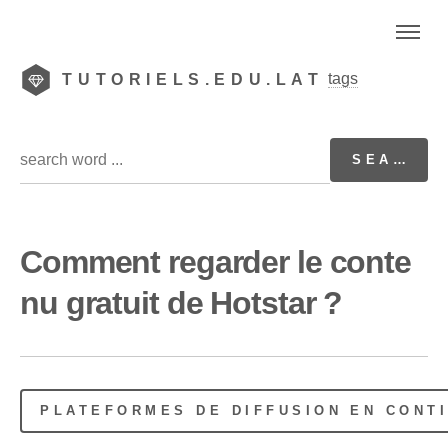
tags
TUTORIELS.EDU.LAT
Comment regarder le conte
nu gratuit de Hotstar ?
PLATEFORMES DE DIFFUSION EN CONT