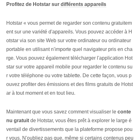
Profitez‌ de Hotstar sur
différents appareils
Hotstar « vous permet de regarder⁤ son contenu ⁢gratuitem
ent sur une variété d'appareils. Vous pouvez accéder à H
otstar via son site Web sur votre ordinateur ou ordinateur
portable en utilisant n'importe quel navigateur pris en cha
rge. Vous pouvez également télécharger l'application Hot
star sur votre appareil mobile pour regarder le contenu su
r votre téléphone ou votre tablette. De cette façon, vous p
ouvez‍ profiter des émissions⁤ et des films gratuits de Hotst
ar à tout moment et en tout lieu.
Maintenant que vous savez comment visualiser le
conte
nu gratuit
de Hotstar, vous êtes prêt à explorer le large é
ventail de divertissements que la plateforme propose pou
r vous. N'oubliez pas que, même si certains contenus peu