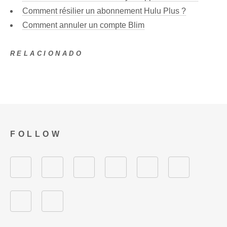
Comment résilier un abonnement Hulu Plus ?
Comment annuler un compte Blim
RELACIONADO
FOLLOW