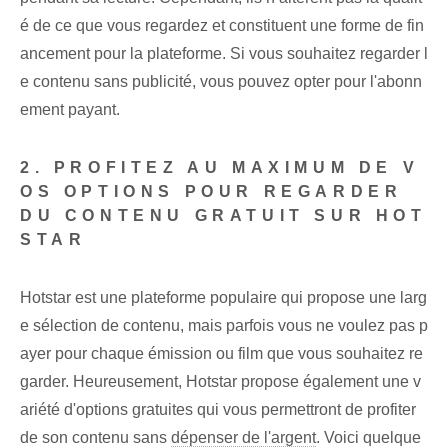
é de ce que vous regardez et constituent une forme de fin
ancement pour la plateforme. Si vous souhaitez regarder l
e contenu sans publicité, vous pouvez opter pour l'abonn
ement payant.
2. PROFITEZ AU MAXIMUM DE V
OS OPTIONS POUR REGARDER
DU CONTENU GRATUIT SUR HOT
STAR
Hotstar est une plateforme populaire qui propose une larg
e sélection de contenu, mais parfois vous ne voulez pas p
ayer pour chaque émission ou film que vous souhaitez re
garder. Heureusement, Hotstar propose également une v
ariété d'options gratuites qui vous permettront de profiter
de son contenu sans
dépenser de l'argent
. ⁢Voici quelque