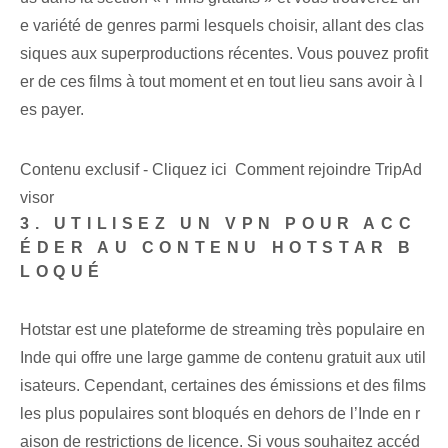
e variété de genres parmi lesquels choisir, allant des clas
siques aux superproductions récentes. Vous pouvez profit
er de ces films à tout moment et en tout lieu sans avoir à l
es payer.
Contenu exclusif - Cliquez ici Comment rejoindre TripAd
visor
3. UTILISEZ UN VPN POUR ACC
ÉDER AU CONTENU HOTSTAR B
LOQUÉ
Hotstar est une plateforme de streaming très populaire⁢ en
Inde qui offre une⁢ large⁣ gamme de contenu gratuit aux ⁣util
isateurs. Cependant, certaines des émissions et des films
les plus populaires sont bloqués en dehors de l’Inde en r
aison de restrictions de licence. ⁤Si‍ vous souhaitez accéd