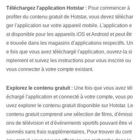
Téléchargez l'application Hotstar :
Pour commencer à
profiter du contenu gratuit de Hotstar, vous devez téléchar
ger l'application sur votre appareil mobile. L'application e
st disponible pour les appareils iOS et Android et peut êtr
e trouvée dans les magasins d'applications respectifs. Un
e fois que vous avez téléchargé l'application, ouvrez-la si
mplement et suivez les instructions pour ⁢vous inscrire ou
vous connecter ⁢à votre compte existant.
Explorez le contenu gratuit :
Une fois que vous avez tél
échargé l'application et connecté à votre compte, vous po
uvez explorer le contenu gratuit disponible sur Hotstar. Le
contenu gratuit comprend une sélection de films, d'émissi
ons de télévision et d'événements sportifs pouvant être vi
sionnés sans frais supplémentaires. Pour trouver du cont