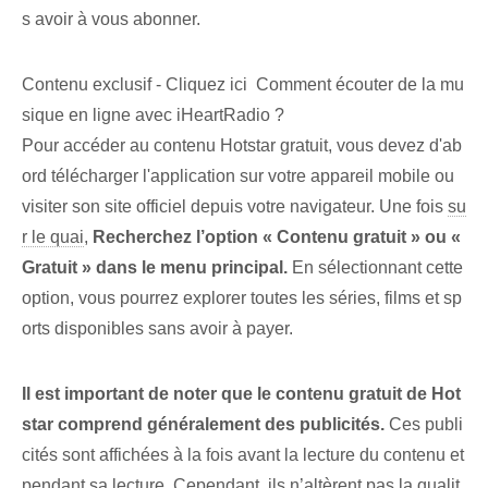
s avoir à vous abonner.
Contenu exclusif - Cliquez ici Comment écouter de la mu
sique en ligne avec iHeartRadio ?
Pour accéder au contenu Hotstar gratuit, vous devez d'ab
ord télécharger l'application sur votre appareil mobile ou
visiter son site officiel depuis votre navigateur. Une fois
su
r le quai
,
Recherchez l’option « Contenu gratuit » ou «
Gratuit » dans le menu principal.
En sélectionnant cette
option, vous pourrez explorer toutes les séries, films et sp
orts disponibles sans avoir à payer.
Il est important de noter que le contenu gratuit de Hot
star‌ comprend généralement des publicités.
Ces publi
cités sont affichées à la fois avant la lecture du contenu et
pendant sa lecture. Cependant, ils n’altèrent pas la qualit