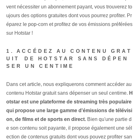
vent nécessiter⁣ un abonnement payant, vous trouverez to
ujours des options gratuites dont vous pourrez profiter. Pr
éparez le pop-corn et profitez de vos ‌émissions préférées
sur‌ Hotstar !
1. ACCÉDEZ AU CONTENU GRAT
UIT ⁢DE HOTSTAR SANS DÉPEN
SER UN CENTIME
Dans cet article, nous expliquerons comment accéder au
contenu Hotstar gratuit sans dépenser un seul centime.
H
otstar est une plateforme de streaming très populaire
qui propose une large gamme d'émissions de télévisi
on, de films et de sports en direct.
⁢Bien qu'une partie d
e son contenu soit payante, il propose également ⁣une sél
ection de contenus gratuits dont vous pouvez profiter san