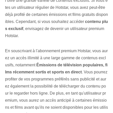
i offre une grande variété de contenus exclusifs. Si vous ê
tes un utilisateur régulier de Hotstar, vous avez peut-être
déjà profité de certaines émissions et films gratuits dispon
ibles. Cependant, si vous souhaitez accéder
contenu plu
s exclusif
, envisagez de devenir un utilisateur premium
Hotstar.
En souscrivant à l'abonnement premium Hotstar, vous aur
ez un accès illimité à une large gamme de contenus excl
usifs, notamment
Émissions de télévision populaires, fi
lms récemment sortis et sports en direct
. Vous pourrez
profiter de vos programmes préférés ‍sans publicité et‌ aur
ez également la possibilité de télécharger du contenu po
ur le regarder hors ligne. De plus, en tant qu'utilisateur pr
emium, vous aurez un accès anticipé à certaines émissio
ns et films avant qu'ils ne soient disponibles pour les utilis