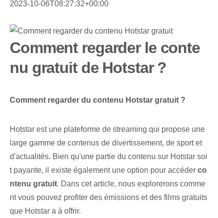
2023-10-06T08:27:32+00:00
Comment regarder le conte
nu gratuit de Hotstar ?
Comment regarder du contenu Hotstar gratuit ?
Hotstar est une plateforme de streaming qui propose une
large gamme de contenus de divertissement, de sport et
d'actualités. Bien qu'une partie du contenu⁤ sur Hotstar soi
t ‌payante, il existe également une option pour accéder
co
ntenu gratuit
.⁣ Dans cet article, nous explorerons comme
nt vous pouvez profiter des émissions et des films gratuits
que Hotstar a à offrir.