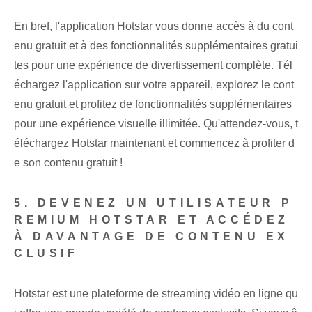
En bref, l'application Hotstar vous donne accès à du cont
enu⁤ gratuit‌ et à des fonctionnalités supplémentaires gratui
tes pour une expérience de divertissement complète. Tél
échargez l'application sur votre appareil, explorez le cont
enu gratuit et profitez de fonctionnalités supplémentaires
pour une expérience visuelle illimitée. Qu'attendez-vous, t
éléchargez Hotstar maintenant⁤ et commencez à profiter d
e son contenu gratuit !
5. DEVENEZ UN UTILISATEUR P
REMIUM HOTSTAR ET ACCÉDEZ
À DAVANTAGE DE CONTENU EX
CLUSIF
Hotstar​ est une plateforme de streaming vidéo en ligne qu