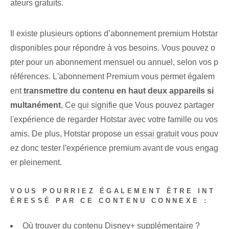
ateurs gratuits.
Il existe plusieurs options d’abonnement premium Hotstar
disponibles pour répondre à vos besoins. Vous pouvez o
pter pour un abonnement mensuel ou annuel, selon vos p
références. L'abonnement Premium vous permet égalem
ent
transmettre du contenu
en haut
deux appareils
si
multanément
,
Ce qui signifie que
Vous pouvez partager
l'expérience de regarder Hotstar avec votre famille ou vos
amis. De plus, Hotstar propose un
essai gratuit
vous pouv
ez donc tester l'expérience premium avant de vous engag
er pleinement.
VOUS POURRIEZ ÉGALEMENT ÊTRE INT
ÉRESSÉ PAR CE CONTENU CONNEXE :
Où trouver du contenu Disney+ supplémentaire ?