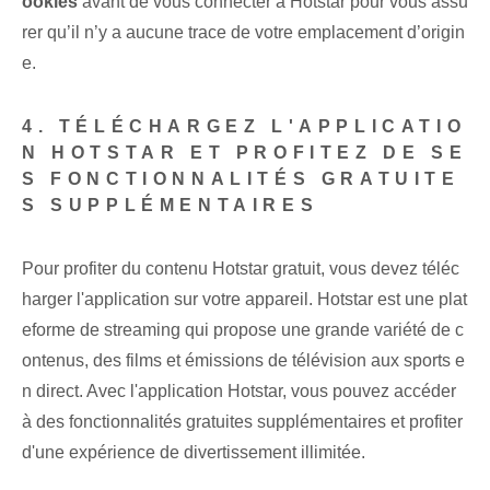
ookies
avant de vous connecter à Hotstar pour vous assu
rer qu’il n’y a aucune trace de votre emplacement d’origin
e.
4. TÉLÉCHARGEZ L'APPLICATIO
N HOTSTAR ET PROFITEZ DE SE
S FONCTIONNALITÉS GRATUITE
S SUPPLÉMENTAIRES
Pour profiter du contenu Hotstar gratuit, vous devez téléc
harger l'application sur votre appareil. Hotstar est une plat
eforme de streaming qui propose une grande variété de c
ontenus, des films et émissions de télévision aux sports e
n direct. Avec l'application Hotstar, vous pouvez accéder
à des fonctionnalités gratuites supplémentaires et profiter
d'une expérience de divertissement illimitée.