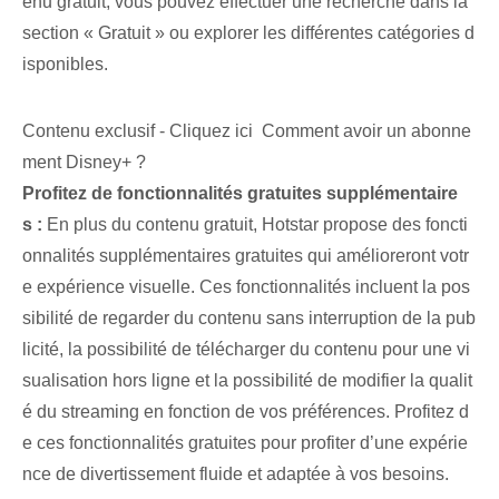
enu gratuit, vous pouvez effectuer une recherche dans la
section « Gratuit » ou explorer les différentes catégories d
isponibles.
Contenu exclusif - Cliquez ici Comment avoir un abonne
ment Disney+ ?
Profitez de fonctionnalités gratuites supplémentaire
s :
⁤En plus du contenu gratuit, Hotstar propose des foncti
onnalités supplémentaires gratuites qui amélioreront votr
e expérience visuelle. Ces fonctionnalités incluent la pos
sibilité de regarder du contenu sans interruption de la pub
licité, la possibilité de télécharger du contenu pour une vi
sualisation hors ligne et la possibilité de modifier la qualit
é du streaming en fonction de vos préférences. Profitez d
e ces fonctionnalités gratuites pour profiter d’une expérie
nce de divertissement fluide et adaptée à vos besoins.