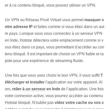
er à ce contenu bloqué, vous pouvez utiliser un VPN.
Un VPN ou Réseau Privé Virtuel vous permet
masquer v
otre adresse IP
et faites comme si vous étiez dans un aut
re pays. Lorsque vous vous connectez à un serveur VPN
en Inde, Hotstar détectera votre emplacement comme si v
ous étiez dans ce pays, vous permettant d'accéder au con
tenu bloqué. Il est important de choisir un VPN fiable et ra
pide pour une expérience de streaming fluide.
Une fois que vous avez choisi le bon VPN, il vous suffit
T
élécharger et installer
l'application sur votre appareil. Al
ors,
relier
à un serveur
en Inde
de ‌l’application. ‌Une fois
votre connexion‍ active, vous pourrez accéder au contenu ⁤
Hotstar bloqué. N'oublie pas
videz votre cache ou vos c