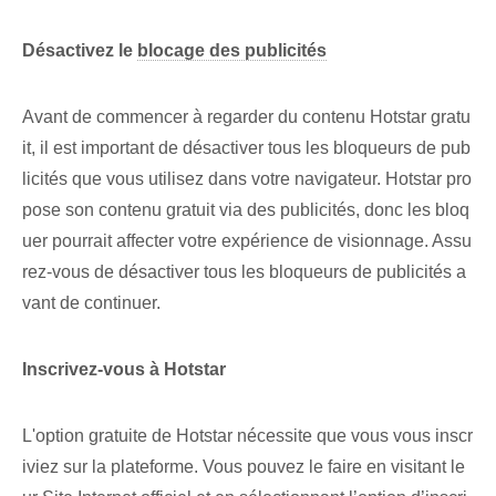
Désactivez le
blocage des publicités
Avant de commencer à regarder du contenu Hotstar gratu
it, il est important de désactiver tous les bloqueurs de pub
licités que vous utilisez dans votre navigateur. Hotstar pro
pose son contenu gratuit via des publicités, donc les bloq
uer pourrait affecter votre expérience de visionnage. Assu
rez-vous de désactiver tous les bloqueurs de publicités a
vant de continuer.
Inscrivez-vous à Hotstar
L'option gratuite de Hotstar nécessite que vous vous inscr
iviez sur la plateforme. ⁢Vous pouvez le faire en visitant le