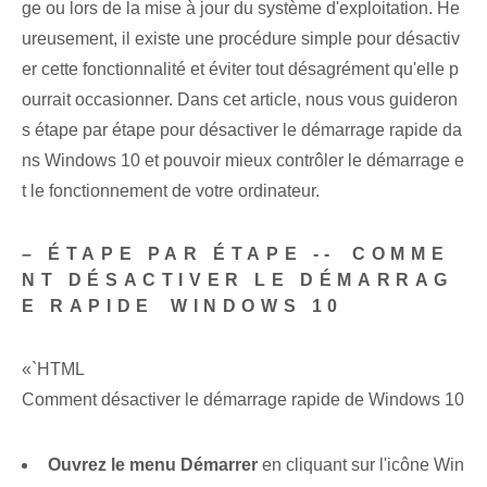
ge ou lors de la mise à jour du système d'exploitation. He
ureusement, il existe une procédure simple pour désactiv
er cette fonctionnalité et éviter tout désagrément qu'elle p
ourrait occasionner. Dans cet article, nous vous guideron
s étape par étape pour désactiver le démarrage rapide da
ns Windows 10 et pouvoir mieux contrôler le démarrage e
t le fonctionnement de votre ordinateur.
– ÉTAPE PAR ÉTAPE --⁢ COMME
NT DÉSACTIVER LE DÉMARRAG
E RAPIDE ⁣WINDOWS 10
«`HTML
Comment désactiver le démarrage rapide de Windows 10
Ouvrez le⁤ menu Démarrer
en cliquant sur l'icône Win