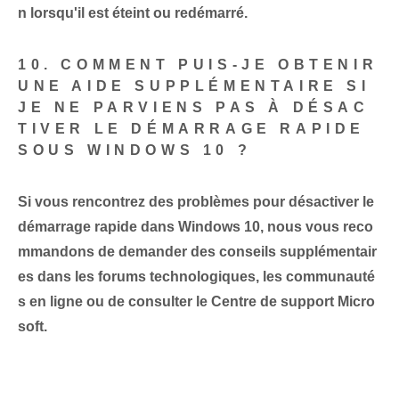
n lorsqu'il est éteint ou redémarré.
10. COMMENT PUIS-JE OBTENIR
UNE AIDE SUPPLÉMENTAIRE SI
JE NE PARVIENS PAS À DÉSAC
TIVER LE DÉMARRAGE RAPIDE
SOUS WINDOWS 10 ?
Si vous rencontrez des problèmes pour désactiver le
démarrage rapide dans Windows 10, nous vous reco
mmandons de demander des conseils supplémentair
es dans les forums technologiques, les communauté
s en ligne ou de consulter le Centre de support Micro
soft.