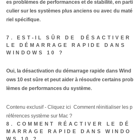
es problèmes de performances et de stabilité, en parti
culier sur les systèmes plus anciens ou avec du maté
riel spécifique.
7. EST-IL SÛR DE ⁢DÉSACTIVER‌
LE DÉMARRAGE RAPIDE DANS‍
WINDOWS 10 ?
Oui, la désactivation du démarrage rapide dans Wind
ows 10 est sûre et peut aider à résoudre certains prob
lèmes de performances du système.
Contenu exclusif - Cliquez ici Comment réinitialiser les p
références système sur Mac ?
8. COMMENT RÉACTIVER LE DÉ
MARRAGE RAPIDE DANS WINDO
WS‌ 10 ?