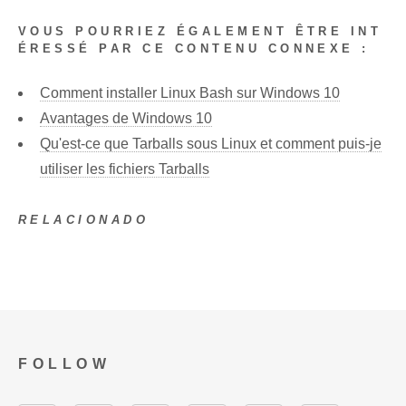
VOUS POURRIEZ ÉGALEMENT ÊTRE INT
ÉRESSÉ PAR CE CONTENU CONNEXE :
Comment installer Linux Bash sur Windows 10
Avantages de Windows 10
Qu'est-ce que Tarballs sous Linux et comment puis-je
utiliser les fichiers Tarballs
RELACIONADO
FOLLOW