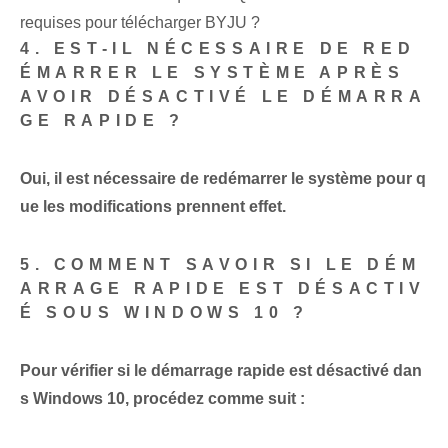
requises pour télécharger BYJU ?
4. EST-IL NÉCESSAIRE DE RED
ÉMARRER LE SYSTÈME APRÈS
AVOIR DÉSACTIVÉ LE DÉMARRA
GE RAPIDE ?
Oui, il est nécessaire de redémarrer le système pour q
ue les modifications prennent effet.
5. COMMENT SAVOIR SI LE DÉM
ARRAGE RAPIDE EST DÉSACTIV
É SOUS WINDOWS 10 ?
Pour vérifier si le démarrage rapide est désactivé dan
s Windows⁤ 10, procédez comme suit :