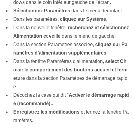
dows dans le coin inférieur gauche de l'écran.
Sélectionnez Paramètres
dans le⁢ menu déroulant.
Dans les paramètres,
cliquez sur Système
.
Dans la nouvelle fenêtre,
recherchez et sélectionnez
Alimentation et veille
dans le menu de gauche.
Dans la section Paramètres associée,
cliquez sur Pa
ramètres d'alimentation supplémentaires⁢
.
Dans la fenêtre Paramètres d'alimentation,
select Ch
oisir ⁢le comportement des ⁤boutons accueil et ferm
eture
dans la section Paramètres de démarrage rapid
e.
Décochez la case qui dit "
Activer le démarrage rapid
e (recommandé)
«.
Enregistrez les modifications
et fermez la fenêtre ⁣Pa
ramètres.