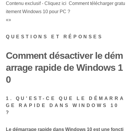
Contenu exclusif - Cliquez ici Comment télécharger gratu
itement Windows 10 pour PC ?
«»
QUESTIONS ET RÉPONSES
Comment désactiver le dém
arrage rapide de Windows 1
0
1. QU'EST-CE QUE LE DÉMARRA
GE RAPIDE DANS WINDOWS 10
?
Le démarrage rapide dans Windows 10⁣ est une foncti