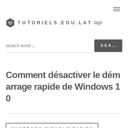
tags
TUTORIELS.EDU.LAT
Comment désactiver le dém
arrage rapide de Windows 1
0