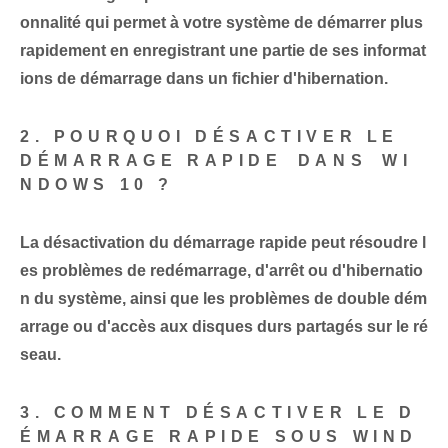
onnalité qui permet à votre système de démarrer plus
rapidement⁤ en enregistrant une partie⁤ de ses informat
ions de démarrage dans un fichier d'hibernation⁣.
2. POURQUOI DÉSACTIVER LE ⁤
DÉMARRAGE RAPIDE⁣ DANS⁢ WI
NDOWS ‌10 ?
La désactivation du démarrage rapide peut résoudre l
es problèmes de redémarrage, d'arrêt ou d'hibernatio
n du système, ainsi que les problèmes de double dém
arrage ou d'accès aux disques durs partagés sur le ré
seau.
3. COMMENT DÉSACTIVER LE D
ÉMARRAGE RAPIDE SOUS WIND