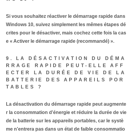
Si vous souhaitez réactiver le démarrage rapide dans
Windows 10, suivez simplement les mêmes étapes dé
crites pour le désactiver, mais cochez cette fois la cas
e « Activer le démarrage rapide (recommandé) ».
9. LA DÉSACTIVATION DU DÉMA
RRAGE RAPIDE PEUT-ELLE AFF
ECTER LA DURÉE DE VIE DE LA
BATTERIE DES APPAREILS POR
TABLES ?
La désactivation du démarrage rapide peut augmente
r la consommation d'énergie et réduire la durée de vie
de la batterie sur les appareils portables, car le systè
me n'entrera pas dans un état de faible consommatio