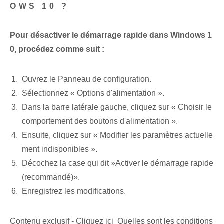
OWS 10 ?
Pour désactiver le démarrage rapide dans Windows 1
0, procédez comme suit :
Ouvrez le Panneau de configuration.
Sélectionnez « Options d'alimentation ».
Dans la barre latérale gauche, cliquez sur « Choisir le
comportement des boutons d'alimentation ».
Ensuite, cliquez sur « Modifier les paramètres actuelle
ment indisponibles ».
Décochez la case qui dit ⁣»Activer le démarrage rapide
(recommandé)».
Enregistrez‌ les‍ modifications.
Contenu exclusif - Cliquez ici Quelles sont les conditions