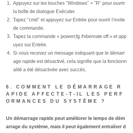
Appuyez sur les touches "Windows" + "R" pour ouvrir
la boîte de dialogue Exécuter.
Tapez "cmd" et appuyez sur Entrée pour ouvrir l'invite
de commande.
Tapez la commande « powercfg /hibernate ⁤off » et app
uyez sur Entrée.
Si vous recevez un message indiquant que le démarr
age rapide est désactivé, cela signifie que la fonctionn
alité a été désactivée avec succès.
6. COMMENT LE DÉMARRAGE R
APIDE AFFECTE-T-IL LES PERF
ORMANCES DU SYSTÈME ?
Un démarrage rapide peut améliorer le temps de dém
arrage du système, mais il peut également entraîner d