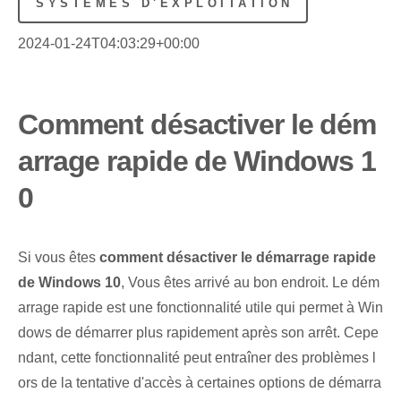
SYSTÈMES D'EXPLOITATION
2024-01-24T04:03:29+00:00
Comment désactiver le dém
arrage rapide de Windows 1
0
Si vous êtes
comment désactiver le démarrage rapide
de Windows 10
, Vous êtes arrivé au bon endroit. Le dém
arrage rapide est une fonctionnalité utile qui permet à Win
dows de démarrer plus rapidement après son arrêt. Cepe
ndant, cette fonctionnalité peut entraîner des problèmes l
ors de la tentative d'accès à certaines options de démarra