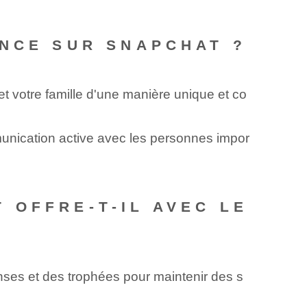
ENCE SUR SNAPCHAT ?
votre famille d'une manière ⁤unique⁢ et co
unication active avec les personnes impor
 OFFRE-T-IL AVEC LE
ses et des trophées pour maintenir des s