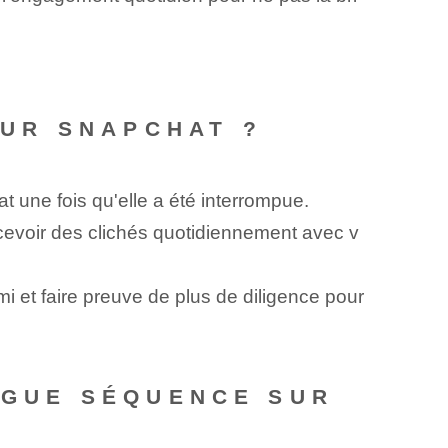
UR SNAPCHAT ?
une fois qu'elle a été interrompue.
ecevoir des clichés quotidiennement avec v
 et faire preuve de plus de diligence pour
ONGUE SÉQUENCE SUR