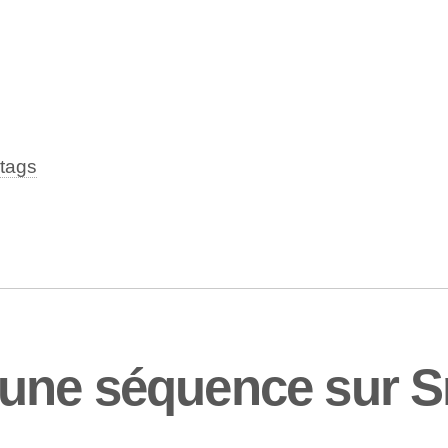
tags
une séquence sur S