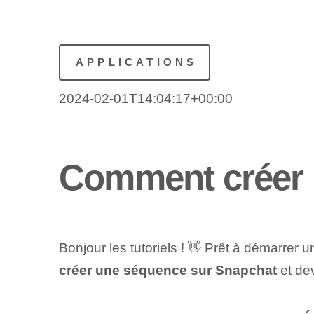
APPLICATIONS
2024-02-01T14:04:17+00:00
Comment créer 
Bonjour les tutoriels ! 👋 Prêt à démarrer 
créer une séquence sur Snapchat
⁣et de