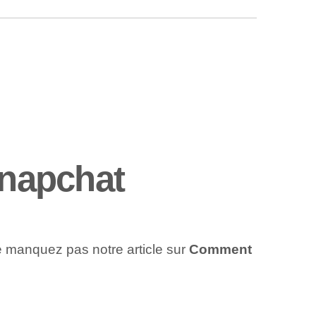
napchat
Ne manquez pas notre article sur
Comment