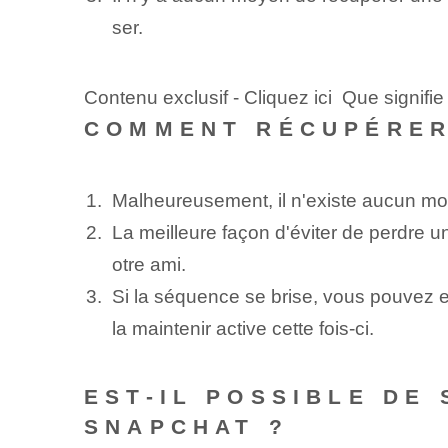
ser.
Contenu exclusif - Cliquez ici Que signifie 
COMMENT RÉCUPÉRER
Malheureusement, il n'existe aucun mo
La meilleure façon d'éviter de perdre 
otre ami.
Si la séquence se brise, vous pouvez e
la maintenir active cette fois-ci.
EST-IL POSSIBLE DE
SNAPCHAT ?