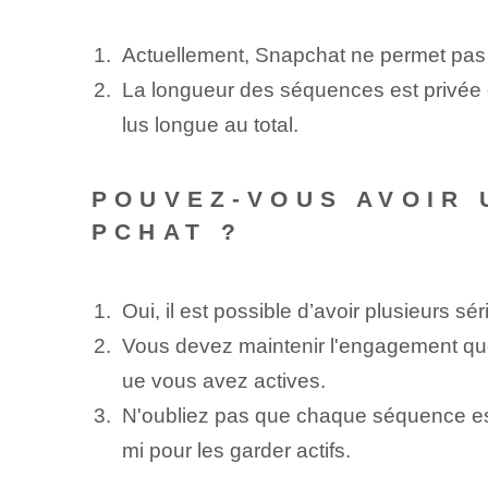
Actuellement, Snapchat ne permet pas d
La ⁢longueur⁢ des séquences est privée⁤ e
lus longue au total.
POUVEZ-VOUS AVOIR 
PCHAT ?
Oui, il est possible d’avoir plusieurs 
Vous devez maintenir l'engagement quo
ue vous avez actives.
N'oubliez pas que chaque séquence est
mi pour les garder actifs.