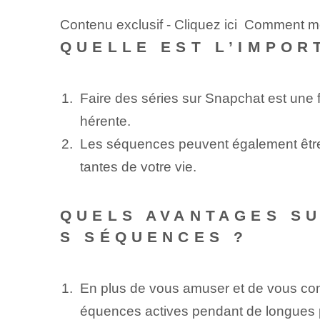
Contenu exclusif - Cliquez ici Comment 
QUELLE EST L’IMPOR
Faire des séries sur Snapchat est une f
hérente.
Les séquences peuvent également être 
tantes de votre vie.
QUELS AVANTAGES SU
S SÉQUENCES ?
En plus de vous amuser et de vous con
équences actives pendant de longues 