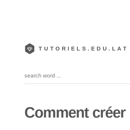
TUTORIELS.EDU.LAT
Comment créer 