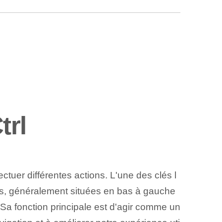
trl
ctuer différentes actions. L'une des clés l
s, généralement situées ‌en bas à gauche
Sa fonction principale est d'agir comme un