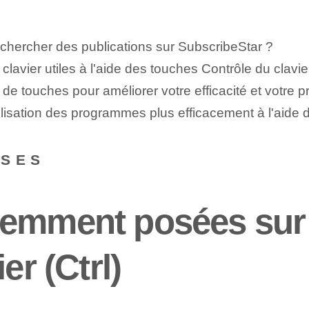
chercher des publications sur SubscribeStar ?
avier utiles à l'aide des touches ⁢Contrôle du clavier
 touches pour ⁢améliorer votre efficacité et votre pro
'utilisation⁤ des programmes plus efficacement à l'aide 
NSES
uemment posées sur 
er (Ctrl)