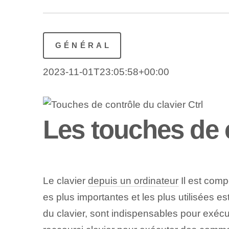
GÉNÉRAL
2023-11-01T23:05:58+00:00
Les touches de c
Le clavier
depuis un ordinateur
Il est comp
es plus importantes et les plus utilisées es
du clavier, sont indispensables pour exéc