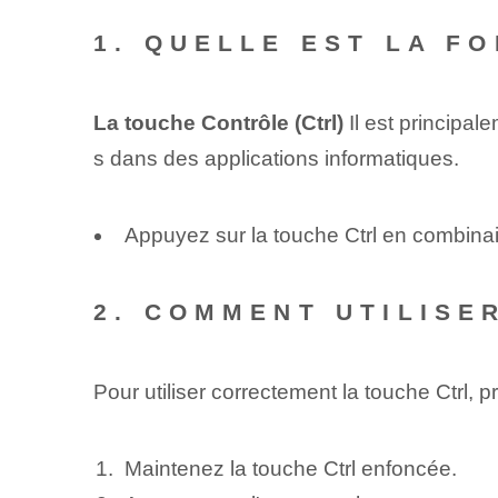
1. QUELLE EST LA F
La touche Contrôle (Ctrl)
Il est principal
s dans des applications informatiques.
Appuyez sur la touche Ctrl en combinai
2. COMMENT UTILISE
Pour utiliser correctement la touche Ctrl,
Maintenez la touche Ctrl enfoncée.