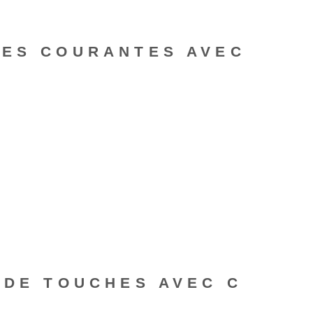
HES COURANTES AVEC
 DE TOUCHES AVEC C