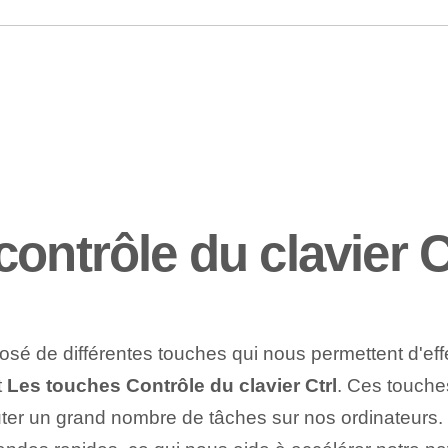
ontrôle du clavier C
osé de différentes touches qui nous permettent d'effe
t
Les touches⁤ Contrôle du clavier Ctrl
. Ces touche
uter un grand nombre de tâches sur nos ordinateurs. 