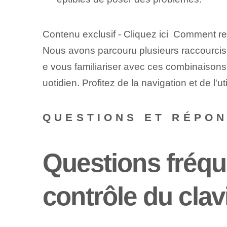
Contenu exclusif - Cliquez ici Comment re
Nous avons parcouru plusieurs raccourcis cl
e vous familiariser avec ces combinaisons de
uotidien.‌ Profitez de la navigation et de l
QUESTIONS ET RÉPO
Questions fréq
contrôle du clavi