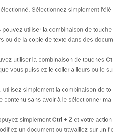
sélectionné. Sélectionnez simplement l'élé
s pouvez utiliser la combinaison de touche
hiers ou de la copie de texte dans des docum
uvez utiliser la combinaison de touches
Ct
que vous puissiez le coller ailleurs ou le su
 utilisez simplement la combinaison de to
le ⁢contenu sans ⁣avoir à le sélectionner ma
 Appuyez simplement
Ctrl + Z
et votre action
difiez un document ou travaillez sur un fic