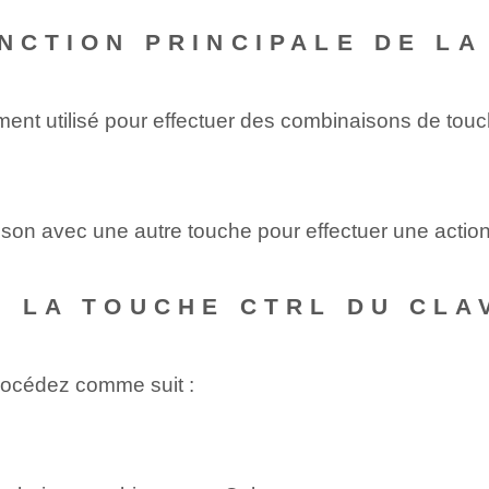
ONCTION PRINCIPALE DE LA
ement utilisé pour effectuer des combinaisons de tou
son avec une autre touche pour effectuer une action
R LA TOUCHE CTRL DU CLA
 procédez comme suit :