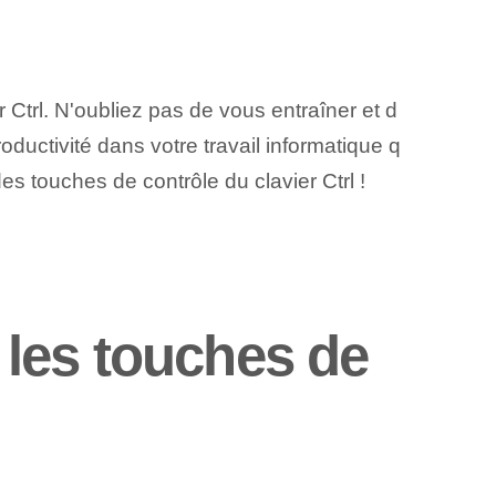
 Ctrl. N'oubliez pas de vous entraîner et d
ductivité dans⁤ votre travail informatique q
des touches de contrôle du clavier Ctrl !
les touches de