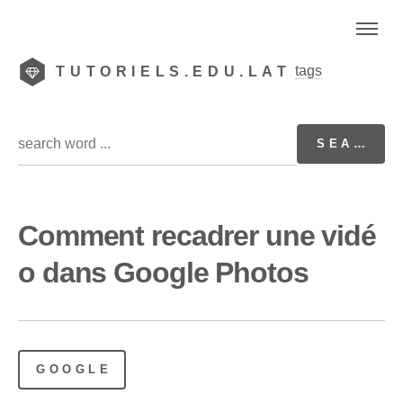
tags
TUTORIELS.EDU.LAT
Comment recadrer une vidé
o dans Google Photos
GOOGLE