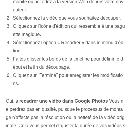
mobile ou accédez à la version Web depuis votre navi
gateur.
Sélectionnez la vidéo que vous souhaitez découper.
Cliquez sur l'icône d'édition qui ressemble à une bagu
ette magique.
Sélectionnez l'option « Recadrer » dans le menu d'édi
tion.
Faites glisser les bords de la timeline pour définir le d
ébut et la fin du découpage.
Cliquez sur "Terminé" pour enregistrer les modificatio
ns.
Oui, à
recadrer une vidéo dans Google Photos
Vous n
e perdrez pas en qualité, puisque le processus de monta
ge n'affecte pas la résolution ou la netteté de la vidéo orig
inale. Cela vous permet d'ajuster la durée de vos vidéos s