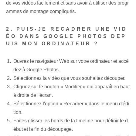
de vos vidéos facilement et sans avoir à utiliser des progr
ammes de montage compliqués.
2. PUIS-JE RECADRER UNE VID
ÉO DANS GOOGLE PHOTOS DEP
UIS MON ORDINATEUR ?
Ouvrez le navigateur Web sur votre ordinateur et accé
dez à Google Photos.
Sélectionnez la vidéo que vous souhaitez découper.
Cliquez sur le bouton « Modifier » qui apparaît en haut
à droite de l'écran.
Sélectionnez l'option « Recadrer » dans le menu d'édi
tion.
Faites glisser les bords de la timeline pour définir le d
ébut et la fin du découpage.