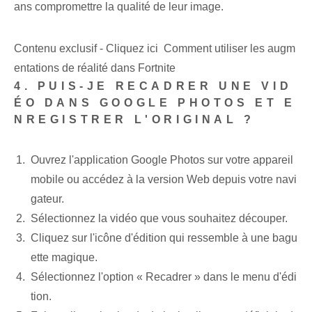
ans compromettre la qualité de leur image.
Contenu exclusif - Cliquez ici Comment utiliser les augm
entations de réalité dans Fortnite
4. PUIS-JE RECADRER UNE VID
ÉO DANS GOOGLE PHOTOS ET E
NREGISTRER L'ORIGINAL ?
Ouvrez l'application Google Photos sur votre appareil
mobile ou accédez à la version Web depuis votre navi
gateur.
Sélectionnez la vidéo que vous souhaitez découper.
Cliquez sur l'icône d'édition qui ressemble à une bagu
ette magique.
Sélectionnez l'option « Recadrer » dans le menu d'édi
tion.