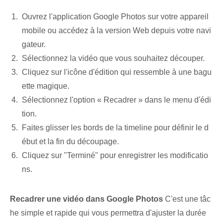
Ouvrez l'application Google Photos sur votre appareil
mobile ou accédez à la version Web depuis votre navi
gateur.
Sélectionnez la vidéo que vous souhaitez découper.
Cliquez sur l'icône d'édition qui ressemble à une bagu
ette magique.
Sélectionnez l'option « Recadrer » dans le menu d'édi
tion.
Faites glisser les bords de la timeline pour définir le d
ébut et la fin du découpage.
Cliquez sur "Terminé" pour enregistrer les modificatio
ns.
Recadrer une vidéo dans Google Photos
C'est une tâc
he simple et rapide qui vous permettra d'ajuster la durée