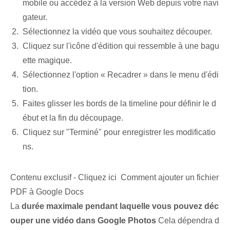
mobile ou accédez à la version Web depuis votre navi
gateur.
Sélectionnez la vidéo que vous souhaitez découper.
Cliquez sur l'icône d'édition qui ressemble à une bagu
ette magique.
Sélectionnez l'option « Recadrer » dans le menu d'édi
tion.
Faites glisser les bords de la timeline pour définir le d
ébut et la fin du découpage.
Cliquez sur "Terminé" pour enregistrer les modificatio
ns.
Contenu exclusif - Cliquez ici Comment ajouter un fichier
PDF à Google Docs
La
durée maximale pendant laquelle vous pouvez déc
ouper une vidéo dans Google Photos
Cela dépendra d