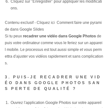
Cliquez sur "Enregistrer" pour appliquer les modificati
ons.
Contenu exclusif - Cliquez ici Comment faire une pyrami
de dans Google Slides
Si tu peux
recadrer une vidéo dans Google Photos
de
puis votre ordinateur comme vous le feriez sur un apparei
l mobile. Le processus est tout aussi simple et vous perm
ettra d'ajuster vos vidéos rapidement et sans complication
s.
3. PUIS-JE RECADRER UNE VID
ÉO DANS GOOGLE PHOTOS SAN
S PERTE DE QUALITÉ ?
Ouvrez l'application Google Photos sur votre appareil