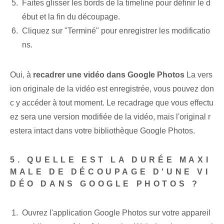
Faites glisser les bords de la timeline pour définir le d
ébut et la fin du découpage.
Cliquez sur "Terminé" pour enregistrer les modificatio
ns.
Oui, à
recadrer une vidéo dans Google Photos
La vers
ion originale de la vidéo est enregistrée, vous pouvez don
c y accéder à tout moment. Le recadrage que vous effectu
ez sera une version modifiée de la vidéo, mais l'original r
estera intact dans votre bibliothèque Google Photos.
5. QUELLE EST LA DURÉE MAXI
MALE DE DÉCOUPAGE D'UNE VI
DÉO DANS GOOGLE PHOTOS ?
Ouvrez l'application Google Photos sur votre appareil