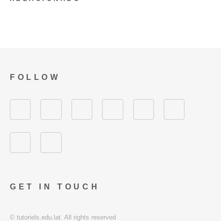
FOLLOW
GET IN TOUCH
© tutoriels.edu.lat. All rights reserved