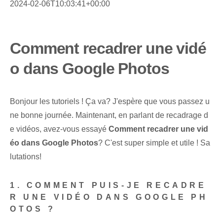
2024-02-06T10:03:41+00:00
Comment recadrer une vidé
o dans Google Photos
Bonjour les tutoriels ! Ça va? J'espère que vous passez u
ne bonne journée. Maintenant, en parlant de recadrage d
e vidéos, avez-vous essayé
Comment recadrer une vid
éo dans Google Photos
? C'est super simple et utile ! Sa
lutations!
1. COMMENT PUIS-JE RECADRE
R UNE VIDÉO DANS GOOGLE PH
OTOS ?