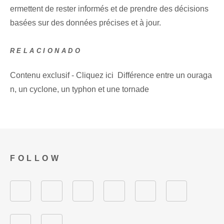
ermettent de rester informés et de prendre des décisions
basées sur des données précises et à jour.
RELACIONADO
Contenu exclusif - Cliquez ici Différence entre un ouraga
n, un cyclone, un typhon et une tornade
FOLLOW