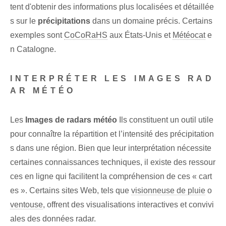
tent d'obtenir des informations plus localisées et détaillée
s sur le
précipitations
dans un domaine précis. Certains
exemples sont
CoCoRaHS
aux États-Unis ⁣et
Météocat
e
n Catalogne.
INTERPRÉTER LES IMAGES RAD
AR MÉTÉO
Les
Images de radars météo
Ils constituent un outil utile
pour connaître la répartition et l’intensité des précipitation
s dans une région. Bien que leur interprétation nécessite
certaines connaissances techniques, il existe des ressour
ces en ligne qui facilitent la compréhension de ces « cart
es ». Certains sites Web, tels que
visionneuse de pluie
o
ventouse
,⁢ offrent des visualisations interactives⁣ et convivi
ales des ‌données radar.