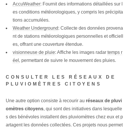
AccuWeather
: Fournit des informations détaillées sur l
es conditions météorologiques, y compris les précipita
tions accumulées.
Weather Underground
: Collecte des données provena
nt de stations météorologiques personnelles et officiell
es, offrant une couverture étendue.
visionneuse de pluie
: Affiche les images radar
temps r
éel
,​ permettant‍ de suivre le mouvement⁢ des pluies.
CONSULTER LES RÉSEAUX DE
PLUVIOMÈTRES CITOYENS
Une autre option consiste à recourir au
réseaux de pluvi
omètres citoyens
, qui sont des initiatives dans lesquelle
s des bénévoles installent des pluviomètres chez eux et p
artagent les données collectées. Ces projets nous permet