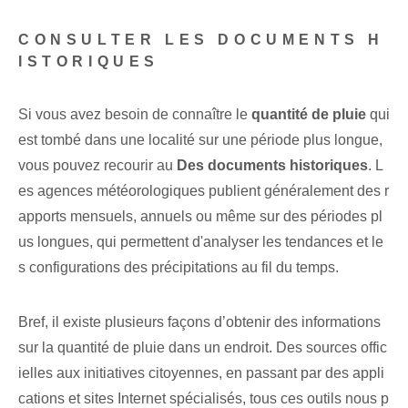
CONSULTER LES DOCUMENTS H
ISTORIQUES
Si vous avez besoin de connaître le
quantité de pluie
qui‌
est tombé dans une localité ⁢sur une période plus longue⁢,⁢
vous pouvez recourir au
Des documents historiques
. L
es agences météorologiques publient généralement des r
apports mensuels, annuels ou même sur des périodes pl
us longues, qui permettent d'analyser les tendances et le
s configurations des précipitations au fil du temps.
Bref, il existe plusieurs façons d’obtenir des informations
sur la quantité de pluie dans un endroit. Des sources offic
ielles aux initiatives citoyennes, en passant par des appli
cations et sites Internet spécialisés, tous ces outils nous p