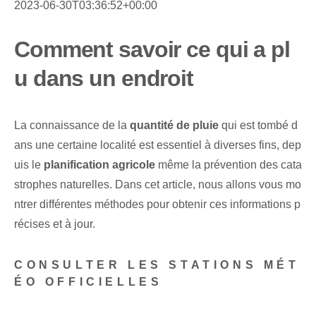
2023-06-30T03:36:52+00:00
Comment savoir ce qui a pl
u dans un endroit
La connaissance de la
quantité de pluie
qui est tombé d
ans une certaine localité est essentiel à diverses fins, dep
uis le
planification agricole
‍même la prévention des cata
strophes naturelles. Dans cet article, nous allons vous mo
ntrer différentes méthodes pour obtenir ces informations p
récises et à jour.
CONSULTER LES STATIONS MÉT
ÉO OFFICIELLES