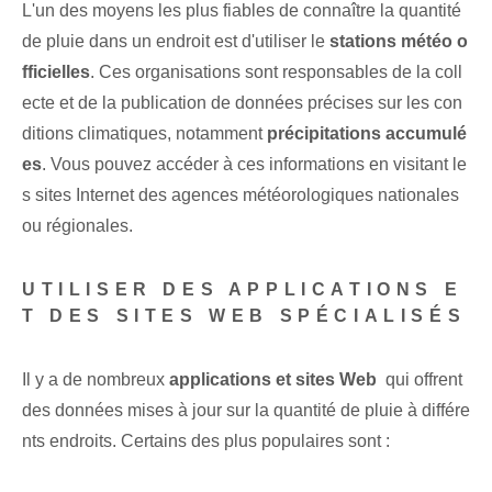
L'un des moyens les plus fiables de connaître la quantité
de pluie dans un endroit est d'utiliser le
stations météo o
fficielles
. Ces organisations sont responsables de la coll
ecte et de la publication de données précises sur les con
ditions climatiques, notamment
précipitations accumulé
es
. Vous pouvez accéder à ces informations en visitant le
s sites Internet des agences météorologiques nationales
ou régionales.
UTILISER DES APPLICATIONS E
T DES SITES WEB SPÉCIALISÉS
Il y a de nombreux
applications et sites Web
‌ qui offrent
des données mises à jour sur la quantité de pluie à différe
nts endroits. Certains des plus populaires sont :