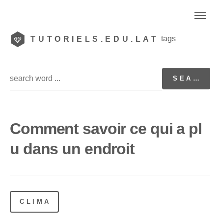
tags
TUTORIELS.EDU.LAT
Comment savoir ce qui a pl
u dans un endroit
CLIMA