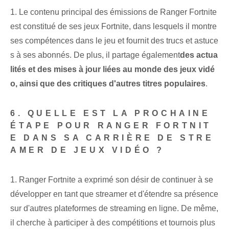
1. Le contenu principal des émissions de Ranger Fortnite
est constitué de ses jeux Fortnite, dans lesquels il montre
ses compétences dans le jeu et fournit des trucs et astuce
s à ses abonnés. De plus, il partage également
des actua
lités et des mises à jour liées au monde des jeux vidé
o, ainsi que des critiques d'autres titres populaires
.
6. QUELLE EST LA PROCHAINE
ÉTAPE POUR RANGER FORTNIT
E DANS SA CARRIÈRE DE STRE
AMER DE JEUX VIDÉO ?
1. Ranger Fortnite a exprimé son désir de continuer à se
développer en tant que streamer et d'étendre sa présence
sur d'autres plateformes de streaming en ligne. De même,
il cherche à participer à des compétitions et tournois plus