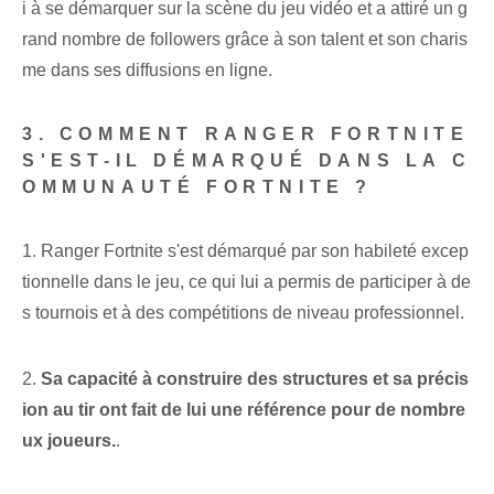
i à se démarquer sur la scène du jeu vidéo et a attiré un g
rand nombre de followers grâce à son talent et son charis
me dans ses diffusions en ligne.
3. COMMENT RANGER FORTNITE
S'EST-IL DÉMARQUÉ DANS LA C
OMMUNAUTÉ ‌FORTNITE ?
1. Ranger Fortnite s'est démarqué par son habileté excep
tionnelle dans le jeu, ce qui lui a permis de participer à de
s tournois et à des compétitions de niveau professionnel.
2.
Sa capacité à construire des structures et sa précis
ion au tir ont fait de lui une référence pour de nombre
ux joueurs.
.