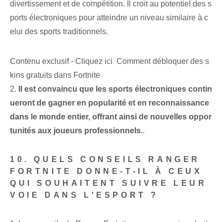
divertissement et de compétition. Il croit au potentiel des s
ports électroniques pour atteindre un niveau similaire à c
elui des sports traditionnels.
Contenu exclusif - Cliquez ici Comment débloquer des s
kins gratuits dans Fortnite
2.
Il est convaincu que les sports électroniques contin
ueront de gagner en popularité et en reconnaissance
dans le monde entier, offrant ainsi de nouvelles oppor
tunités aux joueurs professionnels.
.
10. QUELS CONSEILS RANGER⁤
FORTNITE DONNE-T-IL À CEUX
QUI SOUHAITENT SUIVRE LEUR
VOIE DANS L'ESPORT ?