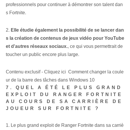
professionnels pour continuer à démontrer son talent dan
s Fortnite.
2.
Elle étudie également la possibilité de se lancer dan
s la création de contenus de jeux vidéo pour YouTube
et d'autres réseaux sociaux.
, ce qui vous permettrait de
toucher un public encore plus large.
Contenu exclusif - Cliquez ici Comment changer la coule
ur de la barre des tâches dans Windows 10
7. QUEL A ÉTÉ LE PLUS GRAND
EXPLOIT DU RANGER FORTNITE
AU COURS DE SA CARRIÈRE DE
JOUEUR SUR FORTNITE ?
1. Le plus grand exploit de Ranger Fortnite dans sa carriè