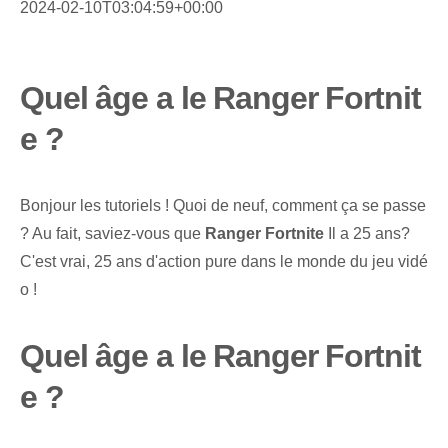
2024-02-10T03:04:59+00:00
Quel âge a le Ranger Fortnit
e ?
Bonjour les tutoriels ! Quoi de neuf, comment ça se passe
? Au fait, saviez-vous que
Ranger Fortnite
Il a 25 ans? ⁤
C'est vrai, 25 ans d'action pure dans le monde du jeu vidé
o !
Quel âge a le Ranger Fortnit
e ?