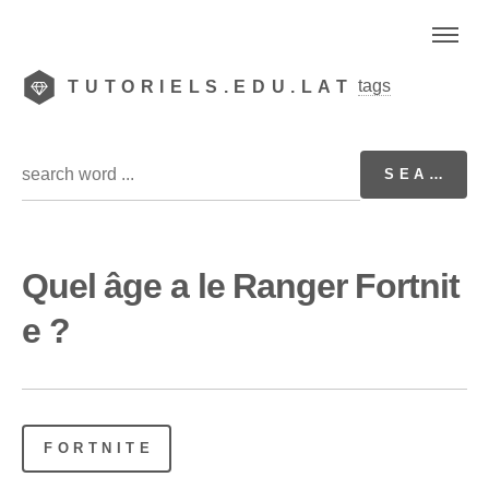
tags
TUTORIELS.EDU.LAT
Quel âge a le Ranger Fortnit
e ?
FORTNITE