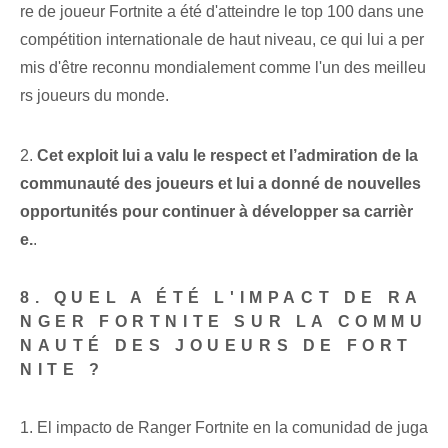
re de joueur Fortnite a été d'atteindre le top 100 dans une
compétition internationale de haut niveau, ce qui lui a per
mis d'être reconnu mondialement comme l'un des meilleu
rs joueurs du monde.
2.
Cet exploit lui a valu le respect et l’admiration de la
communauté des joueurs et lui a donné de nouvelles
opportunités pour continuer à développer sa carrièr
e.
.
8. QUEL A ÉTÉ L'IMPACT DE RA
NGER FORTNITE SUR LA COMMU
NAUTÉ DES JOUEURS DE FORT
NITE ?
1. El impacto de Ranger Fortnite ​en la comunidad de juga