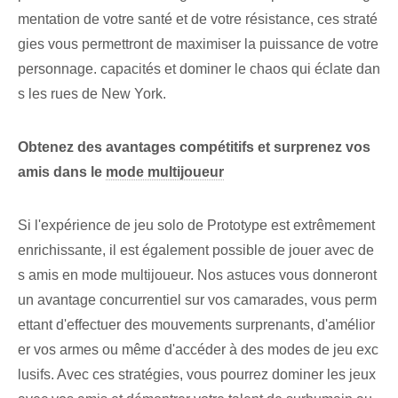
mentation de votre santé et de votre résistance, ces straté
gies vous permettront de maximiser la puissance de votre
personnage. capacités⁢ et dominer le chaos qui éclate dan
s les rues de New York.
Obtenez des avantages compétitifs et surprenez vos
amis dans le
mode multijoueur
Si l'expérience de jeu solo de Prototype est extrêmement
enrichissante, il est également possible de jouer avec de
s amis en mode multijoueur. Nos astuces vous donneront
un avantage concurrentiel sur vos camarades, vous perm
ettant d'effectuer des mouvements surprenants, d'amélior
er vos armes ou même d'accéder à des modes de jeu exc
lusifs. Avec ces stratégies, vous pourrez dominer les jeux