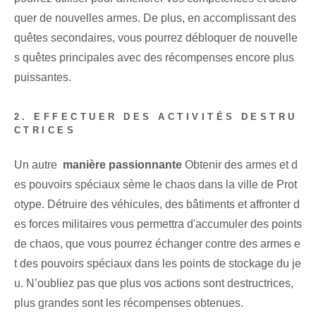
quer de nouvelles armes. De plus, en accomplissant des
quêtes secondaires, vous pourrez débloquer de nouvelle
s quêtes principales avec des récompenses encore plus
puissantes.
2. EFFECTUER DES ACTIVITÉS DESTRU
CTRICES
Un autre ⁤
manière passionnante
Obtenir des armes et d
es pouvoirs spéciaux sème le chaos dans la ville de Prot
otype. Détruire des véhicules, des bâtiments et affronter d
es forces militaires vous permettra d'accumuler des points
de chaos, que vous pourrez échanger contre des armes e
t des pouvoirs spéciaux dans les points de stockage du je
u. N’oubliez pas que plus vos actions sont destructrices,
plus grandes sont les récompenses obtenues.