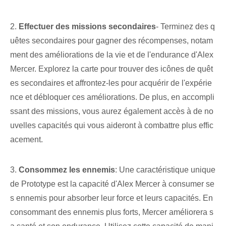
2.
Effectuer des missions secondaires
- Terminez des q
uêtes secondaires pour gagner des récompenses, notam
ment des améliorations de la vie et de l'endurance d'Alex
Mercer. Explorez la carte pour trouver des icônes de quêt
es secondaires et affrontez-les pour acquérir de l'expérie
nce et débloquer ces améliorations. De plus, en accompli
ssant des missions, vous aurez également accès à de no
uvelles capacités qui vous aideront à combattre plus effic
acement.
3.
Consommez les ennemis
: Une caractéristique unique
de Prototype est la capacité d'Alex Mercer à consumer se
s ennemis pour absorber leur force et leurs capacités. En
consommant des ennemis plus forts, Mercer améliorera s