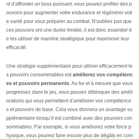
nt d'affronter un boss puissant, vous pouvez profiter des p
ouvoirs pour augmenter votre endurance et régénérer votr
e santé pour vous préparer au combat. N'oubliez pas que
ces pouvoirs ont une durée limitée, il est donc essentiel d
e les utiliser de manière stratégique pour maximiser leur
efficacité.
Une ‍stratégie​ supplémentaire pour‌ utiliser efficacement le
s pouvoirs consommables​ est
améliorez vos compétenc
es et pouvoirs permanents
. Au fur et à mesure que vous
progressez dans le jeu, vous pouvez débloquer des améli
orations qui vous permettent d'améliorer vos compétence
s et pouvoirs de base. Cela vous donnera ‌un avantage su
pplémentaire lorsqu’il est combiné avec⁤ des pouvoirs con
sommables. Par exemple, si vous améliorez votre force p
hysique, vous pourrez faire encore plus de dégâts en com