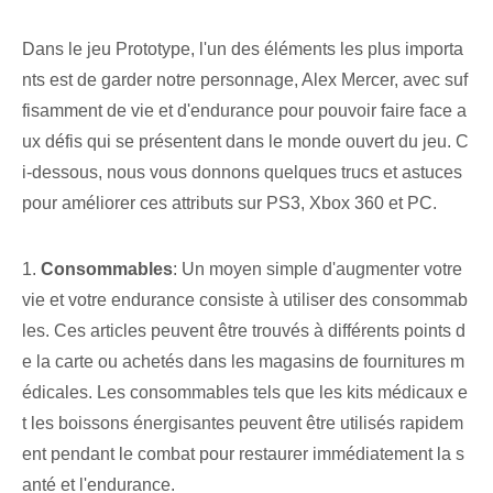
Dans le jeu⁢ Prototype, l'un des éléments les plus importa
nts est de garder notre personnage, Alex Mercer, avec suf
fisamment de vie et d'endurance pour pouvoir faire face a
ux défis qui se présentent dans le monde ouvert du jeu. C
i-dessous, nous vous donnons quelques trucs et astuces
pour améliorer ces attributs sur PS3, Xbox 360 et PC.
1.
Consommables
: Un moyen simple d'augmenter votre
vie et votre endurance consiste à utiliser des consommab
les. Ces articles peuvent être trouvés à différents points d
e la carte ou achetés dans les magasins de fournitures m
édicales. Les consommables tels que les kits médicaux e
t les boissons énergisantes peuvent être utilisés rapidem
ent pendant le combat pour restaurer immédiatement la s
anté et l'endurance.