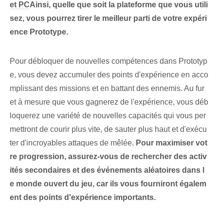
et PC
Ainsi, quelle que soit la plateforme que vous utili
sez, vous pourrez tirer le meilleur parti de votre expéri
ence Prototype.
Pour débloquer de nouvelles compétences dans Prototyp
e, vous devez accumuler des points d'expérience en acco
mplissant des missions et en battant des ennemis. Au fur
et à mesure que vous gagnerez de l'expérience, vous déb
loquerez une variété de nouvelles capacités qui vous per
mettront de courir plus vite, de sauter plus haut et d'exécu
ter d'incroyables attaques de mêlée.⁤
Pour maximiser vot
re progression, assurez-vous de rechercher des activ
ités secondaires et des événements aléatoires dans l
e monde ouvert du jeu, car ils vous fourniront égalem
ent des points d'expérience importants.