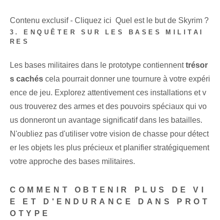
Contenu exclusif - Cliquez ici Quel est le but de Skyrim ?
3. ENQUÊTER SUR LES BASES MILITAI
RES
Les bases militaires⁣ dans le prototype contiennent
trésor
s cachés
cela pourrait donner une tournure à votre expéri
ence de jeu. Explorez attentivement ces installations et v
ous trouverez des armes et des pouvoirs spéciaux qui vo
us donneront un avantage significatif dans les batailles.
N'oubliez pas d'utiliser votre vision de chasse pour détect
er les objets les plus précieux et planifier stratégiquement
votre approche des bases militaires.
COMMENT OBTENIR PLUS DE VI
E ET D'ENDURANCE DANS PROT
OTYPE