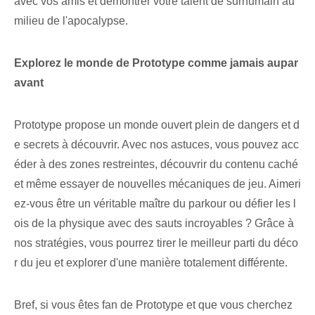
avec vos amis et démontrer votre talent de surhumain au
milieu de l'apocalypse.
Explorez le monde de Prototype comme jamais aupar
avant
Prototype propose un monde ouvert plein de dangers et d
e secrets à découvrir. Avec nos astuces, vous pouvez acc
éder à des zones restreintes, découvrir du contenu caché
et même essayer de nouvelles mécaniques de jeu. Aimeri
ez-vous être un véritable maître du parkour ou défier les l
ois de la physique avec des sauts incroyables ? Grâce à
nos stratégies, vous pourrez tirer le meilleur parti du déco
r du jeu et explorer d'une manière totalement différente.
Bref, si vous êtes fan de Prototype et que vous cherchez