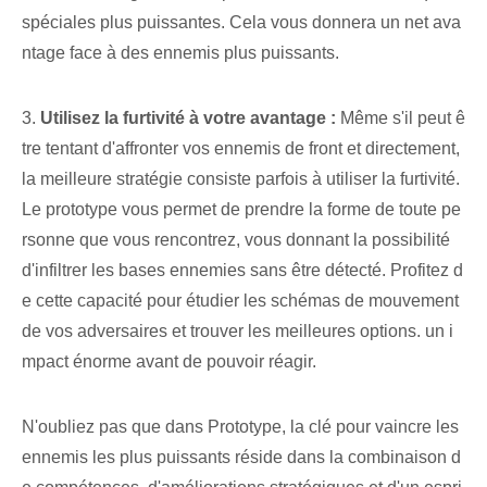
spéciales plus puissantes. Cela vous donnera un net ava
ntage face à des ennemis plus puissants.
3.
Utilisez la furtivité à votre avantage :
Même s'il peut ê
tre tentant d'affronter vos ennemis de front et directement,
la meilleure stratégie consiste parfois à utiliser la furtivité.
Le prototype vous permet de prendre la forme de toute pe
rsonne que vous rencontrez, vous donnant la possibilité
d'infiltrer les bases ennemies sans être détecté. Profitez d
e cette capacité pour étudier les schémas de mouvement
de vos adversaires et trouver les meilleures options. un i
mpact énorme avant de pouvoir réagir.
N'oubliez pas que dans ⁣Prototype, la clé⁣ pour vaincre les
ennemis les plus puissants​ réside dans la combinaison d