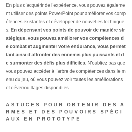
En plus d'acquérir de l'expérience, vous pouvez égaleme
nt⁤ utiliser des points PowerPoint pour améliorer vos comp
étences existantes et⁤ développer de ⁢nouvelles technique
s.
En dépensant vos points de pouvoir de manière str
atégique, vous pouvez améliorer vos compétences d
e combat et augmenter votre endurance, vous permet
tant ainsi d'affronter des ennemis plus puissants et d
e surmonter des défis plus difficiles.
N'oubliez pas que
vous pouvez accéder à l'arbre de compétences dans le m
enu du jeu, où vous pouvez voir toutes les améliorations
et déverrouillages disponibles.
ASTUCES POUR OBTENIR DES A
RMES ET DES POUVOIRS SPÉCI
AUX EN PROTOTYPE