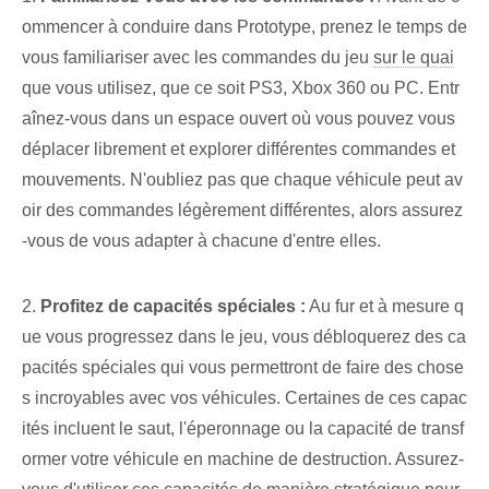
ommencer à conduire dans Prototype,⁤ prenez le temps de
vous familiariser avec les commandes du jeu‌
sur le quai
que vous utilisez, que ce soit PS3, Xbox 360 ou PC. Entr
aînez-vous dans un espace ouvert où vous pouvez vous
déplacer librement et explorer différentes commandes et
mouvements. N'oubliez pas que chaque véhicule peut av
oir des commandes légèrement différentes, alors assurez
-vous de vous adapter à chacune d'entre elles.
2.
Profitez de ⁤capacités spéciales :
Au fur et à mesure q
ue vous progressez dans le jeu, vous débloquerez des ca
pacités spéciales qui vous permettront de faire des chose
s incroyables avec vos véhicules. Certaines de ces capac
ités incluent le saut, l'éperonnage ou la capacité de transf
ormer votre véhicule en machine de destruction. Assurez-