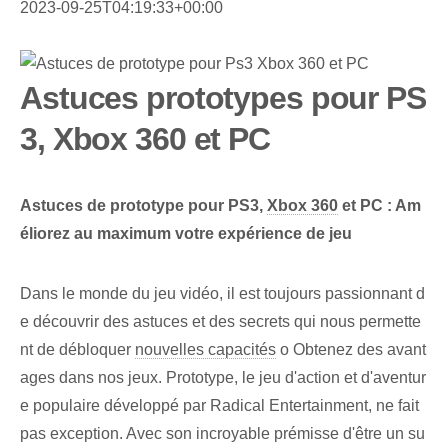
2023-09-25T04:19:33+00:00
Astuces prototypes pour PS
3, Xbox 360 et PC
Astuces de prototype pour PS3,
Xbox 360
et PC : ⁤Am
éliorez au maximum votre expérience de jeu
Dans le monde du jeu vidéo, il est toujours passionnant d
e découvrir des astuces et des secrets qui nous permette
nt de débloquer
nouvelles capacités
o Obtenez des ⁣avant
ages⁤ dans nos jeux. Prototype, le jeu d'action et d'aventur
e populaire développé par Radical Entertainment, ne fait
pas exception. Avec son incroyable prémisse d'être un su