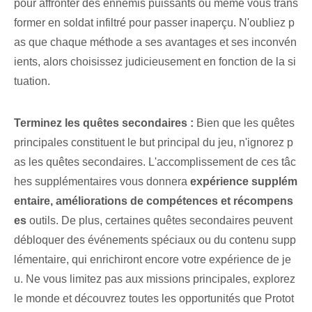
pour affronter des ennemis puissants ou même vous trans
former en soldat infiltré pour passer inaperçu. N'oubliez p
as que chaque méthode a ses avantages et ses inconvén
ients, alors choisissez judicieusement en fonction de la si
tuation.
Terminez les ⁢quêtes secondaires :
Bien que les quêtes
principales constituent le but principal du jeu, n'ignorez p
as les quêtes secondaires. L'accomplissement de ces tâc
hes supplémentaires vous donnera
expérience supplém
entaire, améliorations de compétences et récompens
es
outils. ⁤De plus, ‌certaines quêtes secondaires peuvent
débloquer des événements spéciaux ou du contenu supp
lémentaire, qui enrichiront encore votre expérience de je
u. ⁤Ne vous limitez pas aux missions principales, explorez
le monde et découvrez toutes les opportunités que Protot