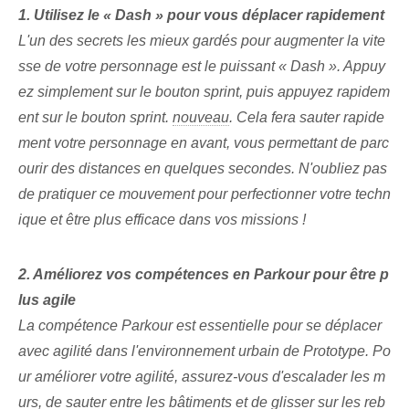
1. Utilisez le « Dash » pour vous déplacer rapidement
L'un des secrets les mieux gardés⁢ pour augmenter la vite
sse de votre personnage est le puissant « Dash ». Appuy
ez simplement sur le bouton sprint, puis appuyez rapidem
ent sur le bouton sprint.
nouveau
. Cela fera sauter rapide
ment votre personnage en avant, vous permettant de parc
ourir des distances en quelques secondes. N'oubliez pas
de pratiquer ce mouvement pour perfectionner votre techn
ique et être plus efficace dans vos missions !
2. Améliorez vos compétences en Parkour pour être p
lus agile
La compétence Parkour est essentielle pour se déplacer
avec agilité dans l'environnement urbain de
Prototype. Po
ur améliorer votre agilité, assurez-vous d'escalader les m
urs, de sauter entre les bâtiments et de glisser sur les reb