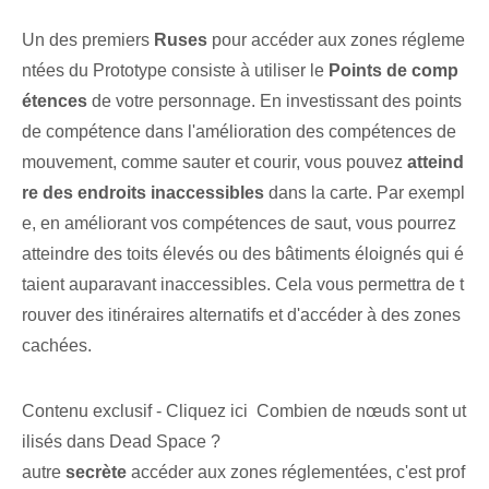
Un des premiers
Ruses
pour accéder aux ⁣zones régleme
ntées⁢ du⁢ Prototype consiste à utiliser le
Points de comp
étences
de votre personnage. En investissant des points
de compétence dans l'amélioration des compétences de
mouvement, comme sauter et courir, vous pouvez
atteind
re des endroits inaccessibles
dans la carte. Par exempl
e, en améliorant vos compétences de saut, vous pourrez
atteindre des toits élevés ou des bâtiments éloignés qui é
taient auparavant inaccessibles. Cela vous permettra de t
rouver des ⁤itinéraires⁤ alternatifs et d'accéder à des ⁤zones
cachées.
Contenu exclusif - Cliquez ici Combien de nœuds sont ut
ilisés dans Dead Space ?
autre
secrète
accéder aux zones réglementées, c'est prof