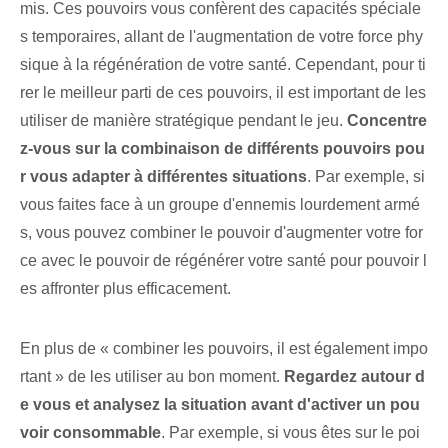
mis. Ces pouvoirs vous confèrent des capacités spéciale
s temporaires, allant de l'augmentation de votre force phy
sique à la régénération de votre santé. Cependant, pour ti
rer le meilleur parti de ces pouvoirs, il est important de les
utiliser de manière stratégique pendant le jeu.
Concentre
z-vous sur la combinaison de différents pouvoirs pou
r vous adapter à différentes situations
. Par exemple, si
vous faites face à un groupe d'ennemis lourdement armé
s, vous pouvez combiner le pouvoir d'augmenter votre for
ce avec le pouvoir de régénérer votre santé pour pouvoir l
es affronter plus efficacement.
En plus de « combiner les pouvoirs, il est également impo
rtant » de les utiliser au bon moment.
Regardez autour d
e vous et analysez la situation avant d'activer un pou
voir consommable
. Par exemple, si vous êtes sur le poi