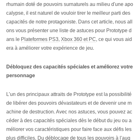
rhumain doté de pouvoirs surnaturels au milieu d'une apo
calypse, il est naturel de vouloir tirer le meilleur parti des
capacités de notre protagoniste. Dans cet article, nous all
ons vous présenter une liste de astuces pour Prototype d
ans le
Plateformes PS3
,
Xbox 360 et PC
, ce qui vous aid
era à améliorer votre expérience de jeu.
Débloquez des capacités spéciales et améliorez votre
personnage
L’un des principaux attraits de Prototype est la possibilité
de libérer des pouvoirs dévastateurs et de devenir une m
achine de destruction. Avec nos⁤ astuces, vous pouvez ac
céder à des capacités spéciales dès le début du jeu ou a
méliorer vos caractéristiques pour faire face aux défis les
plus difficiles. Du déblocage de tous les pouvoirs à l'aug