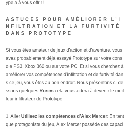
ype a à vous offrir !
ASTUCES POUR AMÉLIORER L'I
NFILTRATION ET LA FURTIVITÉ
DANS PROTOTYPE
Si vous êtes amateur de jeux d'action et d'aventure, vous
avez probablement déjà essayé Prototype
sur votre cons
ole
PS3, Xbox 360 ou
sur votre PC
. Et si vous cherchez à
améliorer vos compétences d'infiltration et de furtivité dan
s ce jeu, vous êtes au bon endroit. Nous présentons ci-de
ssous quelques
Ruses
cela vous aidera à devenir le meil
leur infiltrateur de Prototype.
1. Aller
Utilisez les compétences d'Alex Mercer
: En tant
que protagoniste du jeu, Alex Mercer possède des capaci