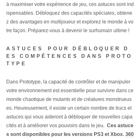
à maximiser votre expérience de jeu, ces astuces sont ind
ispensables. Débloquez des capacités spéciales, obtene
z des avantages en multijoueur et explorez le monde à vo
tre façon. Préparez-vous à devenir le surhumain ultime !
ASTUCES⁤ POUR DÉBLOQUER D
ES COMPÉTENCES DANS PROTO
TYPE
Dans Prototype, la capacité de contrôler et de manipuler
votre environnement est essentielle pour survivre dans ce
monde chaotique de mutants et de créatures monstrueus
es. Heureusement, il existe un certain nombre de trucs et
astuces qui vous aideront à débloquer de nouvelles capa
cités et à améliorer vos pouvoirs dans le jeu. ⁣
Ces astuce
s sont disponibles pour les versions PS3 et Xbox.
360