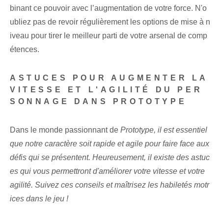
binant ce pouvoir avec l’augmentation de votre force. N'o
ubliez pas de revoir régulièrement les options de mise à n
iveau pour tirer le meilleur parti de votre arsenal de comp
étences.
ASTUCES POUR AUGMENTER LA
VITESSE ET L'AGILITÉ DU PER
SONNAGE DANS PROTOTYPE
Dans le monde passionnant de
Prototype, il est essentiel
que notre caractère soit rapide et agile pour faire face aux
défis qui se présentent. Heureusement, il existe des astuc
es qui vous permettront d'améliorer votre vitesse et votre
agilité. Suivez ces conseils et maîtrisez les habiletés motr
ices dans le jeu !