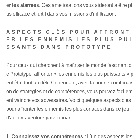
er les alarmes
. Ces améliorations vous aideront à être pl
us efficace et furtif dans vos missions d'infiltration⁤.
ASPECTS CLÉS POUR AFFRONT
ER LES ENNEMIS LES PLUS PUI
SSANTS DANS PROTOTYPE
Pour ceux qui cherchent à maîtriser⁢ le monde fascinant d
e Prototype, affronter « les ennemis les plus puissants » p
eut être tout un défi. Cependant, avec la bonne combinais
on de stratégies et de compétences, vous pouvez facilem
ent vaincre vos adversaires. Voici quelques aspects clés
pour affronter les ennemis les plus coriaces dans ce jeu
d'action-aventure passionnant.
1.⁤
Connaissez vos compétences :
L'un des aspects les