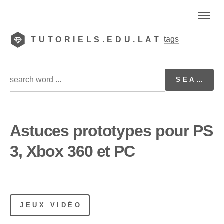
tags
TUTORIELS.EDU.LAT
Astuces prototypes pour PS
3, Xbox 360 et PC
JEUX VIDÉO