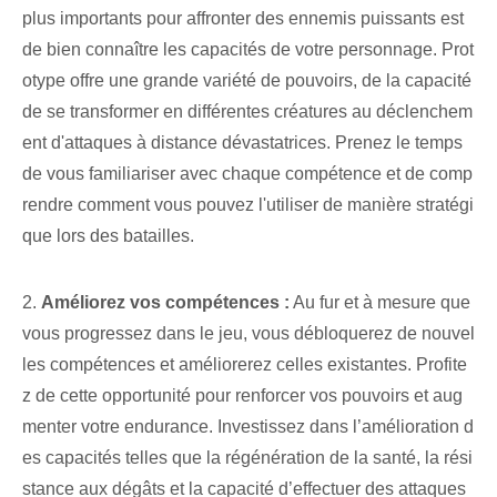
plus importants pour affronter des ennemis puissants est
de bien connaître les capacités de votre personnage. Prot
otype offre une grande variété de pouvoirs, de la capacité
de se transformer en différentes créatures au déclenchem
ent d'attaques à distance dévastatrices. Prenez le temps
de vous familiariser avec chaque compétence et de comp
rendre comment vous pouvez l'utiliser de manière stratégi
que lors des batailles.
2.
Améliorez vos compétences :
Au fur et à mesure que
vous progressez dans le jeu, vous débloquerez de nouvel
les compétences et améliorerez celles existantes. Profite
z de cette opportunité pour renforcer vos pouvoirs et aug
menter votre endurance. Investissez dans l’amélioration d
es capacités telles que la régénération de la santé, la rési
stance aux dégâts et la capacité d’effectuer des attaques